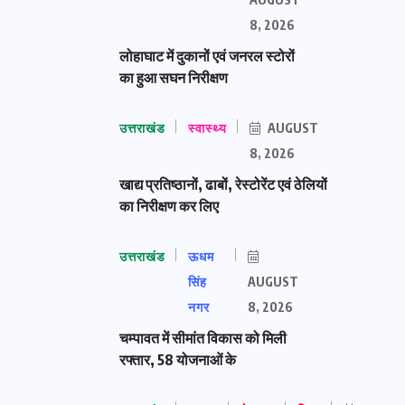
8, 2026
लोहाघाट में दुकानों एवं जनरल स्टोरों
का हुआ सघन निरीक्षण
उत्तराखंड
स्वास्थ्य
AUGUST
8, 2026
खाद्य प्रतिष्ठानों, ढाबों, रेस्टोरेंट एवं ठेलियों
का निरीक्षण कर लिए
उत्तराखंड
ऊधम
सिंह
AUGUST
नगर
8, 2026
चम्पावत में सीमांत विकास को मिली
रफ्तार, 58 योजनाओं के