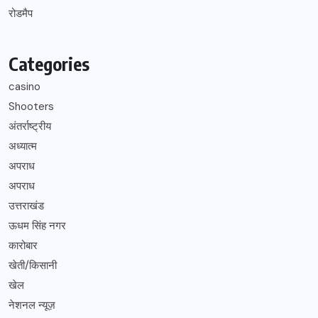
रोडमैप
Categories
casino
Shooters
अंतर्राष्ट्रीय
अध्यात्म
अपराध
अपराध
उत्तराखंड
ऊधम सिंह नगर
कारोबार
खेती/किसानी
खेल
नेशनल न्यूज़