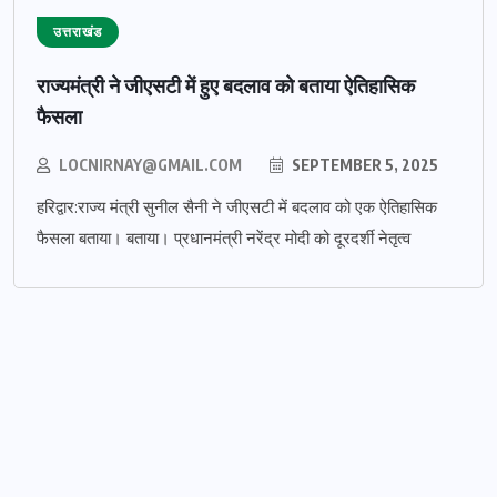
उत्तराखंड
राज्यमंत्री ने जीएसटी में हुए बदलाव को बताया ऐतिहासिक
फैसला
LOCNIRNAY@GMAIL.COM
SEPTEMBER 5, 2025
हरिद्वार:राज्य मंत्री सुनील सैनी ने जीएसटी में बदलाव को एक ऐतिहासिक
फैसला बताया। बताया। प्रधानमंत्री नरेंद्र मोदी को दूरदर्शी नेतृत्व