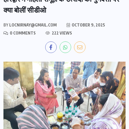
क्या बोलीं सीडीओ
BY
LOCNIRNAY@GMAIL.COM
OCTOBER 9, 2025
0 COMMENTS
222 VIEWS