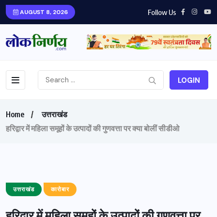
Follow Us
AUGUST 8, 2026
LOGIN
Home
उत्तराखंड
हरिद्वार में महिला समूहों के उत्पादों की गुणवत्ता पर क्या बोलीं सीडीओ
उत्तराखंड
कारोबार
हरिद्वार में महिला समूहों के उत्पादों की गुणवत्ता पर