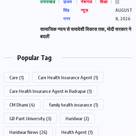
उत्तराखंड
ऊधम
नेशनल
शिक्षा
सिंह
न्यूज़
AUGUST
नगर
8, 2026
सामाजिक न्याय से समावेशी विकास तक, मोदी सरकार ने
बदली
Popular Tag
Care
(1)
Care Health Insurance Agent
(1)
Care Health Insurance Agent in Rudrapur
(1)
CM Dhami
(4)
family health insurance
(1)
GB Pant University
(3)
Haridwar
(2)
Haridwar News
(26)
Health Agent
(1)