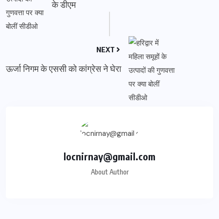
के डीएम
NEXT
ऊर्जा निगम के एससी को कांग्रेस ने घेरा
locnirnay@gmail.com
About Author