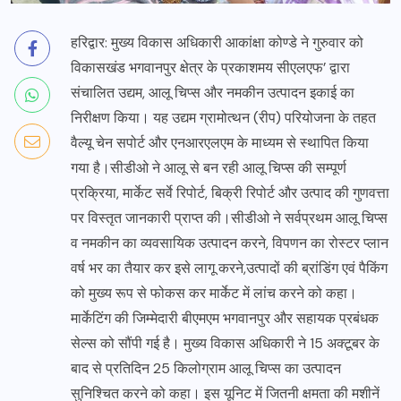
हरिद्वार: मुख्य विकास अधिकारी आकांक्षा कोण्डे ने गुरुवार को
विकासखंड भगवानपुर क्षेत्र के प्रकाशमय सीएलएफ’ द्वारा
संचालित उद्यम, आलू चिप्स और नमकीन उत्पादन इकाई का
निरीक्षण किया। यह उद्यम ग्रामोत्थन (रीप) परियोजना के तहत
वैल्यू चेन सपोर्ट और एनआरएलएम के माध्यम से स्थापित किया
गया है।सीडीओ ने आलू से बन रही आलू चिप्स की सम्पूर्ण
प्रक्रिया, मार्केट सर्वे रिपोर्ट, बिक्री रिपोर्ट और उत्पाद की गुणवत्ता
पर विस्तृत जानकारी प्राप्त की।सीडीओ ने सर्वप्रथम आलू चिप्स
व नमकीन का व्यवसायिक उत्पादन करने, विपणन का रोस्टर प्लान
वर्ष भर का तैयार कर इसे लागू करने,उत्पादों की ब्रांडिंग एवं पैकिंग
को मुख्य रूप से फोकस कर मार्केट में लांच करने को कहा।
मार्केटिंग की जिम्मेदारी बीएमएम भगवानपुर और सहायक प्रबंधक
सेल्स को सौंपी गई है। मुख्य विकास अधिकारी ने 15 अक्टूबर के
बाद से प्रतिदिन 25 किलोग्राम आलू चिप्स का उत्पादन
सुनिश्चित करने को कहा। इस यूनिट में जितनी क्षमता की मशीनें