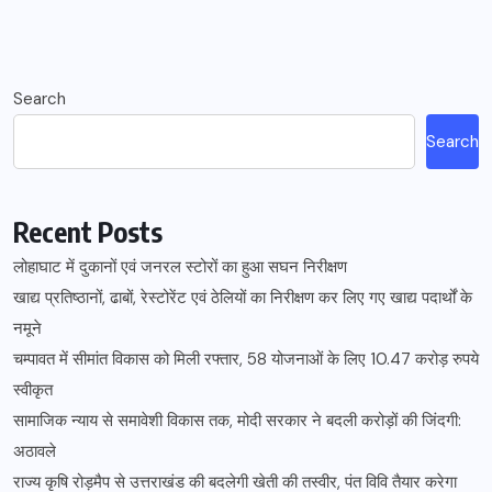
Search
Search
Recent Posts
लोहाघाट में दुकानों एवं जनरल स्टोरों का हुआ सघन निरीक्षण
खाद्य प्रतिष्ठानों, ढाबों, रेस्टोरेंट एवं ठेलियों का निरीक्षण कर लिए गए खाद्य पदार्थों के
नमूने
चम्पावत में सीमांत विकास को मिली रफ्तार, 58 योजनाओं के लिए 10.47 करोड़ रुपये
स्वीकृत
सामाजिक न्याय से समावेशी विकास तक, मोदी सरकार ने बदली करोड़ों की जिंदगी:
अठावले
राज्य कृषि रोड़मैप से उत्तराखंड की बदलेगी खेती की तस्वीर, पंत विवि तैयार करेगा