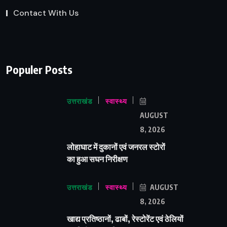
Contact With Us
Populer Posts
उत्तराखंड
स्वास्थ्य
AUGUST
8, 2026
लोहाघाट में दुकानों एवं जनरल स्टोरों
का हुआ सघन निरीक्षण
उत्तराखंड
स्वास्थ्य
AUGUST
8, 2026
खाद्य प्रतिष्ठानों, ढाबों, रेस्टोरेंट एवं ठेलियों