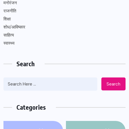
मनोरंजन
राजनीति
शिक्षा
शोध/आविष्कार
साहित्य
स्वास्थ्य
Search
Search
Categories