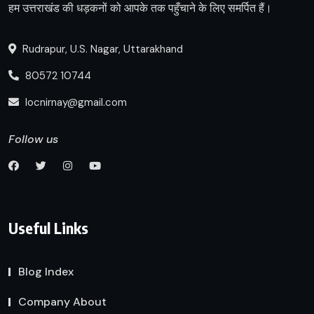
हम उत्तराखंड की धड़कनों को आपके तक पहुँचाने के लिए समर्पित हैं।
Rudrapur, U.S. Nagar, Uttarakhand
80572 10744
locnirnay@gmail.com
Follow us
Useful Links
Blog Index
Company About