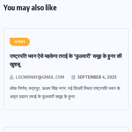
You may also like
कारोबार
राष्ट्रपति भवन ऐसे महकेगा तराई के ‘फुलवारी’ समूह के हुनर की
खुशबू
LOCNIRNAY@GMAIL.COM
SEPTEMBER 4, 2025
लोक निर्णय, रुद्रपुर, ऊधम सिंह नगर: नई दिल्ली स्थित राष्ट्रपति भवन के
अमृत उद्यान तराई के फुलवारी समूह के हुनर