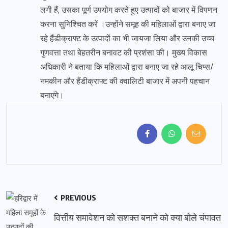
लगी हैं, उसका पूर्ण उपयोग करते हुए उत्पादों को बाजार में विपणन
करना सुनिश्चित करें ।उन्होंने समूह की महिलाओं द्वारा बनाए जा
रहे हैंडीक्राफ्ट के उत्पादों का भी जायजा लिया और उनकी उच्च
गुणवत्ता तथा बेहतरीन बनावट की प्रशंसा की। मुख्य विकास
अधिकारी ने बताया कि महिलाओं द्वारा बनाए जा रहे आलू चिप्स/
नमकीन और हैंडीक्राफ्ट की क्वालिटी बाजार में अपनी पहचान
बनाएंगे।
PREVIOUS
वित्तीय समावेशन को सशक्त बनाने को क्या बोले चंपावत