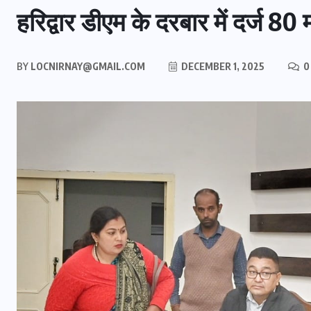
हरिद्वार डीएम के दरबार में दर्ज 80 
BY
LOCNIRNAY@GMAIL.COM
DECEMBER 1, 2025
0