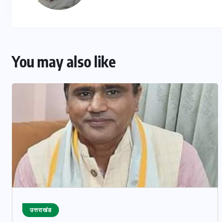
You may also like
उत्तराखंड