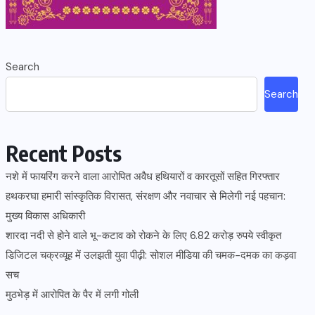
Search
Search
Recent Posts
नशे में फायरिंग करने वाला आरोपित अवैध हथियारों व कारतूसों सहित गिरफ्तार
हथकरघा हमारी सांस्कृतिक विरासत, संरक्षण और नवाचार से मिलेगी नई पहचान:
मुख्य विकास अधिकारी
शारदा नदी से होने वाले भू-कटाव को रोकने के लिए 6.82 करोड़ रुपये स्वीकृत
डिजिटल चक्रव्यूह में उलझती युवा पीढ़ी: सोशल मीडिया की चमक-दमक का कड़वा
सच
मुठभेड़ में आरोपित के पैर में लगी गोली