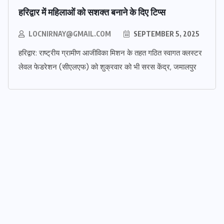
हरिद्वार में महिलाओं को सशक्त बनाने के दिए टिप्स
LOCNIRNAY@GMAIL.COM
SEPTEMBER 5, 2025
हरिद्वार: राष्ट्रीय ग्रामीण आजीविका मिशन के तहत गठित स्वागत क्लस्टर
लेवल फेडरेशन (सीएलएफ) को शुक्रवार को भी सरस केंद्र, जमालपुर