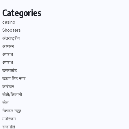
Categories
casino
Shooters
अंतर्राष्ट्रीय
अध्यात्म
अपराध
अपराध
उत्तराखंड
ऊधम सिंह नगर
कारोबार
खेती/किसानी
खेल
नेशनल न्यूज़
मनोरंजन
राजनीति