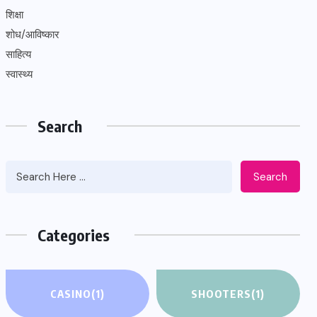
शिक्षा
शोध/आविष्कार
साहित्य
स्वास्थ्य
Search
Search
Categories
CASINO
(1)
SHOOTERS
(1)