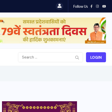
Follow Us
LOGIN