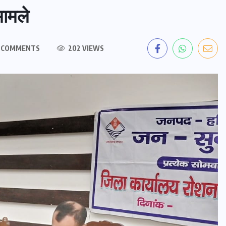
मामले
 COMMENTS
202 VIEWS