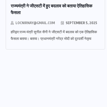
राज्यमंत्री ने जीएसटी में हुए बदलाव को बताया ऐतिहासिक
फैसला
LOCNIRNAY@GMAIL.COM
SEPTEMBER 5, 2025
हरिद्वार:राज्य मंत्री सुनील सैनी ने जीएसटी में बदलाव को एक ऐतिहासिक
फैसला बताया। बताया। प्रधानमंत्री नरेंद्र मोदी को दूरदर्शी नेतृत्व