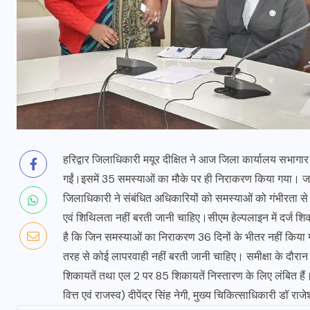
हरिद्वार जिलाधिकारी मयूर दीक्षित ने आज जिला कार्यालय सभागार 
गईं।इसमें 35 समस्याओं का मौके पर ही निराकरण किया गया। जनसुनव
जिलाधिकारी ने संबंधित अधिकारियों को समस्याओं को गंभीरता स
एवं शिथिलता नहीं बरती जानी चाहिए।सीएम हेल्पलाइन में दर्ज शिका
है कि जिन समस्याओं का निराकरण 36 दिनों के भीतर नहीं किया गय
तरह से कोई लापरवाही नहीं बरती जानी चाहिए। समीक्षा के दौरान 
शिकायतें तथा एल 2 पर 85 शिकायतें निस्तारण के लिए लंबित है
वित्त एवं राजस्व) दीपेंद्र सिंह नेगी, मुख्य चिकित्साधिकारी डॉ 