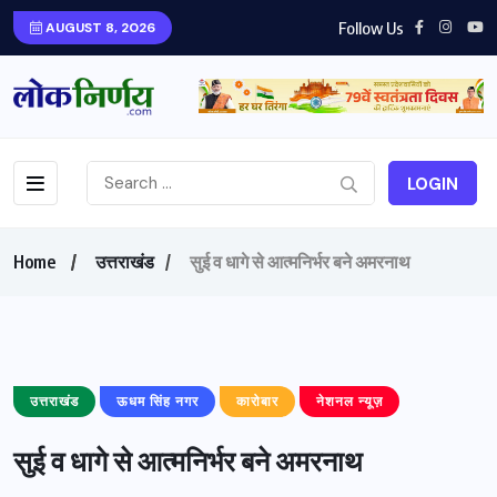
Follow Us
AUGUST 8, 2026
LOGIN
Home
उत्तराखंड
सुई व धागे से आत्मनिर्भर बने अमरनाथ
उत्तराखंड
ऊधम सिंह नगर
कारोबार
नेशनल न्यूज़
सुई व धागे से आत्मनिर्भर बने अमरनाथ