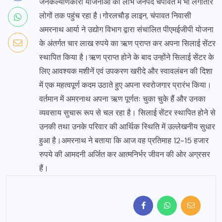
जनकल्याणकारी योजनाओं का लाभ जनपद चंपावत में भी लगातार
लोगों तक पहुंच रहा है।गोरलचौड़ लाइन, चंपावत निवासी
अमरनाथ आर्या ने उद्योग विभाग द्वारा संचालित पीएमईजीपी योजना
के अंतर्गत चार लाख रुपये का ऋण प्राप्त कर अपना सिलाई सेंटर
स्थापित किया है।ऋण प्राप्त होने के बाद उन्होंने सिलाई सेंटर के
लिए आवश्यक मशीनें एवं उपकरण खरीदे और स्वावलंबन की दिशा
में एक महत्वपूर्ण कदम उठाते हुए अपना स्वरोजगार प्रारंभ किया।
वर्तमान में अमरनाथ अपना ऋण पूर्णतः चुका चुके हैं और उनका
व्यवसाय सुचारू रूप से चल रहा है। सिलाई सेंटर स्थापित होने से
उनकी तथा उनके परिवार की आर्थिक स्थिति में उल्लेखनीय सुधार
हुआ है।अमरनाथ ने बताया कि आज वह प्रतिमाह 12-15 हजार
रुपये की आमदनी अर्जित कर आत्मनिर्भर जीवन की ओर अग्रसर
हैं।