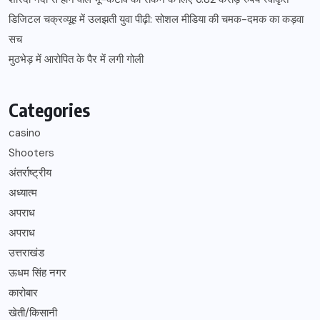
डिजिटल चक्रव्यूह में उलझती युवा पीढ़ी: सोशल मीडिया की चमक-दमक का कड़वा
सच
मुठभेड़ में आरोपित के पैर में लगी गोली
Categories
casino
Shooters
अंतर्राष्ट्रीय
अध्यात्म
अपराध
अपराध
उत्तराखंड
ऊधम सिंह नगर
कारोबार
खेती/किसानी