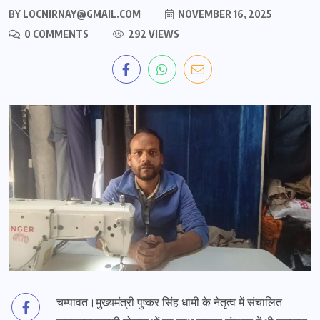
BY
LOCNIRNAY@GMAIL.COM
NOVEMBER 16, 2025
0 COMMENTS
292 VIEWS
चम्पावत।मुख्यमंत्री पुष्कर सिंह धामी के नेतृत्व में संचालित