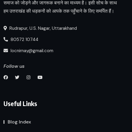
समाज को जोड़ने और जागरूक बनाने का माध्यम है। इसी सोच के साथ
हम उत्तराखंड की धड़कनों को आपके तक पहुँचाने के लिए समर्पित हैं।
Rudrapur, U.S. Nagar, Uttarakhand
80572 10744
locnirnay@gmail.com
Follow us
Useful Links
Blog Index