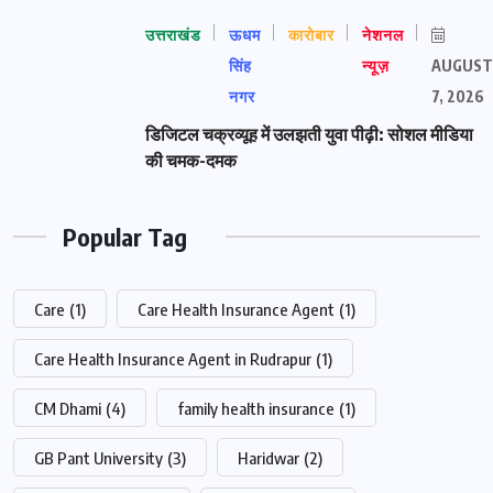
उत्तराखंड
ऊधम
कारोबार
नेशनल
सिंह
न्यूज़
AUGUST
नगर
7, 2026
डिजिटल चक्रव्यूह में उलझती युवा पीढ़ी: सोशल मीडिया
की चमक-दमक
Popular Tag
Care
(1)
Care Health Insurance Agent
(1)
Care Health Insurance Agent in Rudrapur
(1)
CM Dhami
(4)
family health insurance
(1)
GB Pant University
(3)
Haridwar
(2)