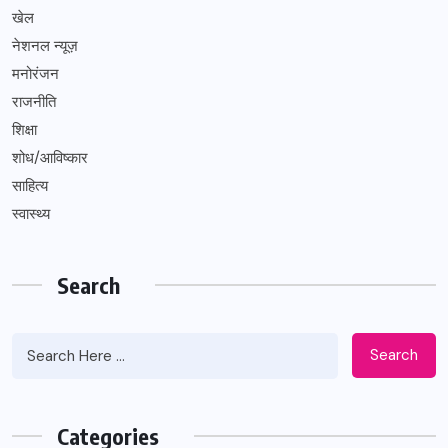
खेल
नेशनल न्यूज़
मनोरंजन
राजनीति
शिक्षा
शोध/आविष्कार
साहित्य
स्वास्थ्य
Search
Search
Categories