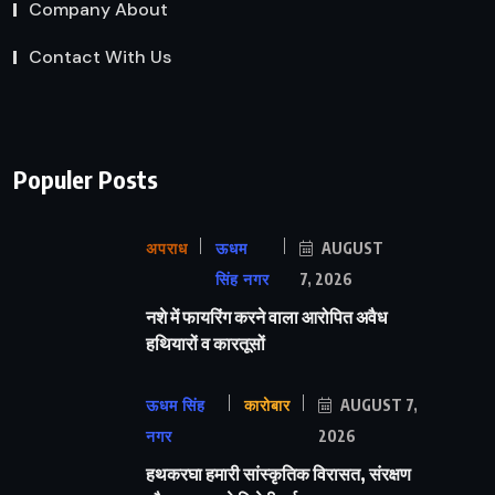
Company About
Contact With Us
Populer Posts
अपराध
ऊधम
AUGUST
सिंह नगर
7, 2026
नशे में फायरिंग करने वाला आरोपित अवैध
हथियारों व कारतूसों
ऊधम सिंह
कारोबार
AUGUST 7,
नगर
2026
हथकरघा हमारी सांस्कृतिक विरासत, संरक्षण