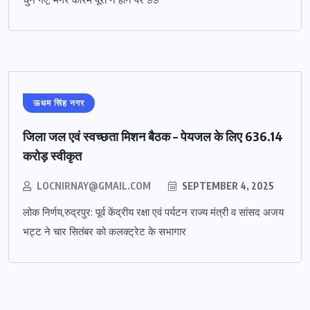
ऊधम सिंह नगर
जिला जल एवं स्वच्छता मिशन बैठक – पेयजल के लिए 636.14
करोड़ स्वीकृत
LOCNIRNAY@GMAIL.COM
SEPTEMBER 4, 2025
लोक निर्णय,रुद्रपुर: पूर्व केंद्रीय रक्षा एवं पर्यटन राज्य मंत्री व सांसद अजय
भट्ट ने चार सितंबर को कलक्ट्रेट के सभागार