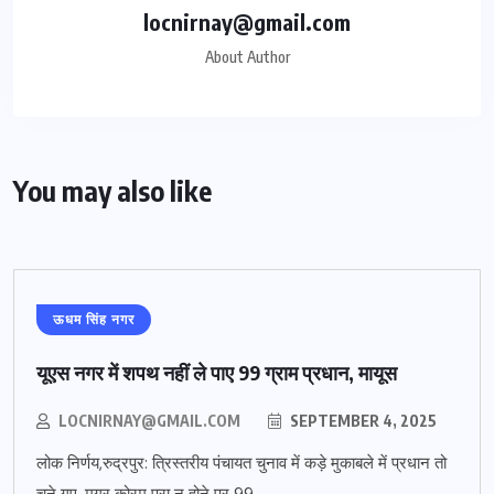
locnirnay@gmail.com
About Author
You may also like
ऊधम सिंह नगर
यूएस नगर में शपथ नहीं ले पाए 99 ग्राम प्रधान, मायूस
LOCNIRNAY@GMAIL.COM
SEPTEMBER 4, 2025
लोक निर्णय,रुद्रपुर: त्रिस्तरीय पंचायत चुनाव में कड़े मुकाबले में प्रधान तो
चुने गए, मगर कोरम पूरा न होने पर 99