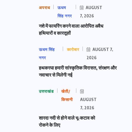
अपराध
ऊधम
AUGUST
सिंह नगर
7, 2026
नशे में फायरिंग करने वाला आरोपित अवैध
हथियारों व कारतूसों
ऊधम सिंह
कारोबार
AUGUST 7,
नगर
2026
हथकरघा हमारी सांस्कृतिक विरासत, संरक्षण और
नवाचार से मिलेगी नई
उत्तराखंड
खेती/
किसानी
AUGUST
7, 2026
शारदा नदी से होने वाले भू-कटाव को
रोकने के लिए