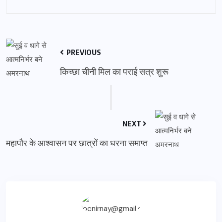
PREVIOUS
किच्छा चीनी मिल का पराई सत्र शुरू
NEXT
महापौर के आश्वासन पर छात्रों का धरना समाप्त