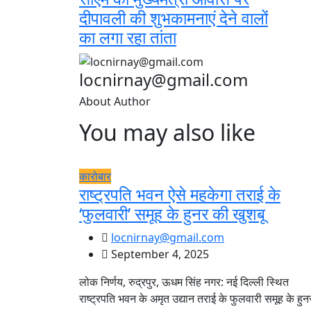
दीपावली की शुभकामनाएं देने वालों
का लगा रहा तांता
locnirnay@gmail.com
About Author
You may also like
कारोबार
राष्ट्रपति भवन ऐसे महकेगा तराई के
‘फुलवारी’ समूह के हुनर की खुशबू
locnirnay@gmail.com
September 4, 2025
लोक निर्णय, रुद्रपुर, ऊधम सिंह नगर: नई दिल्ली स्थित
राष्ट्रपति भवन के अमृत उद्यान तराई के फुलवारी समूह के हुन