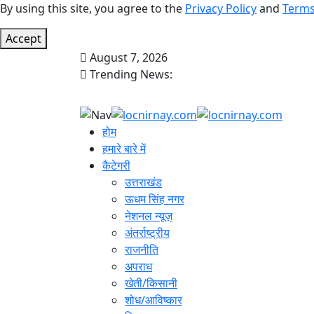
By using this site, you agree to the
Privacy Policy
and
Terms
Accept
August 7, 2026
Trending News:
होम
हमारे बारे में
कैटेगरी
उत्तराखंड
ऊधम सिंह नगर
नेशनल न्यूज़
अंतर्राष्ट्रीय
राजनीति
अपराध
खेती/किसानी
शोध/आविष्कार