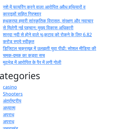
नशे में फायरिंग करने वाला आरोपित अवैध हथियारों व
कारतूसों सहित गिरफ्तार
हथकरघा हमारी सांस्कृतिक विरासत, संरक्षण और नवाचार
से मिलेगी नई पहचान: मुख्य विकास अधिकारी
शारदा नदी से होने वाले भू-कटाव को रोकने के लिए 6.82
करोड़ रुपये स्वीकृत
डिजिटल चक्रव्यूह में उलझती युवा पीढ़ी: सोशल मीडिया की
चमक-दमक का कड़वा सच
मुठभेड़ में आरोपित के पैर में लगी गोली
ategories
casino
Shooters
अंतर्राष्ट्रीय
अध्यात्म
अपराध
अपराध
उत्तराखंड