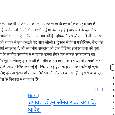
त जनकल्याणकारी योजनाओं का लाभ आज राज्य के हर वर्ग तक पहुंच रहा है।
ं, बल्कि लोगों को रोजगार भी मुहैया करा रहे हैं।चम्पावत के युवा दीपक
त्मनिर्भरता की एक मिसाल कायम की है।दीपक ने इस योजना में तीन लाख
ी बाज़ार में एक अनूठी पेट शॉप खोली। दुकान में फिश एक्वेरियम, कैट एंड
ां उपलब्ध हैं, जो स्थानीय समुदाय की एक विशिष्ट आवश्यकता को पूरा
जना के सार्थक सहयोग ने न केवल उनके लिए एक सफल स्वरोजगार का
 और सुलभ सेवाएं प्रदान की हैं। दीपक ने बताया कि वह अपनी उद्यमशीलता
C
ी आय अर्जित कर रहे हैं।जिससे वह पूरी तरह से आत्मनिर्भर हो चुके
लिए प्रेरणास्रोत और आत्मनिर्भरता की मिसाल बन गए हैं। इससे अन्य युवा
श के विकास में योगदान देंगे।
Next
चंपावत डीएम सोमवार को क्या दिए
आदेश