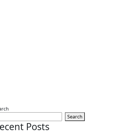
arch
Search
ecent Posts