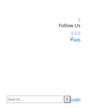
Follow Us
Login