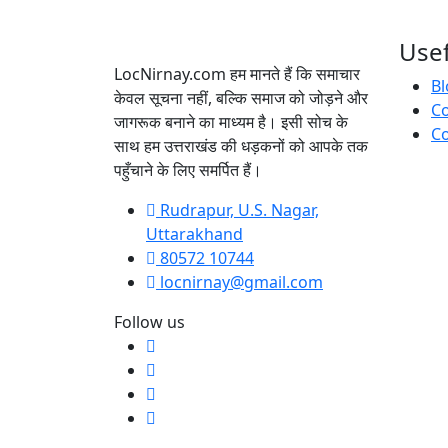
Usef
LocNirnay.com हम मानते हैं कि समाचार
Bl
केवल सूचना नहीं, बल्कि समाज को जोड़ने और
C
जागरूक बनाने का माध्यम है। इसी सोच के
Co
साथ हम उत्तराखंड की धड़कनों को आपके तक
पहुँचाने के लिए समर्पित हैं।
Rudrapur, U.S. Nagar,
Uttarakhand
80572 10744
locnirnay@gmail.com
Follow us