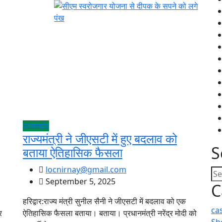
उत्तराखंड
राज्यमंत्री ने जीएसटी में हुए बदलाव को
S
बताया ऐतिहासिक फैसला
locnirnay@gmail.com
September 5, 2025
C
हरिद्वार:राज्य मंत्री सुनील सैनी ने जीएसटी में बदलाव को एक
ca
र
ऐतिहासिक फैसला बताया। बताया। प्रधानमंत्री नरेंद्र मोदी को
Sh