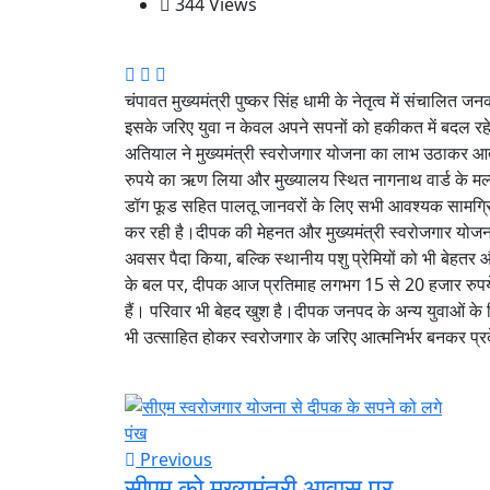
344 Views
चंपावत मुख्यमंत्री पुष्कर सिंह धामी के नेतृत्व में संचालि
इसके जरिए युवा न केवल अपने सपनों को हकीकत में बदल रहे है
अतियाल ने मुख्यमंत्री स्वरोजगार योजना का लाभ उठाकर आ
रुपये का ऋण लिया और मुख्यालय स्थित नागनाथ वार्ड के मल्ल
डॉग फूड सहित पालतू जानवरों के लिए सभी आवश्यक सामग्रिय
कर रही है।दीपक की मेहनत और मुख्यमंत्री स्वरोजगार यो
अवसर पैदा किया, बल्कि स्थानीय पशु प्रेमियों को भी बेहतर
के बल पर, दीपक आज प्रतिमाह लगभग 15 से 20 हजार रुपये क
हैं। परिवार भी बेहद खुश है।दीपक जनपद के अन्य युवाओं के 
भी उत्साहित होकर स्वरोजगार के जरिए आत्मनिर्भर बनकर प्रदे
Previous
सीएम को मुख्यमंत्री आवास पर