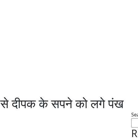
से दीपक के सपने को लगे पंख
Se
R