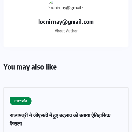
locnirnay@gmail.com
About Author
You may also like
उत्तराखंड
राज्यमंत्री ने जीएसटी में हुए बदलाव को बताया ऐतिहासिक
फैसला