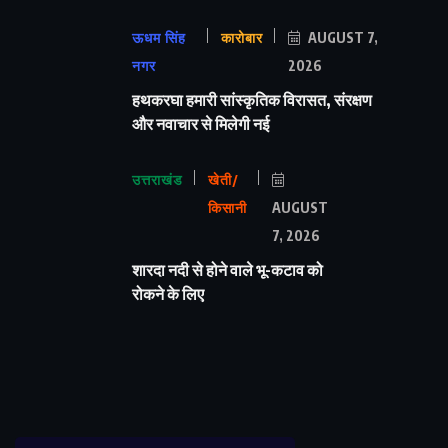
ऊधम सिंह
कारोबार
AUGUST 7,
नगर
2026
हथकरघा हमारी सांस्कृतिक विरासत, संरक्षण
और नवाचार से मिलेगी नई
उत्तराखंड
खेती/
किसानी
AUGUST
7, 2026
शारदा नदी से होने वाले भू-कटाव को
रोकने के लिए