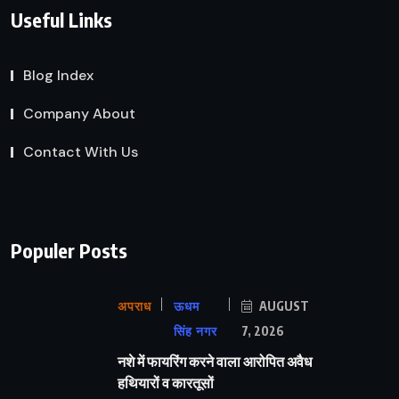
Useful Links
Blog Index
Company About
Contact With Us
Populer Posts
अपराध
ऊधम
AUGUST
सिंह नगर
7, 2026
नशे में फायरिंग करने वाला आरोपित अवैध
हथियारों व कारतूसों