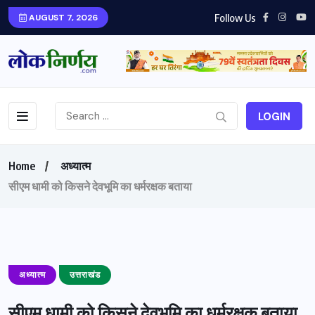
Follow Us
AUGUST 7, 2026
LOGIN
Home
अध्यात्म
सीएम धामी को किसने देवभूमि का धर्मरक्षक बताया
अध्यात्म
उत्तराखंड
सीएम धामी को किसने देवभूमि का धर्मरक्षक बताया