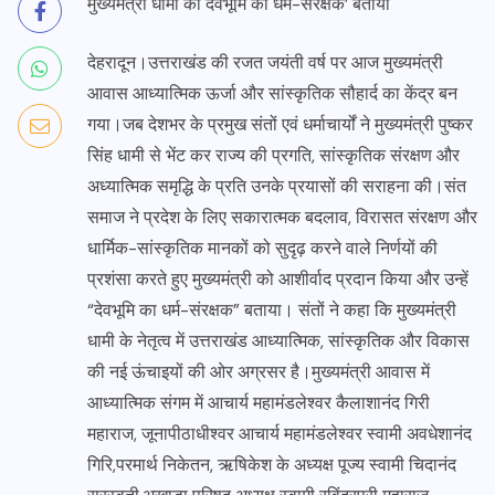
मुख्यमंत्री धामी को देवभूमि का धर्म-संरक्षक’ बताया
देहरादून।उत्तराखंड की रजत जयंती वर्ष पर आज मुख्यमंत्री
आवास आध्यात्मिक ऊर्जा और सांस्कृतिक सौहार्द का केंद्र बन
गया।जब देशभर के प्रमुख संतों एवं धर्माचार्यों ने मुख्यमंत्री पुष्कर
सिंह धामी से भेंट कर राज्य की प्रगति, सांस्कृतिक संरक्षण और
अध्यात्मिक समृद्धि के प्रति उनके प्रयासों की सराहना की।संत
समाज ने प्रदेश के लिए सकारात्मक बदलाव, विरासत संरक्षण और
धार्मिक-सांस्कृतिक मानकों को सुदृढ़ करने वाले निर्णयों की
प्रशंसा करते हुए मुख्यमंत्री को आशीर्वाद प्रदान किया और उन्हें
“देवभूमि का धर्म-संरक्षक” बताया। संतों ने कहा कि मुख्यमंत्री
धामी के नेतृत्व में उत्तराखंड आध्यात्मिक, सांस्कृतिक और विकास
की नई ऊंचाइयों की ओर अग्रसर है।मुख्यमंत्री आवास में
आध्यात्मिक संगम में आचार्य महामंडलेश्वर कैलाशानंद गिरी
महाराज, जूनापीठाधीश्वर आचार्य महामंडलेश्वर स्वामी अवधेशानंद
गिरि,परमार्थ निकेतन, ऋषिकेश के अध्यक्ष पूज्य स्वामी चिदानंद