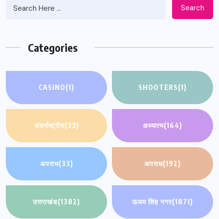
Search
Categories
CASINO
(1)
SHOOTERS
(1)
अंतर्राष्ट्रीय
(33)
अध्यात्म
(164)
अपराध
(33)
अपराध
(192)
उत्तराखंड
(1382)
ऊधम सिंह नगर
(1871)