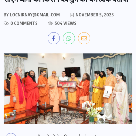
BY
LOCNIRNAY@GMAIL.COM
NOVEMBER 5, 2025
0 COMMENTS
504 VIEWS