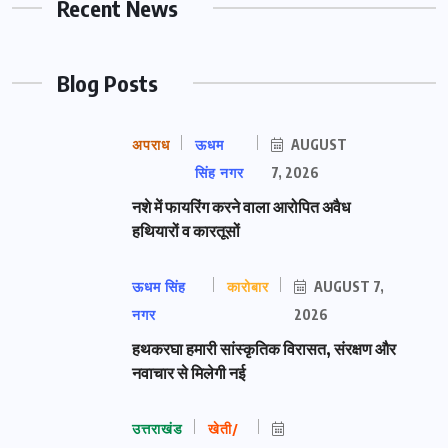
Recent News
Blog Posts
अपराध
ऊधम
AUGUST
सिंह नगर
7, 2026
नशे में फायरिंग करने वाला आरोपित अवैध
हथियारों व कारतूसों
ऊधम सिंह
कारोबार
AUGUST 7,
नगर
2026
हथकरघा हमारी सांस्कृतिक विरासत, संरक्षण और
नवाचार से मिलेगी नई
उत्तराखंड
खेती/