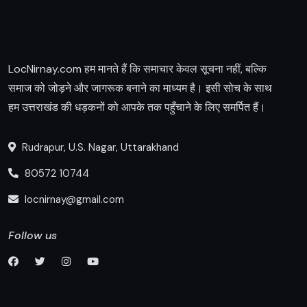
LocNirnay.com हम मानते हैं कि समाचार केवल सूचना नहीं, बल्कि
समाज को जोड़ने और जागरूक बनाने का माध्यम है। इसी सोच के साथ
हम उत्तराखंड की धड़कनों को आपके तक पहुँचाने के लिए समर्पित हैं।
Rudrapur, U.S. Nagar, Uttarakhand
80572 10744
locnirnay@gmail.com
Follow us