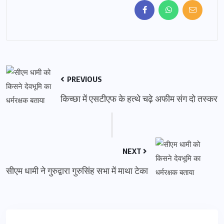
PREVIOUS
किच्छा में एसटीएफ के हत्थे चढ़े अफीम संग दो तस्कर
NEXT
सीएम धामी ने गुरुद्वारा गुरुसिंह सभा में माथा टेका