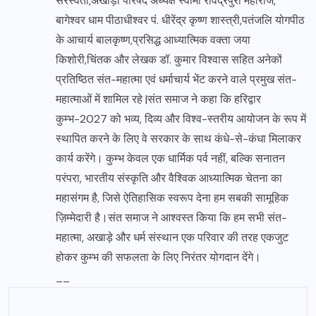
सरस्वती,अखाड़ा परिषद अध्यक्ष स्वामी रविंद्रपुरी महाराज,
बागेश्वर धाम पीठाधीश्वर पं. धीरेंद्र कृष्ण शास्त्री,पतंजलि योगपीठ
के आचार्य बालकृष्ण,प्रसिद्ध आध्यात्मिक वक्ता जया
किशोरी,चिंतक और लेखक डॉ. कुमार विश्वास सहित अनेकों
प्रतिष्ठित संत-महात्मा एवं धर्माचार्य भेंट करने वाले प्रमुख संत-
महात्माओं में शामिल रहे |संत समाज ने कहा कि हरिद्वार
कुम्भ-2027 को भव्य, दिव्य और विश्व-स्तरीय आयोजन के रूप में
स्थापित करने के लिए वे सरकार के साथ कंधे-से-कंधा मिलाकर
कार्य करेंगे। कुम्भ केवल एक धार्मिक पर्व नहीं, बल्कि सनातन
परंपरा, भारतीय संस्कृति और वैश्विक आध्यात्मिक चेतना का
महासंगम है, जिसे ऐतिहासिक स्वरूप देना हम सबकी सामूहिक
ज़िम्मेदारी है।संत समाज ने आश्वस्त किया कि हम सभी संत-
महात्मा, अखाड़े और धर्म संस्थान एक परिवार की तरह एकजुट
होकर कुम्भ की सफलता के लिए निरंतर योगदान देंगे।
__