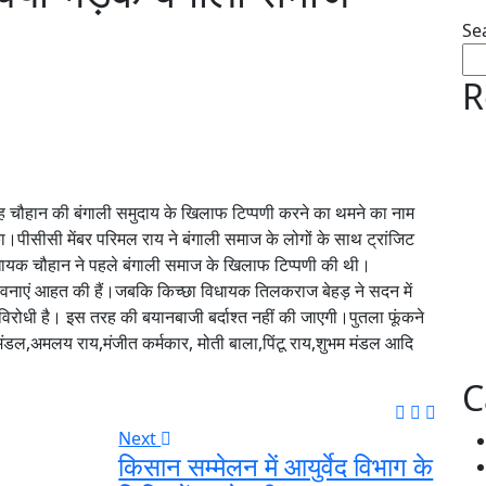
Se
R
िंह चौहान की बंगाली समुदाय के खिलाफ टिप्पणी करने का थमने का नाम
।पीसीसी मेंबर परिमल राय ने बंगाली समाज के लोगों के साथ ट्रांजिट
विधायक चौहान ने पहले बंगाली समाज के खिलाफ टिप्पणी की थी।
वनाएं आहत की हैं।जबकि किच्छा विधायक तिलकराज बेहड़ ने सदन में
रोधी है। इस तरह की बयानबाजी बर्दाश्त नहीं की जाएगी।पुतला फूंकने
श मंडल,अमलय राय,मंजीत कर्मकार, मोती बाला,पिंटू राय,शुभम मंडल आदि
C
Next
किसान सम्मेलन में आयुर्वेद विभाग के