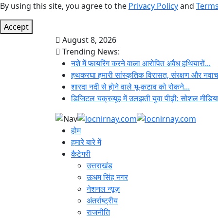
By using this site, you agree to the
Privacy Policy
and
Terms
Accept
August 8, 2026
Trending News:
नशे में फायरिंग करने वाला आरोपित अवैध हथियारों...
हथकरघा हमारी सांस्कृतिक विरासत, संरक्षण और नवाचा
शारदा नदी से होने वाले भू-कटाव को रोकने...
डिजिटल चक्रव्यूह में उलझती युवा पीढ़ी: सोशल मीडिया
होम
हमारे बारे में
कैटेगरी
उत्तराखंड
ऊधम सिंह नगर
नेशनल न्यूज़
अंतर्राष्ट्रीय
राजनीति