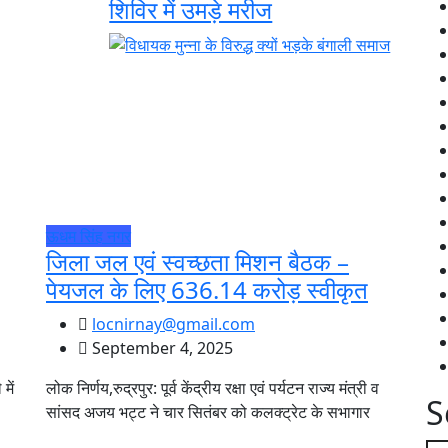
शिविर में उमड़े मरीज
ऊधम सिंह नगर
जिला जल एवं स्वच्छता मिशन बैठक –
पेयजल के लिए 636.14 करोड़ स्वीकृत
locnirnay@gmail.com
September 4, 2025
में
लोक निर्णय,रुद्रपुर: पूर्व केंद्रीय रक्षा एवं पर्यटन राज्य मंत्री व
S
सांसद अजय भट्ट ने चार सितंबर को कलक्ट्रेट के सभागार