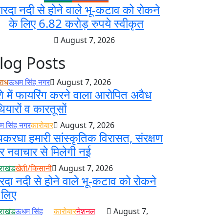
ारदा नदी से होने वाले भू-कटाव को रोकने
के लिए 6.82 करोड़ रुपये स्वीकृत
August 7, 2026
log Posts
राध
ऊधम सिंह नगर
August 7, 2026
े में फायरिंग करने वाला आरोपित अवैध
ियारों व कारतूसों
 सिंह नगर
कारोबार
August 7, 2026
करघा हमारी सांस्कृतिक विरासत, संरक्षण
 नवाचार से मिलेगी नई
तराखंड
खेती/किसानी
August 7, 2026
रदा नदी से होने वाले भू-कटाव को रोकने
 लिए
तराखंड
ऊधम सिंह
कारोबार
नेशनल
August 7,