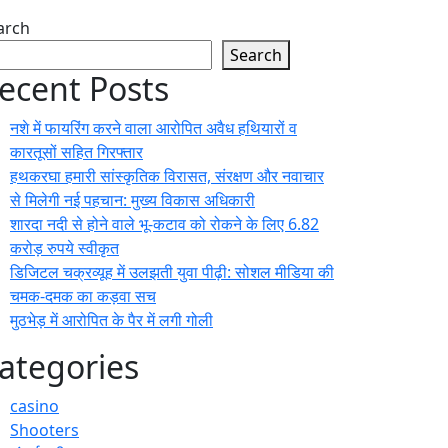
arch
Search
ecent Posts
नशे में फायरिंग करने वाला आरोपित अवैध हथियारों व
कारतूसों सहित गिरफ्तार
हथकरघा हमारी सांस्कृतिक विरासत, संरक्षण और नवाचार
से मिलेगी नई पहचान: मुख्य विकास अधिकारी
शारदा नदी से होने वाले भू-कटाव को रोकने के लिए 6.82
करोड़ रुपये स्वीकृत
डिजिटल चक्रव्यूह में उलझती युवा पीढ़ी: सोशल मीडिया की
चमक-दमक का कड़वा सच
मुठभेड़ में आरोपित के पैर में लगी गोली
ategories
casino
Shooters