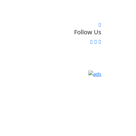
Follow Us