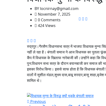
BY
locnirnay@gmail.com
November 7, 2025
0 Comments
424 Views
रुद्रपुर।गैरसैण विधानसभा सत्र में भाजपा विधायक मुन्ना स
नहीं ले रहा है। बंगाली समाज ने आज विधायक का पुतला फूंका
कैंप में विधायक के खिलाफ नारेबाजी की।उन्होंने कहा कि 
पुन:विधायन सभा सत्र के दौरान बयानबाजी कर समाज की भा
इसका विरोध किया। इससे साफ होता है कि विधायक बंगाली वि
वालों में सुशील मंडल,शुभम दास,बाबू सरदार,बासु शाहा,बृजे
शामिल थे।
Previous