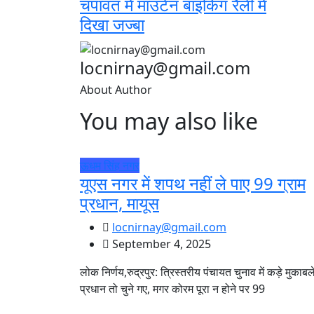
चंपावत में माउंटेन बाइकिंग रैली में
दिखा जज्बा
locnirnay@gmail.com
About Author
You may also like
ऊधम सिंह नगर
यूएस नगर में शपथ नहीं ले पाए 99 ग्राम
प्रधान, मायूस
locnirnay@gmail.com
September 4, 2025
लोक निर्णय,रुद्रपुर: त्रिस्तरीय पंचायत चुनाव में कड़े मुकाबले 
प्रधान तो चुने गए, मगर कोरम पूरा न होने पर 99