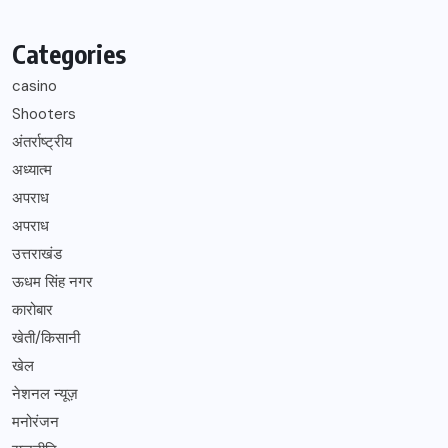
Categories
casino
Shooters
अंतर्राष्ट्रीय
अध्यात्म
अपराध
अपराध
उत्तराखंड
ऊधम सिंह नगर
कारोबार
खेती/किसानी
खेल
नेशनल न्यूज़
मनोरंजन