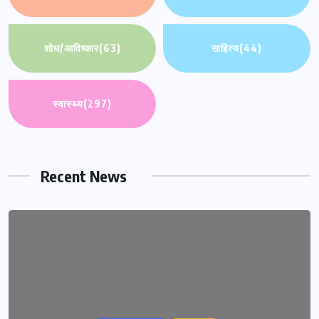
शोध/आविष्कार
(63)
साहित्य
(44)
स्वास्थ्य
(297)
Recent News