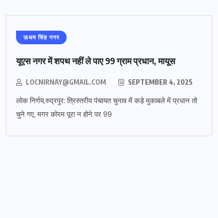
ऊधम सिंह नगर
यूएस नगर में शपथ नहीं ले पाए 99 ग्राम प्रधान, मायूस
LOCNIRNAY@GMAIL.COM
SEPTEMBER 4, 2025
लोक निर्णय,रुद्रपुर: त्रिस्तरीय पंचायत चुनाव में कड़े मुकाबले में प्रधान तो
चुने गए, मगर कोरम पूरा न होने पर 99