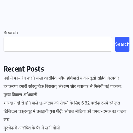
Search
Search
Recent Posts
नशे में फायरिंग करने वाला आरोपित अवैध हथियारों व कारतूसों सहित गिरफ्तार
हथकरघा हमारी सांस्कृतिक विरासत, संरक्षण और नवाचार से मिलेगी नई पहचान:
मुख्य विकास अधिकारी
शारदा नदी से होने वाले भू-कटाव को रोकने के लिए 6.82 करोड़ रुपये स्वीकृत
डिजिटल चक्रव्यूह में उलझती युवा पीढ़ी: सोशल मीडिया की चमक-दमक का कड़वा
सच
मुठभेड़ में आरोपित के पैर में लगी गोली