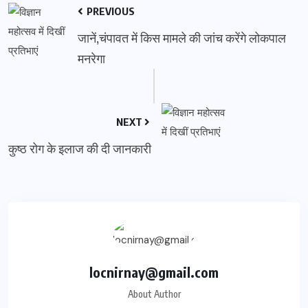
PREVIOUS
जानें,चंपावत में किस मामले की जांच करेंगे लोकपाल
मनरेगा
NEXT
कुष्ठ रोग के इलाज की दी जानकारी
locnirnay@gmail.com
About Author