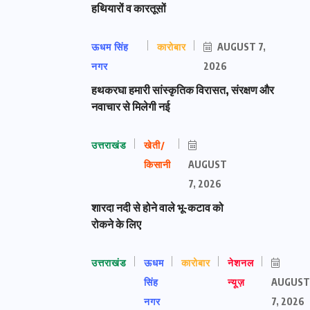
हथियारों व कारतूसों
ऊधम सिंह
कारोबार
AUGUST 7,
नगर
2026
हथकरघा हमारी सांस्कृतिक विरासत, संरक्षण और
नवाचार से मिलेगी नई
उत्तराखंड
खेती/
किसानी
AUGUST
7, 2026
शारदा नदी से होने वाले भू-कटाव को
रोकने के लिए
उत्तराखंड
ऊधम
कारोबार
नेशनल
सिंह
न्यूज़
AUGUST
नगर
7, 2026