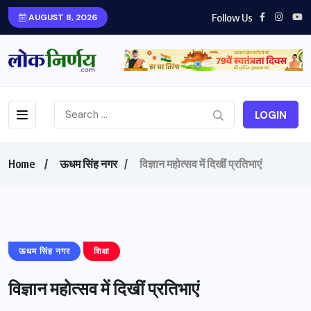
Follow Us
AUGUST 8, 2026
LOGIN
Home
ऊधम सिंह नगर
विज्ञान महोत्सव में दिखीं प्रतिभाएं
ऊधम सिंह नगर
शिक्षा
विज्ञान महोत्सव में दिखीं प्रतिभाएं