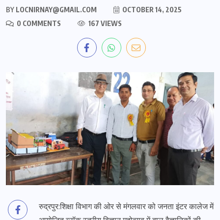
BY
LOCNIRNAY@GMAIL.COM
OCTOBER 14, 2025
0 COMMENTS
167 VIEWS
रुद्रपुर:शिक्षा विभाग की ओर से मंगलवार को जनता इंटर कालेज में