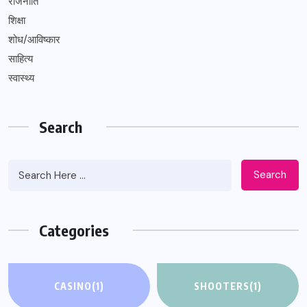
राजनीति
शिक्षा
शोध/आविष्कार
साहित्य
स्वास्थ्य
Search
Search
Categories
CASINO
(1)
SHOOTERS
(1)