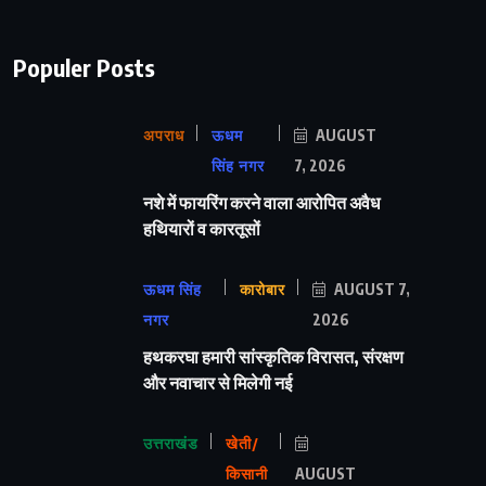
Populer Posts
अपराध
ऊधम
AUGUST
सिंह नगर
7, 2026
नशे में फायरिंग करने वाला आरोपित अवैध
हथियारों व कारतूसों
ऊधम सिंह
कारोबार
AUGUST 7,
नगर
2026
हथकरघा हमारी सांस्कृतिक विरासत, संरक्षण
और नवाचार से मिलेगी नई
उत्तराखंड
खेती/
किसानी
AUGUST