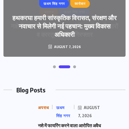
ऊधम सिंह नगर
कारोबार
हथकरघा हमारी सांस्कृतिक विरासत, संरक्षण और
नवाचार से मिलेगी नई पहचान: मुख्य विकास
अधिकारी
AUGUST 7, 2026
Blog Posts
अपराध
ऊधम
AUGUST
सिंह नगर
7, 2026
नशे में फायरिंग करने वाला आरोपित अवैध