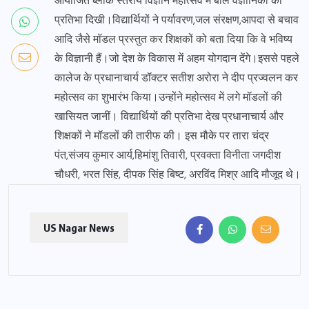
आयोजित ब्लॉक स्तरीय विज्ञान महोत्सव में बाल वैज्ञानिकों की
प्रतिभा दिखी।विद्यार्थियों ने पर्यावरण,जल संरक्षण,आपदा से बचाव
आदि जैसे मॉडल प्रस्तुत कर शिक्षकों को बता दिया कि वे भविष्य
के विज्ञानी हैं।जो देश के विकास में अहम योगदान देंगे।इससे पहले
कालेज के प्रधानाचार्य डॉक्टर सतीश अरोरा ने दीप प्रज्वलन कर
महोत्सव का शुभारंभ किया।उन्होंने महोत्सव में लगे मॉडलों की
खासियत जानीं। विद्यार्थियों की प्रतिभा देख प्रधानाचार्य और
शिक्षकों ने मॉडलों की तारीफ की। इस मौके पर तारा चंद्र
पंत,संजय कुमार आर्य,हिमांशु तिवारी, प्रवक्ता विनीता जगदीश
चौधरी, भरत सिंह, दीपक सिंह बिष्ट, अरविंद मिश्र आदि मौजूद थे।
US Nagar News