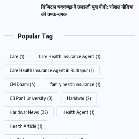
डिजिटल चक्रव्यूह में उलझती युवा पीढ़ी: सोशल मीडिया
की चमक-दमक
Popular Tag
Care
(1)
Care Health Insurance Agent
(1)
Care Health Insurance Agent in Rudrapur
(1)
CM Dhami
(4)
family health insurance
(1)
GB Pant University
(3)
Haridwar
(2)
Haridwar News
(25)
Health Agent
(1)
Health Article
(1)