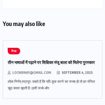
You may also like
शिक्षा
तीन भाषाओं में पढ़ाने पर शिक्षिका मंजू बाला को मिलेगा पुरस्कार
LOCNIRNAY@GMAIL.COM
SEPTEMBER 4, 2025
लोक निर्णय,रुद्रपुर: कहते है कि यदि कुछ करने का जज्बा हो तो हर मंजिल
खुद कदम चूमती है।इसी जज्बे और