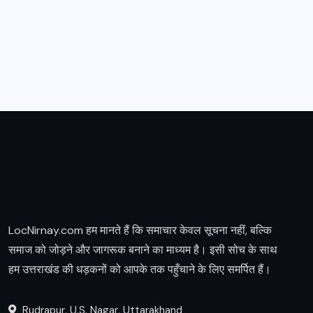
LocNirnay.com हम मानते हैं कि समाचार केवल सूचना नहीं, बल्कि
समाज को जोड़ने और जागरूक बनाने का माध्यम है। इसी सोच के साथ
हम उत्तराखंड की धड़कनों को आपके तक पहुँचाने के लिए समर्पित हैं।
Rudrapur, U.S. Nagar, Uttarakhand