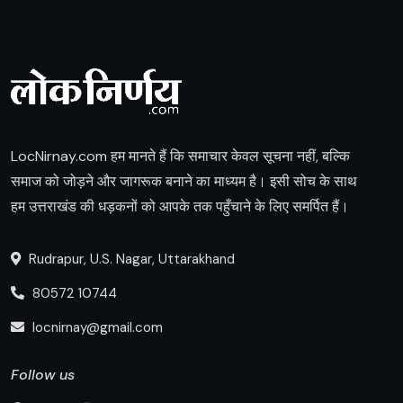
LocNirnay.com हम मानते हैं कि समाचार केवल सूचना नहीं, बल्कि
समाज को जोड़ने और जागरूक बनाने का माध्यम है। इसी सोच के साथ
हम उत्तराखंड की धड़कनों को आपके तक पहुँचाने के लिए समर्पित हैं।
Rudrapur, U.S. Nagar, Uttarakhand
80572 10744
locnirnay@gmail.com
Follow us