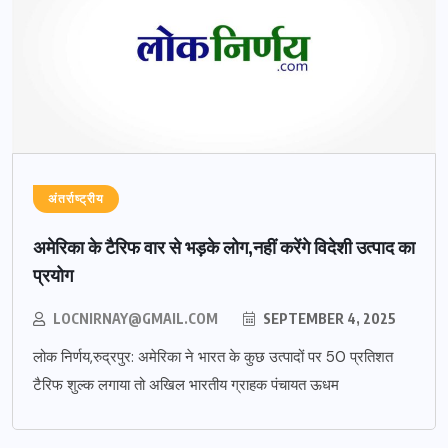
अंतर्राष्ट्रीय
अमेरिका के टैरिफ वार से भड़के लोग,नहीं करेंगे विदेशी उत्पाद का
प्रयोग
LOCNIRNAY@GMAIL.COM
SEPTEMBER 4, 2025
लोक निर्णय,रुद्रपुर: अमेरिका ने भारत के कुछ उत्पादों पर 50 प्रतिशत
टैरिफ शुल्क लगाया तो अखिल भारतीय ग्राहक पंचायत ऊधम