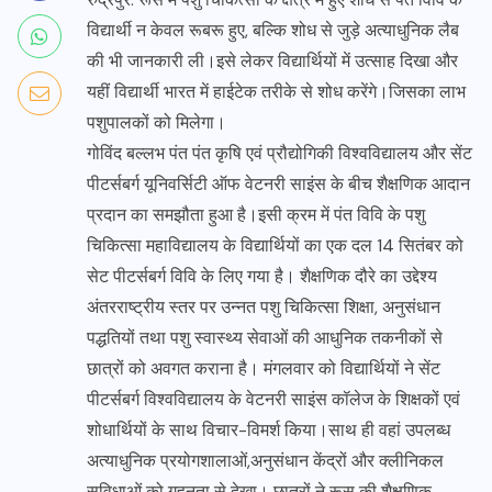
विद्यार्थी न केवल रूबरू हुए, बल्कि शोध से जुड़े अत्याधुनिक लैब
की भी जानकारी ली।इसे लेकर विद्यार्थियों में उत्साह दिखा और
यहीं विद्यार्थी भारत में हाईटेक तरीके से शोध करेंगे।जिसका लाभ
पशुपालकों को मिलेगा।
गोविंद बल्लभ पंत पंत कृषि एवं प्रौद्योगिकी विश्वविद्यालय और सेंट
पीटर्सबर्ग यूनिवर्सिटी ऑफ वेटनरी साइंस के बीच शैक्षणिक आदान
प्रदान का समझौता हुआ है।इसी क्रम में पंत विवि के पशु
चिकित्सा महाविद्यालय के विद्यार्थियों का एक दल 14 सितंबर को
सेट पीटर्सबर्ग विवि के लिए गया है। शैक्षणिक दौरे का उद्देश्य
अंतरराष्ट्रीय स्तर पर उन्नत पशु चिकित्सा शिक्षा, अनुसंधान
पद्धतियों तथा पशु स्वास्थ्य सेवाओं की आधुनिक तकनीकों से
छात्रों को अवगत कराना है। मंगलवार को विद्यार्थियों ने सेंट
पीटर्सबर्ग विश्वविद्यालय के वेटनरी साइंस कॉलेज के शिक्षकों एवं
शोधार्थियों के साथ विचार-विमर्श किया।साथ ही वहां उपलब्ध
अत्याधुनिक प्रयोगशालाओं,अनुसंधान केंद्रों और क्लीनिकल
सुविधाओं को गहनता से देखा। छात्रों ने रूस की शैक्षणिक