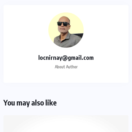
locnirnay@gmail.com
About Author
You may also like