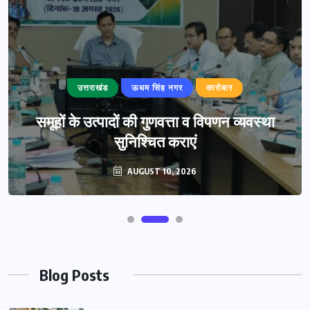
उत्तराखंड
ऊधम सिंह नगर
कारोबार
समूहों के उत्पादों की गुणवत्ता व विपणन व्यवस्था
सुनिश्चित कराएं
AUGUST 10, 2026
Blog Posts