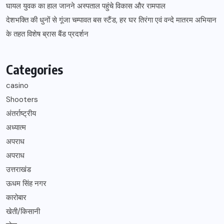
घायल युवक का हाल जानने अस्पताल पहुंचे विकास और रामपाल
देशभक्ति की धुनों से गूंजा चम्पावत बस स्टैंड, हर घर तिरंगा एवं वन्दे मातरम अभियान
के तहत विशेष ब्रास बैंड प्रदर्शन
Categories
casino
Shooters
अंतर्राष्ट्रीय
अध्यात्म
अपराध
अपराध
उत्तराखंड
ऊधम सिंह नगर
कारोबार
खेती/किसानी