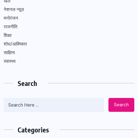
खेल
नेशनल न्यूज़
मनोरंजन
राजनीति
शिक्षा
शोध/आविष्कार
साहित्य
स्वास्थ्य
Search
Search
Categories