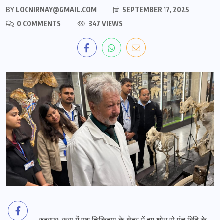
BY
LOCNIRNAY@GMAIL.COM
SEPTEMBER 17, 2025
0 COMMENTS
347 VIEWS
रुद्रपुर: रूस में पशु चिकित्सा के क्षेत्र में हुए शोध से पंत विवि के