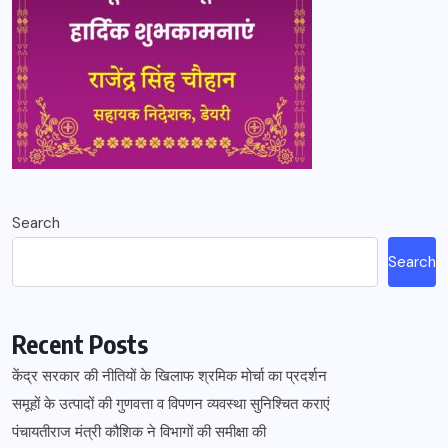
Search
Search
Recent Posts
केंद्र सरकार की नीतियों के खिलाफ श्रमिक मोर्चा का प्रदर्शन
समूहों के उत्पादों की गुणवत्ता व विपणन व्यवस्था सुनिश्चित कराएं
पंचायतीराज मंत्री कौशिक ने विभागों की समीक्षा की