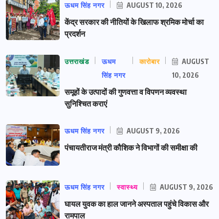
ऊधम सिंह नगर
AUGUST 10, 2026
केंद्र सरकार की नीतियों के खिलाफ श्रमिक मोर्चा का
प्रदर्शन
उत्तराखंड
ऊधम
कारोबार
AUGUST
सिंह नगर
10, 2026
समूहों के उत्पादों की गुणवत्ता व विपणन व्यवस्था
सुनिश्चित कराएं
ऊधम सिंह नगर
AUGUST 9, 2026
पंचायतीराज मंत्री कौशिक ने विभागों की समीक्षा की
ऊधम सिंह नगर
स्वास्थ्य
AUGUST 9, 2026
घायल युवक का हाल जानने अस्पताल पहुंचे विकास और
रामपाल