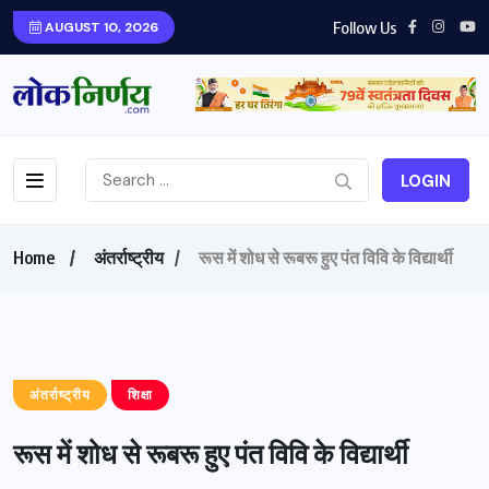
Follow Us
AUGUST 10, 2026
LOGIN
Home
अंतर्राष्ट्रीय
रूस में शोध से रूबरू हुए पंत विवि के विद्यार्थी
अंतर्राष्ट्रीय
शिक्षा
रूस में शोध से रूबरू हुए पंत विवि के विद्यार्थी