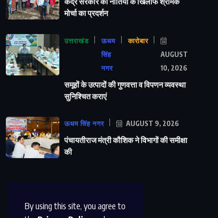
केंद्र सरकार की नीतियों के खिलाफ श्रमिक
मोर्चा का प्रदर्शन
उत्तराखंड
ऊधम
कारोबार
सिंह
AUGUST
नगर
10, 2026
समूहों के उत्पादों की गुणवत्ता व विपणन व्यवस्था
सुनिश्चित कराएं
ऊधम सिंह नगर
AUGUST 9, 2026
पंचायतीराज मंत्री कौशिक ने विभागों की समीक्षा
की
By using this site, you agree to