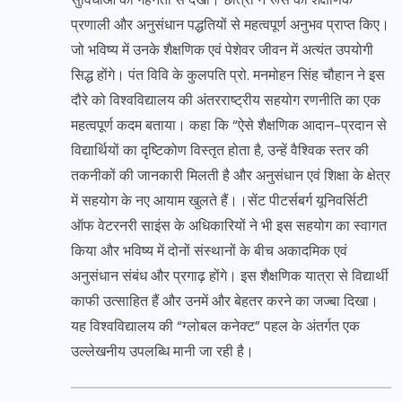
प्रणाली और अनुसंधान पद्धतियों से महत्वपूर्ण अनुभव प्राप्त किए।
जो भविष्य में उनके शैक्षणिक एवं पेशेवर जीवन में अत्यंत उपयोगी
सिद्ध होंगे। पंत विवि के कुलपति प्रो. मनमोहन सिंह चौहान ने इस
दौरे को विश्वविद्यालय की अंतरराष्ट्रीय सहयोग रणनीति का एक
महत्वपूर्ण कदम बताया। कहा कि “ऐसे शैक्षणिक आदान-प्रदान से
विद्यार्थियों का दृष्टिकोण विस्तृत होता है, उन्हें वैश्विक स्तर की
तकनीकों की जानकारी मिलती है और अनुसंधान एवं शिक्षा के क्षेत्र
में सहयोग के नए आयाम खुलते हैं।।सेंट पीटर्सबर्ग यूनिवर्सिटी
ऑफ वेटरनरी साइंस के अधिकारियों ने भी इस सहयोग का स्वागत
किया और भविष्य में दोनों संस्थानों के बीच अकादमिक एवं
अनुसंधान संबंध और प्रगाढ़ होंगे। इस शैक्षणिक यात्रा से विद्यार्थी
काफी उत्साहित हैं और उनमें और बेहतर करने का जज्बा दिखा।
यह विश्वविद्यालय की “ग्लोबल कनेक्ट” पहल के अंतर्गत एक
उल्लेखनीय उपलब्धि मानी जा रही है।