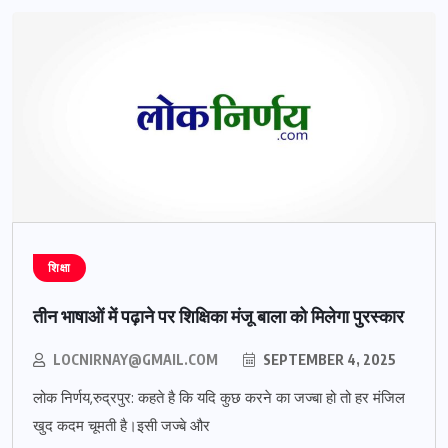
शिक्षा
तीन भाषाओं में पढ़ाने पर शिक्षिका मंजू बाला को मिलेगा पुरस्कार
LOCNIRNAY@GMAIL.COM
SEPTEMBER 4, 2025
लोक निर्णय,रुद्रपुर: कहते है कि यदि कुछ करने का जज्बा हो तो हर मंजिल
खुद कदम चूमती है।इसी जज्बे और