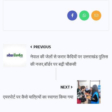
PREVIOUS
नेपाल की जेलों से फरार कैदियों पर उत्तराखंड पुलिस
की नजर,बॉर्डर पर बढ़ी चौकसी
NEXT
एयरपोर्ट पर कैसे यात्रियों का स्वागत किया गया