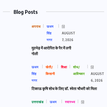
Blog Posts
अपराध
ऊधम
सिंह
AUGUST
नगर
7, 2026
मुठभेड़ में आरोपित के पैर में लगी
गोली
ऊधम
खेती/
शिक्षा
शोध/
सिंह
किसानी
आविष्कार
AUGUST
नगर
6, 2026
टिकाऊ कृषि शोध के लिए डॉ. श्वेता चौधरी को मिला
उत्तराखंड
ऊधम
स्वास्थ्य