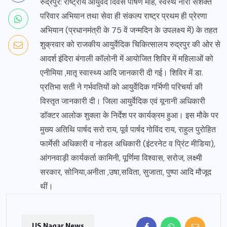
रुद्रपुर: राष्ट्रीय आयुर्वेद दिवस पोषण माह, स्वस्थ नारी सशक्त
परिवार अभियान तथा सेवा ही संकल्प राष्ट्र प्रथम ही प्रेरणा
अभियान (प्रधानमंत्री के 75 वें जन्मदिन के उपलक्ष्य में) के तहत
शुक्रवार को राजकीय आयुर्वेदिक चिकित्सालय रुद्रपुर की ओर से
आदर्श इंदिरा बंगाली कॉलोनी में आयोजित शिविर में महिलाओं को
एनीमिया ,मातृ स्वास्थ्य आदि जानकारी दी गई। शिविर में डा.
प्रतिभा सती ने गर्भवतियों को आयुर्वेदिक गर्भिणी परिचर्या की
विस्तृत जानकारी दी। जिला आयुर्वेदिक एवं यूनानी अधिकारी
डॉक्टर आलोक शुक्ला के निर्देश पर कार्यक्रम हुआ। इस मौके पर
मुख्य अतिथि पार्षद सरो राय, पूर्व पार्षद गोविंद राय, राहुल पुरोहित
फार्मेसी अधिकारी व नोडल अधिकारी (इंटरनेट व प्रिंट मीडिया),
आंगनवाड़ी कार्यकर्ता कामिनी, पूर्णिमा विश्वास, सरोज, लक्ष्मी
सरकार, सोनिया,अनीता ,उषा,सविता, सुजाता, पुष्पा आदि मौजूद
थीं।
US Nagar News