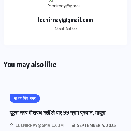
locnirnay@gmail.com
About Author
You may also like
ऊधम सिंह नगर
यूएस नगर में शपथ नहीं ले पाए 99 ग्राम प्रधान, मायूस
LOCNIRNAY@GMAIL.COM
SEPTEMBER 4, 2025