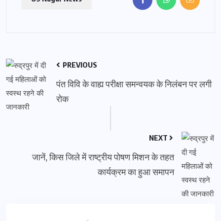
PREVIOUS
पंत विवि के वाह्य परीक्षा समन्वयक के निलंबन पर लगी
रोक
NEXT
जानें, किस जिले में राष्ट्रीय पोषण मिशन के तहत
कार्यक्रम का हुआ समापन