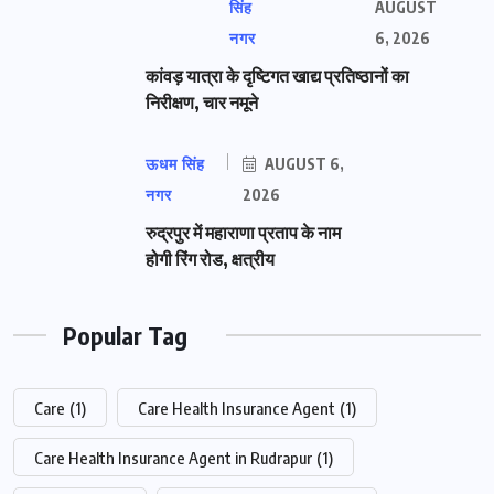
सिंह
AUGUST
नगर
6, 2026
कांवड़ यात्रा के दृष्टिगत खाद्य प्रतिष्ठानों का
निरीक्षण, चार नमूने
ऊधम सिंह
AUGUST 6,
नगर
2026
रुद्रपुर में महाराणा प्रताप के नाम
होगी रिंग रोड, क्षत्रीय
Popular Tag
Care
(1)
Care Health Insurance Agent
(1)
Care Health Insurance Agent in Rudrapur
(1)