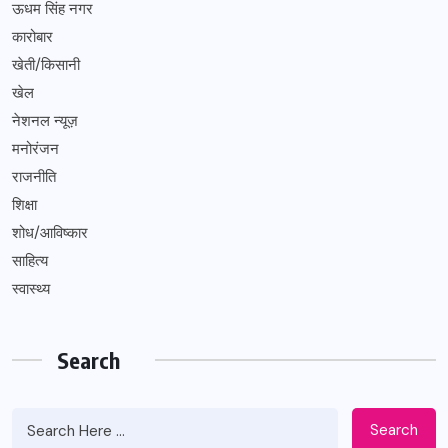
ऊधम सिंह नगर
कारोबार
खेती/किसानी
खेल
नेशनल न्यूज़
मनोरंजन
राजनीति
शिक्षा
शोध/आविष्कार
साहित्य
स्वास्थ्य
Search
Search