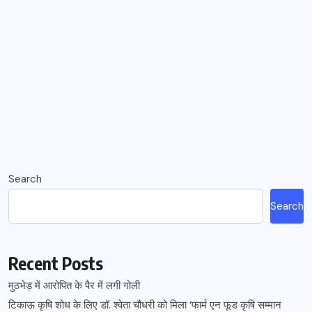
Search
Search
Recent Posts
मुठभेड़ में आरोपित के पैर में लगी गोली
टिकाऊ कृषि शोध के लिए डॉ. श्वेता चौधरी को मिला ‘फार्म एन फूड कृषि सम्मान