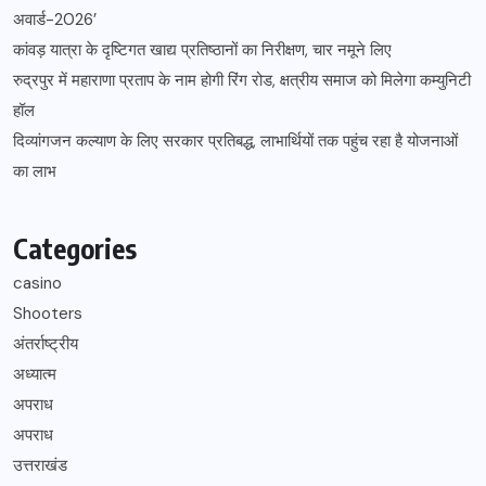
अवार्ड-2026’
कांवड़ यात्रा के दृष्टिगत खाद्य प्रतिष्ठानों का निरीक्षण, चार नमूने लिए
रुद्रपुर में महाराणा प्रताप के नाम होगी रिंग रोड, क्षत्रीय समाज को मिलेगा कम्युनिटी
हॉल
दिव्यांगजन कल्याण के लिए सरकार प्रतिबद्ध, लाभार्थियों तक पहुंच रहा है योजनाओं
का लाभ
Categories
casino
Shooters
अंतर्राष्ट्रीय
अध्यात्म
अपराध
अपराध
उत्तराखंड