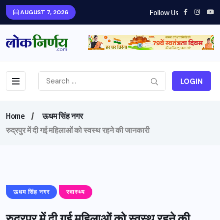
Follow Us
AUGUST 7, 2026
LOGIN
Home
ऊधम सिंह नगर
रुद्रपुर में दी गई महिलाओं को स्वस्थ रहने की जानकारी
ऊधम सिंह नगर
स्वास्थ्य
रुद्रपुर में दी गई महिलाओं को स्वस्थ रहने की