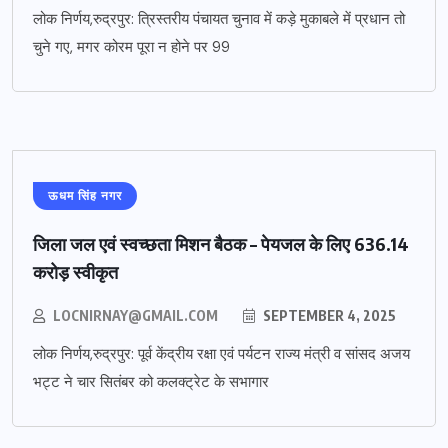
लोक निर्णय,रुद्रपुर: त्रिस्तरीय पंचायत चुनाव में कड़े मुकाबले में प्रधान तो
चुने गए, मगर कोरम पूरा न होने पर 99
ऊधम सिंह नगर
जिला जल एवं स्वच्छता मिशन बैठक – पेयजल के लिए 636.14
करोड़ स्वीकृत
LOCNIRNAY@GMAIL.COM
SEPTEMBER 4, 2025
लोक निर्णय,रुद्रपुर: पूर्व केंद्रीय रक्षा एवं पर्यटन राज्य मंत्री व सांसद अजय
भट्ट ने चार सितंबर को कलक्ट्रेट के सभागार