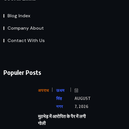
Blog Index
Company About
Contact With Us
Populer Posts
अपराध
ऊधम
सिंह
AUGUST
नगर
7, 2026
मुठभेड़ में आरोपित के पैर में लगी
गोली