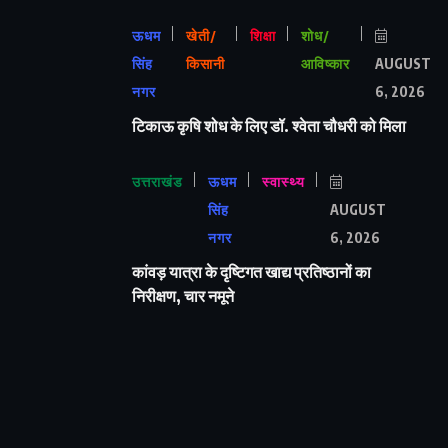
ऊधम
खेती/
शिक्षा
शोध/
सिंह
किसानी
आविष्कार
AUGUST
नगर
6, 2026
टिकाऊ कृषि शोध के लिए डॉ. श्वेता चौधरी को मिला
उत्तराखंड
ऊधम
स्वास्थ्य
सिंह
AUGUST
नगर
6, 2026
कांवड़ यात्रा के दृष्टिगत खाद्य प्रतिष्ठानों का
निरीक्षण, चार नमूने