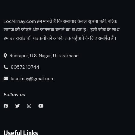
LocNirnay.com हम मानते हैं कि समाचार केवल सूचना नहीं, बल्कि
समाज को जोड़ने और जागरूक बनाने का माध्यम है। इसी सोच के साथ
हम उत्तराखंड की धड़कनों को आपके तक पहुँचाने के लिए समर्पित हैं।
Rudrapur, U.S. Nagar, Uttarakhand
80572 10744
locnirnay@gmail.com
Follow us
Useful Links