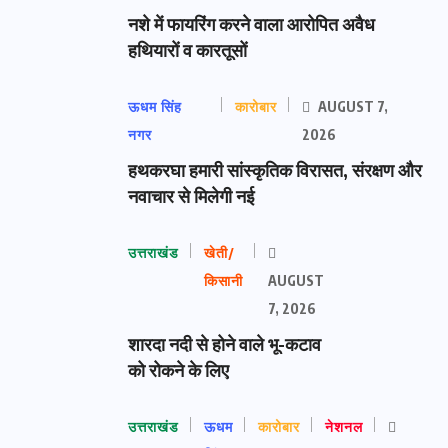
नशे में फायरिंग करने वाला आरोपित अवैध
हथियारों व कारतूसों
ऊधम सिंह
कारोबार
AUGUST 7,
नगर
2026
हथकरघा हमारी सांस्कृतिक विरासत, संरक्षण और
नवाचार से मिलेगी नई
उत्तराखंड
खेती/
किसानी
AUGUST
7, 2026
शारदा नदी से होने वाले भू-कटाव
को रोकने के लिए
उत्तराखंड
ऊधम
कारोबार
नेशनल