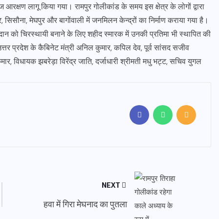
 आरक्षण लागू किया गया। रामपुर गोलीकांड के समय इस क्षेत्र के लोगों द्वारा
 सिसौना, मेघपुर और बागोंवाली में जनमिलन केन्द्रों का निर्माण कराया गया है।
योगदान को चिरस्थायी बनाने के लिए शहीद स्मारक में उनकी प्रतिमा भी स्थापित की
्तर प्रदेश के कैबिनेट मंत्री अनिल कुमार, कपिल देव, पूर्व सांसद सजीव
र, विधायक झबरेड़ा विरेंद्र जाति, दर्जाधारी श्रीमती मधु भट्ट, सचिव युगल
NEXT
हवा में गिरा मेघनाद का पुतला