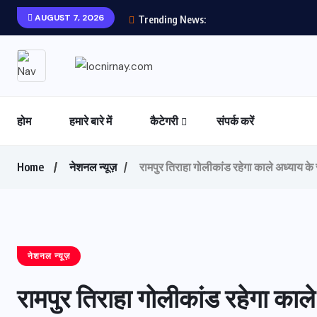
AUGUST 7, 2026
Trending News:
होम
हमारे बारे में
कैटेगरी
संपर्क करें
Home
नेशनल न्यूज़
रामपुर तिराहा गोलीकांड रहेगा काले अध्याय के 
नेशनल न्यूज़
रामपुर तिराहा गोलीकांड रहेगा काले