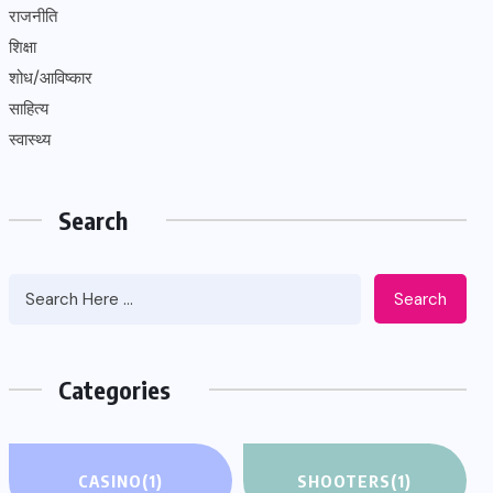
राजनीति
शिक्षा
शोध/आविष्कार
साहित्य
स्वास्थ्य
Search
Search
Categories
CASINO
(1)
SHOOTERS
(1)