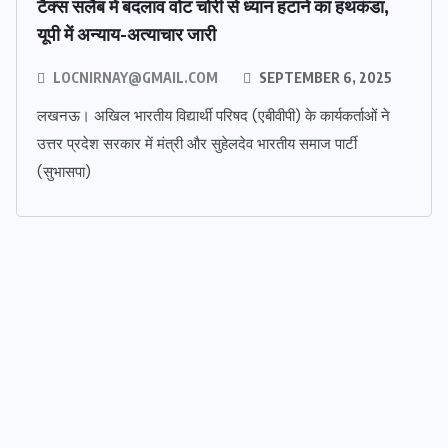
टैक्स सलैब में बदलाव वोट चोरी से ध्यान हटाने का हथकंडा,
यूपी में अन्याय-अत्याचार जारी
LOCNIRNAY@GMAIL.COM
SEPTEMBER 6, 2025
लखनऊ। अखिल भारतीय विद्यार्थी परिषद (एबीवीपी) के कार्यकर्ताओं ने
उत्तर प्रदेश सरकार में मंत्री और सुहेलदेव भारतीय समाज पार्टी
(सुभासपा)