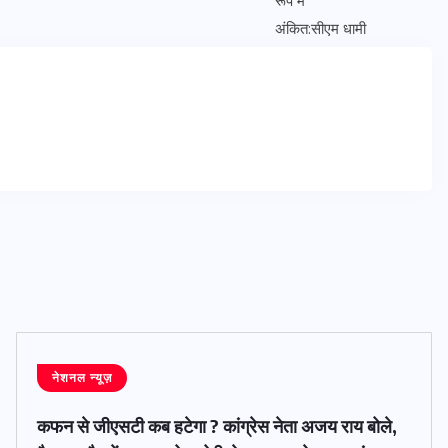
नेशनल न्यूज़
कफन से जीएसटी कब हटेगा ? कांग्रेस नेता अजय राय बोले,