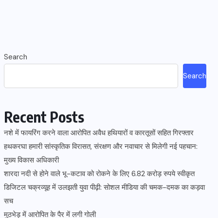
Search
Search
Recent Posts
नशे में फायरिंग करने वाला आरोपित अवैध हथियारों व कारतूसों सहित गिरफ्तार
हथकरघा हमारी सांस्कृतिक विरासत, संरक्षण और नवाचार से मिलेगी नई पहचान:
मुख्य विकास अधिकारी
शारदा नदी से होने वाले भू-कटाव को रोकने के लिए 6.82 करोड़ रुपये स्वीकृत
डिजिटल चक्रव्यूह में उलझती युवा पीढ़ी: सोशल मीडिया की चमक-दमक का कड़वा
सच
मुठभेड़ में आरोपित के पैर में लगी गोली