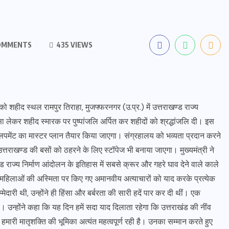
OMMENTS
435 VIEWS
र को शहीद स्थल रामपुर तिराहा, मुजफ्फरनगर (उ.प्र.) में उत्तराखण्ड राज्य
्सा लेकर शहीद स्मारक पर पुष्पांजलि अर्पित कर शहीदों को श्रद्धांजलि दी। इस
वलपमेंट का मास्टर प्लान तैयार किया जाएगा। संग्रहालय को भव्यता प्रदान करने
तराखण्ड की बसों को ठहरने के लिए स्टॉपेज भी बनाया जाएगा। मुख्यमंत्री ने
 राज्य निर्माण आंदोलन के इतिहास में सबसे क्रूर और गहरे घाव देने वाले काले
 महिलाओं की अस्मिता पर किए गए अमानवीय अत्याचारों को याद करके प्रत्येक
ेदारी थी, उन्होंने ही हिंसा और बर्बरता की सारी हदें पार कर दी थीं। एक
। उन्होंने कहा कि यह दिन हमें सदा याद दिलाता रहेगा कि उत्तराखंड की नींव
ं हमारी मातृशक्ति की भूमिका अत्यंत महत्वपूर्ण रही है। उनका सम्मान करते हुए