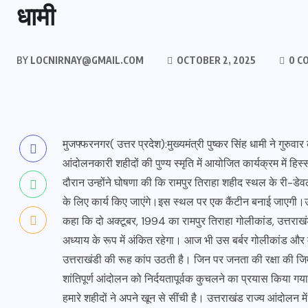
धामी
BY
LOCNIRNAY@GMAIL.COM
OCTOBER 2, 2025
0 C
मुजफ्फरनगर( उत्तर प्रदेश):मुख्यमंत्री पुष्कर सिंह धामी ने गुरुवा
आंदोलनकारी शहीदों की पुण्य स्मृति में आयोजित कार्यक्रम में हिस
दौरान उन्होंने घोषणा की कि रामपुर तिराहा शहीद स्थल के री-डे
के लिए कार्य किए जाएंगे।इस स्थल पर एक कैंटीन बनाई जाएगी।उत्
कहा कि दो अक्टूबर, 1994 का रामपुर तिराहा गोलीकांड, उत्तराखंड
अध्याय के रूप में अंकित रहेगा। आज भी उस बर्बर गोलीकांड और
उत्तराखंडी की रूह कांप उठती है। जिन पर जनता की रक्षा की जिम्म
शांतिपूर्ण आंदोलन को निर्दयतापूर्वक कुचलने का प्रयास किया गया
हमारे शहीदों ने अपने खून से सींची है। उत्तराखंड राज्य आंदोलन मे