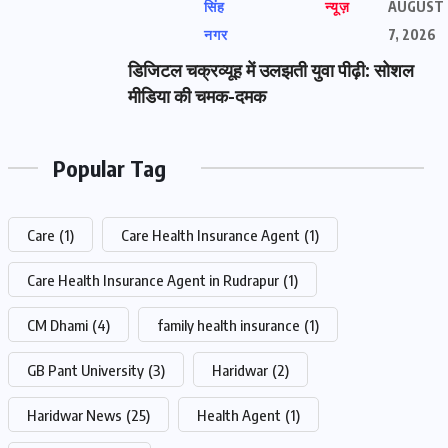
सिंह
न्यूज़
AUGUST
नगर
7, 2026
डिजिटल चक्रव्यूह में उलझती युवा पीढ़ी: सोशल
मीडिया की चमक-दमक
Popular Tag
Care
(1)
Care Health Insurance Agent
(1)
Care Health Insurance Agent in Rudrapur
(1)
CM Dhami
(4)
family health insurance
(1)
GB Pant University
(3)
Haridwar
(2)
Haridwar News
(25)
Health Agent
(1)