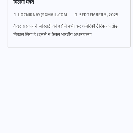
मिलेगी मदद
LOCNIRNAY@GMAIL.COM
SEPTEMBER 5, 2025
केंद्र सरकार ने जीएसटी की दरों में कमी कर अमेरिकी टैरिफ का तोड़
निकाल लिया है।इससे न केवल भारतीय अर्थव्यवस्था