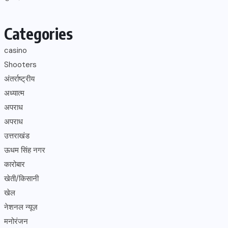
Categories
casino
Shooters
अंतर्राष्ट्रीय
अध्यात्म
अपराध
अपराध
उत्तराखंड
ऊधम सिंह नगर
कारोबार
खेती/किसानी
खेल
नेशनल न्यूज़
मनोरंजन