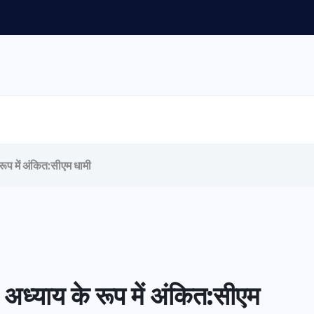
रूप में अंकित:सीएम धामी
 अध्याय के रूप में अंकित:सीएम