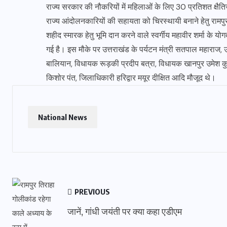
राज्य सरकार की नौकरियों में महिलाओं के लिए 30 प्रतिशत क्षैतिज
राज्य आंदोलनकारियों की सहायता को चिरस्थायी बनाने हेतु रामपुर,
शहीद स्मारक हेतु भूमि दान करने वाले स्वर्गीय महावीर शर्मा के 
गई है। इस मौके पर उत्तराखंड के पर्यटन मंत्री सतपाल महाराज, उत
बालियान, विधायक रूड़की प्रदीप बत्रा, विधायक खानपुर उमेश कुमा
किशोर पंत, जिलाधिकारी हरिद्वार मयूर दीक्षित आदि मौजूद थे।
National News
PREVIOUS
जानें, गांधी जयंती पर क्या कहा एडीएम