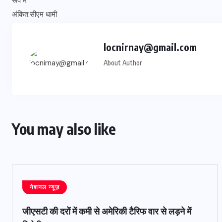
locnirnay@gmail.com
About Author
You may also like
नेशनल न्यूज़
जीएसटी की दरों में कमी से अमेरिकी टैरिफ वार से लड़ने में