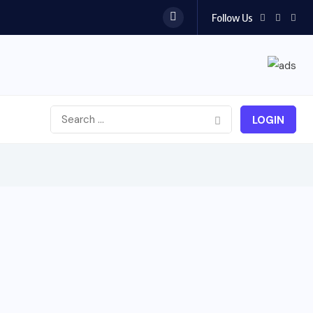
Follow Us
LOGIN