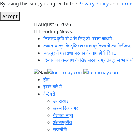
By using this site, you agree to the
Privacy Policy
and
Terms
Accept
August 6, 2026
Trending News:
टिकाऊ कृषि शोध के लिए डॉ. श्वेता चौधरी...
कांवड़ यात्रा के दृष्टिगत खाद्य प्रतिष्ठानों का निरीक्षण,.
रुद्रपुर में महाराणा प्रताप के नाम होगी रिंग...
दिव्यांगजन कल्याण के लिए सरकार प्रतिबद्ध, लाभार्थियो
होम
हमारे बारे में
कैटेगरी
उत्तराखंड
ऊधम सिंह नगर
नेशनल न्यूज़
अंतर्राष्ट्रीय
राजनीति