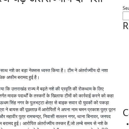
Se
R
साथ नशे का बड़ा नेक्सस ध्वस्त किया है। टीम ने अंतर्राज्यीय दो नशा
धिक अफीम बरामद हुई है।
ा कि उत्तराखंड राज्य में बढ़ते नशे की प्रवृति की रोकथाम के लिए
ंतर्गत मादक पदार्थों के तस्करों के खिलाफ टीमों को कार्रवाई करने को कहा
म सिंह नगर के पुलभट्टा क्षेत्र से बाइक सवार दो युवकों को पकड़ा
रा ने बायस की पूछताछ में आरोपितों ने अपना नाम चमन प्रकाश पुत्र पूरन
C
 और महावीर पुत्र रामचन्द्र, निवासी सल्लन नगर, थाना बिनावर, जनपद
बरामद हुई। आरोपित अंतर्राज्यीय तस्कर हैं,जो लम्बे समय से नशे के