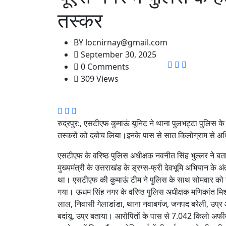
तस्कर
BY
locnirnay@gmail.com
September 30, 2025
0 Comments
309 Views
रुद्रपुर:, एसटीएफ कुमाऊं यूनिट ने थाना पुलभट्टा पुलिस के 
तस्करों को दबोच लिया।इनके पास से सात किलोग्राम से अ
एसटीएफ के वरिष्ठ पुलिस अधीक्षक नवनीत सिंह भुल्लर ने बताय
मुख्यमंत्री के उत्तराखंड के ड्रग्स-फ्री देवभूमि अभियान के अ
था। एसटीएफ की कुमाऊं टीम ने पुलिस के साथ सोमवार को ऊध
गया। ऊधम सिंह नगर के वरिष्ठ पुलिस अधीक्षक मणिकांत मिश्
लाल, निवासी गेलाडांडा, थाना नवाबगंज, जनपद बरेली, उप्र
बदांयू, उप्र बताया। आरोपितों के पास से 7.042 किलो अफीम 