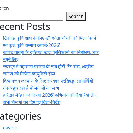
arch
Search
ecent Posts
टिकाऊ कृषि शोध के लिए डॉ. श्वेता चौधरी को मिला ‘फार्म
एन फूड कृषि सम्मान अवार्ड-2026’
कांवड़ यात्रा के दृष्टिगत खाद्य प्रतिष्ठानों का निरीक्षण, चार
नमूने लिए
रुद्रपुर में महाराणा प्रताप के नाम होगी रिंग रोड, क्षत्रीय
समाज को मिलेगा कम्युनिटी हॉल
दिव्यांगजन कल्याण के लिए सरकार प्रतिबद्ध, लाभार्थियों
तक पहुंच रहा है योजनाओं का लाभ
हरिद्वार में ‘हर घर तिरंगा 2026’ अभियान की तैयारियां तेज,
सभी विभागों को दिए गए दिशा-निर्देश
ategories
casino