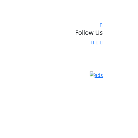
Follow Us