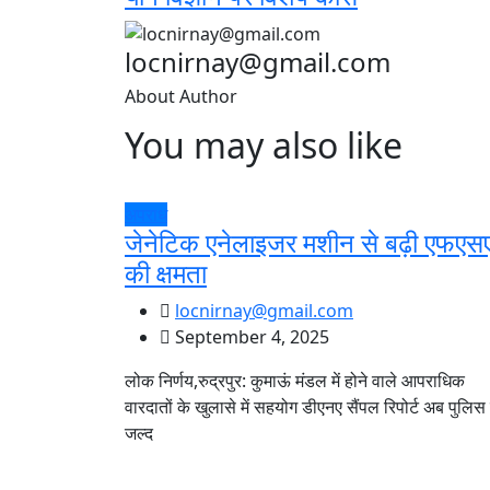
locnirnay@gmail.com
About Author
You may also like
अपराध
जेनेटिक एनेलाइजर मशीन से बढ़ी एफएस
की क्षमता
locnirnay@gmail.com
September 4, 2025
लोक निर्णय,रुद्रपुर: कुमाऊं मंडल में होने वाले आपराधिक
वारदातों के खुलासे में सहयोग डीएनए सैंपल रिपोर्ट अब पुलिस
जल्द