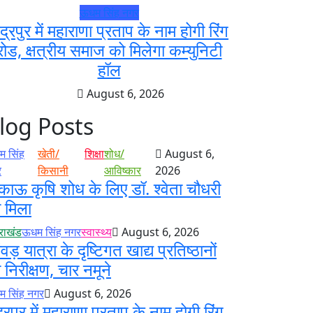
ऊधम सिंह नगर
ुद्रपुर में महाराणा प्रताप के नाम होगी रिंग
रोड, क्षत्रीय समाज को मिलेगा कम्युनिटी
हॉल
August 6, 2026
log Posts
 सिंह
खेती/
शिक्षा
शोध/
August 6,
र
किसानी
आविष्कार
2026
काऊ कृषि शोध के लिए डॉ. श्वेता चौधरी
 मिला
तराखंड
ऊधम सिंह नगर
स्वास्थ्य
August 6, 2026
ंवड़ यात्रा के दृष्टिगत खाद्य प्रतिष्ठानों
 निरीक्षण, चार नमूने
 सिंह नगर
August 6, 2026
द्रपुर में महाराणा प्रताप के नाम होगी रिंग