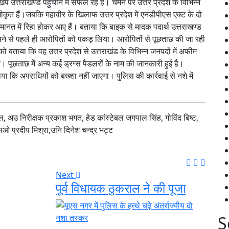
 खेप उत्तराखण्ड पहुंचाने में सफल रहे हैं। चमन पर उत्तर प्रदेश के विभिन्न
ंजीकृत हैं।जबकि महावीर के खिलाफ उत्तर प्रदेश में एनडीपीएस एक्ट के दो
 जमानत में रिहा होकर आए हैं। बताया कि बाइक से मादक पदार्थ उत्तराखण्ड
ेचने से पहले ही आरोपितों को पकड़ लिया। आरोपितों से पूछताछ की जा रही
को बताया कि वह उत्तर प्रदेश से उत्तराखंड के विभिन्न जनपदों में अफीम
ं। पूछताछ में अन्य कई ड्रग्स पैडलरों के नाम की जानकारी हुई है।
ताया कि अपराधियों को बख्शा नहीं जाएगा। पुलिस की कार्रवाई से नशे में
ल, अउ निरीक्षक प्रकाश भगत, हेड कांस्टेबल जगपाल सिंह, गोविंद बिष्ट,
 एसओ प्रदीप मिश्रा,उनि दिनेश चन्द्र भट्ट
Next
पूर्व विधायक ठुकराल ने की पूजा
S