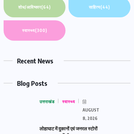
शोध/आविष्कार
(64)
साहित्य
(44)
स्वास्थ्य
(300)
Recent News
Blog Posts
उत्तराखंड
स्वास्थ्य
AUGUST
8, 2026
लोहाघाट में दुकानों एवं जनरल स्टोरों