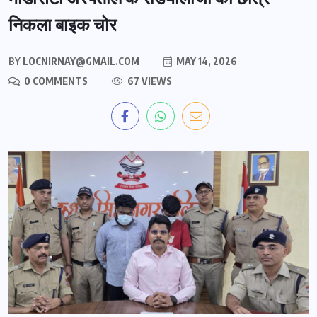
निकला बाइक चोर
BY
LOCNIRNAY@GMAIL.COM
MAY 14, 2026
0 COMMENTS
67 VIEWS