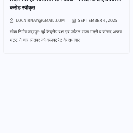
करोड़ स्वीकृत
LOCNIRNAY@GMAIL.COM
SEPTEMBER 4, 2025
लोक निर्णय,रुद्रपुर: पूर्व केंद्रीय रक्षा एवं पर्यटन राज्य मंत्री व सांसद अजय
भट्ट ने चार सितंबर को कलक्ट्रेट के सभागार