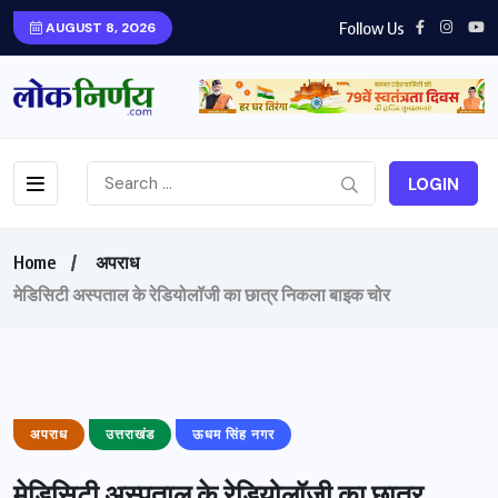
Follow Us
AUGUST 8, 2026
LOGIN
Home
अपराध
मेडिसिटी अस्पताल के रेडियोलॉजी का छात्र निकला बाइक चोर
अपराध
उत्तराखंड
ऊधम सिंह नगर
मेडिसिटी अस्पताल के रेडियोलॉजी का छात्र