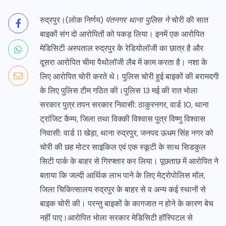
रुद्रपुर।(लोक निर्णय)
पंतनगर थाना पुलिस ने
चोरी की सात
बाइकों संग दो आरोपितों को पकड़ लिया। इनमें एक आरोपित
मेडिसिटी अस्पताल रुद्रपुर के रेडियोलॉजी का छात्र है और
दूसरा आरोपित चीमा पैथोलॉजी लैब में काम करता है। नशा के
लिए आरोपित चोरी करते थे। पुलिस चोरी हुई बाइकों की बरामदगी
के लिए पुलिस टीम गठित की।पुलिस 13 मई की रात भोला
सरकार पुत्र तपन सरकार निवासी: ठाकुरनगर, वार्ड 10, थाना
ट्रांजिट कैम्प, जिला तथा विक्की विश्वास पुत्र विष्णु विश्वास
निवासी: वार्ड 11 खेड़ा, थाना रुद्रपुर, जनपद ऊधम सिंह नगर को
चोरी की छह मोटर साइकिल एवं एक स्कूटी के साथ सिडकुल
सिटी पार्क के बाहर से गिरफ्तार कर लिया। पूछताछ में आरोपित ने
बताया कि जल्दी आर्थिक लाभ पाने के लिए मेट्रोपोलिस मॉल,
जिला चिकित्सालय रुद्रपुर के बाहर से व अन्य कई स्थानों से
बाइक चोरी की। परन्तु बाइकों के कागजात न होने के कारण बेच
नहीं पाए।आरोपित भोला सरकार मेडिसिटी हॉस्पिटल से