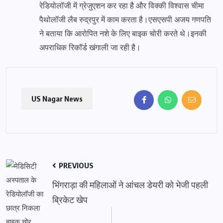
रेडियोलॉजी में ग्रेजुएशन कर रहा है और विक्की विश्वास चीमा
पैथोलॉजी लैब रुद्रपुर में काम करता है।एसएसपी अजय गणपति
ने बताया कि आरोपित नशे के लिए बाइक चोरी करते थे।इनकी
अपराधिक रिकॉर्ड खंगाली जा रही है।
US Nagar News
PREVIOUS
भिंगराड़ा की महिलाओं ने आंचल डेयरी को भेजी पहली
ब्रिकेट खेप