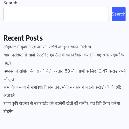
Search
Search
Recent Posts
लोहाघाट में दुकानों एवं जनरल स्टोरों का हुआ सघन निरीक्षण
खाद्य प्रतिष्ठानों, ढाबों, रेस्टोरेंट एवं ठेलियों का निरीक्षण कर लिए गए खाद्य पदार्थों के
नमूने
चम्पावत में सीमांत विकास को मिली रफ्तार, 58 योजनाओं के लिए 10.47 करोड़ रुपये
स्वीकृत
सामाजिक न्याय से समावेशी विकास तक, मोदी सरकार ने बदली करोड़ों की जिंदगी:
अठावले
राज्य कृषि रोड़मैप से उत्तराखंड की बदलेगी खेती की तस्वीर, पंत विवि तैयार करेगा
रोडमैप