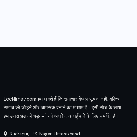
LocNirnay.com हम मानते हैं कि समाचार केवल सूचना नहीं, बल्कि
समाज को जोड़ने और जागरूक बनाने का माध्यम है। इसी सोच के साथ
हम उत्तराखंड की धड़कनों को आपके तक पहुँचाने के लिए समर्पित हैं।
Rudrapur, U.S. Nagar, Uttarakhand