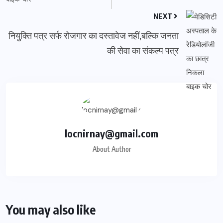
NEXT
नियुक्ति पत्र सर्फ रोजगार का दस्तावेज नहीं,बल्कि जनता
की सेवा का संकल्प पत्र
locnirnay@gmail.com
About Author
You may also like