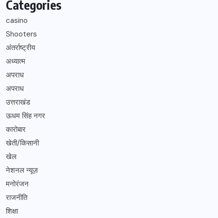
Categories
casino
Shooters
अंतर्राष्ट्रीय
अध्यात्म
अपराध
अपराध
उत्तराखंड
ऊधम सिंह नगर
कारोबार
खेती/किसानी
खेल
नेशनल न्यूज़
मनोरंजन
राजनीति
शिक्षा