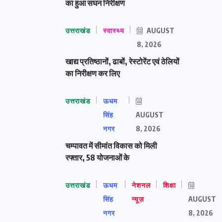
का हुआ सघन निरीक्षण
उत्तराखंड
स्वास्थ्य
AUGUST
8, 2026
खाद्य प्रतिष्ठानों, ढाबों, रेस्टोरेंट एवं ठेलियों
का निरीक्षण कर लिए
उत्तराखंड
ऊधम
सिंह
AUGUST
नगर
8, 2026
चम्पावत में सीमांत विकास को मिली
रफ्तार, 58 योजनाओं के
उत्तराखंड
ऊधम
नेशनल
शिक्षा
सिंह
न्यूज़
AUGUST
नगर
8, 2026