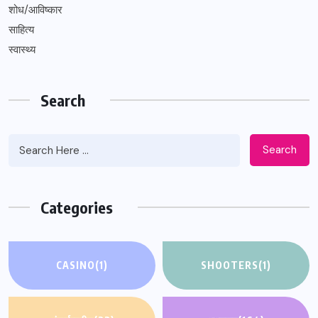
शोध/आविष्कार
साहित्य
स्वास्थ्य
Search
Search
Categories
CASINO
(1)
SHOOTERS
(1)