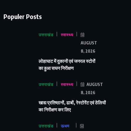
Populer Posts
उत्तराखंड
स्वास्थ्य
AUGUST
8, 2026
लोहाघाट में दुकानों एवं जनरल स्टोरों
का हुआ सघन निरीक्षण
उत्तराखंड
स्वास्थ्य
AUGUST
8, 2026
खाद्य प्रतिष्ठानों, ढाबों, रेस्टोरेंट एवं ठेलियों
का निरीक्षण कर लिए
उत्तराखंड
ऊधम