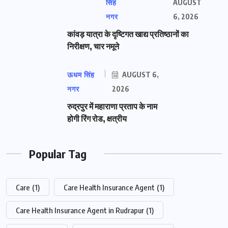
सिंह
AUGUST
नगर
6, 2026
कांवड़ यात्रा के दृष्टिगत खाद्य प्रतिष्ठानों का
निरीक्षण, चार नमूने
ऊधम सिंह
AUGUST 6,
नगर
2026
रुद्रपुर में महाराणा प्रताप के नाम
होगी रिंग रोड, क्षत्रीय
Popular Tag
Care
(1)
Care Health Insurance Agent
(1)
Care Health Insurance Agent in Rudrapur
(1)