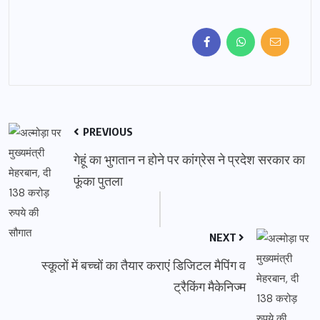
PREVIOUS
गेहूं का भुगतान न होने पर कांग्रेस ने प्रदेश सरकार का
फूंका पुतला
NEXT
स्कूलों में बच्चों का तैयार कराएं डिजिटल मैपिंग व
ट्रैकिंग मैकेनिज्म