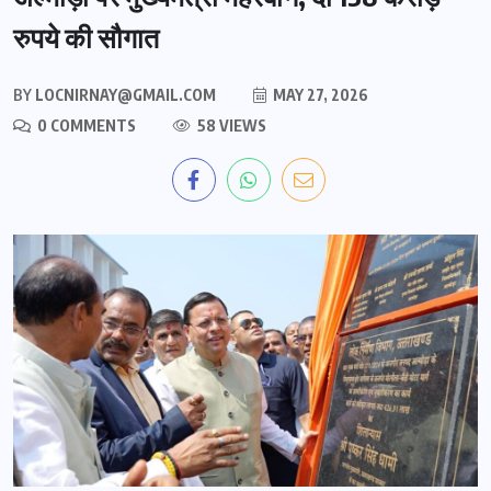
रुपये की सौगात
BY
LOCNIRNAY@GMAIL.COM
MAY 27, 2026
0 COMMENTS
58 VIEWS