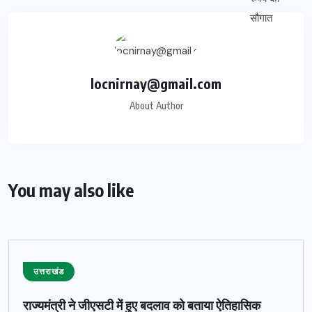
locnirnay@gmail.com
About Author
You may also like
उत्तराखंड
राज्यमंत्री ने जीएसटी में हुए बदलाव को बताया ऐतिहासिक