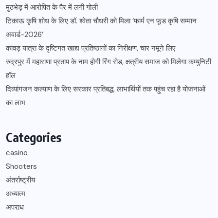
मुठभेड़ में आरोपित के पैर में लगी गोली
टिकाऊ कृषि शोध के लिए डॉ. श्वेता चौधरी को मिला ‘फार्म एन फूड कृषि सम्मान
अवार्ड-2026’
कांवड़ यात्रा के दृष्टिगत खाद्य प्रतिष्ठानों का निरीक्षण, चार नमूने लिए
रुद्रपुर में महाराणा प्रताप के नाम होगी रिंग रोड, क्षत्रीय समाज को मिलेगा कम्युनिटी
हॉल
दिव्यांगजन कल्याण के लिए सरकार प्रतिबद्ध, लाभार्थियों तक पहुंच रहा है योजनाओं
का लाभ
Categories
casino
Shooters
अंतर्राष्ट्रीय
अध्यात्म
अपराध