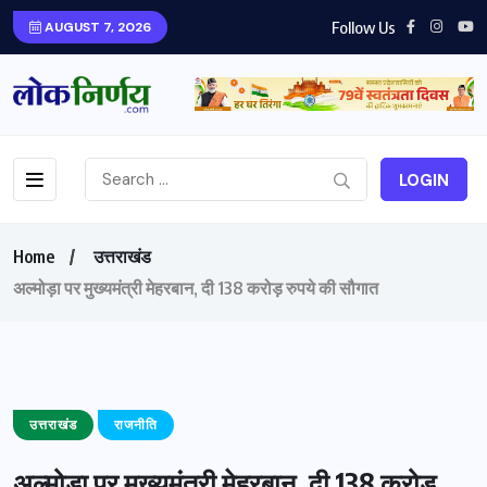
Follow Us
AUGUST 7, 2026
LOGIN
Home
उत्तराखंड
अल्मोड़ा पर मुख्यमंत्री मेहरबान, दी 138 करोड़ रुपये की सौगात
उत्तराखंड
राजनीति
अल्मोड़ा पर मुख्यमंत्री मेहरबान, दी 138 करोड़