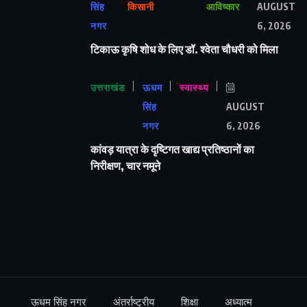
सिंह
किसानी
आविष्कार
AUGUST
नगर
6, 2026
टिकाऊ कृषि शोध के लिए डॉ. श्वेता चौधरी को मिला
उत्तराखंड
ऊधम
स्वास्थ्य
सिंह
AUGUST
नगर
6, 2026
कांवड़ यात्रा के दृष्टिगत खाद्य प्रतिष्ठानों का
निरीक्षण, चार नमूने
ऊधम सिंह नगर
अंतर्राष्ट्रीय
शिक्षा
अध्यात्म