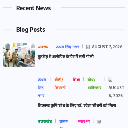
Recent News
Blog Posts
अपराध
ऊधम सिंह नगर
AUGUST 7, 2026
मुठभेड़ में आरोपित के पैर में लगी गोली
ऊधम
खेती/
शिक्षा
शोध/
सिंह
किसानी
आविष्कार
AUGUST
नगर
6, 2026
टिकाऊ कृषि शोध के लिए डॉ. श्वेता चौधरी को मिला
उत्तराखंड
ऊधम
स्वास्थ्य