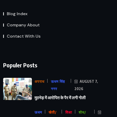
Blog Index
Company About
Contact With Us
Populer Posts
अपराध
ऊधम सिंह
AUGUST 7,
नगर
2026
मुठभेड़ में आरोपित के पैर में लगी गोली
ऊधम
खेती/
शिक्षा
शोध/