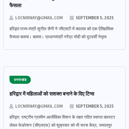
फैसला
LOCNIRNAY@GMAIL.COM
SEPTEMBER 5, 2025
हरिद्वार:राज्य मंत्री सुनील सैनी ने जीएसटी में बदलाव को एक ऐतिहासिक
फैसला बताया। बताया। प्रधानमंत्री नरेंद्र मोदी को दूरदर्शी नेतृत्व
उत्तराखंड
हरिद्वार में महिलाओं को सशक्त बनाने के दिए टिप्स
LOCNIRNAY@GMAIL.COM
SEPTEMBER 5, 2025
हरिद्वार: राष्ट्रीय ग्रामीण आजीविका मिशन के तहत गठित स्वागत क्लस्टर
लेवल फेडरेशन (सीएलएफ) को शुक्रवार को भी सरस केंद्र, जमालपुर