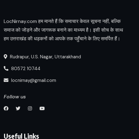
LocNirnay.com हम मानते हैं कि समाचार केवल सूचना नहीं, बल्कि
समाज को जोड़ने और जागरूक बनाने का माध्यम है। इसी सोच के साथ
हम उत्तराखंड की धड़कनों को आपके तक पहुँचाने के लिए समर्पित हैं।
Rudrapur, U.S. Nagar, Uttarakhand
80572 10744
locnirnay@gmail.com
Follow us
Useful Links