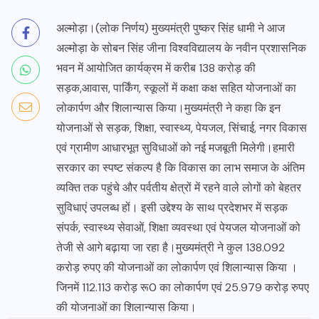
अल्मोड़ा।(लोक निर्णय) मुख्यमंत्री पुष्कर सिंह धामी ने आज
अल्मोड़ा के सोबन सिंह जीना विश्वविद्यालय के नवीन प्रशासनिक
भवन में आयोजित कार्यक्रम में करीब 138 करोड़ की
सड़क,आवास, पार्किंग, स्कूलों में कक्षा कक्ष सहित योजनाओं का
लोकार्पण और शिलान्यास किया।मुख्यमंत्री ने कहा कि इन
योजनाओं से सड़क, शिक्षा, स्वास्थ्य, पेयजल, सिंचाई, नगर विकास
एवं ग्रामीण आधारभूत सुविधाओं को नई मजबूती मिलेगी।हमारी
सरकार का स्पष्ट संकल्प है कि विकास का लाभ समाज के अंतिम
व्यक्ति तक पहुंचे और पर्वतीय क्षेत्रों में रहने वाले लोगों को बेहतर
सुविधाएं उपलब्ध हों। इसी उद्देश्य के साथ प्रदेशभर में सड़क
संपर्क, स्वास्थ्य सेवाओं, शिक्षा व्यवस्था एवं पेयजल योजनाओं को
तेजी से आगे बढ़ाया जा रहा है।मुख्यमंत्री ने कुल 138.092
करोड़ रुपए की योजनाओं का लोकार्पण एवं शिलान्यास किया ।
जिनमें 112.113 करोड़ रू0 का लोकार्पण एवं 25.979 करोड़ रुपए
की योजनाओं का शिलान्यास किया।