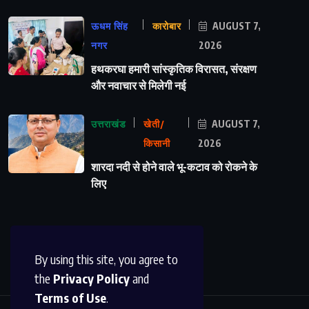
ऊधम सिंह
कारोबार
AUGUST 7,
नगर
2026
हथकरघा हमारी सांस्कृतिक विरासत, संरक्षण
और नवाचार से मिलेगी नई
उत्तराखंड
खेती/
AUGUST 7,
किसानी
2026
शारदा नदी से होने वाले भू-कटाव को रोकने के
लिए
By using this site, you agree to
the
Privacy Policy
and
Terms of Use
.