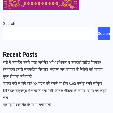
Search
Search
Recent Posts
नशे में फायरिंग करने वाला आरोपित अवैध हथियारों व कारतूसों सहित गिरफ्तार
हथकरघा हमारी सांस्कृतिक विरासत, संरक्षण और नवाचार से मिलेगी नई पहचान:
मुख्य विकास अधिकारी
शारदा नदी से होने वाले भू-कटाव को रोकने के लिए 6.82 करोड़ रुपये स्वीकृत
डिजिटल चक्रव्यूह में उलझती युवा पीढ़ी: सोशल मीडिया की चमक-दमक का कड़वा
सच
मुठभेड़ में आरोपित के पैर में लगी गोली