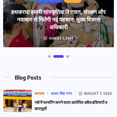
हथकरघा हमारी सांस्कृतिक विरासत, संरक्षण और
नवाचार से मिलेगी नई पहचान: मुख्य विकास
अधिकारी
AUGUST 7, 2026
Blog Posts
अपराध
ऊधम सिंह नगर
AUGUST 7, 2026
नशे में फायरिंग करने वाला आरोपित अवैध हथियारों व
कारतूसों