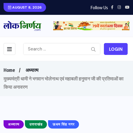
Follow Us
AUGUST 8, 2026
LOGIN
Home
अध्यात्म
मुख्यमंत्री धामी ने भगवान भोलेनाथ एवं महाबली हनुमान जी की प्रतिमाओं का
किया अनावरण
अध्यात्म
उत्तराखंड
ऊधम सिंह नगर