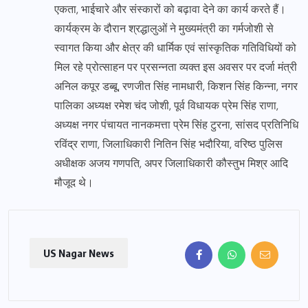
एकता, भाईचारे और संस्कारों को बढ़ावा देने का कार्य करते हैं।
कार्यक्रम के दौरान श्रद्धालुओं ने मुख्यमंत्री का गर्मजोशी से
स्वागत किया और क्षेत्र की धार्मिक एवं सांस्कृतिक गतिविधियों को
मिल रहे प्रोत्साहन पर प्रसन्नता व्यक्त इस अवसर पर दर्जा मंत्री
अनिल कपूर डब्बू, रणजीत सिंह नामधारी, किशन सिंह किन्ना, नगर
पालिका अध्यक्ष रमेश चंद जोशी, पूर्व विधायक प्रेम सिंह राणा,
अध्यक्ष नगर पंचायत नानकमत्ता प्रेम सिंह टुरना, सांसद प्रतिनिधि
रविंद्र राणा, जिलाधिकारी नितिन सिंह भदौरिया, वरिष्ठ पुलिस
अधीक्षक अजय गणपति, अपर जिलाधिकारी कौस्तुभ मिश्र आदि
मौजूद थे।
US Nagar News