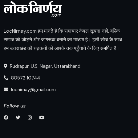
LocNirnay.com हम मानते हैं कि समाचार केवल सूचना नहीं, बल्कि
समाज को जोड़ने और जागरूक बनाने का माध्यम है। इसी सोच के साथ
हम उत्तराखंड की धड़कनों को आपके तक पहुँचाने के लिए समर्पित हैं।
Rudrapur, U.S. Nagar, Uttarakhand
80572 10744
locnirnay@gmail.com
Follow us