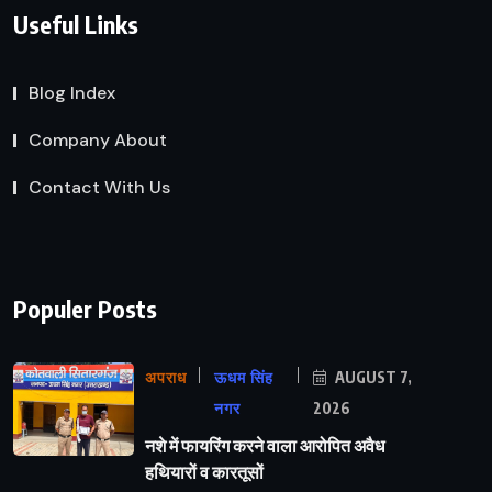
Useful Links
Blog Index
Company About
Contact With Us
Populer Posts
अपराध
ऊधम सिंह
AUGUST 7,
नगर
2026
नशे में फायरिंग करने वाला आरोपित अवैध
हथियारों व कारतूसों