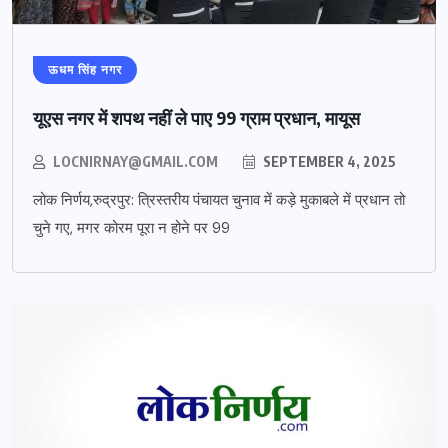
ऊधम सिंह नगर
यूएस नगर में शपथ नहीं ले पाए 99 ग्राम प्रधान, मायूस
LOCNIRNAY@GMAIL.COM
SEPTEMBER 4, 2025
लोक निर्णय,रुद्रपुर: त्रिस्तरीय पंचायत चुनाव में कड़े मुकाबले में प्रधान तो
चुने गए, मगर कोरम पूरा न होने पर 99