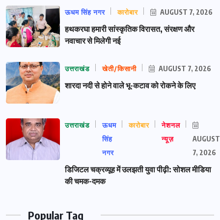
ऊधम सिंह नगर
कारोबार
AUGUST 7, 2026
हथकरघा हमारी सांस्कृतिक विरासत, संरक्षण और
नवाचार से मिलेगी नई
उत्तराखंड
खेती/किसानी
AUGUST 7, 2026
शारदा नदी से होने वाले भू-कटाव को रोकने के लिए
उत्तराखंड
ऊधम
कारोबार
नेशनल
सिंह
न्यूज़
AUGUST
नगर
7, 2026
डिजिटल चक्रव्यूह में उलझती युवा पीढ़ी: सोशल मीडिया
की चमक-दमक
Popular Tag