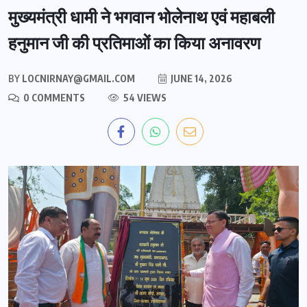
मुख्यमंत्री धामी ने भगवान भोलेनाथ एवं महाबली
हनुमान जी की प्रतिमाओं का किया अनावरण
BY
LOCNIRNAY@GMAIL.COM
JUNE 14, 2026
0 COMMENTS
54 VIEWS