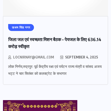
ऊधम सिंह नगर
जिला जल एवं स्वच्छता मिशन बैठक – पेयजल के लिए 636.14
करोड़ स्वीकृत
LOCNIRNAY@GMAIL.COM
SEPTEMBER 4, 2025
लोक निर्णय,रुद्रपुर: पूर्व केंद्रीय रक्षा एवं पर्यटन राज्य मंत्री व सांसद अजय
भट्ट ने चार सितंबर को कलक्ट्रेट के सभागार