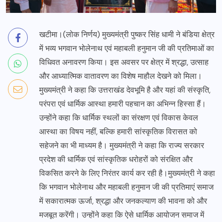
खटीमा।(लोक निर्णय) मुख्यमंत्री पुष्कर सिंह धामी ने बंडिया क्षेत्र
में भव्य भगवान भोलेनाथ एवं महाबली हनुमान जी की प्रतिमाओं का
विधिवत अनावरण किया। इस अवसर पर क्षेत्र में श्रद्धा, उत्साह
और आध्यात्मिक वातावरण का विशेष माहौल देखने को मिला।
मुख्यमंत्री ने कहा कि उत्तराखंड देवभूमि है और यहां की संस्कृति,
परंपरा एवं धार्मिक आस्था हमारी पहचान का अभिन्न हिस्सा हैं।
उन्होंने कहा कि धार्मिक स्थलों का संरक्षण एवं विकास केवल
आस्था का विषय नहीं, बल्कि हमारी सांस्कृतिक विरासत को
सहेजने का भी माध्यम है। मुख्यमंत्री ने कहा कि राज्य सरकार
प्रदेश की धार्मिक एवं सांस्कृतिक धरोहरों को संरक्षित और
विकसित करने के लिए निरंतर कार्य कर रही है।मुख्यमंत्री ने कहा
कि भगवान भोलेनाथ और महाबली हनुमान जी की प्रतिमाएं समाज
में सकारात्मक ऊर्जा, श्रद्धा और जनकल्याण की भावना को और
मजबूत करेंगी। उन्होंने कहा कि ऐसे धार्मिक आयोजन समाज में