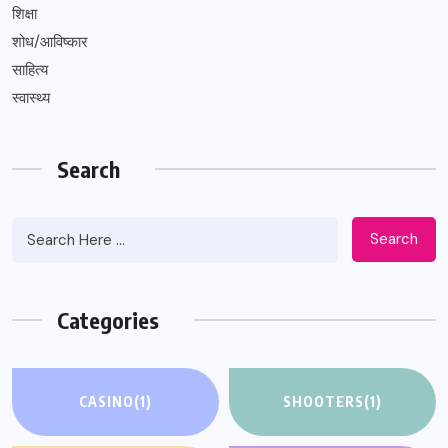
शिक्षा
शोध/आविष्कार
साहित्य
स्वास्थ्य
Search
Search
Categories
CASINO
(1)
SHOOTERS
(1)