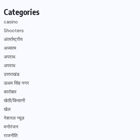
Categories
casino
Shooters
अंतर्राष्ट्रीय
अध्यात्म
अपराध
अपराध
उत्तराखंड
ऊधम सिंह नगर
कारोबार
खेती/किसानी
खेल
नेशनल न्यूज़
मनोरंजन
राजनीति