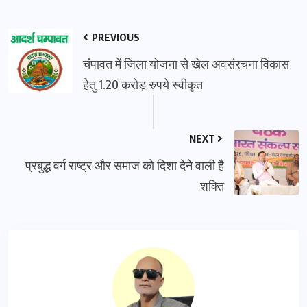
PREVIOUS
चंपावत में जिला योजना से खेल अवसंरचना विकास
हेतु 1.20 करोड़ रुपये स्वीकृत
NEXT
प्रबुद्ध वर्ग राष्ट्र और समाज को दिशा देने वाली है
शक्ति