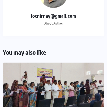
locnirnay@gmail.com
About Author
You may also like