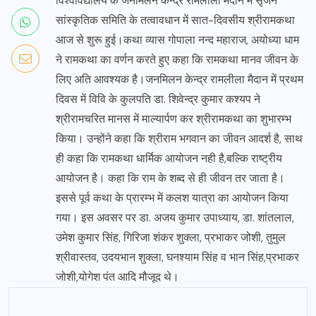
विश्वविद्यालय के जनमिलन केन्द्र रामलीला मैदान में सृजन
सांस्कृतिक समिति के तत्वावधान में सात-दिवसीय श्रीरामकथा
आज से शुरू हुई।कथा व्यास गोपाला नन्द महाराज, अयोध्या धाम
ने रामकथा का वर्णन करते हुए कहा कि रामकथा मानव जीवन के
लिए अति आवश्यक है।जनमिलन केन्द्र रामलीला मैदान में प्रथम
दिवस में विवि के कुलपति डा. शिवेन्द्र कुमार कश्यप ने
श्रीरामचरित मानस में माल्यार्पण कर श्रीरामकथा का शुभारम्भ
किया। उन्होंने कहा कि श्रीराम भगवान का जीवन आदर्श है, साथ
ही कहा कि रामकथा धार्मिक आयोजन नही है,बल्कि राष्ट्रीय
आयोजन है। कहा कि राम के शब्द से ही जीवन तर जाता है।
इससे पूर्व कथा के प्रारम्भ में कलश यात्रा का आयोजन किया
गया। इस अवसर पर डा. अजय कुमार उपाध्याय, डा. शांतलाल,
उमेश कुमार सिंह, गिरिजा शंकर शुक्ला, प्रभाकर जोशी, तुमुल
श्रीवास्तव, उदयभान शुक्ला, घनश्याम सिंह व भान सिंह,प्रभाकर
जोशी,योगेश पंत आदि मौजूद थे।