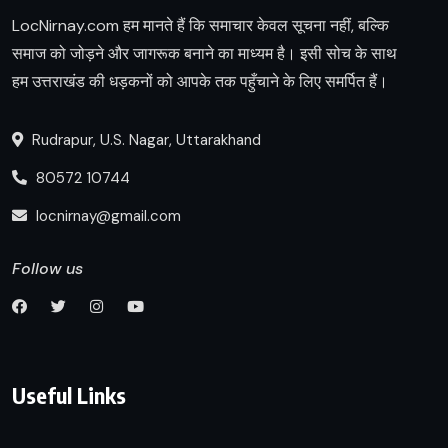
LocNirnay.com हम मानते हैं कि समाचार केवल सूचना नहीं, बल्कि
समाज को जोड़ने और जागरूक बनाने का माध्यम है। इसी सोच के साथ
हम उत्तराखंड की धड़कनों को आपके तक पहुँचाने के लिए समर्पित हैं।
Rudrapur, U.S. Nagar, Uttarakhand
80572 10744
locnirnay@gmail.com
Follow us
Useful Links