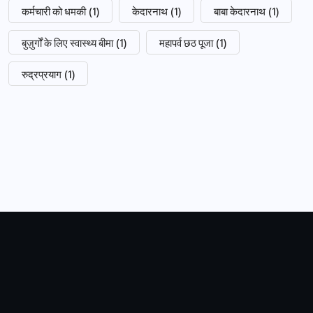
कर्मचारी को धमकी
(1)
केदारनाथ
(1)
बाबा केदारनाथ
(1)
बुज़ुर्गों के लिए स्वास्थ्य बीमा
(1)
महापर्व छठ पूजा
(1)
रुद्रप्रयाग
(1)