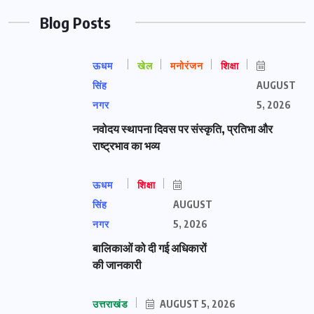
Blog Posts
ऊधम
खेल
मनोरंजन
शिक्षा
सिंह
AUGUST
नगर
5, 2026
नवोदय स्थापना दिवस पर संस्कृति, प्रतिभा और
राष्ट्रभाव का भव्य
ऊधम
शिक्षा
सिंह
AUGUST
नगर
5, 2026
बालिकाओं को दी गई अधिकारों
की जानकारी
उत्तराखंड
AUGUST 5, 2026