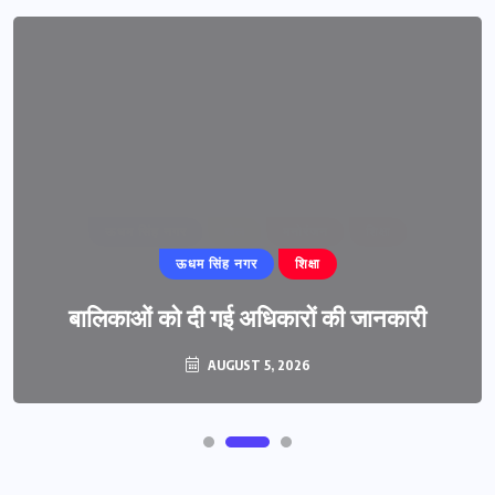
ऊधम सिंह नगर
शिक्षा
बालिकाओं को दी गई अधिकारों की जानकारी
AUGUST 5, 2026