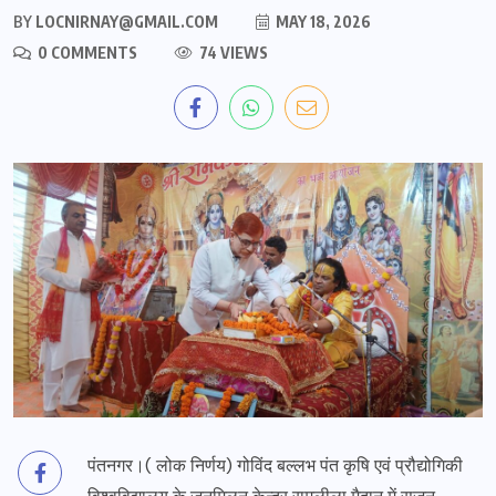
BY
LOCNIRNAY@GMAIL.COM
MAY 18, 2026
0 COMMENTS
74 VIEWS
पंतनगर।( लोक निर्णय) गोविंद बल्लभ पंत कृषि एवं प्रौद्योगिकी