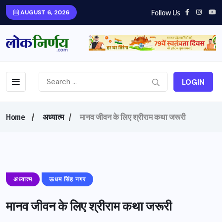
Follow Us
AUGUST 6, 2026
LOGIN
Home
अध्यात्म
मानव जीवन के लिए श्रीराम कथा जरूरी
अध्यात्म
ऊधम सिंह नगर
मानव जीवन के लिए श्रीराम कथा जरूरी