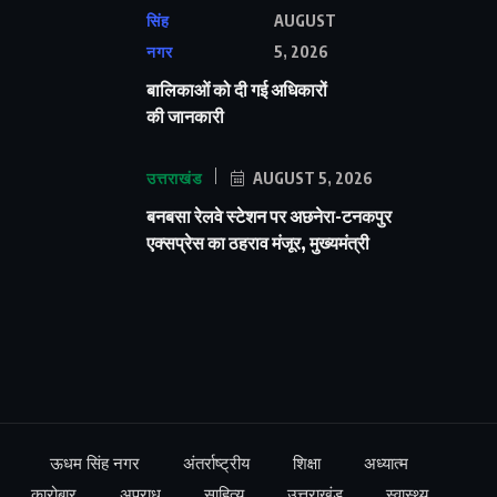
सिंह
AUGUST
नगर
5, 2026
बालिकाओं को दी गई अधिकारों
की जानकारी
उत्तराखंड
AUGUST 5, 2026
बनबसा रेलवे स्टेशन पर अछनेरा-टनकपुर
एक्सप्रेस का ठहराव मंजूर, मुख्यमंत्री
ऊधम सिंह नगर
अंतर्राष्ट्रीय
शिक्षा
अध्यात्म
कारोबार
अपराध
साहित्य
उत्तराखंड
स्वास्थ्य