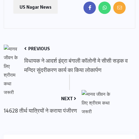
US Nagar News
PREVIOUS
विधायक ने आदर्श इंद्रा बंगाली कॉलोनी मे सीसी सड़क व
मन्दिर सुंदरीकरण कार्य का किया लोकार्पण
NEXT
14628 तीर्थ यात्रियों ने कराया पंजीरण