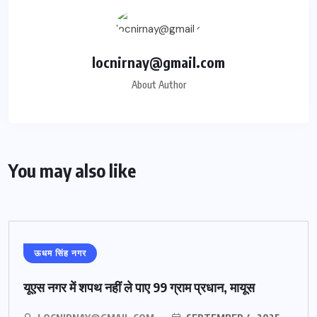
locnirnay@gmail.com
About Author
You may also like
ऊधम सिंह नगर
यूएस नगर में शपथ नहीं ले पाए 99 ग्राम प्रधान, मायूस