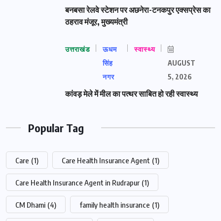
बनबसा रेलवे स्टेशन पर अछनेरा-टनकपुर एक्सप्रेस का
ठहराव मंजूर, मुख्यमंत्री
उत्तराखंड
ऊधम
स्वास्थ्य
सिंह
AUGUST
नगर
5, 2026
कांवड़ मेले में मील का पत्थर साबित हो रही स्वास्थ्य
Popular Tag
Care
(1)
Care Health Insurance Agent
(1)
Care Health Insurance Agent in Rudrapur
(1)
CM Dhami
(4)
family health insurance
(1)