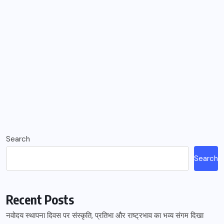
Search
Search
Recent Posts
नवोदय स्थापना दिवस पर संस्कृति, प्रतिभा और राष्ट्रभाव का भव्य संगम दिखा