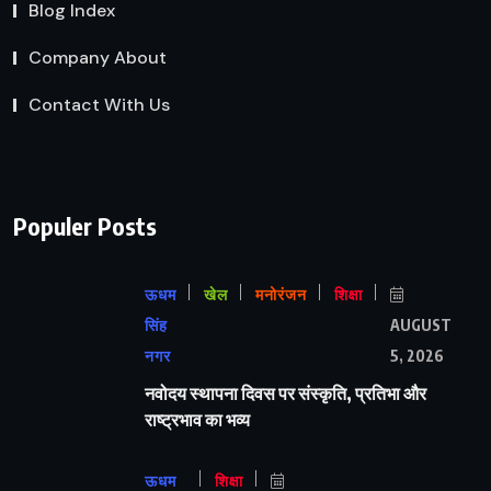
Blog Index
Company About
Contact With Us
Populer Posts
ऊधम
खेल
मनोरंजन
शिक्षा
सिंह
AUGUST
नगर
5, 2026
नवोदय स्थापना दिवस पर संस्कृति, प्रतिभा और
राष्ट्रभाव का भव्य
ऊधम
शिक्षा