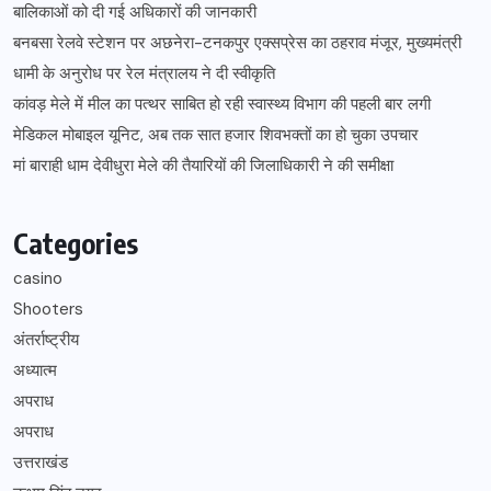
बालिकाओं को दी गई अधिकारों की जानकारी
बनबसा रेलवे स्टेशन पर अछनेरा-टनकपुर एक्सप्रेस का ठहराव मंजूर, मुख्यमंत्री
धामी के अनुरोध पर रेल मंत्रालय ने दी स्वीकृति
कांवड़ मेले में मील का पत्थर साबित हो रही स्वास्थ्य विभाग की पहली बार लगी
मेडिकल मोबाइल यूनिट, अब तक सात हजार शिवभक्तों का हो चुका उपचार
मां बाराही धाम देवीधुरा मेले की तैयारियों की जिलाधिकारी ने की समीक्षा
Categories
casino
Shooters
अंतर्राष्ट्रीय
अध्यात्म
अपराध
अपराध
उत्तराखंड