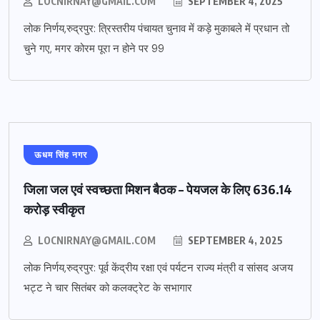
LOCNIRNAY@GMAIL.COM
SEPTEMBER 4, 2025
लोक निर्णय,रुद्रपुर: त्रिस्तरीय पंचायत चुनाव में कड़े मुकाबले में प्रधान तो
चुने गए, मगर कोरम पूरा न होने पर 99
ऊधम सिंह नगर
जिला जल एवं स्वच्छता मिशन बैठक – पेयजल के लिए 636.14
करोड़ स्वीकृत
LOCNIRNAY@GMAIL.COM
SEPTEMBER 4, 2025
लोक निर्णय,रुद्रपुर: पूर्व केंद्रीय रक्षा एवं पर्यटन राज्य मंत्री व सांसद अजय
भट्ट ने चार सितंबर को कलक्ट्रेट के सभागार