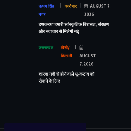
ऊधम सिंह
कारोबार
AUGUST 7,
नगर
2026
हथकरघा हमारी सांस्कृतिक विरासत, संरक्षण
और नवाचार से मिलेगी नई
उत्तराखंड
खेती/
किसानी
AUGUST
7, 2026
शारदा नदी से होने वाले भू-कटाव को
रोकने के लिए