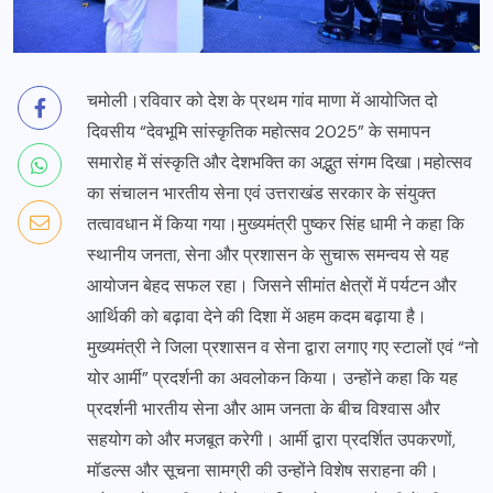
चमोली।रविवार को देश के प्रथम गांव माणा में आयोजित दो
दिवसीय “देवभूमि सांस्कृतिक महोत्सव 2025” के समापन
समारोह में संस्कृति और देशभक्ति का अद्भुत संगम दिखा।महोत्सव
का संचालन भारतीय सेना एवं उत्तराखंड सरकार के संयुक्त
तत्वावधान में किया गया।मुख्यमंत्री पुष्कर सिंह धामी ने कहा कि
स्थानीय जनता, सेना और प्रशासन के सुचारू समन्वय से यह
आयोजन बेहद सफल रहा। जिसने सीमांत क्षेत्रों में पर्यटन और
आर्थिकी को बढ़ावा देने की दिशा में अहम कदम बढ़ाया है।
मुख्यमंत्री ने जिला प्रशासन व सेना द्वारा लगाए गए स्टालों एवं “नो
योर आर्मी” प्रदर्शनी का अवलोकन किया। उन्होंने कहा कि यह
प्रदर्शनी भारतीय सेना और आम जनता के बीच विश्वास और
सहयोग को और मजबूत करेगी। आर्मी द्वारा प्रदर्शित उपकरणों,
मॉडल्स और सूचना सामग्री की उन्होंने विशेष सराहना की।