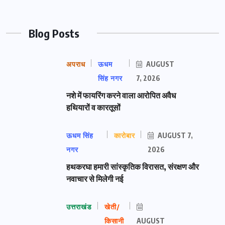
Blog Posts
अपराध
ऊधम
AUGUST
सिंह नगर
7, 2026
नशे में फायरिंग करने वाला आरोपित अवैध
हथियारों व कारतूसों
ऊधम सिंह
कारोबार
AUGUST 7,
नगर
2026
हथकरघा हमारी सांस्कृतिक विरासत, संरक्षण और
नवाचार से मिलेगी नई
उत्तराखंड
खेती/
किसानी
AUGUST