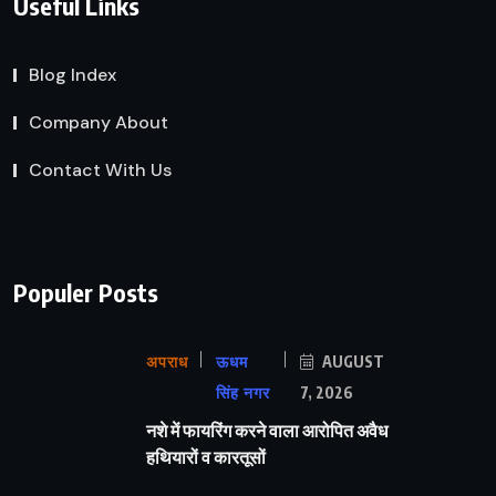
Useful Links
Blog Index
Company About
Contact With Us
Populer Posts
अपराध
ऊधम
AUGUST
सिंह नगर
7, 2026
नशे में फायरिंग करने वाला आरोपित अवैध
हथियारों व कारतूसों