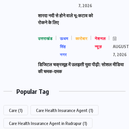
7, 2026
शारदा नदी से होने वाले भू-कटाव को
रोकने के लिए
उत्तराखंड
ऊधम
कारोबार
नेशनल
सिंह
न्यूज़
AUGUST
नगर
7, 2026
डिजिटल चक्रव्यूह में उलझती युवा पीढ़ी: सोशल मीडिया
की चमक-दमक
Popular Tag
Care
(1)
Care Health Insurance Agent
(1)
Care Health Insurance Agent in Rudrapur
(1)