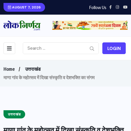
Follow Us
AUGUST 7, 2026
LOGIN
Home
उत्तराखंड
माणा गांव के महोत्सव में दिखा संस्कृति व देशभक्ति का संगम
उत्तराखंड
माणा गांव के महोत्सव में दिखा संस्कृति व देशभक्ति