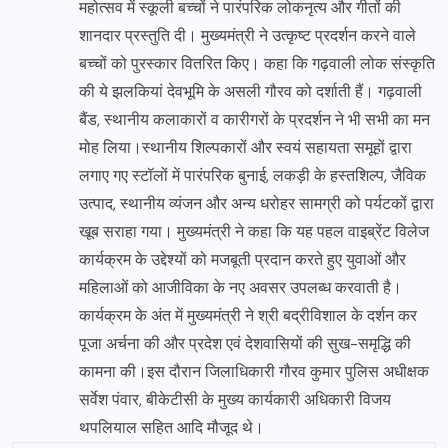
महोत्सव में स्कूली बच्चों ने पारंपरिक लोकनृत्य और गीतों की
शानदार प्रस्तुति दी। मुख्यमंत्री ने उत्कृष्ट प्रदर्शन करने वाले
बच्चों को पुरस्कार वितरित किए। कहा कि गढ़वाली लोक संस्कृति
की ये झलकियां देवभूमि के असली गौरव को दर्शाती हैं। गढ़वाली
बैंड, स्थानीय कलाकारों व कारीगरों के प्रदर्शन ने भी सभी का मन
मोह लिया।स्थानीय शिल्पकारों और स्वयं सहायता समूहों द्वारा
लगाए गए स्टॉलों में पारंपरिक बुनाई, लकड़ी के हस्तशिल्प, जैविक
उत्पाद, स्थानीय व्यंजन और अन्य धरोहर सामग्री को पर्यटकों द्वारा
खूब सराहा गया। मुख्यमंत्री ने कहा कि यह पहल वाइब्रेंट विलेज
कार्यक्रम के उद्देश्यों को मजबूती प्रदान करते हुए युवाओं और
महिलाओं को आजीविका के नए अवसर उपलब्ध करवाती है।
कार्यक्रम के अंत में मुख्यमंत्री ने श्री बद्रीविशाल के दर्शन कर
पूजा अर्चना की और प्रदेश एवं देशवासियों की सुख-समृद्धि की
कामना की।इस दौरान जिलाधिकारी गौरव कुमार पुलिस अधीक्षक
सर्वेश पंवार, बीकेटीसी के मुख्य कार्यकारी अधिकारी विजय
थपलियाल सहित आदि मौजूद थे।