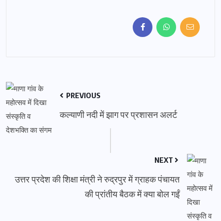
PREVIOUS
कल्याणी नदी में झाग पर प्रशासन अलर्ट
NEXT
उत्तर प्रदेश की शिक्षा मंत्री ने रुद्रपुर में ग्राहक पंचायत
की प्रांतीय बैठक में क्या बोल गईं