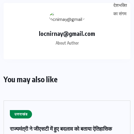
locnirnay@gmail.com
About Author
You may also like
उत्तराखंड
राज्यमंत्री ने जीएसटी में हुए बदलाव को बताया ऐतिहासिक