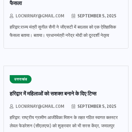
फैसला
LOCNIRNAY@GMAIL.COM
SEPTEMBER 5, 2025
हरिद्वार:राज्य मंत्री सुनील सैनी ने जीएसटी में बदलाव को एक ऐतिहासिक
फैसला बताया। बताया। प्रधानमंत्री नरेंद्र मोदी को दूरदर्शी नेतृत्व
उत्तराखंड
हरिद्वार में महिलाओं को सशक्त बनाने के दिए टिप्स
LOCNIRNAY@GMAIL.COM
SEPTEMBER 5, 2025
हरिद्वार: राष्ट्रीय ग्रामीण आजीविका मिशन के तहत गठित स्वागत क्लस्टर
लेवल फेडरेशन (सीएलएफ) को शुक्रवार को भी सरस केंद्र, जमालपुर