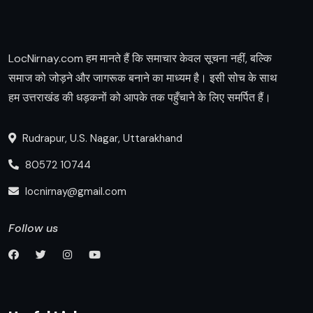
LocNirnay.com हम मानते हैं कि समाचार केवल सूचना नहीं, बल्कि
समाज को जोड़ने और जागरूक बनाने का माध्यम है। इसी सोच के साथ
हम उत्तराखंड की धड़कनों को आपके तक पहुँचाने के लिए समर्पित हैं।
Rudrapur, U.S. Nagar, Uttarakhand
80572 10744
locnirnay@gmail.com
Follow us