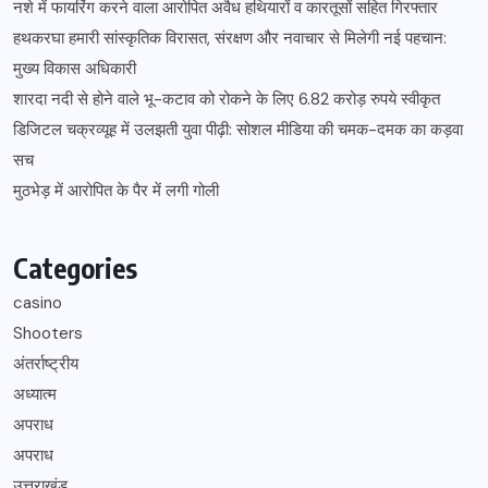
नशे में फायरिंग करने वाला आरोपित अवैध हथियारों व कारतूसों सहित गिरफ्तार
हथकरघा हमारी सांस्कृतिक विरासत, संरक्षण और नवाचार से मिलेगी नई पहचान:
मुख्य विकास अधिकारी
शारदा नदी से होने वाले भू-कटाव को रोकने के लिए 6.82 करोड़ रुपये स्वीकृत
डिजिटल चक्रव्यूह में उलझती युवा पीढ़ी: सोशल मीडिया की चमक-दमक का कड़वा
सच
मुठभेड़ में आरोपित के पैर में लगी गोली
Categories
casino
Shooters
अंतर्राष्ट्रीय
अध्यात्म
अपराध
अपराध
उत्तराखंड