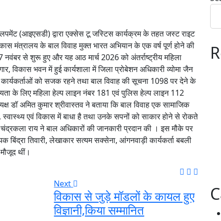
पमेंट (आइएसडी) द्वारा एक्सेस टू जस्टिस कार्यक्रम के तहत जस्ट राइट
ास मंत्रालय के बाल विवाह मुक्त भारत अभियान के एक वर्ष पूर्ण होने की
R
बर से शुरू हुए और यह आठ मार्च 2026 को अंतर्राष्ट्रीय महिला
 विकास भवन में हुई कार्यशाला में जिला प्रोबेशन अधिकारी व्योमा जैन
 कार्यकर्ताओं को सजक रहने तथा बाल विवाह की सूचना 1098 पर देने के
हायता के लिए महिला हेल्प लाइन नंबर 181 एवं पुलिस हेल्प लाइन 112
यक्ष डॉ अमित कुमार श्रीवास्तव ने बताया कि बाल विवाह एक सामाजिक
ा, स्वास्थ्य एवं विकास में बाधा है तथा उनके सपनों को साकार होने से रोकते
 चंद्रकला राय ने बाल अधिकारों की जानकारी प्रदान की । इस मौके पर
बिंद्रा तिवारी, लेखाकार सत्यम सक्सेना, आंगनवाड़ी कार्यकर्ता बबली
 मौजूद थीं।
Next
C
विकास से जुड़े मॉडलों के कायल हुए
विज्ञानी,किया सम्मानित