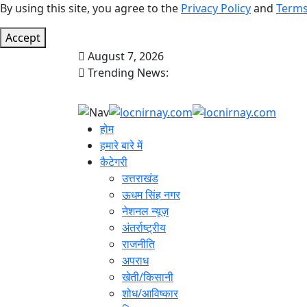
By using this site, you agree to the
Privacy Policy
and
Terms
Accept
August 7, 2026
Trending News:
होम
हमारे बारे में
कैटेगरी
उत्तराखंड
ऊधम सिंह नगर
नेशनल न्यूज़
अंतर्राष्ट्रीय
राजनीति
अपराध
खेती/किसानी
शोध/आविष्कार