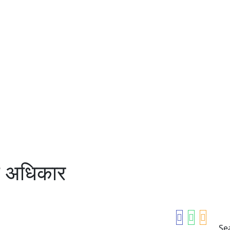
े अधिकार
Se