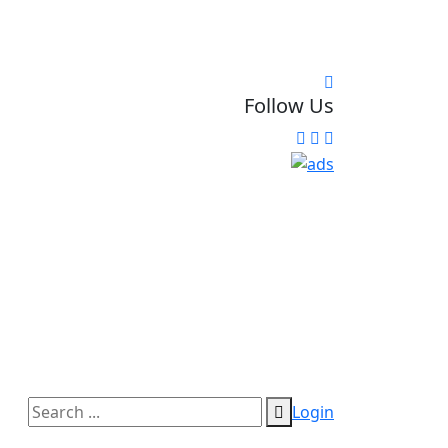
Follow Us
Login