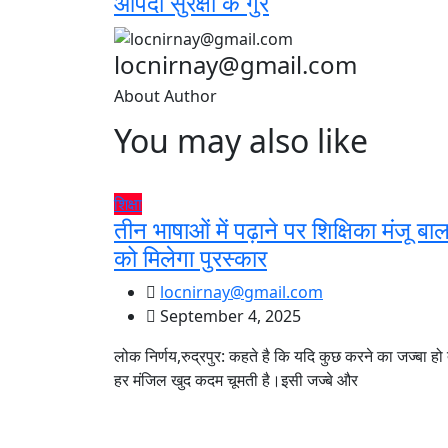
आपदा सुरक्षा के गुर
locnirnay@gmail.com
About Author
You may also like
शिक्षा
तीन भाषाओं में पढ़ाने पर शिक्षिका मंजू बाल
को मिलेगा पुरस्कार
locnirnay@gmail.com
September 4, 2025
लोक निर्णय,रुद्रपुर: कहते है कि यदि कुछ करने का जज्बा हो
हर मंजिल खुद कदम चूमती है।इसी जज्बे और