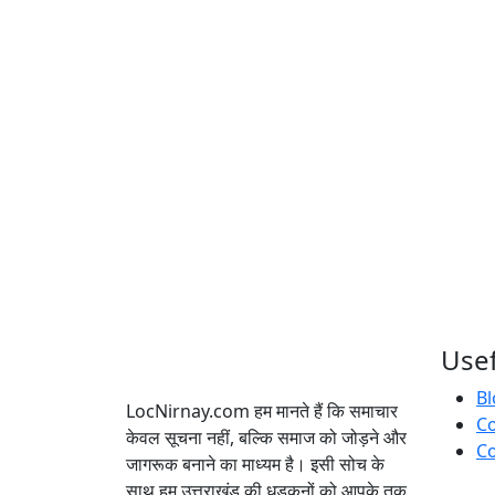
Usef
Bl
LocNirnay.com हम मानते हैं कि समाचार
C
केवल सूचना नहीं, बल्कि समाज को जोड़ने और
Co
जागरूक बनाने का माध्यम है। इसी सोच के
साथ हम उत्तराखंड की धड़कनों को आपके तक