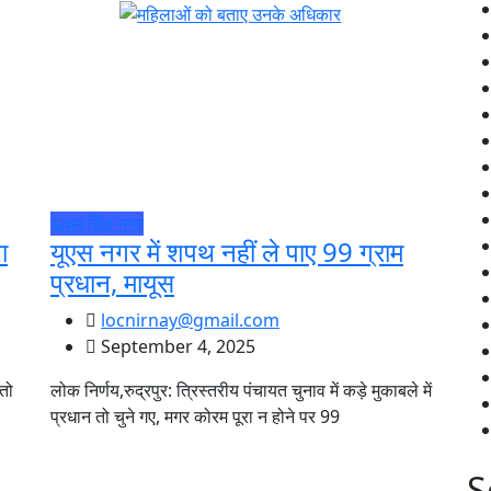
ऊधम सिंह नगर
ा
यूएस नगर में शपथ नहीं ले पाए 99 ग्राम
प्रधान, मायूस
locnirnay@gmail.com
September 4, 2025
 तो
लोक निर्णय,रुद्रपुर: त्रिस्तरीय पंचायत चुनाव में कड़े मुकाबले में
प्रधान तो चुने गए, मगर कोरम पूरा न होने पर 99
S