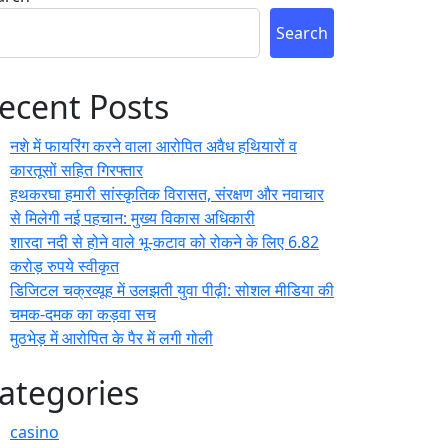
Search
ecent Posts
नशे में फायरिंग करने वाला आरोपित अवैध हथियारों व
कारतूसों सहित गिरफ्तार
हथकरघा हमारी सांस्कृतिक विरासत, संरक्षण और नवाचार
से मिलेगी नई पहचान: मुख्य विकास अधिकारी
शारदा नदी से होने वाले भू-कटाव को रोकने के लिए 6.82
करोड़ रुपये स्वीकृत
डिजिटल चक्रव्यूह में उलझती युवा पीढ़ी: सोशल मीडिया की
चमक-दमक का कड़वा सच
मुठभेड़ में आरोपित के पैर में लगी गोली
ategories
casino