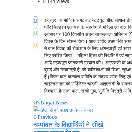
144 Views
रुद्रपुर।सामाजिक संगठन इंस्टिट्यूट ऑफ़ सोशल डेवल
फॉर चिल्ड्रन एलायंस के सहयोग से महिला एवं बाल विक
अवसर पर 100 दिवसीय संघन जागरूकता अभियान 27 नवं
दिवस के दिन संपन्न होगा। आज शहीद उधम सिंह सभागार,
ने बाल विवाह की रोकथाम के लिए आंगनवाड़ी एवं आशा
लिए प्रेरित किया । महिला हिंसा की स्थिति में एवं स
आदि महत्वपूर्ण जानकारी प्रदान की। आइएसडी के अध्
बुराई और गैरकानूनी है, जो बालिकाओं की शिक्षा, सुरक्ष
हैं।जिला बाल कल्याण समिति के सदस्य उमेश सिंह एवं
चाइल्डलाइन कोऑर्डिनेटर चांदनी, आइएसडी के समन्वयक 
विश्वास, हेमलता पाल, राखी गुहा, सुनीति मिस्त्री आदि
US Nagar News
Previous
चम्पावत के विद्यार्थियों ने सीखे