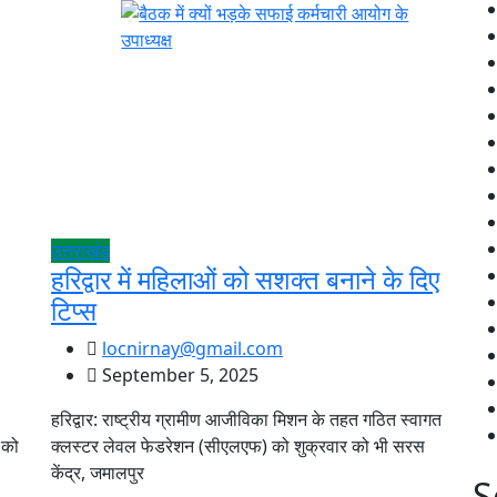
उत्तराखंड
हरिद्वार में महिलाओं को सशक्त बनाने के दिए
टिप्स
locnirnay@gmail.com
September 5, 2025
हरिद्वार: राष्ट्रीय ग्रामीण आजीविका मिशन के तहत गठित स्वागत
 को
क्लस्टर लेवल फेडरेशन (सीएलएफ) को शुक्रवार को भी सरस
केंद्र, जमालपुर
S