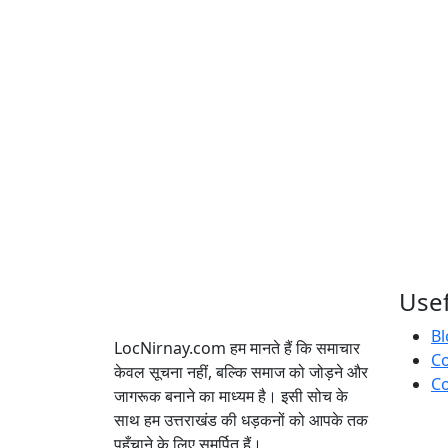
Usef
Bl
LocNirnay.com हम मानते हैं कि समाचार
C
केवल सूचना नहीं, बल्कि समाज को जोड़ने और
Co
जागरूक बनाने का माध्यम है। इसी सोच के
साथ हम उत्तराखंड की धड़कनों को आपके तक
पहुँचाने के लिए समर्पित हैं।