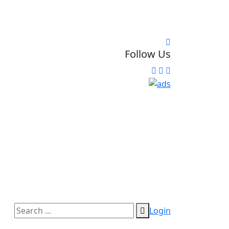
Follow Us
Login