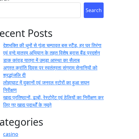
Search
ecent Posts
देशभक्ति की धुनों से गूंजा चम्पावत बस स्टैंड, हर घर तिरंगा
एवं वन्दे मातरम अभियान के तहत विशेष ब्रास बैंड प्रदर्शन
डाक कांवड़ यात्रा में उमड़ा आस्था का सैलाब
अगस्त क्रांति दिवस पर स्वतंत्रता संग्राम सेनानियों को
श्रद्धांजलि दी
लोहाघाट में दुकानों एवं जनरल स्टोरों का हुआ सघन
निरीक्षण
खाद्य प्रतिष्ठानों, ढाबों, रेस्टोरेंट एवं ठेलियों का निरीक्षण कर
लिए गए खाद्य पदार्थों के नमूने
ategories
casino