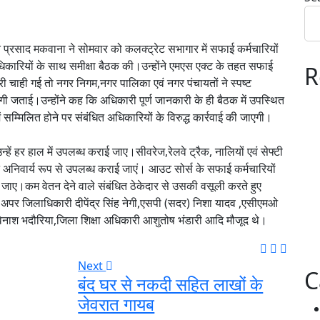
त प्रसाद मकवाना ने सोमवार को कलक्ट्रेट सभागार में सफाई कर्मचारियों
कारियों के साथ समीक्षा बैठक की।उन्होंने एमएस एक्ट के तहत सफाई
R
नकारी चाही गई तो नगर निगम,नगर पालिका एवं नगर पंचायतों ने स्पष्ट
ी जताई।उन्होंने कह कि अधिकारी पूर्ण जानकारी के ही बैठक में उपस्थित
 सम्मिलित होने पर संबंधित अधिकारियों के विरुद्ध कार्रवाई की जाएगी।
न्हें हर हाल में उपलब्ध कराई जाए।सीवरेज,रेलवे ट्रैक, नालियों एवं सेफ्टी
किट अनिवार्य रूप से उपलब्ध कराई जाएं। आउट सोर्स के सफाई कर्मचारियों
 जाए।कम वेतन देने वाले संबंधित ठेकेदार से उसकी वसूली करते हुए
न अपर जिलाधिकारी दीपेंद्र सिंह नेगी,एसपी (सदर) निशा यादव ,एसीएमओ
नाश भदौरिया,जिला शिक्षा अधिकारी आशुतोष भंडारी आदि मौजूद थे।
Next
C
बंद घर से नकदी सहित लाखों के
जेवरात गायब