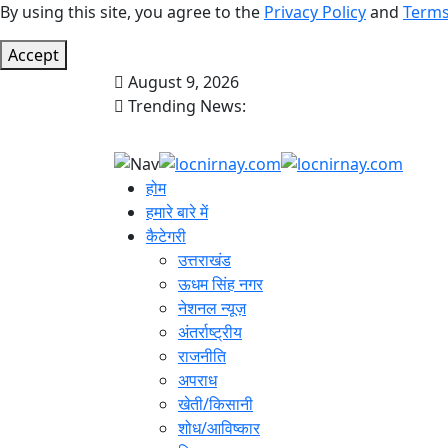
By using this site, you agree to the
Privacy Policy
and
Terms
Accept
August 9, 2026
Trending News:
होम
हमारे बारे में
कैटेगरी
उत्तराखंड
ऊधम सिंह नगर
नेशनल न्यूज़
अंतर्राष्ट्रीय
राजनीति
अपराध
खेती/किसानी
शोध/आविष्कार