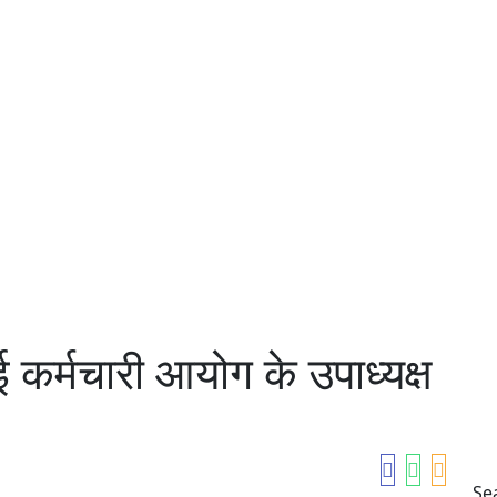
ई कर्मचारी आयोग के उपाध्यक्ष
Se