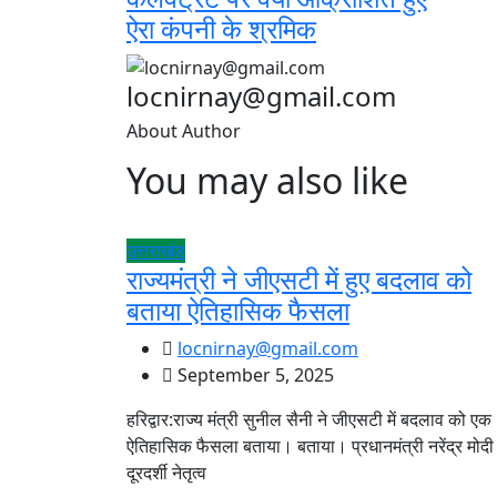
ऐरा कंपनी के श्रमिक
locnirnay@gmail.com
About Author
You may also like
उत्तराखंड
राज्यमंत्री ने जीएसटी में हुए बदलाव को
बताया ऐतिहासिक फैसला
locnirnay@gmail.com
September 5, 2025
हरिद्वार:राज्य मंत्री सुनील सैनी ने जीएसटी में बदलाव को एक
ऐतिहासिक फैसला बताया। बताया। प्रधानमंत्री नरेंद्र मोदी
दूरदर्शी नेतृत्व