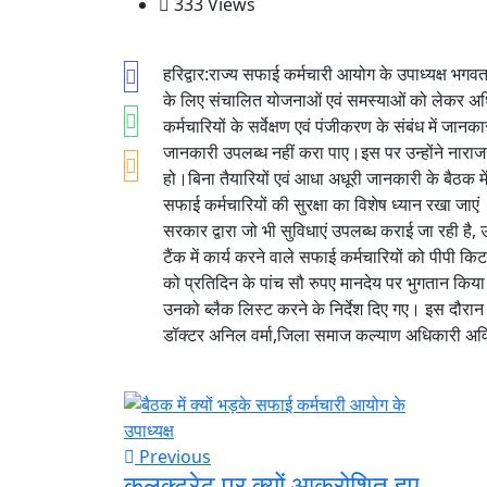
333 Views
हरिद्वार:राज्य सफाई कर्मचारी आयोग के उपाध्यक्ष भगव
के लिए संचालित योजनाओं एवं समस्याओं को लेकर अधि
कर्मचारियों के सर्वेक्षण एवं पंजीकरण के संबंध में जा
जानकारी उपलब्ध नहीं करा पाए।इस पर उन्होंने नाराजग
हो।बिना तैयारियों एवं आधा अधूरी जानकारी के बैठक में
सफाई कर्मचारियों की सुरक्षा का विशेष ध्यान रखा जाएं
सरकार द्वारा जो भी सुविधाएं उपलब्ध कराई जा रही है, उ
टैंक में कार्य करने वाले सफाई कर्मचारियों को पीपी 
को प्रतिदिन के पांच सौ रुपए मानदेय पर भुगतान किया
उनको ब्लैक लिस्ट करने के निर्देश दिए गए। इस दौरा
डॉक्टर अनिल वर्मा,जिला समाज कल्याण अधिकारी अवि
Previous
कलक्ट्रेट पर क्यों आक्रोशित हुए