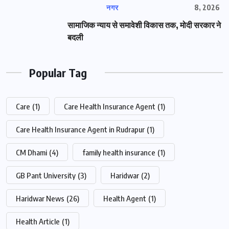
नगर
8, 2026
सामाजिक न्याय से समावेशी विकास तक, मोदी सरकार ने
बदली
Popular Tag
Care
(1)
Care Health Insurance Agent
(1)
Care Health Insurance Agent in Rudrapur
(1)
CM Dhami
(4)
family health insurance
(1)
GB Pant University
(3)
Haridwar
(2)
Haridwar News
(26)
Health Agent
(1)
Health Article
(1)