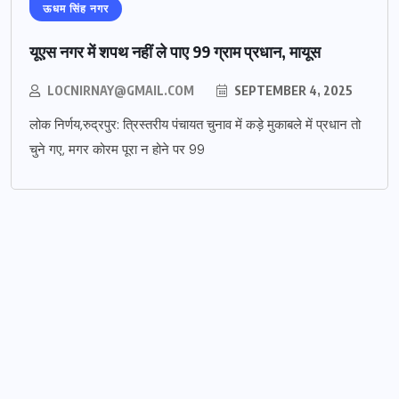
ऊधम सिंह नगर
यूएस नगर में शपथ नहीं ले पाए 99 ग्राम प्रधान, मायूस
LOCNIRNAY@GMAIL.COM
SEPTEMBER 4, 2025
लोक निर्णय,रुद्रपुर: त्रिस्तरीय पंचायत चुनाव में कड़े मुकाबले में प्रधान तो
चुने गए, मगर कोरम पूरा न होने पर 99