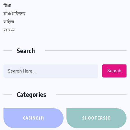
शिक्षा
शोध/आविष्कार
साहित्य
स्वास्थ्य
Search
Search
Categories
CASINO
(1)
SHOOTERS
(1)