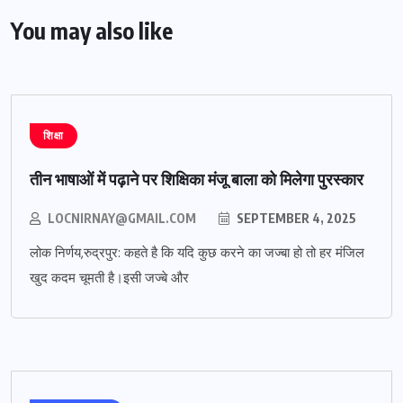
You may also like
शिक्षा
तीन भाषाओं में पढ़ाने पर शिक्षिका मंजू बाला को मिलेगा पुरस्कार
LOCNIRNAY@GMAIL.COM
SEPTEMBER 4, 2025
लोक निर्णय,रुद्रपुर: कहते है कि यदि कुछ करने का जज्बा हो तो हर मंजिल
खुद कदम चूमती है।इसी जज्बे और