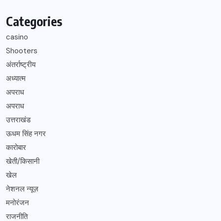
Categories
casino
Shooters
अंतर्राष्ट्रीय
अध्यात्म
अपराध
अपराध
उत्तराखंड
ऊधम सिंह नगर
कारोबार
खेती/किसानी
खेल
नेशनल न्यूज़
मनोरंजन
राजनीति