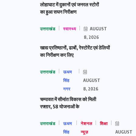
लोहाघाट में दुकानों एवं जनरल स्टोरों
का हुआ सघन निरीक्षण
उत्तराखंड
स्वास्थ्य
AUGUST
8, 2026
खाद्य प्रतिष्ठानों, ढाबों, रेस्टोरेंट एवं ठेलियों
का निरीक्षण कर लिए
उत्तराखंड
ऊधम
सिंह
AUGUST
नगर
8, 2026
चम्पावत में सीमांत विकास को मिली
रफ्तार, 58 योजनाओं के
उत्तराखंड
ऊधम
नेशनल
शिक्षा
सिंह
न्यूज़
AUGUST