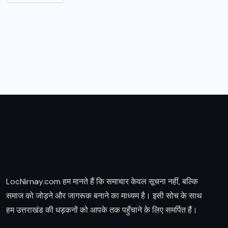
LocNirnay.com हम मानते हैं कि समाचार केवल सूचना नहीं, बल्कि
समाज को जोड़ने और जागरूक बनाने का माध्यम है। इसी सोच के साथ
हम उत्तराखंड की धड़कनों को आपके तक पहुँचाने के लिए समर्पित हैं।