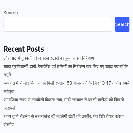
Search
Search
Recent Posts
लोहाघाट में दुकानों एवं जनरल स्टोरों का हुआ सघन निरीक्षण
खाद्य प्रतिष्ठानों, ढाबों, रेस्टोरेंट एवं ठेलियों का निरीक्षण कर लिए गए खाद्य पदार्थों के
नमूने
चम्पावत में सीमांत विकास को मिली रफ्तार, 58 योजनाओं के लिए 10.47 करोड़ रुपये
स्वीकृत
सामाजिक न्याय से समावेशी विकास तक, मोदी सरकार ने बदली करोड़ों की जिंदगी:
अठावले
राज्य कृषि रोड़मैप से उत्तराखंड की बदलेगी खेती की तस्वीर, पंत विवि तैयार करेगा
रोडमैप