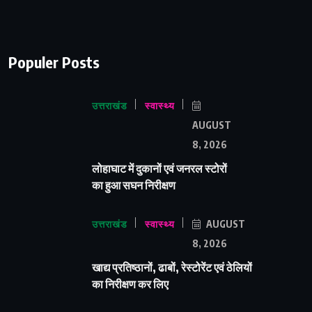
Populer Posts
उत्तराखंड
स्वास्थ्य
AUGUST
8, 2026
लोहाघाट में दुकानों एवं जनरल स्टोरों
का हुआ सघन निरीक्षण
उत्तराखंड
स्वास्थ्य
AUGUST
8, 2026
खाद्य प्रतिष्ठानों, ढाबों, रेस्टोरेंट एवं ठेलियों
का निरीक्षण कर लिए