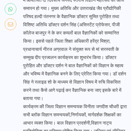
में आयोजित दो दिवसीय जनपद स्तरीय विज्ञान महोत्सव का आज
समापन हो गया। मुख्य अतिथि और उत्तराखंड जैव प्रौद्योगिकी
परिषद हल्दी पंतनगर के वैज्ञानिक डॉक्टर सुमित पुरोहित तथा
विशिष्ट अतिथि डॉक्टर दर्शन सिंह (असिस्टेंट प्रोफेसर, पीजी
कॉलेज बाजपुर ने के कर कमलों बाल वैज्ञानिकों को सम्मानित
किया। इससे पहले जिला शिक्षा अधिकारी हरेंद्र मिश्रा,
प्रधानाचार्य नीरज अग्रवाल ने संयुक्त रूप से मां सरस्वती के
सम्मुख दीप प्रज्वलन कार्यक्रम का शुभारंभ किया। डॉक्टर
पुरोहित और डॉक्टर दर्शन ने बाल वैज्ञानिकों को विज्ञान के महत्व
और भविष्य में वैज्ञानिक बनने के लिए प्रेरित किया गया। डॉ दर्शन
सिंह ने स्लाइड शो के माध्यम से विज्ञान विषय में रुचि विकसित
करने तथा कैसे आगे पढ़ाई कर वैज्ञानिक बना जाए इसके बारे में
बताया गया।
कार्यक्रम की जिला विज्ञान समन्वयक विनीता जगदीश चौधरी द्वारा
सभी ब्लॉक विज्ञान समन्वयकों,निर्णायकों, मार्गदर्शक शिक्षकों का
आभार व्यक्त किया। बाल विज्ञान प्रदर्शनी,विज्ञान नाट्य