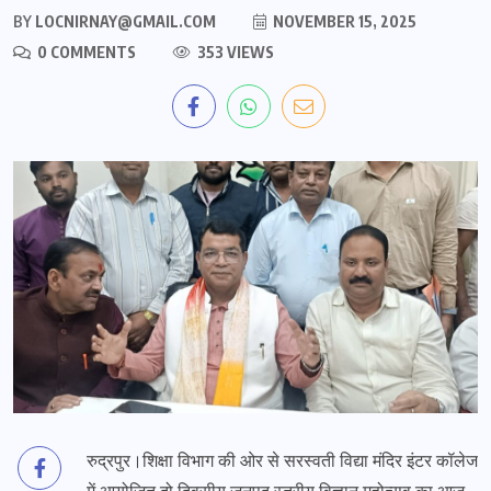
BY
LOCNIRNAY@GMAIL.COM
NOVEMBER 15, 2025
0 COMMENTS
353 VIEWS
रुद्रपुर।शिक्षा विभाग की ओर से सरस्वती विद्या मंदिर इंटर कॉलेज