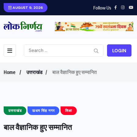
Follow Us
AUGUST 9, 2026
LOGIN
Home
उत्तराखंड
बाल वैज्ञानिक हुए सम्मानित
उत्तराखंड
ऊधम सिंह नगर
शिक्षा
बाल वैज्ञानिक हुए सम्मानित