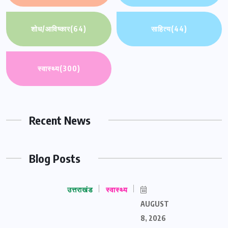
शोध/आविष्कार
(64)
साहित्य
(44)
स्वास्थ्य
(300)
Recent News
Blog Posts
उत्तराखंड
स्वास्थ्य
AUGUST
8, 2026