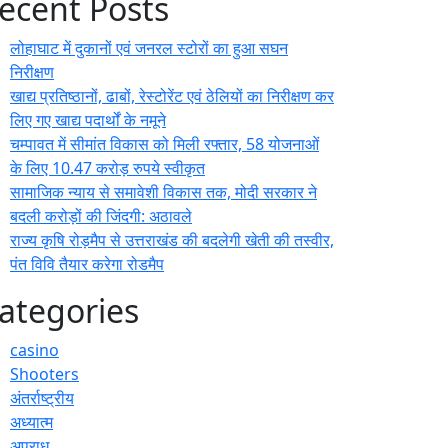
ecent Posts
लोहाघाट में दुकानों एवं जनरल स्टोरों का हुआ सघन
निरीक्षण
खाद्य प्रतिष्ठानों, ढाबों, रेस्टोरेंट एवं ठेलियों का निरीक्षण कर
लिए गए खाद्य पदार्थों के नमूने
चम्पावत में सीमांत विकास को मिली रफ्तार, 58 योजनाओं
के लिए 10.47 करोड़ रुपये स्वीकृत
सामाजिक न्याय से समावेशी विकास तक, मोदी सरकार ने
बदली करोड़ों की जिंदगी: अठावले
राज्य कृषि रोड़मैप से उत्तराखंड की बदलेगी खेती की तस्वीर,
पंत विवि तैयार करेगा रोडमैप
ategories
casino
Shooters
अंतर्राष्ट्रीय
अध्यात्म
अपराध