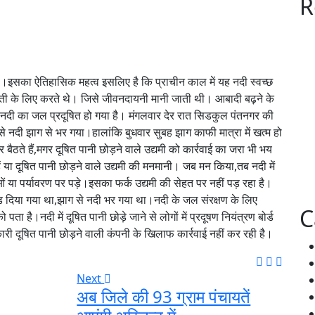
R
 है।इसका ऐतिहासिक महत्व इसलिए है कि प्राचीन काल में यह नदी स्वच्छ
ी के लिए करते थे। जिसे जीवनदायनी मानी जाती थी। आबादी बढ़ने के
 से नदी का जल प्रदूषित हो गया है। मंगलवार देर रात सिडकुल पंतनगर की
से नदी झाग से भर गया।हालांकि बुधवार सुबह झाग काफी मात्रा में खत्म हो
ैठते हैं,मगर दूषित पानी छोड़ने वाले उद्यमी को कार्रवाई का जरा भी भय
ें या दूषित पानी छोड़ने वाले उद्यमी की मनमानी। जब मन किया,तब नदी में
ओं या पर्यावरण पर पड़े।इसका फर्क उद्यमी की सेहत पर नहीं पड़ रहा है।
ड़ दिया गया था,झाग से नदी भर गया था।नदी के जल संरक्षण के लिए
C
 है।नदी में दूषित पानी छोड़े जाने से लोगों में प्रदूषण नियंत्रण बोर्ड
री दूषित पानी छोड़ने वाली कंपनी के खिलाफ कार्रवाई नहीं कर रही है।
Next
अब जिले की 93 ग्राम पंचायतें