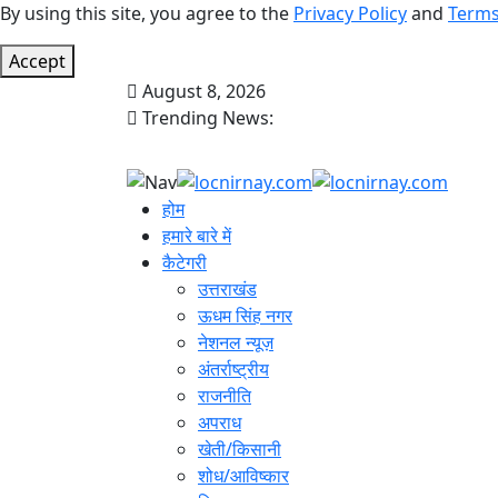
By using this site, you agree to the
Privacy Policy
and
Terms
Accept
August 8, 2026
Trending News:
होम
हमारे बारे में
कैटेगरी
उत्तराखंड
ऊधम सिंह नगर
नेशनल न्यूज़
अंतर्राष्ट्रीय
राजनीति
अपराध
खेती/किसानी
शोध/आविष्कार