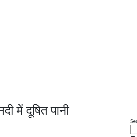
दी में दूषित पानी
Se