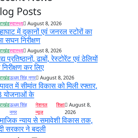
log Posts
तराखंड
स्वास्थ्य
August 8, 2026
हाघाट में दुकानों एवं जनरल स्टोरों का
आ सघन निरीक्षण
तराखंड
स्वास्थ्य
August 8, 2026
्य प्रतिष्ठानों, ढाबों, रेस्टोरेंट एवं ठेलियों
 निरीक्षण कर लिए
तराखंड
ऊधम सिंह नगर
August 8, 2026
्पावत में सीमांत विकास को मिली रफ्तार,
 योजनाओं के
तराखंड
ऊधम सिंह
नेशनल
शिक्षा
August 8,
नगर
न्यूज़
2026
माजिक न्याय से समावेशी विकास तक,
दी सरकार ने बदली