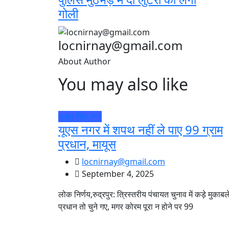
गोली
locnirnay@gmail.com
About Author
You may also like
ऊधम सिंह नगर
यूएस नगर में शपथ नहीं ले पाए 99 ग्राम
प्रधान, मायूस
locnirnay@gmail.com
September 4, 2025
लोक निर्णय,रुद्रपुर: त्रिस्तरीय पंचायत चुनाव में कड़े मुकाबले 
प्रधान तो चुने गए, मगर कोरम पूरा न होने पर 99