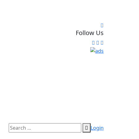
Follow Us
Login