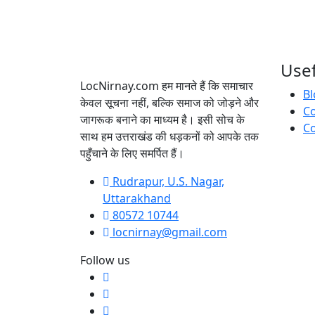
Usef
LocNirnay.com हम मानते हैं कि समाचार
Bl
केवल सूचना नहीं, बल्कि समाज को जोड़ने और
C
जागरूक बनाने का माध्यम है। इसी सोच के
Co
साथ हम उत्तराखंड की धड़कनों को आपके तक
पहुँचाने के लिए समर्पित हैं।
Rudrapur, U.S. Nagar,
Uttarakhand
80572 10744
locnirnay@gmail.com
Follow us