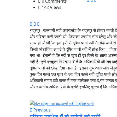
0 Comments
142 Views
रुद्रपुर।कल्याणी नदी उत्तराखंड के रुद्रपुर से होकर बहती
और पवित्र मानी जाती थी, जिसका उपयोग लोग घरेलू और खेत
साथ ही औद्योगिक इकाइयों से दूषित पानी नदी में छोड़े जाने
किसी औद्योगिक इकाई ने दूषित पानी नदी में छोड़ दिया। जिस
गया था।हैरानी है कि नदी से कुछ ही दूर जिले के आला अफसर ब
नहीं है।इसे प्रदूषण नियंत्रण बोर्ड के अधिकारियों की शह कह
दूषित पानी को छोड़ दिया जाता है।इसका दुष्प्रभाव जीव जंतु
कुछ दिन पहले छठ पूजा के एक दिन पहले नदी दूषित पानी छो
अधिकारी तमाम दावे करते हैं,मगर हकीकत क्या है,यह जनता को पता
और स्थानीय अधिकारियों के प्रति इसलिए गुस्सा है कि अधिका
Previous
पुलिस मुठभेड़ में दो लुटेरों को लगी