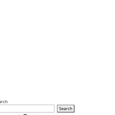
arch
Search