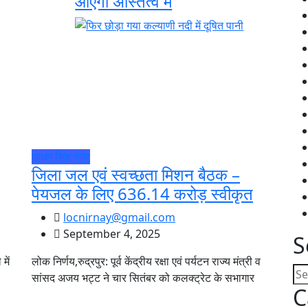
आएंगी अस्तित्व में
ऊधम सिंह नगर
जिला जल एवं स्वच्छता मिशन बैठक –
पेयजल के लिए 636.14 करोड़ स्वीकृत
locnirnay@gmail.com
September 4, 2025
S
में
लोक निर्णय,रुद्रपुर: पूर्व केंद्रीय रक्षा एवं पर्यटन राज्य मंत्री व
सांसद अजय भट्ट ने चार सितंबर को कलक्ट्रेट के सभागार
C