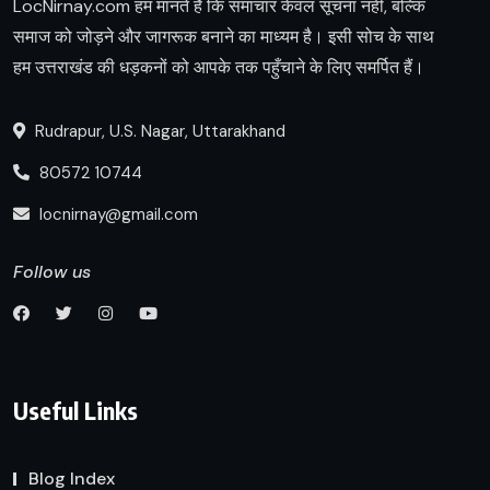
LocNirnay.com हम मानते हैं कि समाचार केवल सूचना नहीं, बल्कि
समाज को जोड़ने और जागरूक बनाने का माध्यम है। इसी सोच के साथ
हम उत्तराखंड की धड़कनों को आपके तक पहुँचाने के लिए समर्पित हैं।
Rudrapur, U.S. Nagar, Uttarakhand
80572 10744
locnirnay@gmail.com
Follow us
Useful Links
Blog Index