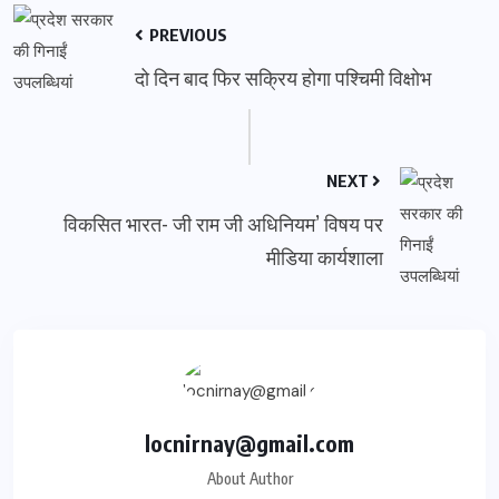
PREVIOUS
दो दिन बाद फिर सक्रिय होगा पश्चिमी विक्षोभ
NEXT
विकसित भारत- जी राम जी अधिनियम’ विषय पर
मीडिया कार्यशाला
locnirnay@gmail.com
About Author