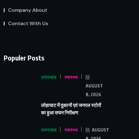
Company About
Contact With Us
Populer Posts
उत्तराखंड
स्वास्थ्य
AUGUST
8, 2026
लोहाघाट में दुकानों एवं जनरल स्टोरों
का हुआ सघन निरीक्षण
उत्तराखंड
स्वास्थ्य
AUGUST
8, 2026