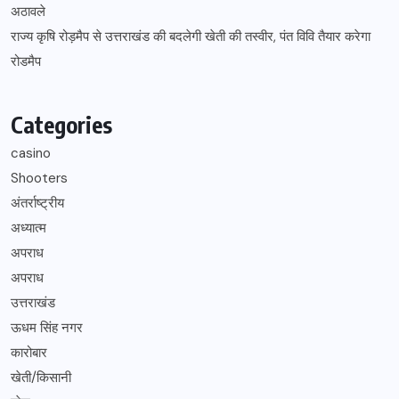
अठावले
राज्य कृषि रोड़मैप से उत्तराखंड की बदलेगी खेती की तस्वीर, पंत विवि तैयार करेगा
रोडमैप
Categories
casino
Shooters
अंतर्राष्ट्रीय
अध्यात्म
अपराध
अपराध
उत्तराखंड
ऊधम सिंह नगर
कारोबार
खेती/किसानी