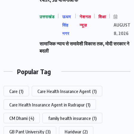
उत्तराखंड
ऊधम
नेशनल
शिक्षा
सिंह
न्यूज़
AUGUST
नगर
8, 2026
सामाजिक न्याय से समावेशी विकास तक, मोदी सरकार ने
बदली
Popular Tag
Care
(1)
Care Health Insurance Agent
(1)
Care Health Insurance Agent in Rudrapur
(1)
CM Dhami
(4)
family health insurance
(1)
GB Pant University
(3)
Haridwar
(2)