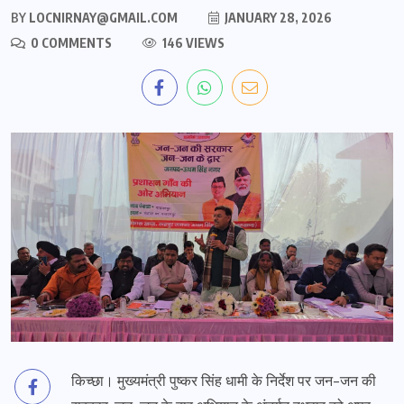
BY
LOCNIRNAY@GMAIL.COM
JANUARY 28, 2026
0 COMMENTS
146 VIEWS
किच्छा। मुख्यमंत्री पुष्कर सिंह धामी के निर्देश पर जन-जन की