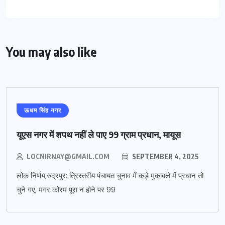
You may also like
ऊधम सिंह नगर
यूएस नगर में शपथ नहीं ले पाए 99 ग्राम प्रधान, मायूस
LOCNIRNAY@GMAIL.COM
SEPTEMBER 4, 2025
लोक निर्णय,रुद्रपुर: त्रिस्तरीय पंचायत चुनाव में कड़े मुकाबले में प्रधान तो
चुने गए, मगर कोरम पूरा न होने पर 99