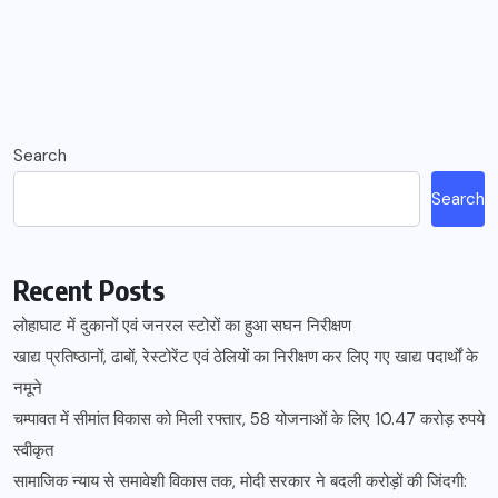
Search
Search
Recent Posts
लोहाघाट में दुकानों एवं जनरल स्टोरों का हुआ सघन निरीक्षण
खाद्य प्रतिष्ठानों, ढाबों, रेस्टोरेंट एवं ठेलियों का निरीक्षण कर लिए गए खाद्य पदार्थों के
नमूने
चम्पावत में सीमांत विकास को मिली रफ्तार, 58 योजनाओं के लिए 10.47 करोड़ रुपये
स्वीकृत
सामाजिक न्याय से समावेशी विकास तक, मोदी सरकार ने बदली करोड़ों की जिंदगी: