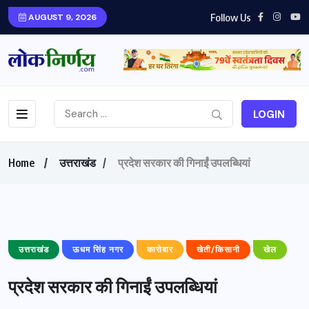
Follow Us
AUGUST 9, 2026
LOGIN
Home
उत्तराखंड
प्रदेश सरकार की गिनाईं उपलब्धियां
उत्तराखंड
ऊधम सिंह नगर
कारोबार
खेती/किसानी
खेल
प्रदेश सरकार की गिनाईं उपलब्धियां