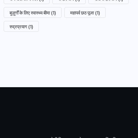
बुज़ुर्गों के लिए स्वास्थ्य बीमा
(1)
महापर्व छठ पूजा
(1)
रुद्रप्रयाग
(1)