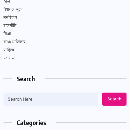
खेल
नेशनल न्यूज़
मनोरंजन
राजनीति
शिक्षा
शोध/आविष्कार
साहित्य
स्वास्थ्य
Search
Search
Categories