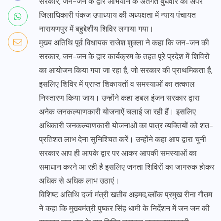
सरकार, जन-जन के द्वार अभियान के अंतर्गत बुधवार को अपर
जिलाधिकारी पंकज उपाध्याय की अध्यक्षता में न्याय पंचायत
नारायणपुर में बहुद्देशीय शिविर लगाया गया।
मुख्य अतिथि पूर्व विधायक राजेश शुक्ला ने कहा कि जन-जन की
सरकार, जन-जन के द्वार कार्यक्रम के तहत पूरे प्रदेश में शिविरों
का आयोजन किया गया जा रहा है, जो सरकार की प्राथमिकता है,
इसलिए शिविर में प्राप्त शिकायतों व समस्याओं का तत्काल
निस्तारण किया जाय। उन्होंने कहा डबल इंजन सरकार द्वारा
अनेक जनकल्याणकारी योजनाऐं चलाई जा रही हैं। इसलिए
अधिकारी जनकल्याणकारी योजनाओं का पात्र व्यक्तियों को शत-
प्रतिशत लाभ देना सुनिश्चित करें। उन्होंने कहा आप द्वारा चुनी
सरकार आप ही आपके द्वार पर आकर आपकी समस्याओं का
समाधान करने आ रही है इसलिए जनता शिविरों का जागरुक होकर
अधिक से अधिक लाभ उठाएं।
विशिष्ट अतिथि दर्जा मंत्री खतीब अहमद,ब्लॉक प्रमुख रीना गौतम
ने कहा कि मुख्यमंत्री पुष्कर सिंह धामी के निर्देशन में जन जन की