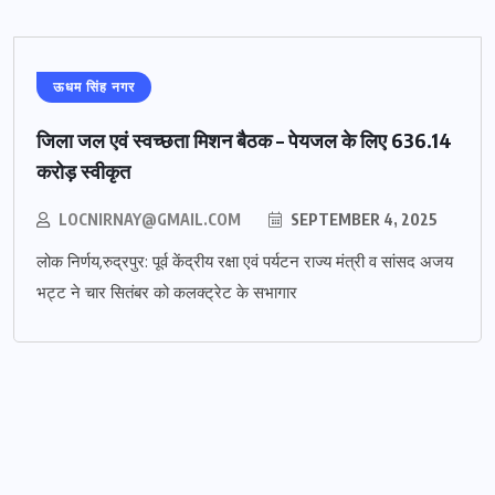
ऊधम सिंह नगर
जिला जल एवं स्वच्छता मिशन बैठक – पेयजल के लिए 636.14
करोड़ स्वीकृत
LOCNIRNAY@GMAIL.COM
SEPTEMBER 4, 2025
लोक निर्णय,रुद्रपुर: पूर्व केंद्रीय रक्षा एवं पर्यटन राज्य मंत्री व सांसद अजय
भट्ट ने चार सितंबर को कलक्ट्रेट के सभागार