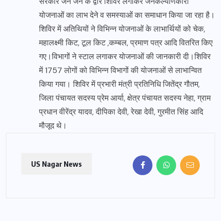
सरकार जन जन के द्वार शिविर लगाकर जनकल्याणकारी
योजनाओं का लाभ देने व समस्याओं का समाधान किया जा रहा है।
शिविर में अतिथियों ने विभिन्न योजनाओं के लाभार्थियों को चेक,
महालक्ष्मी किट, टूल किट ,कम्बल, प्रमाण पत्र आदि वितरित किए
गए।विभागों ने स्टाल लगाकर योजनाओं की जानकारी दी।शिविर
में 1757 लोगों को विभिन्न विभागों की योजनाओं से लाभान्वित
किया गया। शिविर में प्रभारी मंत्री प्रतिनिधि जितेंद्र गौतम,
जिला पंचायत सदस्य प्रेम आर्या, क्षेत्र पंचायत सदस्य नेहा, ग्राम
प्रधान वीरेंद्र यादव, दीपिका देवी, रेखा देवी, गुरमीत सिंह आदि
मौजूद थे।
US Nagar News