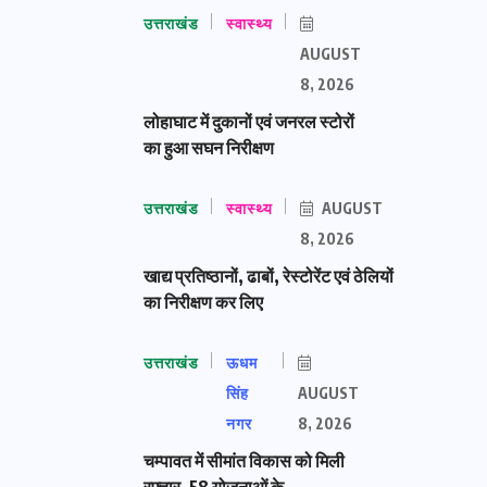
उत्तराखंड
स्वास्थ्य
AUGUST
8, 2026
लोहाघाट में दुकानों एवं जनरल स्टोरों
का हुआ सघन निरीक्षण
उत्तराखंड
स्वास्थ्य
AUGUST
8, 2026
खाद्य प्रतिष्ठानों, ढाबों, रेस्टोरेंट एवं ठेलियों
का निरीक्षण कर लिए
उत्तराखंड
ऊधम
सिंह
AUGUST
नगर
8, 2026
चम्पावत में सीमांत विकास को मिली
रफ्तार, 58 योजनाओं के