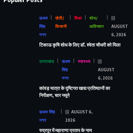
ऊधम
खेती/
शिक्षा
शोध/
सिंह
किसानी
आविष्कार
AUGUST
नगर
6, 2026
टिकाऊ कृषि शोध के लिए डॉ. श्वेता चौधरी को मिला
उत्तराखंड
ऊधम
स्वास्थ्य
सिंह
AUGUST
नगर
6, 2026
कांवड़ यात्रा के दृष्टिगत खाद्य प्रतिष्ठानों का
निरीक्षण, चार नमूने
ऊधम सिंह
AUGUST 6,
नगर
2026
रुद्रपुर में महाराणा प्रताप के नाम