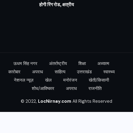
होगी रिंग रोड, क्षत्रीय
ऊधम सिंह नगर
अंतर्राष्ट्रीय
शिक्षा
अध्यात्म
कारोबार
अपराध
साहित्य
उत्तराखंड
स्वास्थ्य
नेशनल न्यूज़
खेल
मनोरंजन
खेती/किसानी
शोध/आविष्कार
अपराध
राजनीति
© 2022,
LocNirnay.com
All Rights Reserved