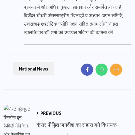
प्रबंधन में और अधिक कुशल, ज्ञानवान और समर्पित हो गए हैं।
विजेंद्र चौधरी अंतरराष्ट्रीय खिलाड़ी व अध्यक्ष, चयन समिति,
उत्तराखंड एथलेटिक एसोसिएशन सहित तमाम लोगों ने इस
उपलब्धि पर डॉ. शर्मा को उज्ज्वल भविष्य की कामना की।
National News
PREVIOUS
कैंसर पीड़ित जगदीश का सहारा बने विधायक