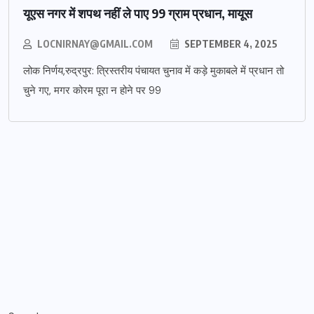
यूएस नगर में शपथ नहीं ले पाए 99 ग्राम प्रधान, मायूस
LOCNIRNAY@GMAIL.COM
SEPTEMBER 4, 2025
लोक निर्णय,रुद्रपुर: त्रिस्तरीय पंचायत चुनाव में कड़े मुकाबले में प्रधान तो
चुने गए, मगर कोरम पूरा न होने पर 99