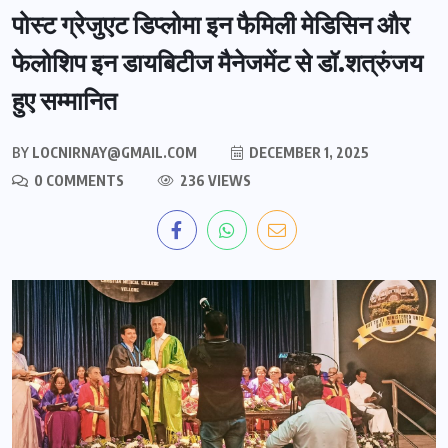
पोस्ट ग्रेजुएट डिप्लोमा इन फैमिली मेडिसिन और
फेलोशिप इन डायबिटीज मैनेजमेंट से डॉ.शत्रुंजय
हुए सम्मानित
BY
LOCNIRNAY@GMAIL.COM
DECEMBER 1, 2025
0 COMMENTS
236 VIEWS