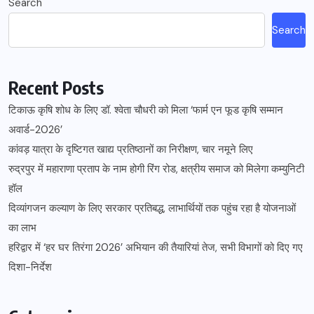
Search
Search
Recent Posts
टिकाऊ कृषि शोध के लिए डॉ. श्वेता चौधरी को मिला ‘फार्म एन फूड कृषि सम्मान
अवार्ड-2026’
कांवड़ यात्रा के दृष्टिगत खाद्य प्रतिष्ठानों का निरीक्षण, चार नमूने लिए
रुद्रपुर में महाराणा प्रताप के नाम होगी रिंग रोड, क्षत्रीय समाज को मिलेगा कम्युनिटी
हॉल
दिव्यांगजन कल्याण के लिए सरकार प्रतिबद्ध, लाभार्थियों तक पहुंच रहा है योजनाओं
का लाभ
हरिद्वार में ‘हर घर तिरंगा 2026’ अभियान की तैयारियां तेज, सभी विभागों को दिए गए
दिशा-निर्देश