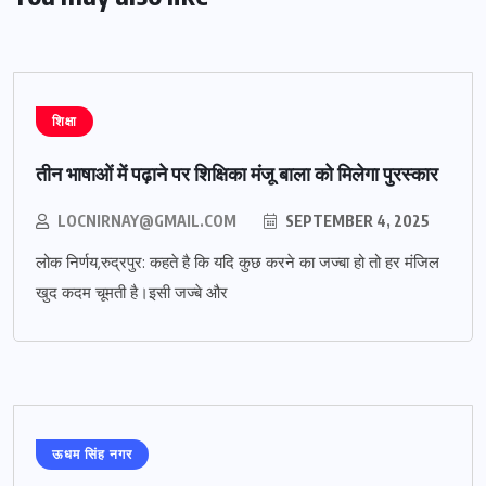
शिक्षा
तीन भाषाओं में पढ़ाने पर शिक्षिका मंजू बाला को मिलेगा पुरस्कार
LOCNIRNAY@GMAIL.COM
SEPTEMBER 4, 2025
लोक निर्णय,रुद्रपुर: कहते है कि यदि कुछ करने का जज्बा हो तो हर मंजिल
खुद कदम चूमती है।इसी जज्बे और
ऊधम सिंह नगर