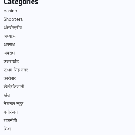
Categories
casino
Shooters
अंतर्राष्ट्रीय
अध्यात्म
अपराध
अपराध
उत्तराखंड
ऊधम सिंह नगर
कारोबार
खेती/किसानी
खेल
नेशनल न्यूज़
मनोरंजन
राजनीति
शिक्षा