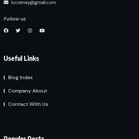
locnirnay@gmail.com
Follow us
Useful Links
Blog Index
Company About
Contact With Us
Populer Posts