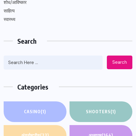
शोध/आविष्कार
साहित्य
स्वास्थ्य
Search
Search
Categories
CASINO
(1)
SHOOTERS
(1)
अंतर्राष्ट्रीय
(33)
अध्यात्म
(164)