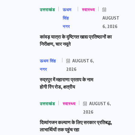
उत्तराखंड
ऊधम
स्वास्थ्य
सिंह
AUGUST
नगर
6, 2026
कांवड़ यात्रा के दृष्टिगत खाद्य प्रतिष्ठानों का
निरीक्षण, चार नमूने
ऊधम सिंह
AUGUST 6,
नगर
2026
रुद्रपुर में महाराणा प्रताप के नाम
होगी रिंग रोड, क्षत्रीय
उत्तराखंड
स्वास्थ्य
AUGUST 6,
2026
दिव्यांगजन कल्याण के लिए सरकार प्रतिबद्ध,
लाभार्थियों तक पहुंच रहा