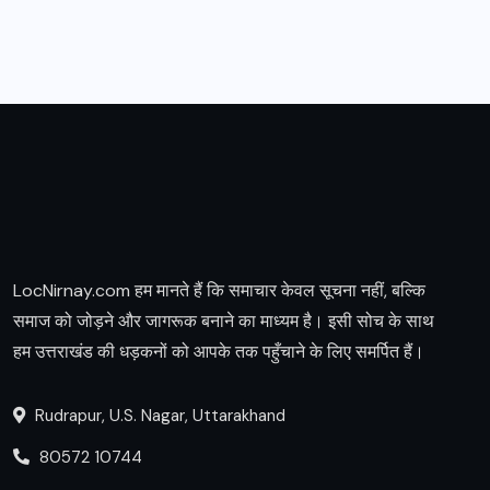
LocNirnay.com हम मानते हैं कि समाचार केवल सूचना नहीं, बल्कि
समाज को जोड़ने और जागरूक बनाने का माध्यम है। इसी सोच के साथ
हम उत्तराखंड की धड़कनों को आपके तक पहुँचाने के लिए समर्पित हैं।
Rudrapur, U.S. Nagar, Uttarakhand
80572 10744