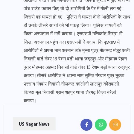
आरोपित ने दो राउंड फायरिंग कर दी।अपनी सुरक्षा में पुलिस ने भी
पांच राउंड फायर किए तो दो आरोपितों के पैर में गोली लग गई।
जिससे वह घायल हो गए। पुलिस ने घायल दोनों आरोपितों के साथ
ही उनके तीसरे साथी को भी पकड़ लिया। पुलिस घायलों को
जिला अस्पताल में भर्ती कराया। एसएसपी मणिकांत मिश्रा भी
जिला अस्पताल पहुंच गए।एसएसपी ने बताया कि पूछताछ में
आरोपितों ने अपना नाम अरमान उर्फ मुन्ना पुत्र मोहम्मद मंजूर अली
निवासी वार्ड नंबर 13 रेशम बड़ी थाना रुद्रपुर और मोहम्मद रेहान
पुत्र मोहम्मद अहमद निवासी वार्ड नंबर 13 रेशम बड़ी थाना रुद्रपुर
बताया।तीसरे आरोपित ने अपना नाम सुमित गंगवार पुत्र नुक्ता
प्रसाद गंगवार निवासी नीलकंठ कॉलोनी लालपुर कोतवाली
किच्छा मूल निवासी ग्राम शहपुर थाना शेरगढ़ जिला बरेली
बताया।
US Nagar News