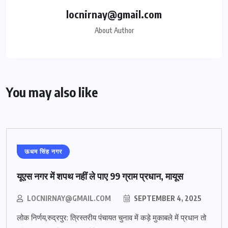
locnirnay@gmail.com
About Author
You may also like
ऊधम सिंह नगर
यूएस नगर में शपथ नहीं ले पाए 99 ग्राम प्रधान, मायूस
LOCNIRNAY@GMAIL.COM
SEPTEMBER 4, 2025
लोक निर्णय,रुद्रपुर: त्रिस्तरीय पंचायत चुनाव में कड़े मुकाबले में प्रधान तो