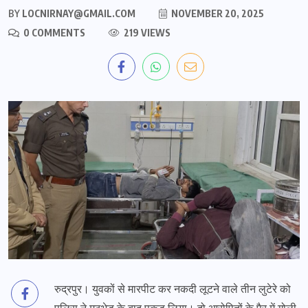
BY
LOCNIRNAY@GMAIL.COM
NOVEMBER 20, 2025
0 COMMENTS
219 VIEWS
रुद्रपुर। युवकों से मारपीट कर नकदी लूटने वाले तीन लुटेरे को