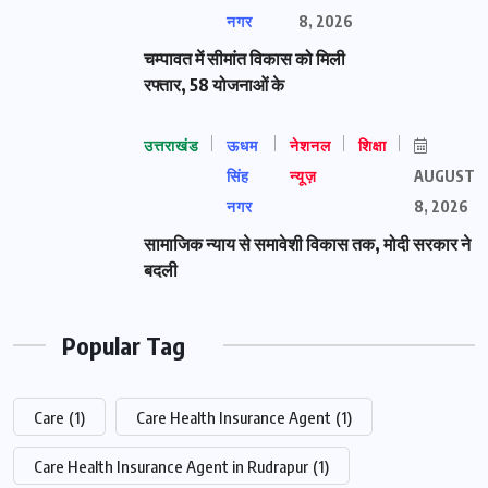
नगर
8, 2026
चम्पावत में सीमांत विकास को मिली
रफ्तार, 58 योजनाओं के
उत्तराखंड
ऊधम
नेशनल
शिक्षा
सिंह
न्यूज़
AUGUST
नगर
8, 2026
सामाजिक न्याय से समावेशी विकास तक, मोदी सरकार ने
बदली
Popular Tag
Care
(1)
Care Health Insurance Agent
(1)
Care Health Insurance Agent in Rudrapur
(1)