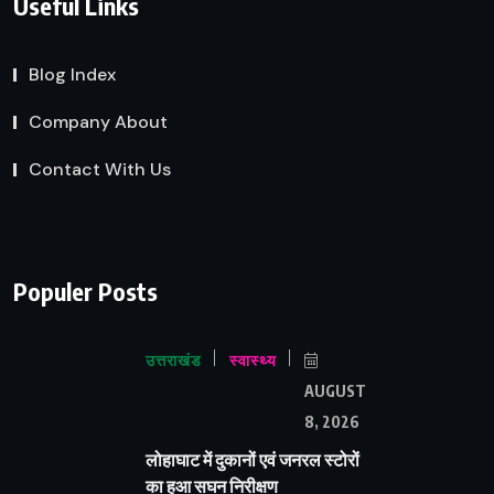
Useful Links
Blog Index
Company About
Contact With Us
Populer Posts
उत्तराखंड
स्वास्थ्य
AUGUST
8, 2026
लोहाघाट में दुकानों एवं जनरल स्टोरों
का हुआ सघन निरीक्षण