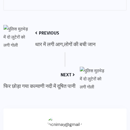
PREVIOUS
थार में लगी आग,लोगों की बची जान
NEXT
फिर छोड़ा गया कल्याणी नदी में दूषित पानी