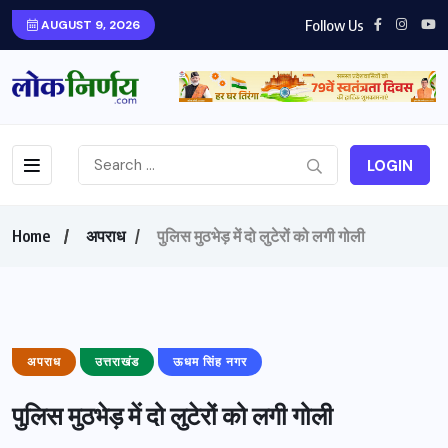
Follow Us
AUGUST 9, 2026
LOGIN
Home
अपराध
पुलिस मुठभेड़ में दो लुटेरों को लगी गोली
अपराध
उत्तराखंड
ऊधम सिंह नगर
पुलिस मुठभेड़ में दो लुटेरों को लगी गोली