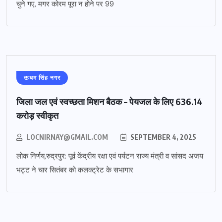
चुने गए, मगर कोरम पूरा न होने पर 99
ऊधम सिंह नगर
जिला जल एवं स्वच्छता मिशन बैठक – पेयजल के लिए 636.14
करोड़ स्वीकृत
LOCNIRNAY@GMAIL.COM
SEPTEMBER 4, 2025
लोक निर्णय,रुद्रपुर: पूर्व केंद्रीय रक्षा एवं पर्यटन राज्य मंत्री व सांसद अजय
भट्ट ने चार सितंबर को कलक्ट्रेट के सभागार