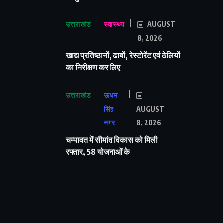
उत्तराखंड
स्वास्थ्य
AUGUST
8, 2026
खाद्य प्रतिष्ठानों, ढाबों, रेस्टोरेंट एवं ठेलियों
का निरीक्षण कर लिए
उत्तराखंड
ऊधम
सिंह
AUGUST
नगर
8, 2026
चम्पावत में सीमांत विकास को मिली
रफ्तार, 58 योजनाओं के