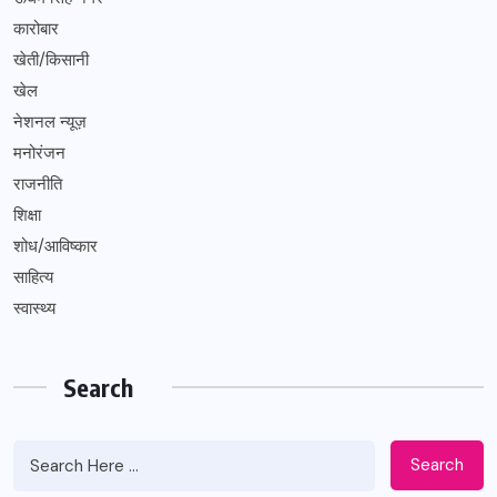
कारोबार
खेती/किसानी
खेल
नेशनल न्यूज़
मनोरंजन
राजनीति
शिक्षा
शोध/आविष्कार
साहित्य
स्वास्थ्य
Search
Search