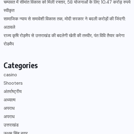
चम्पावत में सीमांत विकास को मिली रफ्तार, 58 योजनाओं के लिए 10.47 करोड़ रुपये
स्वीकृत
सामाजिक न्याय से समावेशी विकास तक, मोदी सरकार ने बदली करोड़ों की जिंदगी:
अठावले
राज्य कृषि रोड़मैप से उत्तराखंड की बदलेगी खेती की तस्वीर, पंत विवि तैयार करेगा
रोडमैप
Categories
casino
Shooters
अंतर्राष्ट्रीय
अध्यात्म
अपराध
अपराध
उत्तराखंड
ऊधम सिंह नगर