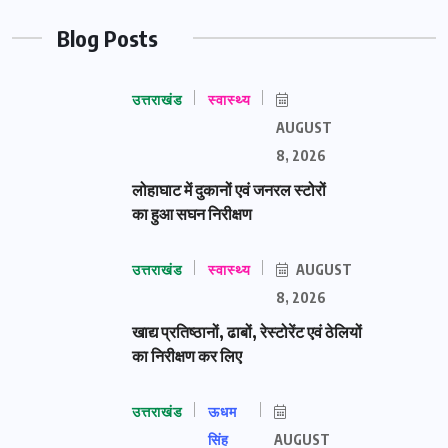
Blog Posts
उत्तराखंड
स्वास्थ्य
AUGUST
8, 2026
लोहाघाट में दुकानों एवं जनरल स्टोरों
का हुआ सघन निरीक्षण
उत्तराखंड
स्वास्थ्य
AUGUST
8, 2026
खाद्य प्रतिष्ठानों, ढाबों, रेस्टोरेंट एवं ठेलियों
का निरीक्षण कर लिए
उत्तराखंड
ऊधम
सिंह
AUGUST