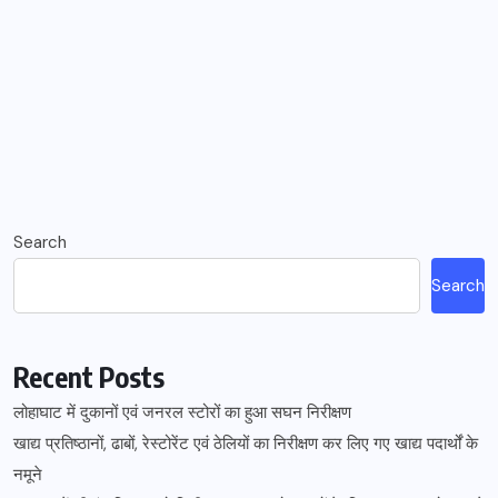
Search
Search
Recent Posts
लोहाघाट में दुकानों एवं जनरल स्टोरों का हुआ सघन निरीक्षण
खाद्य प्रतिष्ठानों, ढाबों, रेस्टोरेंट एवं ठेलियों का निरीक्षण कर लिए गए खाद्य पदार्थों के
नमूने