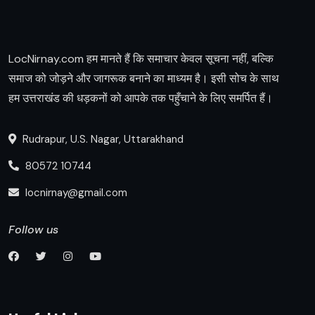
LocNirnay.com हम मानते हैं कि समाचार केवल सूचना नहीं, बल्कि
समाज को जोड़ने और जागरूक बनाने का माध्यम है। इसी सोच के साथ
हम उत्तराखंड की धड़कनों को आपके तक पहुँचाने के लिए समर्पित हैं।
Rudrapur, U.S. Nagar, Uttarakhand
80572 10744
locnirnay@gmail.com
Follow us