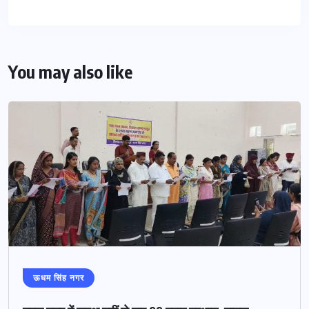
You may also like
ऊधम सिंह नगर