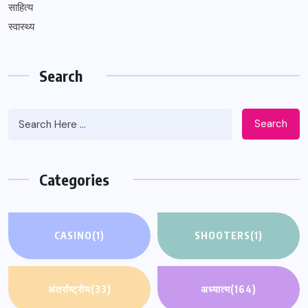
साहित्य
स्वास्थ्य
Search
Search
Categories
CASINO
(1)
SHOOTERS
(1)
अंतर्राष्ट्रीय
(33)
अध्यात्म
(164)