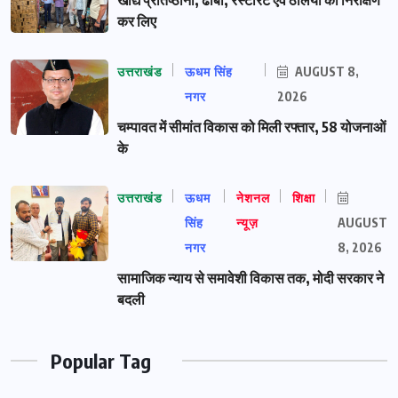
कर लिए
उत्तराखंड
ऊधम सिंह
AUGUST 8,
नगर
2026
चम्पावत में सीमांत विकास को मिली रफ्तार, 58 योजनाओं
के
उत्तराखंड
ऊधम
नेशनल
शिक्षा
सिंह
न्यूज़
AUGUST
नगर
8, 2026
सामाजिक न्याय से समावेशी विकास तक, मोदी सरकार ने
बदली
Popular Tag