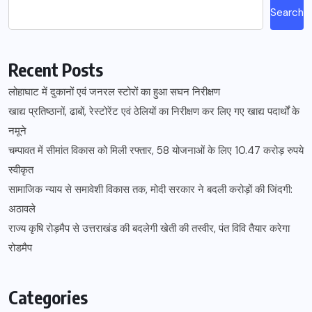
Search
Recent Posts
लोहाघाट में दुकानों एवं जनरल स्टोरों का हुआ सघन निरीक्षण
खाद्य प्रतिष्ठानों, ढाबों, रेस्टोरेंट एवं ठेलियों का निरीक्षण कर लिए गए खाद्य पदार्थों के
नमूने
चम्पावत में सीमांत विकास को मिली रफ्तार, 58 योजनाओं के लिए 10.47 करोड़ रुपये
स्वीकृत
सामाजिक न्याय से समावेशी विकास तक, मोदी सरकार ने बदली करोड़ों की जिंदगी:
अठावले
राज्य कृषि रोड़मैप से उत्तराखंड की बदलेगी खेती की तस्वीर, पंत विवि तैयार करेगा
रोडमैप
Categories