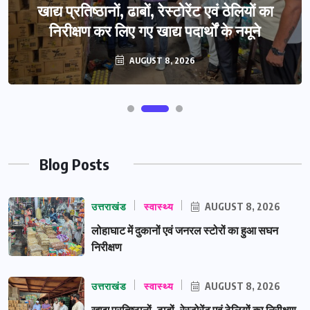
खाद्य प्रतिष्ठानों, ढाबों, रेस्टोरेंट एवं ठेलियों का
निरीक्षण कर लिए गए खाद्य पदार्थों के नमूने
AUGUST 8, 2026
Blog Posts
उत्तराखंड
स्वास्थ्य
AUGUST 8, 2026
लोहाघाट में दुकानों एवं जनरल स्टोरों का हुआ सघन
निरीक्षण
उत्तराखंड
स्वास्थ्य
AUGUST 8, 2026
खाद्य प्रतिष्ठानों, ढाबों, रेस्टोरेंट एवं ठेलियों का निरीक्षण