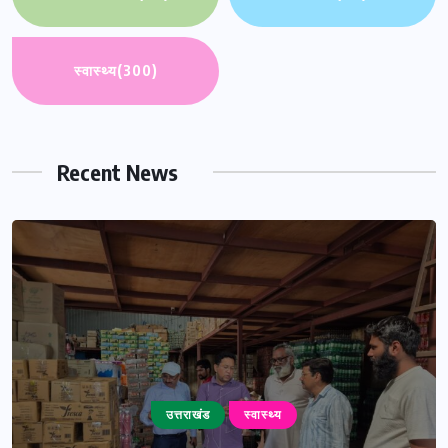
स्वास्थ्य
(300)
Recent News
उत्तराखंड
स्वास्थ्य