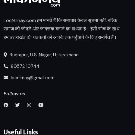
LocNirnay.com हम मानते हैं कि समाचार केवल सूचना नहीं, बल्कि
समाज को जोड़ने और जागरूक बनाने का माध्यम है। इसी सोच के साथ
हम उत्तराखंड की धड़कनों को आपके तक पहुँचाने के लिए समर्पित हैं।
Rudrapur, U.S. Nagar, Uttarakhand
80572 10744
locnirnay@gmail.com
Follow us
Useful Links