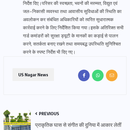
निर्देश दिए।परिसर की स्वच्छता, भवनों की मरम्मत, विद्युत एवं
जल–निकासी व्यवस्था तथा आवासीय सुविधाओं की स्थिति का
अवलोकन कर संबंधित अधिकारियों को त्वरित सुधारात्मक
कार्रवाई करने के लिए निर्देशित किया गया।इसके अतिरिक्त सभी
गार्ड कमांडरों को सुरक्षा ड्यूटी के मानकों का कड़ाई से पालन
करने, सतर्कता बनाए रखने तथा समयबद्ध उपस्थिति सुनिश्चित
करने के स्पष्ट निर्देश भी दिए गए।
US Nagar News
PREVIOUS
प्राकृतिक घास से संगीत की दुनिया में आकार लेतीं