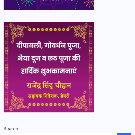
Search