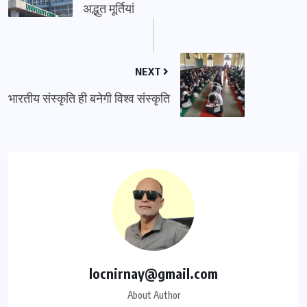
अद्भुत मूर्तियां
NEXT
भारतीय संस्कृति ही बनेगी विश्व संस्कृति
locnirnay@gmail.com
About Author