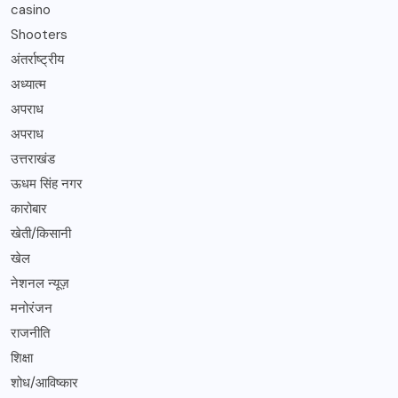
casino
Shooters
अंतर्राष्ट्रीय
अध्यात्म
अपराध
अपराध
उत्तराखंड
ऊधम सिंह नगर
कारोबार
खेती/किसानी
खेल
नेशनल न्यूज़
मनोरंजन
राजनीति
शिक्षा
शोध/आविष्कार