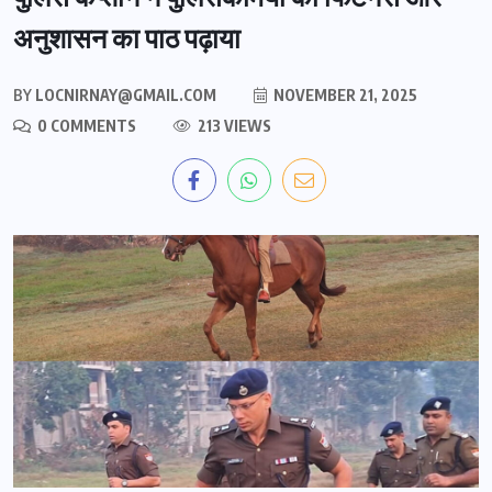
अनुशासन का पाठ पढ़ाया
BY
LOCNIRNAY@GMAIL.COM
NOVEMBER 21, 2025
0 COMMENTS
213 VIEWS