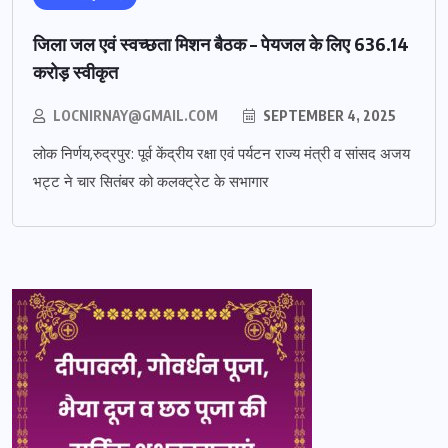
जिला जल एवं स्वच्छता मिशन बैठक – पेयजल के लिए 636.14
करोड़ स्वीकृत
LOCNIRNAY@GMAIL.COM
SEPTEMBER 4, 2025
लोक निर्णय,रुद्रपुर: पूर्व केंद्रीय रक्षा एवं पर्यटन राज्य मंत्री व सांसद अजय
भट्ट ने चार सितंबर को कलक्ट्रेट के सभागार