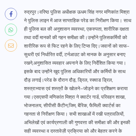
रुद्रपुर।वरिष्ठ पुलिस अधीक्षक ऊधम सिंह नगर मणिकांत मिश्रा
ने पुलिस लाइन में आज साप्ताहिक परेड का निरीक्षण किया। साथ
ही पुलिस बल की अनुशासन व्यवस्था, एकरुपता, शारीरिक दक्षता
तथा वर्दी मानकों की गहन समीक्षा की।उन्होंने पुलिसकर्मियों को
शारीरिक रूप से फिट रहने के लिए टिप्स दिए।जवानों को साफ-
सुथरी एवं निर्धारित वर्दी, टर्नआउट को मानक के अनुसार बनाए
रखने,अनुशासित व्यवहार अपनाने के लिए निर्देशित किया गया।
इसके बाद उन्होंने खुद पुलिस अधिकारियों और कर्मियों के साथ
दौड़ लगाई।परेड के दौरान दौड़, ड्रिल, स्क्वाड ड्रिल,
शस्त्राभ्यास एवं शस्त्रों के खोलने–जोड़ने का प्रशिक्षण कराया
गया।एसएसपी मणिकांत मिश्रा ने क्वार्टर गार्ड, परिवहन शाखा,
भोजनालय, सीपीसी कैंटीन,जिम, बैरिक, फैमिली क्वार्टर्स का
गहनता से निरीक्षण किया। सभी शाखाओं में रखी पत्रावलियों,
अभिलेखों एवं कार्यप्रणाली की गुणवत्ता की समीक्षा की और इनकी
सही व्यवस्था व दस्तावेज़ी प्रक्रिया को और बेहतर करने के