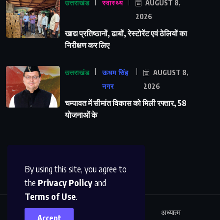
उत्तराखंड
स्वास्थ्य
AUGUST 8,
2026
खाद्य प्रतिष्ठानों, ढाबों, रेस्टोरेंट एवं ठेलियों का
निरीक्षण कर लिए
उत्तराखंड
ऊधम सिंह
AUGUST 8,
नगर
2026
चम्पावत में सीमांत विकास को मिली रफ्तार, 58
योजनाओं के
By using this site, you agree to
the
Privacy Policy
and
Terms of Use
.
ऊधम सिंह नगर
अंतर्राष्ट्रीय
शिक्षा
अध्यात्म
Accept