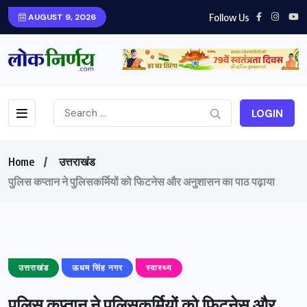
Follow Us
AUGUST 9, 2026
LOGIN
Home
उत्तराखंड
पुलिस कप्तान ने पुलिसकर्मियों को फिटनेस और अनुशासन का पाठ पढ़ाया
उत्तराखंड
ऊधम सिंह नगर
स्वास्थ्य
पुलिस कप्तान ने पुलिसकर्मियों को फिटनेस और