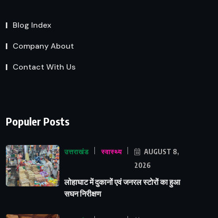
Blog Index
Company About
Contact With Us
Populer Posts
उत्तराखंड
स्वास्थ्य
AUGUST 8,
2026
लोहाघाट में दुकानों एवं जनरल स्टोरों का हुआ
सघन निरीक्षण