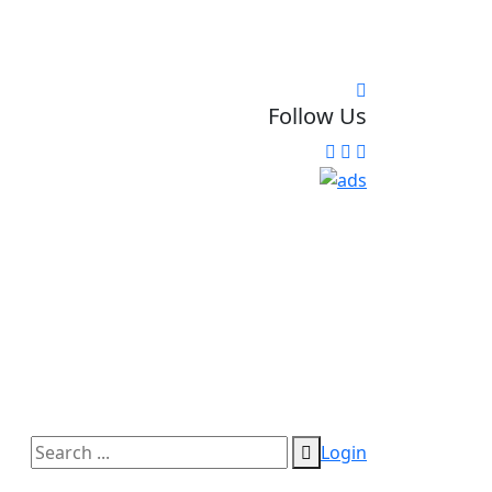
Follow Us
Login