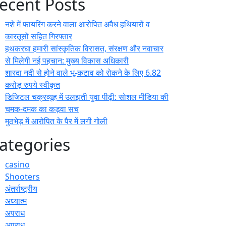
ecent Posts
नशे में फायरिंग करने वाला आरोपित अवैध हथियारों व
कारतूसों सहित गिरफ्तार
हथकरघा हमारी सांस्कृतिक विरासत, संरक्षण और नवाचार
से मिलेगी नई पहचान: मुख्य विकास अधिकारी
शारदा नदी से होने वाले भू-कटाव को रोकने के लिए 6.82
करोड़ रुपये स्वीकृत
डिजिटल चक्रव्यूह में उलझती युवा पीढ़ी: सोशल मीडिया की
चमक-दमक का कड़वा सच
मुठभेड़ में आरोपित के पैर में लगी गोली
ategories
casino
Shooters
अंतर्राष्ट्रीय
अध्यात्म
अपराध
अपराध