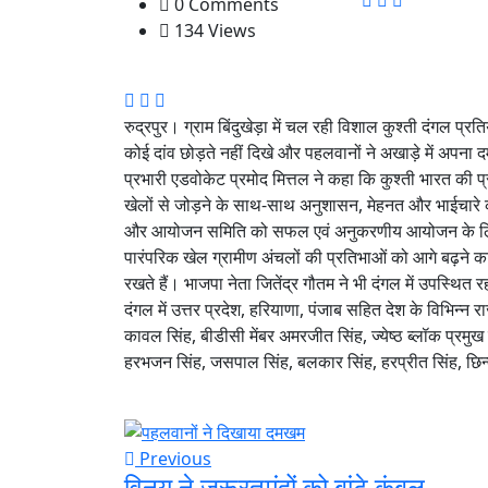
0 Comments
134 Views
रुद्रपुर। ग्राम बिंदुखेड़ा में चल रही विशाल कुश्ती दंगल प्रत
कोई दांव छोड़ते नहीं दिखे और पहलवानों ने अखाड़े में अपन
प्रभारी एडवोकेट प्रमोद मित्तल ने कहा कि कुश्ती भारत की
खेलों से जोड़ने के साथ-साथ अनुशासन, मेहनत और भाईचारे क
और आयोजन समिति को सफल एवं अनुकरणीय आयोजन के लिए बधा
पारंपरिक खेल ग्रामीण अंचलों की प्रतिभाओं को आगे बढ़ने 
रखते हैं। भाजपा नेता जितेंद्र गौतम ने भी दंगल में उपस्थि
दंगल में उत्तर प्रदेश, हरियाणा, पंजाब सहित देश के विभिन्न
कावल सिंह, बीडीसी मेंबर अमरजीत सिंह, ज्येष्ठ ब्लॉक प्रमुख
हरभजन सिंह, जसपाल सिंह, बलकार सिंह, हरप्रीत सिंह, छिन
Previous
विनय ने जरूरतमंदों को बांटे कंबल