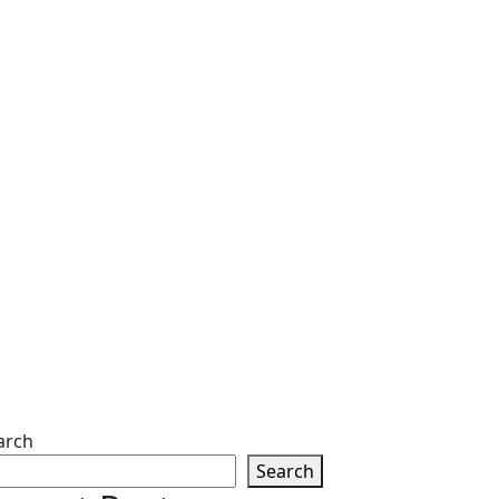
arch
Search