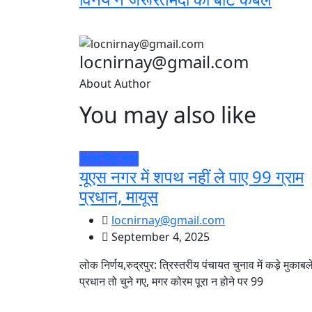
locnirnay@gmail.com
About Author
You may also like
ऊधम सिंह नगर
यूएस नगर में शपथ नहीं ले पाए 99 ग्राम
प्रधान, मायूस
locnirnay@gmail.com
September 4, 2025
लोक निर्णय,रुद्रपुर: त्रिस्तरीय पंचायत चुनाव में कड़े मुकाबले 
प्रधान तो चुने गए, मगर कोरम पूरा न होने पर 99