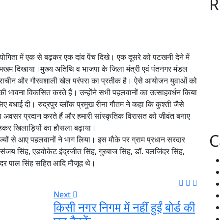
R
ियोगिता में एक से बढ़कर एक दांव पेंच दिखे। एक दूसरे को पटखनी देने में
ा दमखम दिखाया।मुख्य अतिथि व भाजपा के जिला मंत्री एवं पंतनगर मंडल
 प्राचीन और गौरवशाली खेल परंपरा का प्रतीक है। ऐसे आयोजन युवाओं को
ी भावना विकसित करते हैं। उन्होंने सभी पहलवानों का उत्साहवर्धन किया
ई दी। रुद्रपुर ब्लॉक प्रमुख रीना गौतम ने कहा कि कुश्ती जैसे
का अवसर प्रदान करते हैं और हमारी सांस्कृतिक विरासत को जीवंत बनाए
त रहकर खिलाड़ियों का हौसला बढ़ाया।
C
 राज्यों से आए पहलवानों ने भाग लिया। इस मौके पर ग्राम प्रधान सरदार
 संजय सिंह, एडवोकेट इंद्रजीत सिंह, गुरबाज सिंह, डॉ. बलजिंदर सिंह,
्दर पाल सिंह सहित आदि मौजूद थे।
Next
किसी नगर निगम में नहीं हुईं बोर्ड की