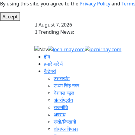
By using this site, you agree to the
Privacy Policy
and
Terms
Accept
August 7, 2026
Trending News:
होम
हमारे बारे में
कैटेगरी
उत्तराखंड
ऊधम सिंह नगर
नेशनल न्यूज़
अंतर्राष्ट्रीय
राजनीति
अपराध
खेती/किसानी
शोध/आविष्कार