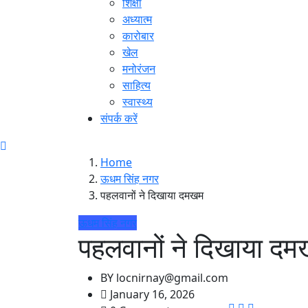
शिक्षा
अध्यात्म
कारोबार
खेल
मनोरंजन
साहित्य
स्वास्थ्य
संपर्क करें
Home
ऊधम सिंह नगर
पहलवानों ने दिखाया दमखम
ऊधम सिंह नगर
पहलवानों ने दिखाया द
BY
locnirnay@gmail.com
January 16, 2026