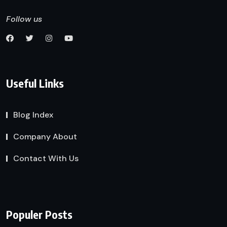
Follow us
Useful Links
Blog Index
Company About
Contact With Us
Populer Posts