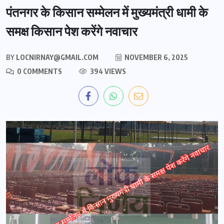
पंतनगर के किसान सम्मेलन में मुख्यमंत्री धामी के
समक्ष किसान पेश करेंगे नवाचार
BY
LOCNIRNAY@GMAIL.COM
NOVEMBER 6, 2025
0 COMMENTS
394 VIEWS