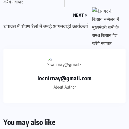
NEXT
चंपावत में पोषण रैली में उमड़े आंगनबाड़ी कार्यकर्ता
locnirnay@gmail.com
About Author
You may also like