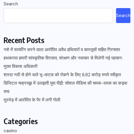
Search
Search
Recent Posts
नशे में फायरिंग करने वाला आरोपित अवैध हथियारों व कारतूसों सहित गिरफ्तार
हथकरघा हमारी सांस्कृतिक विरासत, संरक्षण और नवाचार से मिलेगी नई पहचान:
मुख्य विकास अधिकारी
शारदा नदी से होने वाले भू-कटाव को रोकने के लिए 6.82 करोड़ रुपये स्वीकृत
डिजिटल चक्रव्यूह में उलझती युवा पीढ़ी: सोशल मीडिया की चमक-दमक का कड़वा
सच
मुठभेड़ में आरोपित के पैर में लगी गोली
Categories
casino