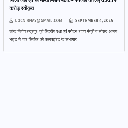
करोड़ स्वीकृत
LOCNIRNAY@GMAIL.COM
SEPTEMBER 4, 2025
लोक निर्णय,रुद्रपुर: पूर्व केंद्रीय रक्षा एवं पर्यटन राज्य मंत्री व सांसद अजय
भट्ट ने चार सितंबर को कलक्ट्रेट के सभागार