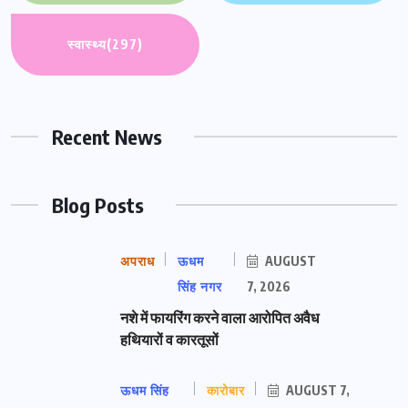
स्वास्थ्य
(297)
Recent News
Blog Posts
अपराध
ऊधम
AUGUST
सिंह नगर
7, 2026
नशे में फायरिंग करने वाला आरोपित अवैध
हथियारों व कारतूसों
ऊधम सिंह
कारोबार
AUGUST 7,