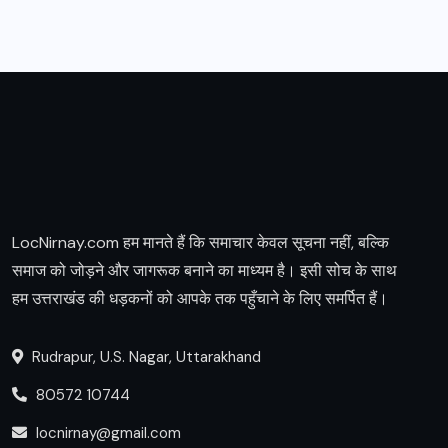
LocNirnay.com हम मानते हैं कि समाचार केवल सूचना नहीं, बल्कि
समाज को जोड़ने और जागरूक बनाने का माध्यम है। इसी सोच के साथ
हम उत्तराखंड की धड़कनों को आपके तक पहुँचाने के लिए समर्पित हैं।
Rudrapur, U.S. Nagar, Uttarakhand
80572 10744
locnirnay@gmail.com