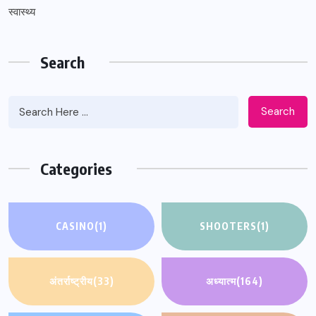
स्वास्थ्य
Search
Search
Categories
CASINO
(1)
SHOOTERS
(1)
अंतर्राष्ट्रीय
(33)
अध्यात्म
(164)