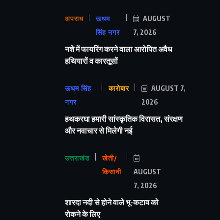
अपराध
ऊधम
AUGUST
सिंह नगर
7, 2026
नशे में फायरिंग करने वाला आरोपित अवैध
हथियारों व कारतूसों
ऊधम सिंह
कारोबार
AUGUST 7,
नगर
2026
हथकरघा हमारी सांस्कृतिक विरासत, संरक्षण
और नवाचार से मिलेगी नई
उत्तराखंड
खेती/
किसानी
AUGUST
7, 2026
शारदा नदी से होने वाले भू-कटाव को
रोकने के लिए