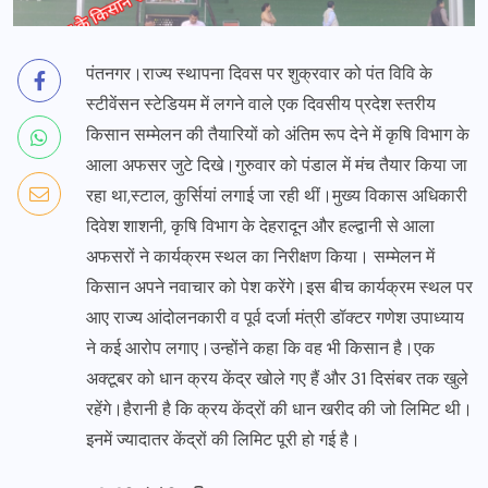
पंतनगर।राज्य स्थापना दिवस पर शुक्रवार को पंत विवि के
स्टीवेंसन स्टेडियम में लगने वाले एक दिवसीय प्रदेश स्तरीय
किसान सम्मेलन की तैयारियों को अंतिम रूप देने में कृषि विभाग के
आला अफसर जुटे दिखे।गुरुवार को पंडाल में मंच तैयार किया जा
रहा था,स्टाल, कुर्सियां लगाई जा रही थीं।मुख्य विकास अधिकारी
दिवेश शाशनी, कृषि विभाग के देहरादून और हल्द्वानी से आला
अफसरों ने कार्यक्रम स्थल का निरीक्षण किया। सम्मेलन में
किसान अपने नवाचार को पेश करेंगे।इस बीच कार्यक्रम स्थल पर
आए राज्य आंदोलनकारी व पूर्व दर्जा मंत्री डॉक्टर गणेश उपाध्याय
ने कई आरोप लगाए।उन्होंने कहा कि वह भी किसान है।एक
अक्टूबर को धान क्रय केंद्र खोले गए हैं और 31 दिसंबर तक खुले
रहेंगे।हैरानी है कि क्रय केंद्रों की धान खरीद की जो लिमिट थी।
इनमें ज्यादातर केंद्रों की लिमिट पूरी हो गई है।