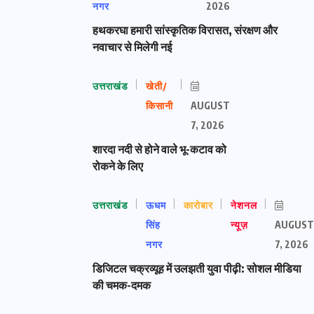
नगर
2026
हथकरघा हमारी सांस्कृतिक विरासत, संरक्षण और
नवाचार से मिलेगी नई
उत्तराखंड
खेती/
किसानी
AUGUST
7, 2026
शारदा नदी से होने वाले भू-कटाव को
रोकने के लिए
उत्तराखंड
ऊधम
कारोबार
नेशनल
सिंह
न्यूज़
AUGUST
नगर
7, 2026
डिजिटल चक्रव्यूह में उलझती युवा पीढ़ी: सोशल मीडिया
की चमक-दमक