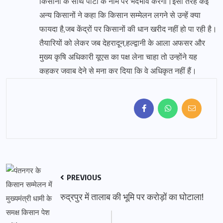
किसानों के साथ पार्टी के नाम पर भेदभाव करेगी।इसी तरह कई
अन्य किसानों ने कहा कि किसान सम्मेलन लगने से उन्हें क्या
फायदा है,जब केंद्रों पर किसानों की धान खरीद नहीं हो पा रही है।
तैयारियों को लेकर जब देहरादून,हल्द्वानी के आला अफसर और
मुख्य कृषि अधिकारी यूएस का पक्ष लेना चाहा तो उन्होंने यह
कहकर जवाब देने से मना कर दिया कि वे अधिकृत नहीं हैं।
PREVIOUS
रुद्रपुर में तालाब की भूमि पर करोड़ों का घोटाला!