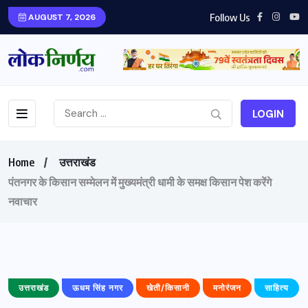
Follow Us
AUGUST 7, 2026
LOGIN
Home
उत्तराखंड
पंतनगर के किसान सम्मेलन में मुख्यमंत्री धामी के समक्ष किसान पेश करेंगे
नवाचार
उत्तराखंड
ऊधम सिंह नगर
खेती/किसानी
मनोरंजन
साहित्य