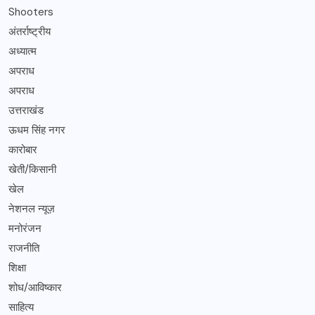
Shooters
अंतर्राष्ट्रीय
अध्यात्म
अपराध
अपराध
उत्तराखंड
ऊधम सिंह नगर
कारोबार
खेती/किसानी
खेल
नेशनल न्यूज़
मनोरंजन
राजनीति
शिक्षा
शोध/आविष्कार
साहित्य