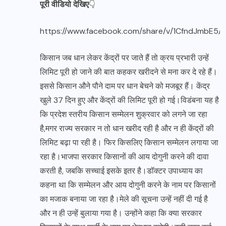
पूरी वीडियो देखिए
👇
https://www.facebook.com/share/v/1CfndJmbE5/
किसान जब धान लेकर केंद्रों पर जाते हैं तो क्रय प्रभारी उन्हें
लिमिट पूरी हो जाने की बात कहकर खरीदने से मना कर दे रहे हैं।
इससे किसान औने पौने दाम पर धान बेचने को मजबूर हैं। केंद्र
खुले 37 दिन हुए और केंद्रों की लिमिट पूरी हो गई।विडंबना यह है
कि प्रदेश स्तरीय किसान सम्मेलन शुक्रवार को लगने जा रहा
है,मगर राज्य सरकार न तो धान खरीद रही है और न ही केंद्रों की
लिमिट बढ़ा पा रही है। फिर किसलिए किसान सम्मेलन लगाया जा
रहा है।भाजपा सरकार किसानों की आय दोगुनी करने की दावा
करती है, जबकि सच्चाई इसके इतर है।डॉक्टर उपाध्याय का
कहना था कि सम्मेलन और आय दोगुनी करने के नाम पर किसानों
का मजाक बनाया जा रहा है।मेले की सूचना उन्हें नहीं दी गई है
और न ही उन्हें बुलाया गया है। उन्होंने कहा कि क्या सरकार