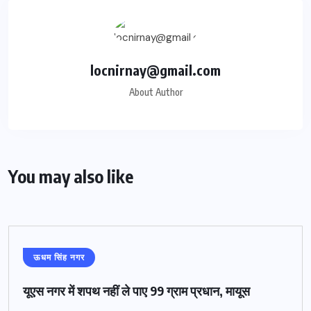
locnirnay@gmail.com
About Author
You may also like
ऊधम सिंह नगर
यूएस नगर में शपथ नहीं ले पाए 99 ग्राम प्रधान, मायूस