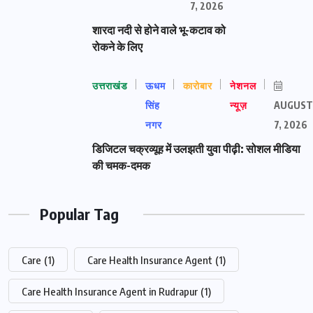
7, 2026
शारदा नदी से होने वाले भू-कटाव को
रोकने के लिए
उत्तराखंड
ऊधम
कारोबार
नेशनल
सिंह
न्यूज़
AUGUST
नगर
7, 2026
डिजिटल चक्रव्यूह में उलझती युवा पीढ़ी: सोशल मीडिया
की चमक-दमक
Popular Tag
Care
(1)
Care Health Insurance Agent
(1)
Care Health Insurance Agent in Rudrapur
(1)