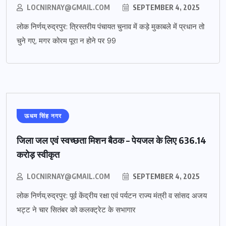
LOCNIRNAY@GMAIL.COM
SEPTEMBER 4, 2025
लोक निर्णय,रुद्रपुर: त्रिस्तरीय पंचायत चुनाव में कड़े मुकाबले में प्रधान तो
चुने गए, मगर कोरम पूरा न होने पर 99
ऊधम सिंह नगर
जिला जल एवं स्वच्छता मिशन बैठक – पेयजल के लिए 636.14
करोड़ स्वीकृत
LOCNIRNAY@GMAIL.COM
SEPTEMBER 4, 2025
लोक निर्णय,रुद्रपुर: पूर्व केंद्रीय रक्षा एवं पर्यटन राज्य मंत्री व सांसद अजय
भट्ट ने चार सितंबर को कलक्ट्रेट के सभागार