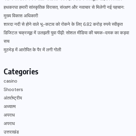
हथकरघा हमारी सांस्कृतिक विरासत, संरक्षण और नवाचार से मिलेगी नई पहचान:
मुख्य विकास अधिकारी
शारदा नदी से होने वाले भू-कटाव को रोकने के लिए 6.82 करोड़ रुपये स्वीकृत
डिजिटल चक्रव्यूह में उलझती युवा पीढ़ी: सोशल मीडिया की चमक-दमक का कड़वा
सच
मुठभेड़ में आरोपित के पैर में लगी गोली
Categories
casino
Shooters
अंतर्राष्ट्रीय
अध्यात्म
अपराध
अपराध
उत्तराखंड