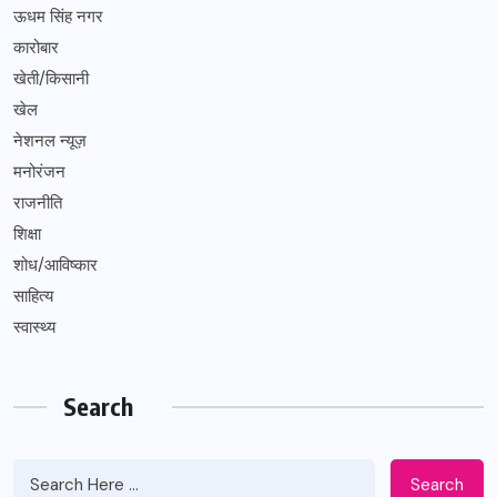
ऊधम सिंह नगर
कारोबार
खेती/किसानी
खेल
नेशनल न्यूज़
मनोरंजन
राजनीति
शिक्षा
शोध/आविष्कार
साहित्य
स्वास्थ्य
Search
Search