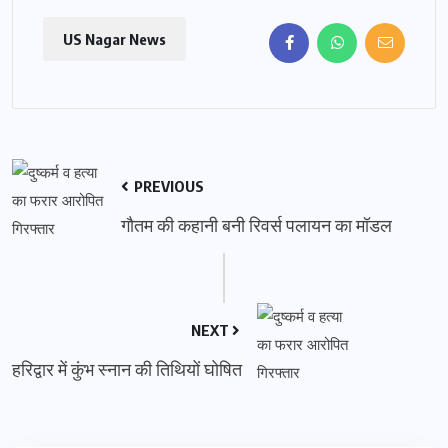
US Nagar News
PREVIOUS
गौतम की कहानी बनी रिवर्स पलायन का मॉडल
NEXT
हरिद्वार में कुंभ स्नान की तिथियों घोषित