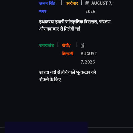
ऊधम सिंह
कारोबार
AUGUST 7,
नगर
2026
हथकरघा हमारी सांस्कृतिक विरासत, संरक्षण
और नवाचार से मिलेगी नई
उत्तराखंड
खेती/
किसानी
AUGUST
7, 2026
शारदा नदी से होने वाले भू-कटाव को
रोकने के लिए