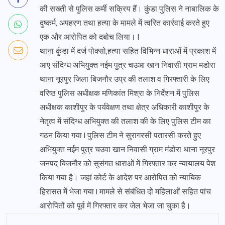
की सख्ती से पुलिस कर्मी सक्रिय हैं। कुंडा पुलिस ने नाबालिक के
दुष्कर्म, अपहरण तथा हत्या के मामले में त्वरित कार्रवाई करते हुए
एक और आरोपित को दबोच लिया। l
थाना कुंडा में दर्ज पोक्सो,हत्या सहित विभिन्न धाराओं में प्रकाश में
आए संदिग्ध अभियुक्त नईम पुत्र चउआ खान निवासी ग्राम मडोरा
थाना नूरपुर जिला बिजनौर उप्र की तलाश व गिरफ्तारी के लिए
वरिष्ठ पुलिस अधीक्षक मणिकांत मिश्रा के निर्देशन में पुलिस
अधीक्षक काशीपुर के पर्यवेक्षण तथा क्षेत्र अधिकारी काशीपुर के
नेतृत्व में संदिग्ध अभियुक्त की तलाश की के लिए पुलिस टीम का
गठन किया गया l पुलिस टीम ने सुरागरसी पतारसी करते हुए
अभियुक्त नईम पुत्र चउवा खान निवासी ग्राम मंडोरा थाना नूरपुर
जनपद बिजनौर को सुसंगत धाराओं में गिरफ्तार कर न्यायालय पेश
किया गया है। जहां कोर्ट के आदेश पर आरोपित को न्यायिक
हिरासत में भेजा गया l मामले से संबंधित दो महिलाओं सहित पांच
आरोपितों को पूर्व में गिरफ्तार कर जेल भेजा जा चुका है।