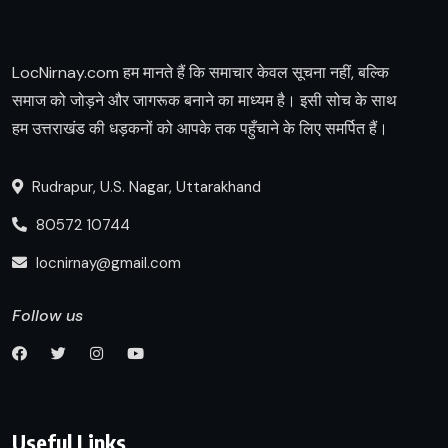
LocNirnay.com हम मानते हैं कि समाचार केवल सूचना नहीं, बल्कि
समाज को जोड़ने और जागरूक बनाने का माध्यम है। इसी सोच के साथ
हम उत्तराखंड की धड़कनों को आपके तक पहुँचाने के लिए समर्पित हैं।
Rudrapur, U.S. Nagar, Uttarakhand
80572 10744
locnirnay@gmail.com
Follow us
Useful Links