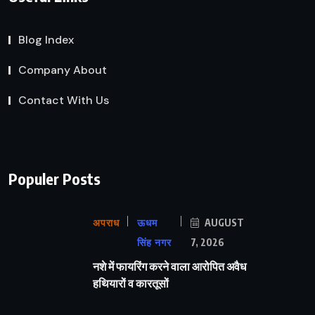
Blog Index
Company About
Contact With Us
Populer Posts
अपराध
ऊधम
AUGUST
सिंह नगर
7, 2026
नशे में फायरिंग करने वाला आरोपित अवैध
हथियारों व कारतूसों