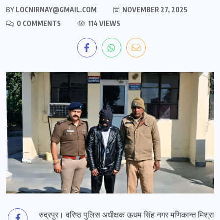
BY
LOCNIRNAY@GMAIL.COM
NOVEMBER 27, 2025
0 COMMENTS
114 VIEWS
रुद्रपुर। वरिष्ठ पुलिस अधीक्षक ऊधम सिंह नगर मणिकान्त मिश्रा