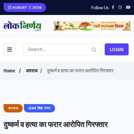
Follow Us
AUGUST 7, 2026
LOGIN
Home
अपराध
दुष्कर्म व हत्या का फरार आरोपित गिरफ्तार
अपराध
ऊधम सिंह नगर
दुष्कर्म व हत्या का फरार आरोपित गिरफ्तार