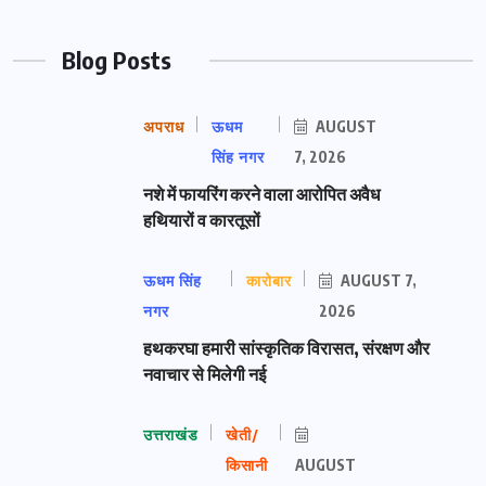
Blog Posts
अपराध
ऊधम
AUGUST
सिंह नगर
7, 2026
नशे में फायरिंग करने वाला आरोपित अवैध
हथियारों व कारतूसों
ऊधम सिंह
कारोबार
AUGUST 7,
नगर
2026
हथकरघा हमारी सांस्कृतिक विरासत, संरक्षण और
नवाचार से मिलेगी नई
उत्तराखंड
खेती/
किसानी
AUGUST