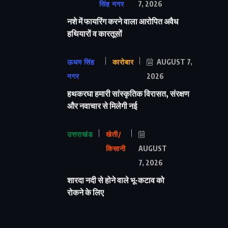
सिंह नगर
7, 2026
नशे में फायरिंग करने वाला आरोपित अवैध
हथियारों व कारतूसों
ऊधम सिंह
कारोबार
AUGUST 7,
नगर
2026
हथकरघा हमारी सांस्कृतिक विरासत, संरक्षण
और नवाचार से मिलेगी नई
उत्तराखंड
खेती/
किसानी
AUGUST
7, 2026
शारदा नदी से होने वाले भू-कटाव को
रोकने के लिए