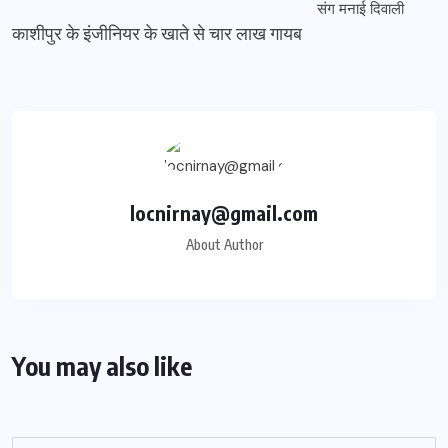
काशीपुर के इंजीनियर के खाते से चार लाख गायब
locnirnay@gmail.com
About Author
You may also like