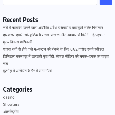
Recent Posts
नशे में फायरिंग करने वाला आरोपित अवैध हथियारों व कारतूसों सहित गिरफ्तार
हथकरघा हमारी सांस्कृतिक विरासत, संरक्षण और नवाचार से मिलेगी नई पहचान:
मुख्य विकास अधिकारी
शारदा नदी से होने वाले भू-कटाव को रोकने के लिए 6.82 करोड़ रुपये स्वीकृत
डिजिटल चक्रव्यूह में उलझती युवा पीढ़ी: सोशल मीडिया की चमक-दमक का कड़वा
सच
मुठभेड़ में आरोपित के पैर में लगी गोली
Categories
casino
Shooters
अंतर्राष्ट्रीय