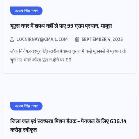
ऊधम सिंह नगर
यूएस नगर में शपथ नहीं ले पाए 99 ग्राम प्रधान, मायूस
LOCNIRNAY@GMAIL.COM
SEPTEMBER 4, 2025
लोक निर्णय,रुद्रपुर: त्रिस्तरीय पंचायत चुनाव में कड़े मुकाबले में प्रधान तो
चुने गए, मगर कोरम पूरा न होने पर 99
ऊधम सिंह नगर
जिला जल एवं स्वच्छता मिशन बैठक – पेयजल के लिए 636.14
करोड़ स्वीकृत