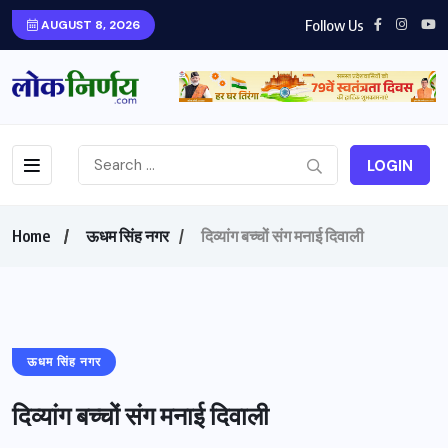
Follow Us
AUGUST 8, 2026
LOGIN
Home
ऊधम सिंह नगर
दिव्यांग बच्चों संग मनाई दिवाली
ऊधम सिंह नगर
दिव्यांग बच्चों संग मनाई दिवाली