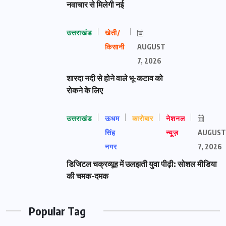
नवाचार से मिलेगी नई
उत्तराखंड
खेती/
किसानी
AUGUST
7, 2026
शारदा नदी से होने वाले भू-कटाव को
रोकने के लिए
उत्तराखंड
ऊधम
कारोबार
नेशनल
सिंह
न्यूज़
AUGUST
नगर
7, 2026
डिजिटल चक्रव्यूह में उलझती युवा पीढ़ी: सोशल मीडिया
की चमक-दमक
Popular Tag