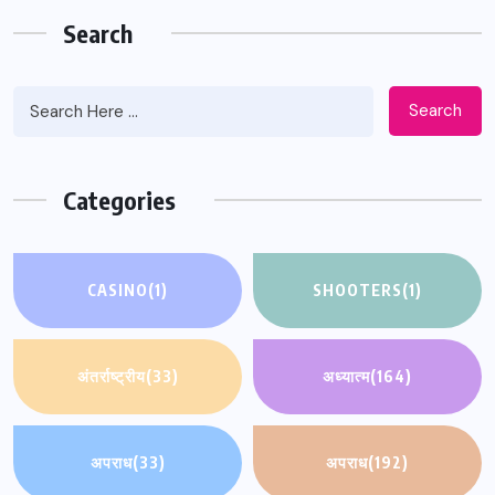
Search
Search
Categories
CASINO
(1)
SHOOTERS
(1)
अंतर्राष्ट्रीय
(33)
अध्यात्म
(164)
अपराध
(33)
अपराध
(192)