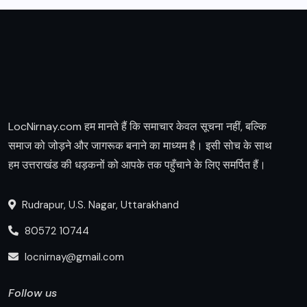
LocNirnay.com हम मानते हैं कि समाचार केवल सूचना नहीं, बल्कि
समाज को जोड़ने और जागरूक बनाने का माध्यम है। इसी सोच के साथ
हम उत्तराखंड की धड़कनों को आपके तक पहुँचाने के लिए समर्पित हैं।
Rudrapur, U.S. Nagar, Uttarakhand
80572 10744
locnirnay@gmail.com
Follow us