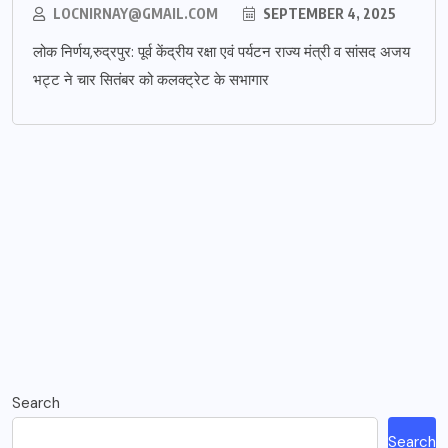
LOCNIRNAY@GMAIL.COM
SEPTEMBER 4, 2025
लोक निर्णय,रुद्रपुर: पूर्व केंद्रीय रक्षा एवं पर्यटन राज्य मंत्री व सांसद अजय
भट्ट ने चार सितंबर को कलक्ट्रेट के सभागार
Search
Search