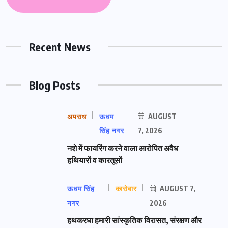
Recent News
Blog Posts
अपराध
ऊधम
AUGUST
सिंह नगर
7, 2026
नशे में फायरिंग करने वाला आरोपित अवैध
हथियारों व कारतूसों
ऊधम सिंह
कारोबार
AUGUST 7,
नगर
2026
हथकरघा हमारी सांस्कृतिक विरासत, संरक्षण और