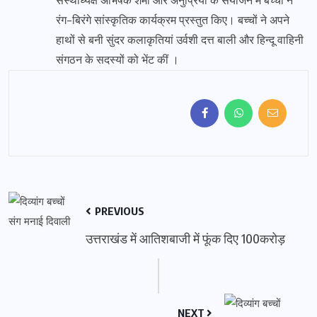
संस्थाध्यक्ष अभिषेक शर्मा ओर अनुप्रिया के संयोजन में बच्चों ने
रंग-बिरंगे सांस्कृतिक कार्यक्रम प्रस्तुत किए। बच्चों ने अपने
हाथों से बनी सुंदर कलाकृतियां उर्वशी दत्त बाली और हिन्दू वाहिनी
संगठन के सदस्यों को भेंट कीं ।
PREVIOUS
उत्तराखंड में आतिशबाजी में फूंक दिए 100करोड़
NEXT