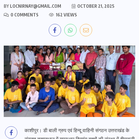
BY
LOCNIRNAY@GMAIL.COM
OCTOBER 21, 2025
0 COMMENTS
162 VIEWS
काशीपुर। डी बाली ग्रुप एवं हिन्दू वाहिनी संगठन उत्तराखंड के