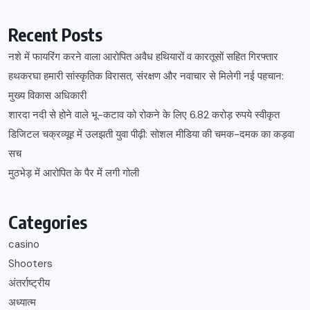
Recent Posts
नशे में फायरिंग करने वाला आरोपित अवैध हथियारों व कारतूसों सहित गिरफ्तार
हथकरघा हमारी सांस्कृतिक विरासत, संरक्षण और नवाचार से मिलेगी नई पहचान:
मुख्य विकास अधिकारी
शारदा नदी से होने वाले भू-कटाव को रोकने के लिए 6.82 करोड़ रुपये स्वीकृत
डिजिटल चक्रव्यूह में उलझती युवा पीढ़ी: सोशल मीडिया की चमक-दमक का कड़वा
सच
मुठभेड़ में आरोपित के पैर में लगी गोली
Categories
casino
Shooters
अंतर्राष्ट्रीय
अध्यात्म