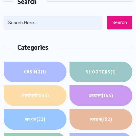
Search
Search
Categories
CASINO
(1)
SHOOTERS
(1)
अंतर्राष्ट्रीय
(33)
अध्यात्म
(164)
अपराध
(33)
अपराध
(192)