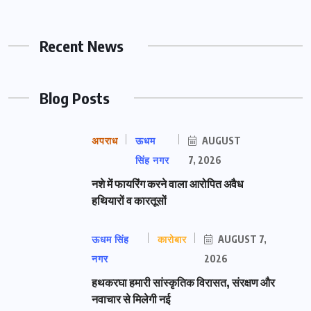
Recent News
Blog Posts
अपराध
ऊधम
AUGUST
सिंह नगर
7, 2026
नशे में फायरिंग करने वाला आरोपित अवैध
हथियारों व कारतूसों
ऊधम सिंह
कारोबार
AUGUST 7,
नगर
2026
हथकरघा हमारी सांस्कृतिक विरासत, संरक्षण और
नवाचार से मिलेगी नई