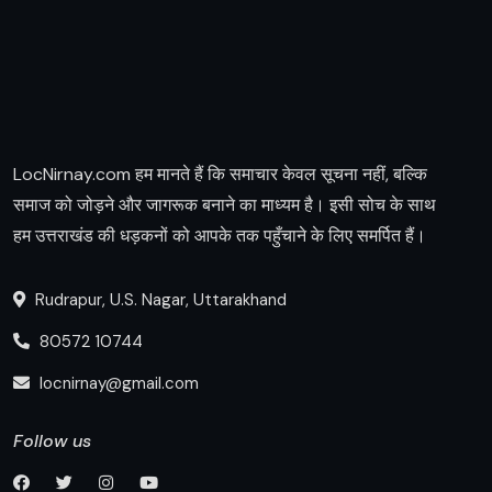
LocNirnay.com हम मानते हैं कि समाचार केवल सूचना नहीं, बल्कि
समाज को जोड़ने और जागरूक बनाने का माध्यम है। इसी सोच के साथ
हम उत्तराखंड की धड़कनों को आपके तक पहुँचाने के लिए समर्पित हैं।
Rudrapur, U.S. Nagar, Uttarakhand
80572 10744
locnirnay@gmail.com
Follow us