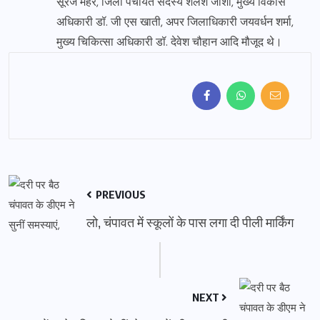
सूरज महर, जिला पंचायत सदस्य शैलेश जोशी, मुख्य विकास
अधिकारी डॉ. जी एस खाती, अपर जिलाधिकारी जयवर्धन शर्मा,
मुख्य चिकित्सा अधिकारी डॉ. देवेश चौहान आदि मौजूद थे।
PREVIOUS
लो, चंपावत में स्कूलों के पास लगा दी पीली मार्किंग
NEXT