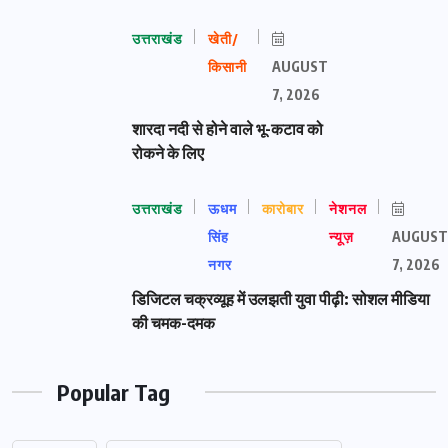
उत्तराखंड
खेती/
किसानी
AUGUST
7, 2026
शारदा नदी से होने वाले भू-कटाव को
रोकने के लिए
उत्तराखंड
ऊधम
कारोबार
नेशनल
सिंह
न्यूज़
AUGUST
नगर
7, 2026
डिजिटल चक्रव्यूह में उलझती युवा पीढ़ी: सोशल मीडिया
की चमक-दमक
Popular Tag