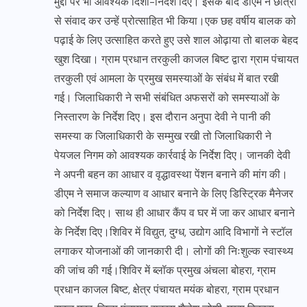
मुद्दों पर भी आवश्यक दिशा-निर्देश दिए। इसके बाद डीएम ने छात्रों
से संवाद कर उन्हें प्रोत्साहित भी किया।एक छह वर्षीय बालक को
पढ़ाई के लिए उत्साहित करते हुए उसे शाल ओढ़ाया तो बालक बेहद
खुश दिखा। ग्राम प्रधान तरकुली काजल बिष्ट द्वारा ग्राम पंचायत
तरकुली एवं आमला के प्रमुख समस्याओं के संबंध में बात रखी
गई। जिलाधिकारी ने सभी संबंधित अफसरों को समस्याओं के
निस्तारण के निर्देश दिए। इस दौरान अनुपा देवी ने पानी की
समस्या क जिलाधिकारी के सम्मुख रखी तो जिलाधिकारी ने
पेयजल निगम को आवश्यक कार्रवाई के निर्देश दिए। जानकी देवी
ने अपनी बहन का आधार व वृद्धावस्था पेंशन बनाने की मांग की।
डीएम ने समाज कल्याण व आधार बनाने के लिए डिस्ट्रिक मैनेजर
को निर्देश दिए। साथ ही आधार कैंप व घर में जा कर आधार बनाने
के निर्देश दिए।शिविर में विद्युत, दुग्ध, उद्योग आदि विभागों ने स्टॉल
लगाकर योजनाओं की जानकारी दी। लोगों की निःशुल्क स्वास्थ्य
की जांच की गई।शिविर में ब्लॉक प्रमुख अंचला बोहरा, ग्राम
प्रधान काजल बिष्ट, क्षेत्र पंचायत मयंक बोहरा, ग्राम प्रधान