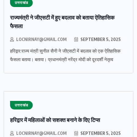
उत्तराखंड
राज्यमंत्री ने जीएसटी में हुए बदलाव को बताया ऐतिहासिक
फैसला
LOCNIRNAY@GMAIL.COM
SEPTEMBER 5, 2025
हरिद्वार:राज्य मंत्री सुनील सैनी ने जीएसटी में बदलाव को एक ऐतिहासिक
फैसला बताया। बताया। प्रधानमंत्री नरेंद्र मोदी को दूरदर्शी नेतृत्व
उत्तराखंड
हरिद्वार में महिलाओं को सशक्त बनाने के दिए टिप्स
LOCNIRNAY@GMAIL.COM
SEPTEMBER 5, 2025