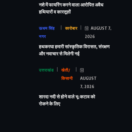
नशे में फायरिंग करने वाला आरोपित अवैध
हथियारों व कारतूसों
ऊधम सिंह
कारोबार
AUGUST 7,
नगर
2026
हथकरघा हमारी सांस्कृतिक विरासत, संरक्षण
और नवाचार से मिलेगी नई
उत्तराखंड
खेती/
किसानी
AUGUST
7, 2026
शारदा नदी से होने वाले भू-कटाव को
रोकने के लिए