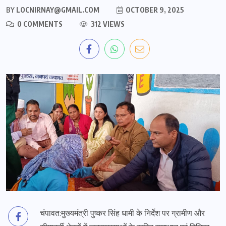
BY
LOCNIRNAY@GMAIL.COM
OCTOBER 9, 2025
0 COMMENTS
312 VIEWS
चंपावत:मुख्यमंत्री पुष्कर सिंह धामी के निर्देश पर ग्रामीण और