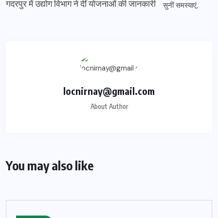
गदरपुर में उद्योग विभाग ने दीं योजनाओं की जानकारी
locnirnay@gmail.com
About Author
You may also like