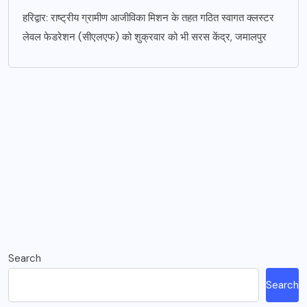
हरिद्वार: राष्ट्रीय ग्रामीण आजीविका मिशन के तहत गठित स्वागत क्लस्टर
लेवल फेडरेशन (सीएलएफ) को शुक्रवार को भी सरस केंद्र, जमालपुर
Search
Search