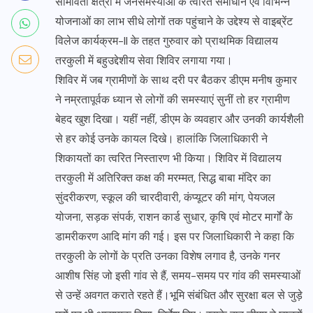
सीमावर्ती क्षेत्रों में जनसमस्याओं के त्वरित समाधान एवं विभिन्न
योजनाओं का लाभ सीधे लोगों तक पहुंचाने के उद्देश्य से वाइब्रेंट
विलेज कार्यक्रम-II के तहत गुरुवार को प्राथमिक विद्यालय
तरकुली में बहुउद्देशीय सेवा शिविर लगाया गया।
शिविर में जब ग्रामीणों के साथ दरी पर बैठकर डीएम मनीष कुमार
ने नम्रतापूर्वक ध्यान से लोगों की समस्याएं सुनीं तो हर ग्रामीण
बेहद खुश दिखा। यहीं नहीं, डीएम के व्यवहार और उनकी कार्यशैली
से हर कोई उनके कायल दिखे। हालांकि जिलाधिकारी ने
शिकायतों का त्वरित निस्तारण भी किया। शिविर में विद्यालय
तरकुली में अतिरिक्त कक्ष की मरम्मत, सिद्ध बाबा मंदिर का
सुंदरीकरण, स्कूल की चारदीवारी, कंप्यूटर की मांग, पेयजल
योजना, सड़क संपर्क, राशन कार्ड सुधार, कृषि एवं मोटर मार्गों के
डामरीकरण आदि मांग की गई। इस पर जिलाधिकारी ने कहा कि
तरकुली के लोगों के प्रति उनका विशेष लगाव है, उनके गनर
आशीष सिंह जो इसी गांव से हैं, समय-समय पर गांव की समस्याओं
से उन्हें अवगत कराते रहते हैं।भूमि संबंधित और सुरक्षा बल से जुड़े