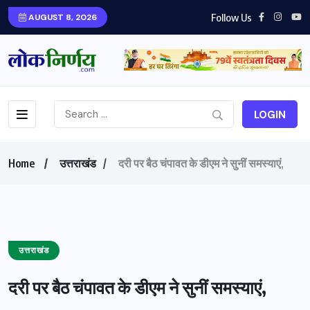
Follow Us
AUGUST 8, 2026
LOGIN
Home
उत्तराखंड
दरी पर बैठ चंपावत के डीएम ने सुनीं समस्याएं,
उत्तराखंड
दरी पर बैठ चंपावत के डीएम ने सुनीं समस्याएं,