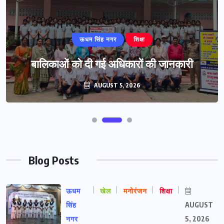
ऊधम सिंह नगर
शिक्षा
बालिकाओं को दी गई अधिकारों की जानकारी
AUGUST 5, 2026
Blog Posts
ऊधम
खेल
मनोरंजन
शिक्षा
सिंह
AUGUST
नगर
5, 2026