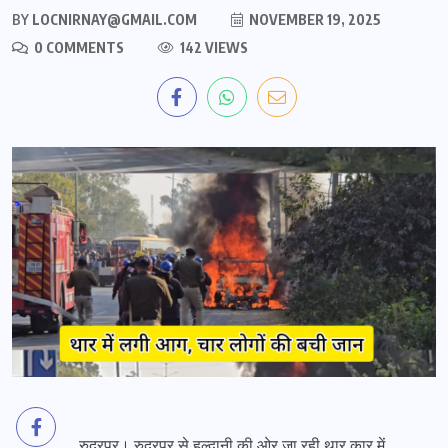
BY
LOCNIRNAY@GMAIL.COM
NOVEMBER 19, 2025
0 COMMENTS
142 VIEWS
रुद्रपुर। रुद्रपुर से हल्द्वानी की ओर जा रही थार कार में