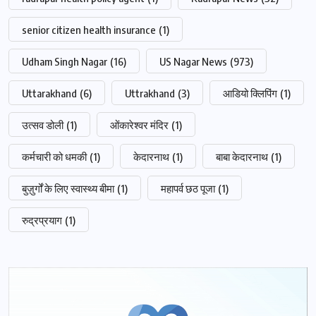
senior citizen health insurance
(1)
Udham Singh Nagar
(16)
US Nagar News
(973)
Uttarakhand
(6)
Uttrakhand
(3)
आडियो क्लिपिंग
(1)
उत्सव डोली
(1)
ओंकारेश्वर मंदिर
(1)
कर्मचारी को धमकी
(1)
केदारनाथ
(1)
बाबा केदारनाथ
(1)
बुज़ुर्गों के लिए स्वास्थ्य बीमा
(1)
महापर्व छठ पूजा
(1)
रुद्रप्रयाग
(1)