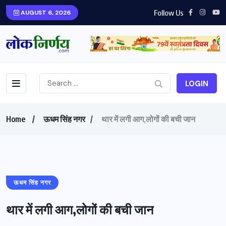
Follow Us
AUGUST 6, 2026
LOGIN
Home
ऊधम सिंह नगर
थार में लगी आग,लोगों की बची जान
ऊधम सिंह नगर
थार में लगी आग,लोगों की बची जान