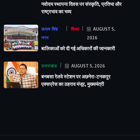
नवोदय स्थापना दिवस पर संस्कृति, प्रतिभा और
राष्ट्रभाव का भव्य
ऊधम सिंह
शिक्षा
AUGUST 5,
नगर
2026
बालिकाओं को दी गई अधिकारों की जानकारी
उत्तराखंड
AUGUST 5, 2026
बनबसा रेलवे स्टेशन पर अछनेरा-टनकपुर
एक्सप्रेस का ठहराव मंजूर, मुख्यमंत्री