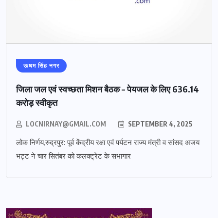
ऊधम सिंह नगर
जिला जल एवं स्वच्छता मिशन बैठक – पेयजल के लिए 636.14
करोड़ स्वीकृत
LOCNIRNAY@GMAIL.COM
SEPTEMBER 4, 2025
लोक निर्णय,रुद्रपुर: पूर्व केंद्रीय रक्षा एवं पर्यटन राज्य मंत्री व सांसद अजय
भट्ट ने चार सितंबर को कलक्ट्रेट के सभागार