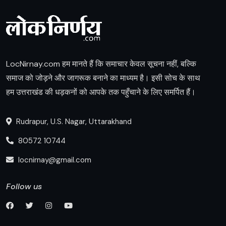
LocNirnay.com हम मानते हैं कि समाचार केवल सूचना नहीं, बल्कि
समाज को जोड़ने और जागरूक बनाने का माध्यम है। इसी सोच के साथ
हम उत्तराखंड की धड़कनों को आपके तक पहुँचाने के लिए समर्पित हैं।
Rudrapur, U.S. Nagar, Uttarakhand
80572 10744
locnirnay@gmail.com
Follow us