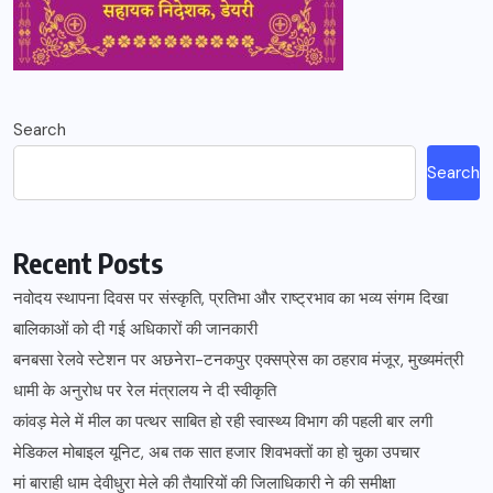
Search
Search
Recent Posts
नवोदय स्थापना दिवस पर संस्कृति, प्रतिभा और राष्ट्रभाव का भव्य संगम दिखा
बालिकाओं को दी गई अधिकारों की जानकारी
बनबसा रेलवे स्टेशन पर अछनेरा-टनकपुर एक्सप्रेस का ठहराव मंजूर, मुख्यमंत्री
धामी के अनुरोध पर रेल मंत्रालय ने दी स्वीकृति
कांवड़ मेले में मील का पत्थर साबित हो रही स्वास्थ्य विभाग की पहली बार लगी
मेडिकल मोबाइल यूनिट, अब तक सात हजार शिवभक्तों का हो चुका उपचार
मां बाराही धाम देवीधुरा मेले की तैयारियों की जिलाधिकारी ने की समीक्षा