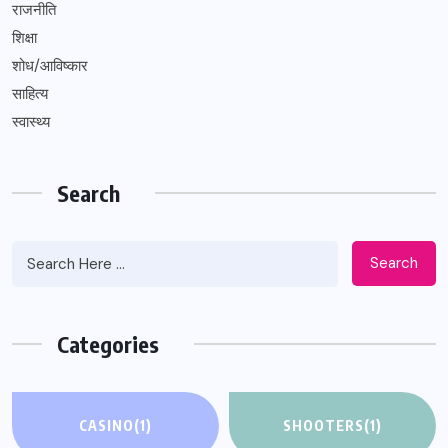
राजनीति
शिक्षा
शोध/आविष्कार
साहित्य
स्वास्थ्य
Search
Search
Categories
CASINO
(1)
SHOOTERS
(1)