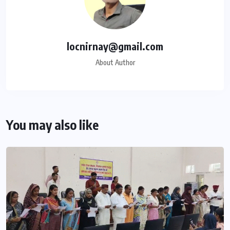
locnirnay@gmail.com
About Author
You may also like