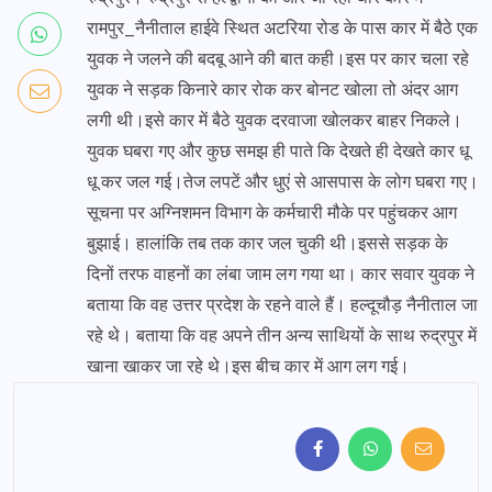
रामपुर_नैनीताल हाईवे स्थित अटरिया रोड के पास कार में बैठे एक
युवक ने जलने की बदबू आने की बात कही।इस पर कार चला रहे
युवक ने सड़क किनारे कार रोक कर बोनट खोला तो अंदर आग
लगी थी।इसे कार में बैठे युवक दरवाजा खोलकर बाहर निकले।
युवक घबरा गए और कुछ समझ ही पाते कि देखते ही देखते कार धू
धू कर जल गई।तेज लपटें और धुएं से आसपास के लोग घबरा गए।
सूचना पर अग्निशमन विभाग के कर्मचारी मौके पर पहुंचकर आग
बुझाई। हालांकि तब तक कार जल चुकी थी।इससे सड़क के
दिनों तरफ वाहनों का लंबा जाम लग गया था। कार सवार युवक ने
बताया कि वह उत्तर प्रदेश के रहने वाले हैं। हल्दूचौड़ नैनीताल जा
रहे थे। बताया कि वह अपने तीन अन्य साथियों के साथ रुद्रपुर में
खाना खाकर जा रहे थे।इस बीच कार में आग लग गई।