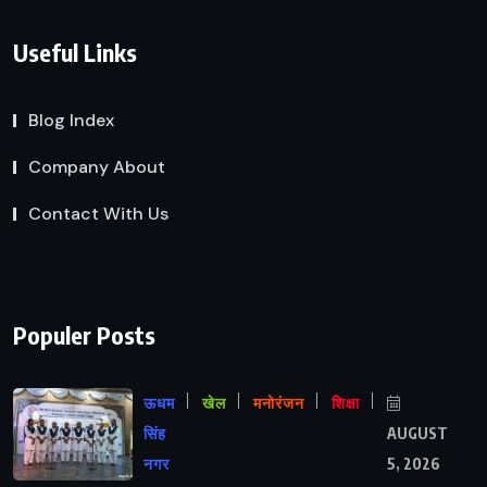
Useful Links
Blog Index
Company About
Contact With Us
Populer Posts
ऊधम
खेल
मनोरंजन
शिक्षा
सिंह
AUGUST
नगर
5, 2026