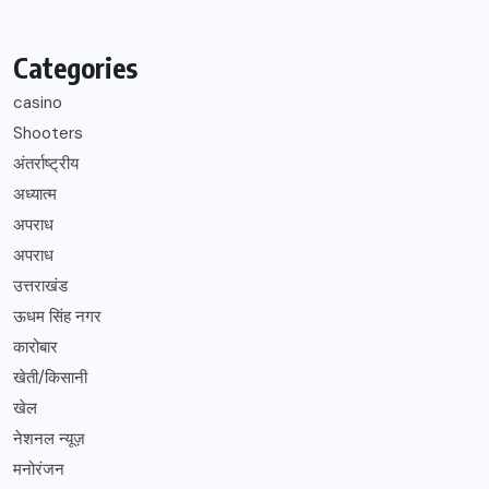
Categories
casino
Shooters
अंतर्राष्ट्रीय
अध्यात्म
अपराध
अपराध
उत्तराखंड
ऊधम सिंह नगर
कारोबार
खेती/किसानी
खेल
नेशनल न्यूज़
मनोरंजन