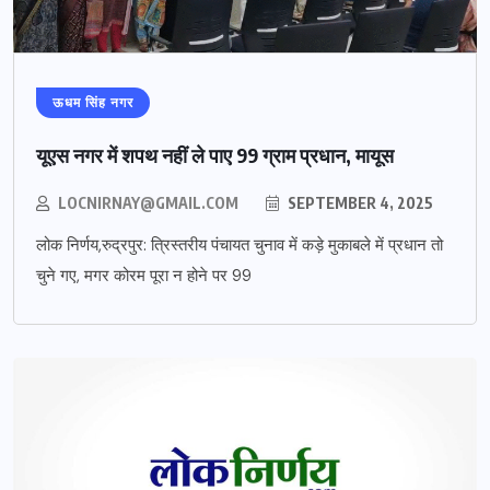
ऊधम सिंह नगर
यूएस नगर में शपथ नहीं ले पाए 99 ग्राम प्रधान, मायूस
LOCNIRNAY@GMAIL.COM
SEPTEMBER 4, 2025
लोक निर्णय,रुद्रपुर: त्रिस्तरीय पंचायत चुनाव में कड़े मुकाबले में प्रधान तो
चुने गए, मगर कोरम पूरा न होने पर 99