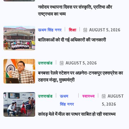
नवोदय स्थापना दिवस पर संस्कृति, प्रतिभा और
राष्ट्रभाव का भव्य
ऊधम सिंह नगर
शिक्षा
AUGUST 5, 2026
बालिकाओं को दी गई अधिकारों की जानकारी
उत्तराखंड
AUGUST 5, 2026
बनबसा रेलवे स्टेशन पर अछनेरा-टनकपुर एक्सप्रेस का
ठहराव मंजूर, मुख्यमंत्री
उत्तराखंड
ऊधम
स्वास्थ्य
AUGUST
सिंह नगर
5, 2026
कांवड़ मेले में मील का पत्थर साबित हो रही स्वास्थ्य