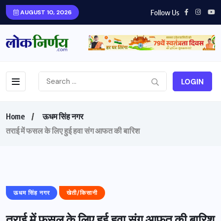
Follow Us
AUGUST 10, 2026
LOGIN
Home
ऊधम सिंह नगर
तराई में फसल के लिए हुई हवा संग आफत की बारिश
ऊधम सिंह नगर
खेती/किसानी
तराई में फसल के लिए हुई हवा संग आफत की बारिश