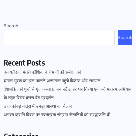
Search
Search
Recent Posts
पंचायतीराज मंत्री कौशिक ने विभागों की समीक्षा की
घायल युवक का हाल जानने अस्पताल पहुंचे विकास और रामपाल
देशभक्ति की धुनों से गूंजा चम्पावत बस स्टैंड, हर घर तिरंगा एवं वन्दे मातरम अभियान
के तहत विशेष ब्रास बैंड प्रदर्शन
डाक कांवड़ यात्रा में उमड़ा आस्था का सैलाब
अगस्त क्रांति दिवस पर स्वतंत्रता संग्राम सेनानियों को श्रद्धांजलि दी