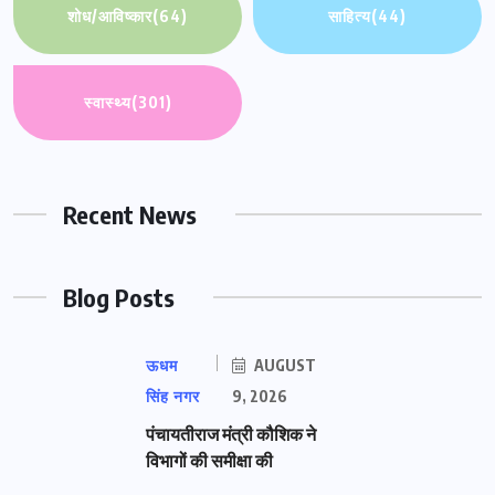
शोध/आविष्कार
(64)
साहित्य
(44)
स्वास्थ्य
(301)
Recent News
Blog Posts
ऊधम
AUGUST
सिंह नगर
9, 2026
पंचायतीराज मंत्री कौशिक ने
विभागों की समीक्षा की