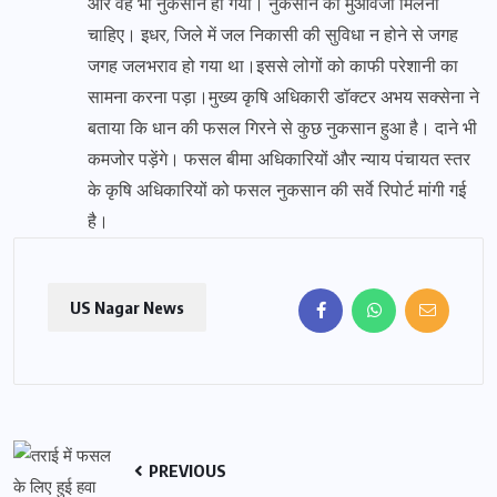
और वह भी नुकसान हो गया। नुकसान का मुआवजा मिलना
चाहिए। इधर, जिले में जल निकासी की सुविधा न होने से जगह
जगह जलभराव हो गया था।इससे लोगों को काफी परेशानी का
सामना करना पड़ा।मुख्य कृषि अधिकारी डॉक्टर अभय सक्सेना ने
बताया कि धान की फसल गिरने से कुछ नुकसान हुआ है। दाने भी
कमजोर पड़ेंगे। फसल बीमा अधिकारियों और न्याय पंचायत स्तर
के कृषि अधिकारियों को फसल नुकसान की सर्वे रिपोर्ट मांगी गई
है।
US Nagar News
PREVIOUS