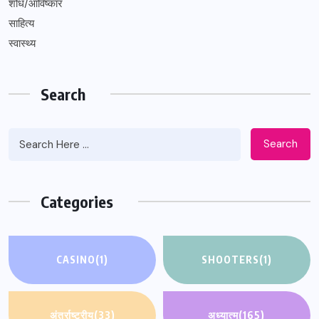
शोध/आविष्कार
साहित्य
स्वास्थ्य
Search
Search
Categories
CASINO
(1)
SHOOTERS
(1)
अंतर्राष्ट्रीय
(33)
अध्यात्म
(165)