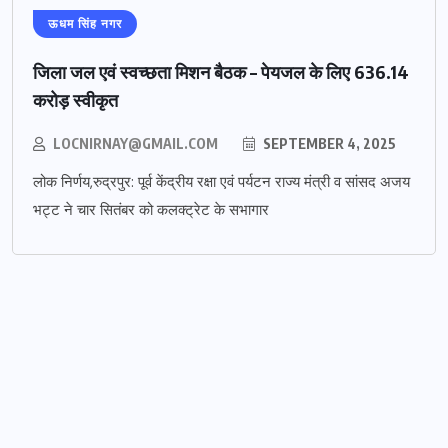
ऊधम सिंह नगर
जिला जल एवं स्वच्छता मिशन बैठक – पेयजल के लिए 636.14
करोड़ स्वीकृत
LOCNIRNAY@GMAIL.COM
SEPTEMBER 4, 2025
लोक निर्णय,रुद्रपुर: पूर्व केंद्रीय रक्षा एवं पर्यटन राज्य मंत्री व सांसद अजय
भट्ट ने चार सितंबर को कलक्ट्रेट के सभागार