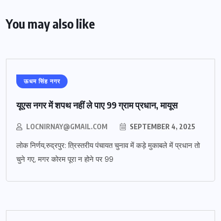
You may also like
ऊधम सिंह नगर
यूएस नगर में शपथ नहीं ले पाए 99 ग्राम प्रधान, मायूस
LOCNIRNAY@GMAIL.COM
SEPTEMBER 4, 2025
लोक निर्णय,रुद्रपुर: त्रिस्तरीय पंचायत चुनाव में कड़े मुकाबले में प्रधान तो
चुने गए, मगर कोरम पूरा न होने पर 99