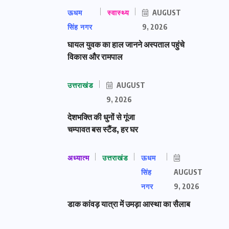
ऊधम
स्वास्थ्य
AUGUST
सिंह नगर
9, 2026
घायल युवक का हाल जानने अस्पताल पहुंचे
विकास और रामपाल
उत्तराखंड
AUGUST
9, 2026
देशभक्ति की धुनों से गूंजा
चम्पावत बस स्टैंड, हर घर
अध्यात्म
उत्तराखंड
ऊधम
सिंह
AUGUST
नगर
9, 2026
डाक कांवड़ यात्रा में उमड़ा आस्था का सैलाब