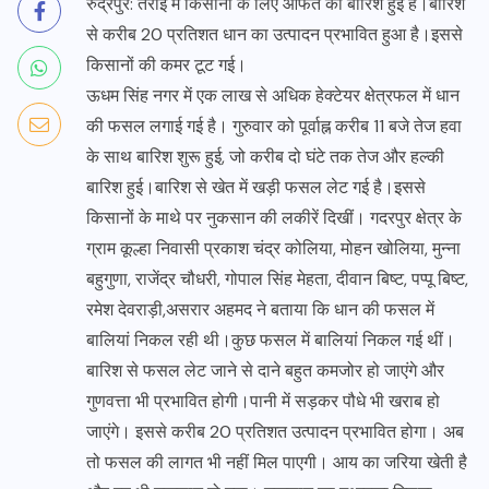
रुद्रपुर: तराई में किसानों के लिए आफत की बारिश हुई है।बारिश
से करीब 20 प्रतिशत धान का उत्पादन प्रभावित हुआ है।इससे
किसानों की कमर टूट गई।
ऊधम सिंह नगर में एक लाख से अधिक हेक्टेयर क्षेत्रफल में धान
की फसल लगाई गई है। गुरुवार को पूर्वाह्न करीब 11 बजे तेज हवा
के साथ बारिश शुरू हुई, जो करीब दो घंटे तक तेज और हल्की
बारिश हुई।बारिश से खेत में खड़ी फसल लेट गई है।इससे
किसानों के माथे पर नुकसान की लकीरें दिखीं। गदरपुर क्षेत्र के
ग्राम कूल्हा निवासी प्रकाश चंद्र कोलिया, मोहन खोलिया, मुन्ना
बहुगुणा, राजेंद्र चौधरी, गोपाल सिंह मेहता, दीवान बिष्ट, पप्पू बिष्ट,
रमेश देवराड़ी,असरार अहमद ने बताया कि धान की फसल में
बालियां निकल रही थी।कुछ फसल में बालियां निकल गई थीं।
बारिश से फसल लेट जाने से दाने बहुत कमजोर हो जाएंगे और
गुणवत्ता भी प्रभावित होगी।पानी में सड़कर पौधे भी खराब हो
जाएंगे। इससे करीब 20 प्रतिशत उत्पादन प्रभावित होगा। अब
तो फसल की लागत भी नहीं मिल पाएगी। आय का जरिया खेती है