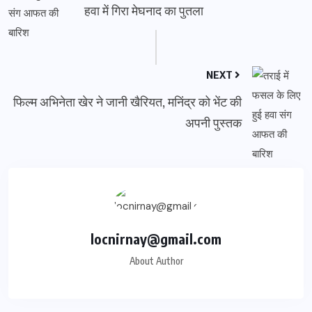
हवा में गिरा मेघनाद का पुतला
NEXT
फिल्म अभिनेता खेर ने जानी खैरियत, मनिंद्र को भेंट की
अपनी पुस्तक
locnirnay@gmail.com
About Author