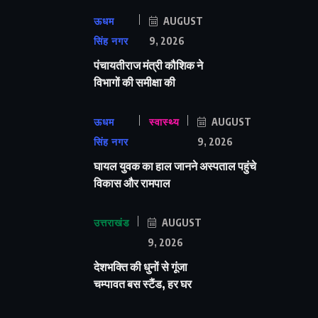
ऊधम
AUGUST
सिंह नगर
9, 2026
पंचायतीराज मंत्री कौशिक ने
विभागों की समीक्षा की
ऊधम
स्वास्थ्य
AUGUST
सिंह नगर
9, 2026
घायल युवक का हाल जानने अस्पताल पहुंचे
विकास और रामपाल
उत्तराखंड
AUGUST
9, 2026
देशभक्ति की धुनों से गूंजा
चम्पावत बस स्टैंड, हर घर