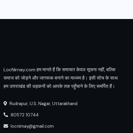
LocNirnay.com हम मानते हैं कि समाचार केवल सूचना नहीं, बल्कि
समाज को जोड़ने और जागरूक बनाने का माध्यम है। इसी सोच के साथ
हम उत्तराखंड की धड़कनों को आपके तक पहुँचाने के लिए समर्पित हैं।
Rudrapur, U.S. Nagar, Uttarakhand
80572 10744
locnirnay@gmail.com