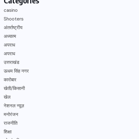
Categories
casino
Shooters
अंतर्राष्ट्रीय
अध्यात्म
अपराध
अपराध
उत्तराखंड
ऊधम सिंह नगर
कारोबार
खेती/किसानी
खेल
नेशनल न्यूज़
मनोरंजन
राजनीति
शिक्षा