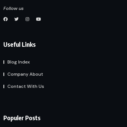
Follow us
Useful Links
Blog Index
Company About
Contact With Us
Populer Posts