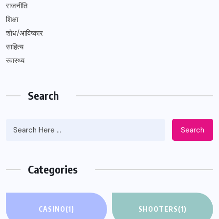
राजनीति
शिक्षा
शोध/आविष्कार
साहित्य
स्वास्थ्य
Search
Search
Categories
CASINO
(1)
SHOOTERS
(1)