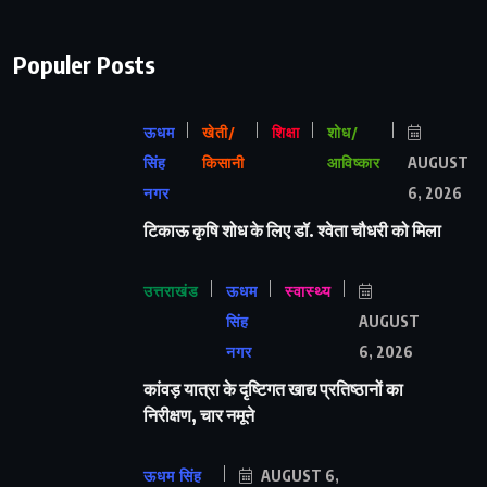
Populer Posts
ऊधम
खेती/
शिक्षा
शोध/
सिंह
किसानी
आविष्कार
AUGUST
नगर
6, 2026
टिकाऊ कृषि शोध के लिए डॉ. श्वेता चौधरी को मिला
उत्तराखंड
ऊधम
स्वास्थ्य
सिंह
AUGUST
नगर
6, 2026
कांवड़ यात्रा के दृष्टिगत खाद्य प्रतिष्ठानों का
निरीक्षण, चार नमूने
ऊधम सिंह
AUGUST 6,