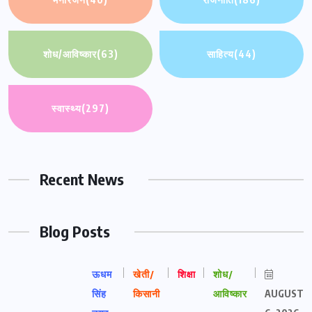
शोध/आविष्कार
(63)
साहित्य
(44)
स्वास्थ्य
(297)
Recent News
Blog Posts
ऊधम
खेती/
शिक्षा
शोध/
सिंह
किसानी
आविष्कार
AUGUST