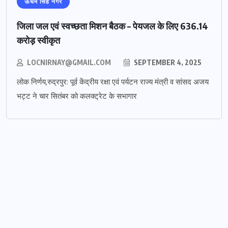
ऊधम सिंह नगर
जिला जल एवं स्वच्छता मिशन बैठक – पेयजल के लिए 636.14
करोड़ स्वीकृत
LOCNIRNAY@GMAIL.COM
SEPTEMBER 4, 2025
लोक निर्णय,रुद्रपुर: पूर्व केंद्रीय रक्षा एवं पर्यटन राज्य मंत्री व सांसद अजय
भट्ट ने चार सितंबर को कलक्ट्रेट के सभागार