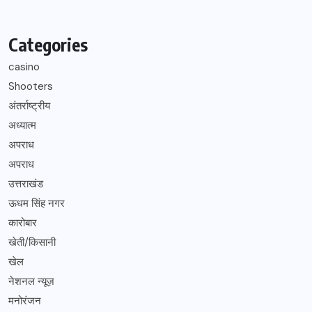
Categories
casino
Shooters
अंतर्राष्ट्रीय
अध्यात्म
अपराध
अपराध
उत्तराखंड
ऊधम सिंह नगर
कारोबार
खेती/किसानी
खेल
नेशनल न्यूज़
मनोरंजन