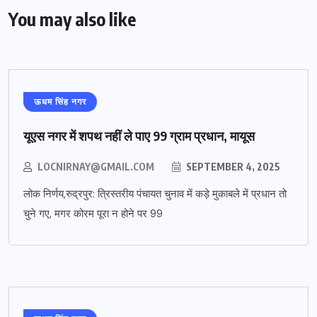
You may also like
ऊधम सिंह नगर
यूएस नगर में शपथ नहीं ले पाए 99 ग्राम प्रधान, मायूस
LOCNIRNAY@GMAIL.COM
SEPTEMBER 4, 2025
लोक निर्णय,रुद्रपुर: त्रिस्तरीय पंचायत चुनाव में कड़े मुकाबले में प्रधान तो
चुने गए, मगर कोरम पूरा न होने पर 99