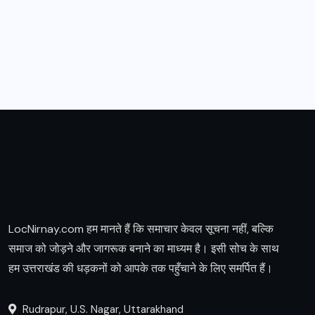
LocNirnay.com हम मानते हैं कि समाचार केवल सूचना नहीं, बल्कि
समाज को जोड़ने और जागरूक बनाने का माध्यम है। इसी सोच के साथ
हम उत्तराखंड की धड़कनों को आपके तक पहुँचाने के लिए समर्पित हैं।
Rudrapur, U.S. Nagar, Uttarakhand