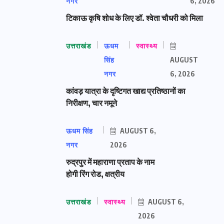
नगर
6, 2026
टिकाऊ कृषि शोध के लिए डॉ. श्वेता चौधरी को मिला
उत्तराखंड
ऊधम
स्वास्थ्य
सिंह
AUGUST
नगर
6, 2026
कांवड़ यात्रा के दृष्टिगत खाद्य प्रतिष्ठानों का
निरीक्षण, चार नमूने
ऊधम सिंह
AUGUST 6,
नगर
2026
रुद्रपुर में महाराणा प्रताप के नाम
होगी रिंग रोड, क्षत्रीय
उत्तराखंड
स्वास्थ्य
AUGUST 6,
2026