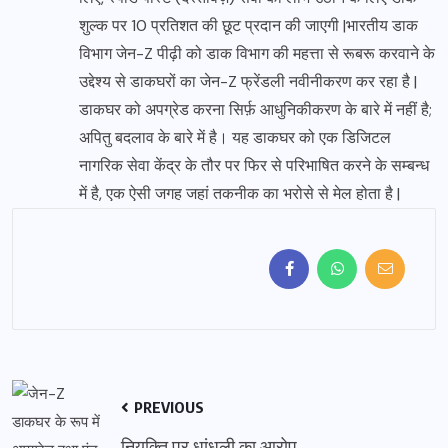
शुल्क पर 10 प्रतिशत की छूट प्रदान की जाएगी |भारतीय डाक
विभाग जेन-Z पीढ़ी को डाक विभाग की महत्ता से रूबरू करवाने के
उद्देश्य से डाकघरों का जेन-Z फ्रेंडली नवीनीकरण कर रहा है |
डाकघर को अपग्रेड करना सिर्फ़ आधुनिकीकरण के बारे में नहीं है;
अपितु बदलाव के बारे में है। यह डाकघर को एक डिजिटल
नागरिक सेवा केंद्र के तौर पर फिर से परिभाषित करने के सम्बन्ध
में है, एक ऐसी जगह जहां तकनीक का भरोसे से मेल होता है |
PREVIOUS
नियुक्ति पर धांधली का आरोप