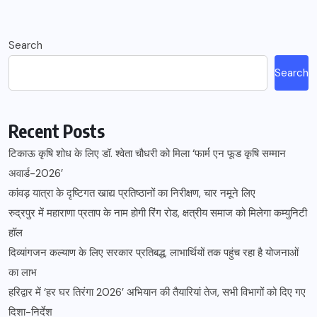
Search
Search
Recent Posts
टिकाऊ कृषि शोध के लिए डॉ. श्वेता चौधरी को मिला ‘फार्म एन फूड कृषि सम्मान
अवार्ड-2026’
कांवड़ यात्रा के दृष्टिगत खाद्य प्रतिष्ठानों का निरीक्षण, चार नमूने लिए
रुद्रपुर में महाराणा प्रताप के नाम होगी रिंग रोड, क्षत्रीय समाज को मिलेगा कम्युनिटी
हॉल
दिव्यांगजन कल्याण के लिए सरकार प्रतिबद्ध, लाभार्थियों तक पहुंच रहा है योजनाओं
का लाभ
हरिद्वार में ‘हर घर तिरंगा 2026’ अभियान की तैयारियां तेज, सभी विभागों को दिए गए
दिशा-निर्देश