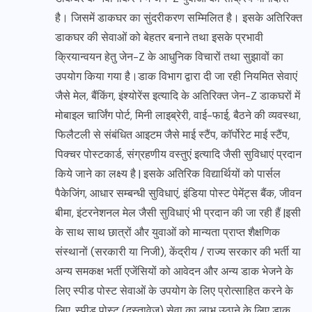
है। जिसमें डाकघर का सुंदरीकरण सम्मिलित है। इसके अतिरिक्त
डाकघर की सेवाओं को बेहतर बनाने तथा इसके प्रभावी
क्रियान्वयन हेतु जेन-Z के आधुनिक विचारों तथा सुझावों का
उपयोग किया गया है।डाक विभाग द्वारा दी जा रही नियमित सेवाएं
जैसे मेल, बैंकिंग, इंश्योरेंस इत्यादि के अतिरिक्त जेन-Z डाकघरों में
मोबाइल चार्जिंग पोर्ट, मिनी लाइब्रेरी, वाई-फाई, बैठने की व्यवस्था,
फिलैटली से संबंधित आइटम जैसे माई स्टैंप, कॉर्पोरेट माई स्टैंप,
पिक्चर पोस्टकार्ड, संग्रहणीय वस्तुएं इत्यादि जैसी सुविधाएं प्रदान
किये जाने का लक्ष्य है | इसके अतिरिक विद्यार्थियों को पार्सल
पैकेजिंग, आधार सम्बन्धी सुविधाएं, इंडिया पोस्ट पेमेंट्स बैंक, जीवन
बीमा, इंटरनेशनल मेल जैसी सुविधाएं भी प्रदान की जा रही हैं |इसी
के साथ साथ छात्रों और युवाओं को मान्यता प्राप्त शैक्षणिक
संस्थानों (सरकारी या निजी), केंद्रीय / राज्य सरकार की भर्ती या
अन्य समकक्ष भर्ती एजेंसियों को आवेदन और अन्य डाक भेजने के
लिए स्पीड पोस्ट सेवाओं के उपयोग के लिए प्रोत्साहित करने के
लिए, स्पीड पोस्ट (दस्तावेज़) सेवा का लाभ उठाने के लिए डाक