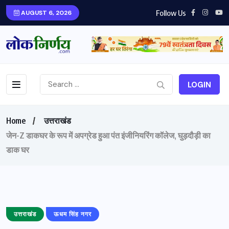
Follow Us
AUGUST 6, 2026
LOGIN
Home
उत्तराखंड
जेन-Z डाकघर के रूप में अपग्रेड हुआ पंत इंजीनियरिंग कॉलेज, घुड़दौड़ी का
डाक घर
उत्तराखंड
ऊधम सिंह नगर