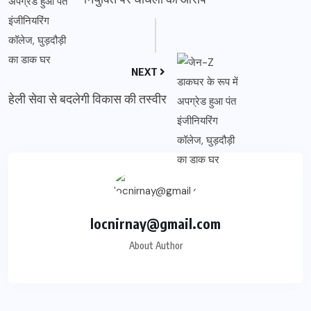
NEXT
हेली सेवा से बदलेगी विकास की तस्वीर
locnirnay@gmail.com
About Author