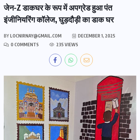
जेन-Z डाकघर के रूप में अपग्रेड हुआ पंत
इंजीनियरिंग कॉलेज, घुड़दौड़ी का डाक घर
BY
LOCNIRNAY@GMAIL.COM
DECEMBER 1, 2025
0 COMMENTS
235 VIEWS