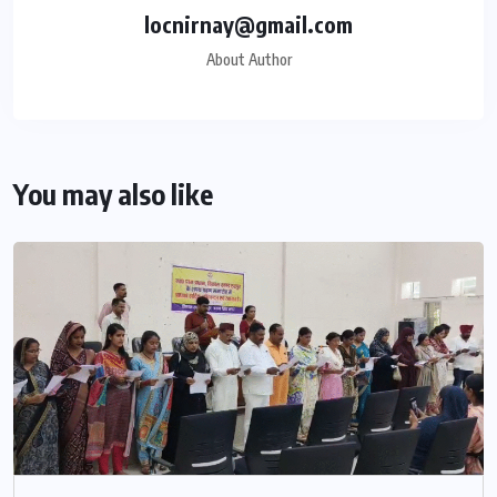
locnirnay@gmail.com
About Author
You may also like