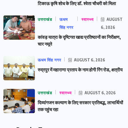
टिकाऊ कृषि शोध के लिए डॉ. श्वेता चौधरी को मिला
उत्तराखंड
ऊधम
स्वास्थ्य
AUGUST
सिंह नगर
6, 2026
कांवड़ यात्रा के दृष्टिगत खाद्य प्रतिष्ठानों का निरीक्षण,
चार नमूने
ऊधम सिंह नगर
AUGUST 6, 2026
रुद्रपुर में महाराणा प्रताप के नाम होगी रिंग रोड, क्षत्रीय
उत्तराखंड
स्वास्थ्य
AUGUST 6, 2026
दिव्यांगजन कल्याण के लिए सरकार प्रतिबद्ध, लाभार्थियों
तक पहुंच रहा