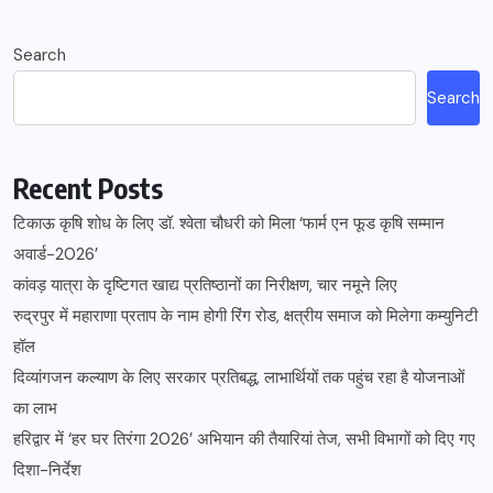
Search
Search
Recent Posts
टिकाऊ कृषि शोध के लिए डॉ. श्वेता चौधरी को मिला ‘फार्म एन फूड कृषि सम्मान
अवार्ड-2026’
कांवड़ यात्रा के दृष्टिगत खाद्य प्रतिष्ठानों का निरीक्षण, चार नमूने लिए
रुद्रपुर में महाराणा प्रताप के नाम होगी रिंग रोड, क्षत्रीय समाज को मिलेगा कम्युनिटी
हॉल
दिव्यांगजन कल्याण के लिए सरकार प्रतिबद्ध, लाभार्थियों तक पहुंच रहा है योजनाओं
का लाभ
हरिद्वार में ‘हर घर तिरंगा 2026’ अभियान की तैयारियां तेज, सभी विभागों को दिए गए
दिशा-निर्देश