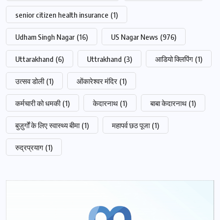
senior citizen health insurance
(1)
Udham Singh Nagar
(16)
US Nagar News
(976)
Uttarakhand
(6)
Uttrakhand
(3)
आडियो क्लिपिंग
(1)
उत्सव डोली
(1)
ओंकारेश्वर मंदिर
(1)
कर्मचारी को धमकी
(1)
केदारनाथ
(1)
बाबा केदारनाथ
(1)
बुज़ुर्गों के लिए स्वास्थ्य बीमा
(1)
महापर्व छठ पूजा
(1)
रुद्रप्रयाग
(1)