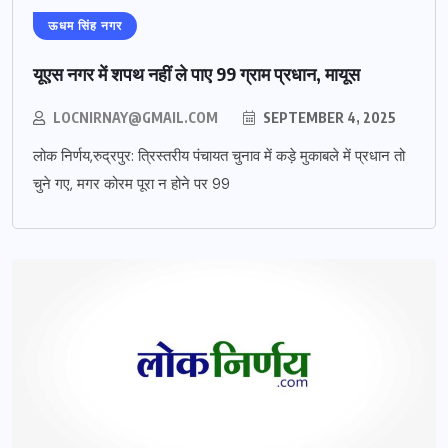
ऊधम सिंह नगर
यूएस नगर में शपथ नहीं ले पाए 99 ग्राम प्रधान, मायूस
LOCNIRNAY@GMAIL.COM
SEPTEMBER 4, 2025
लोक निर्णय,रुद्रपुर: त्रिस्तरीय पंचायत चुनाव में कड़े मुकाबले में प्रधान तो
चुने गए, मगर कोरम पूरा न होने पर 99