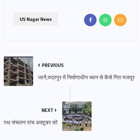
US Nagar News
PREVIOUS
जानें,रुद्रपुर में निर्माणाधीन भवन से कैसे गिरा मजदूर
NEXT
पथ संचलन पांच अक्टूबर को