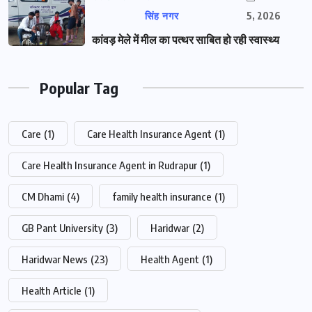
सिंह नगर
5, 2026
कांवड़ मेले में मील का पत्थर साबित हो रही स्वास्थ्य
Popular Tag
Care
(1)
Care Health Insurance Agent
(1)
Care Health Insurance Agent in Rudrapur
(1)
CM Dhami
(4)
family health insurance
(1)
GB Pant University
(3)
Haridwar
(2)
Haridwar News
(23)
Health Agent
(1)
Health Article
(1)