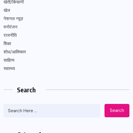
खेती/किसानी
खेल
नेशनल न्यूज़
मनोरंजन
राजनीति
शिक्षा
शोध/आविष्कार
साहित्य
स्वास्थ्य
Search
Search