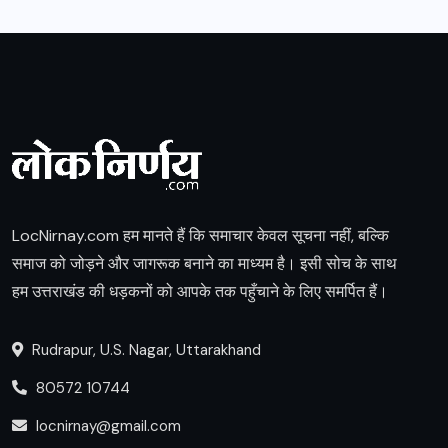
LocNirnay.com हम मानते हैं कि समाचार केवल सूचना नहीं, बल्कि
समाज को जोड़ने और जागरूक बनाने का माध्यम है। इसी सोच के साथ
हम उत्तराखंड की धड़कनों को आपके तक पहुँचाने के लिए समर्पित हैं।
Rudrapur, U.S. Nagar, Uttarakhand
80572 10744
locnirnay@gmail.com