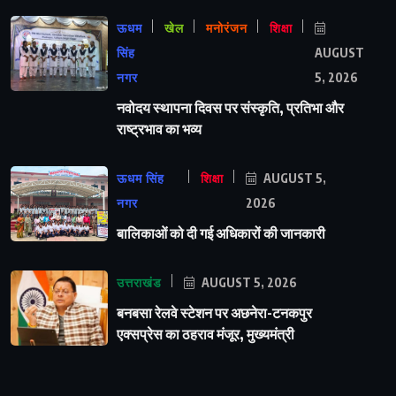
ऊधम
खेल
मनोरंजन
शिक्षा
सिंह
AUGUST
नगर
5, 2026
नवोदय स्थापना दिवस पर संस्कृति, प्रतिभा और
राष्ट्रभाव का भव्य
ऊधम सिंह
शिक्षा
AUGUST 5,
नगर
2026
बालिकाओं को दी गई अधिकारों की जानकारी
उत्तराखंड
AUGUST 5, 2026
बनबसा रेलवे स्टेशन पर अछनेरा-टनकपुर
एक्सप्रेस का ठहराव मंजूर, मुख्यमंत्री