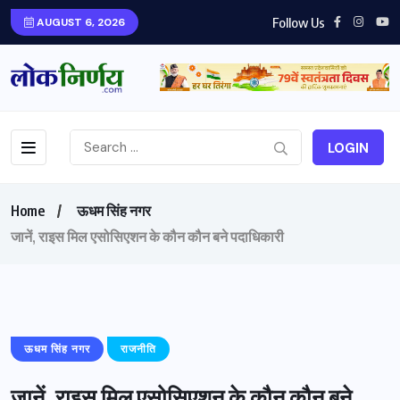
Follow Us
AUGUST 6, 2026
LOGIN
Home
ऊधम सिंह नगर
जानें, राइस मिल एसोसिएशन के कौन कौन बने पदाधिकारी
ऊधम सिंह नगर
राजनीति
जानें, राइस मिल एसोसिएशन के कौन कौन बने