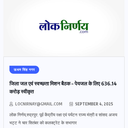
ऊधम सिंह नगर
जिला जल एवं स्वच्छता मिशन बैठक – पेयजल के लिए 636.14
करोड़ स्वीकृत
LOCNIRNAY@GMAIL.COM
SEPTEMBER 4, 2025
लोक निर्णय,रुद्रपुर: पूर्व केंद्रीय रक्षा एवं पर्यटन राज्य मंत्री व सांसद अजय
भट्ट ने चार सितंबर को कलक्ट्रेट के सभागार