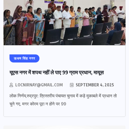
ऊधम सिंह नगर
यूएस नगर में शपथ नहीं ले पाए 99 ग्राम प्रधान, मायूस
LOCNIRNAY@GMAIL.COM
SEPTEMBER 4, 2025
लोक निर्णय,रुद्रपुर: त्रिस्तरीय पंचायत चुनाव में कड़े मुकाबले में प्रधान तो
चुने गए, मगर कोरम पूरा न होने पर 99