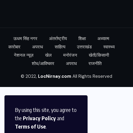
ऊधम सिंह नगर
अंतर्राष्ट्रीय
शिक्षा
अध्यात्म
कारोबार
अपराध
साहित्य
उत्तराखंड
स्वास्थ्य
नेशनल न्यूज़
खेल
मनोरंजन
खेती/किसानी
शोध/आविष्कार
अपराध
राजनीति
© 2022,
LocNirnay.com
All Rights Reserved
By using this site, you agree to
the
Privacy Policy
and
Terms of Use
.