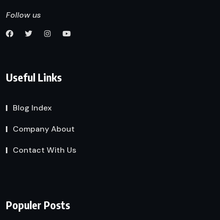
Follow us
Useful Links
Blog Index
Company About
Contact With Us
Populer Posts