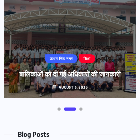
ऊधम सिंह नगर
शिक्षा
बालिकाओं को दी गई अधिकारों की जानकारी
AUGUST 5, 2026
Blog Posts