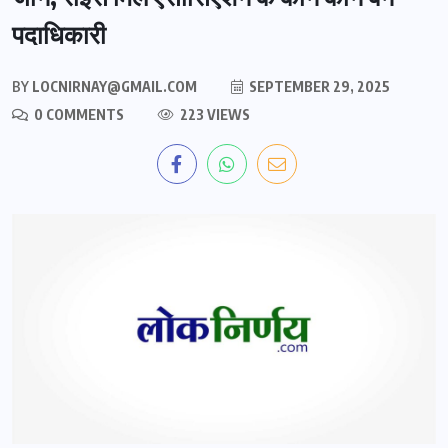
पदाधिकारी
BY
LOCNIRNAY@GMAIL.COM
SEPTEMBER 29, 2025
0 COMMENTS
223 VIEWS