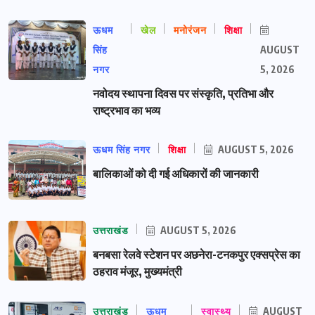
ऊधम
खेल
मनोरंजन
शिक्षा
सिंह
AUGUST
नगर
5, 2026
नवोदय स्थापना दिवस पर संस्कृति, प्रतिभा और
राष्ट्रभाव का भव्य
ऊधम सिंह नगर
शिक्षा
AUGUST 5, 2026
बालिकाओं को दी गई अधिकारों की जानकारी
उत्तराखंड
AUGUST 5, 2026
बनबसा रेलवे स्टेशन पर अछनेरा-टनकपुर एक्सप्रेस का
ठहराव मंजूर, मुख्यमंत्री
उत्तराखंड
ऊधम
स्वास्थ्य
AUGUST