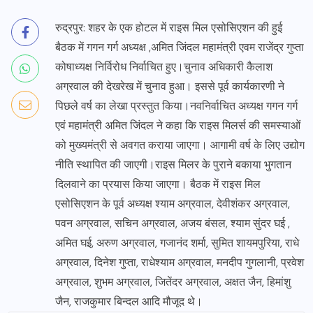
रुद्रपुर: शहर के एक होटल में राइस मिल एसोसिएशन की हुई
बैठक में गगन गर्ग अध्यक्ष ,अमित जिंदल महामंत्री एवम राजेंद्र गुप्ता
कोषाध्यक्ष निर्विरोध निर्वाचित हुए।चुनाव अधिकारी कैलाश
अग्रवाल की देखरेख में चुनाव हुआ। इससे पूर्व कार्यकारणी ने
पिछले वर्ष का लेखा प्रस्तुत किया।नवनिर्वाचित अध्यक्ष गगन गर्ग
एवं महामंत्री अमित जिंदल ने कहा कि राइस मिलर्स की समस्याओं
को मुख्यमंत्री से अवगत कराया जाएगा। आगामी वर्ष के लिए उद्योग
नीति स्थापित की जाएगी।राइस मिलर के पुराने बकाया भुगतान
दिलवाने का प्रयास किया जाएगा। बैठक में राइस मिल
एसोसिएशन के पूर्व अध्यक्ष श्याम अग्रवाल, देवीशंकर अग्रवाल,
पवन अग्रवाल, सचिन अग्रवाल, अजय बंसल, श्याम सुंदर घई ,
अमित घई, अरुण अग्रवाल, गजानंद शर्मा, सुमित शायमपुरिया, राधे
अग्रवाल, दिनेश गुप्ता, राधेश्याम अग्रवाल, मनदीप गुगलानी, प्रवेश
अग्रवाल, शुभम अग्रवाल, जितेंदर अग्रवाल, अक्षत जैन, हिमांशु
जैन, राजकुमार बिन्दल आदि मौजूद थे।