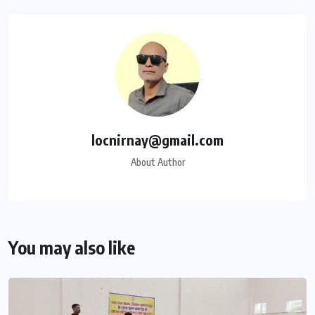
locnirnay@gmail.com
About Author
You may also like