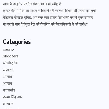
धामी के अनुरोध पर रेल मंत्रालय ने दी स्वीकृति
कांवड़ मेले में मील का पत्थर साबित हो रही स्वास्थ्य विभाग की पहली बार लगी
मेडिकल मोबाइल यूनिट, अब तक सात हजार शिवभक्तों का हो चुका उपचार
मां बाराही धाम देवीधुरा मेले की तैयारियों की जिलाधिकारी ने की समीक्षा
Categories
casino
Shooters
अंतर्राष्ट्रीय
अध्यात्म
अपराध
अपराध
उत्तराखंड
ऊधम सिंह नगर
कारोबार