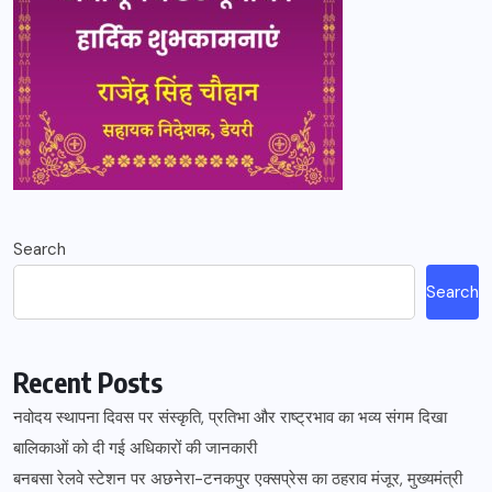
Search
Search
Recent Posts
नवोदय स्थापना दिवस पर संस्कृति, प्रतिभा और राष्ट्रभाव का भव्य संगम दिखा
बालिकाओं को दी गई अधिकारों की जानकारी
बनबसा रेलवे स्टेशन पर अछनेरा-टनकपुर एक्सप्रेस का ठहराव मंजूर, मुख्यमंत्री