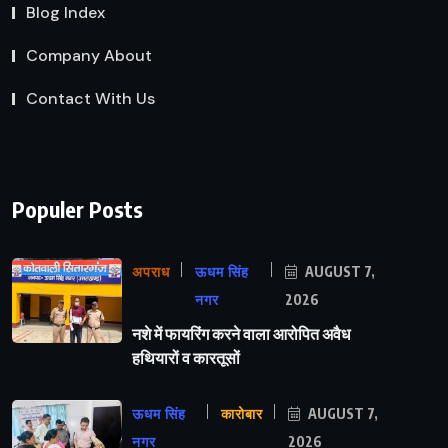
Blog Index
Company About
Contact With Us
Populer Posts
अपराध
ऊधम सिंह
AUGUST 7,
नगर
2026
नशे में फायरिंग करने वाला आरोपित अवैध
हथियारों व कारतूसों
ऊधम सिंह
कारोबार
AUGUST 7,
नगर
2026