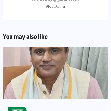
About Author
You may also like
उत्तराखंड