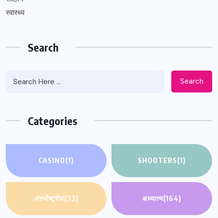
स्वास्थ्य
Search
Search
Categories
CASINO
(1)
SHOOTERS
(1)
अंतर्राष्ट्रीय
(33)
अध्यात्म
(164)