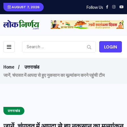
Follow Us
AUGUST 7, 2026
LOGIN
Home
उत्तराखंड
जानें, चंपावत में आपदा से हुए नुकसान का मूल्यांकन करने पहुंची टीम
उत्तराखंड
जानें, चंपावत में आपदा से हुए नुकसान का मूल्यांकन