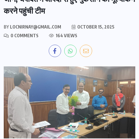
करने पहुंची टीम
BY
LOCNIRNAY@GMAIL.COM
OCTOBER 15, 2025
0 COMMENTS
164 VIEWS