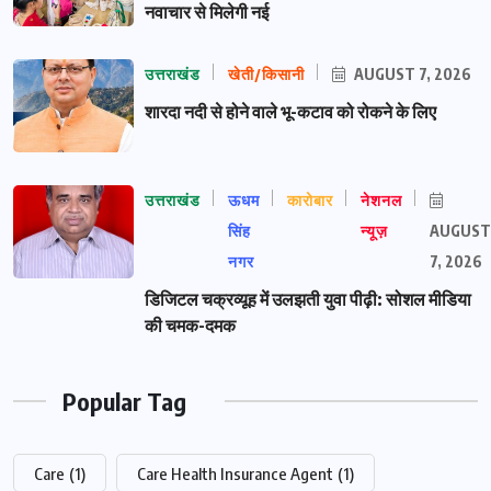
नवाचार से मिलेगी नई
उत्तराखंड
खेती/किसानी
AUGUST 7, 2026
शारदा नदी से होने वाले भू-कटाव को रोकने के लिए
उत्तराखंड
ऊधम
कारोबार
नेशनल
सिंह
न्यूज़
AUGUST
नगर
7, 2026
डिजिटल चक्रव्यूह में उलझती युवा पीढ़ी: सोशल मीडिया
की चमक-दमक
Popular Tag
Care
(1)
Care Health Insurance Agent
(1)