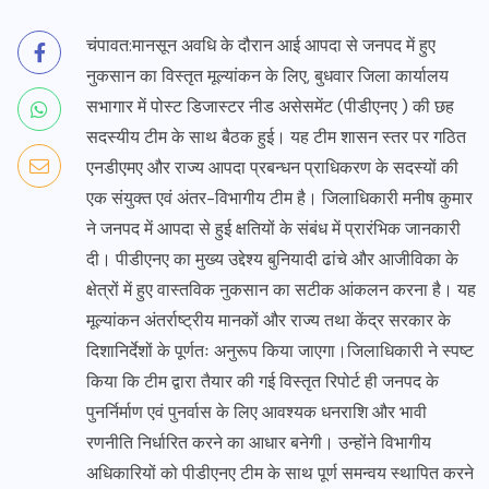
चंपावत:मानसून अवधि के दौरान आई आपदा से जनपद में हुए
नुकसान का विस्तृत मूल्यांकन के लिए, बुधवार जिला कार्यालय
सभागार में पोस्ट डिजास्टर नीड असेसमेंट (पीडीएनए ) की छह
सदस्यीय टीम के साथ बैठक हुई। यह टीम शासन स्तर पर गठित
एनडीएमए और राज्य आपदा प्रबन्धन प्राधिकरण के सदस्यों की
एक संयुक्त एवं अंतर-विभागीय टीम है। जिलाधिकारी मनीष कुमार
ने जनपद में आपदा से हुई क्षतियों के संबंध में प्रारंभिक जानकारी
दी। पीडीएनए का मुख्य उद्देश्य बुनियादी ढांचे और आजीविका के
क्षेत्रों में हुए वास्तविक नुकसान का सटीक आंकलन करना है। यह
मूल्यांकन अंतर्राष्ट्रीय मानकों और राज्य तथा केंद्र सरकार के
दिशानिर्देशों के पूर्णतः अनुरूप किया जाएगा।जिलाधिकारी ने स्पष्ट
किया कि टीम द्वारा तैयार की गई विस्तृत रिपोर्ट ही जनपद के
पुनर्निर्माण एवं पुनर्वास के लिए आवश्यक धनराशि और भावी
रणनीति निर्धारित करने का आधार बनेगी। उन्होंने विभागीय
अधिकारियों को पीडीएनए टीम के साथ पूर्ण समन्वय स्थापित करने