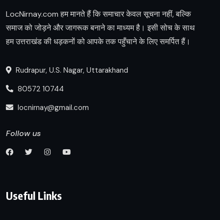
LocNirnay.com हम मानते हैं कि समाचार केवल सूचना नहीं, बल्कि
समाज को जोड़ने और जागरूक बनाने का माध्यम है। इसी सोच के साथ
हम उत्तराखंड की धड़कनों को आपके तक पहुँचाने के लिए समर्पित हैं।
Rudrapur, U.S. Nagar, Uttarakhand
80572 10744
locnirnay@gmail.com
Follow us
Useful Links