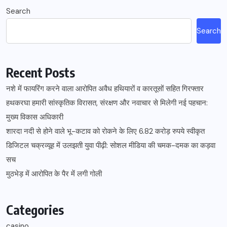
Search
Search
Recent Posts
नशे में फायरिंग करने वाला आरोपित अवैध हथियारों व कारतूसों सहित गिरफ्तार
हथकरघा हमारी सांस्कृतिक विरासत, संरक्षण और नवाचार से मिलेगी नई पहचान:
मुख्य विकास अधिकारी
शारदा नदी से होने वाले भू-कटाव को रोकने के लिए 6.82 करोड़ रुपये स्वीकृत
डिजिटल चक्रव्यूह में उलझती युवा पीढ़ी: सोशल मीडिया की चमक-दमक का कड़वा
सच
मुठभेड़ में आरोपित के पैर में लगी गोली
Categories
casino