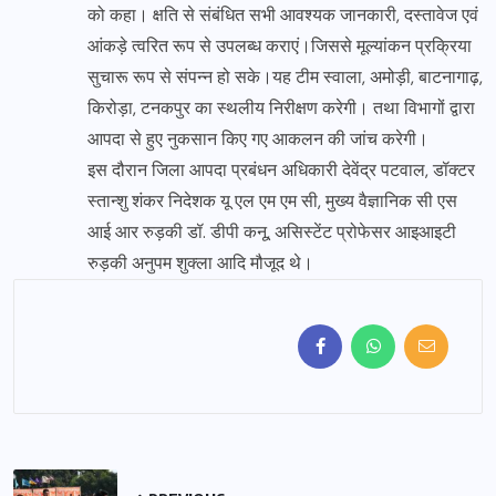
को कहा। क्षति से संबंधित सभी आवश्यक जानकारी, दस्तावेज एवं
आंकड़े त्वरित रूप से उपलब्ध कराएं।जिससे मूल्यांकन प्रक्रिया
सुचारू रूप से संपन्न हो सके।यह टीम स्वाला, अमोड़ी, बाटनागाढ़,
किरोड़ा, टनकपुर का स्थलीय निरीक्षण करेगी। तथा विभागों द्वारा
आपदा से हुए नुकसान किए गए आकलन की जांच करेगी।
इस दौरान जिला आपदा प्रबंधन अधिकारी देवेंद्र पटवाल, डॉक्टर
स्तान्शु शंकर निदेशक यू एल एम एम सी, मुख्य वैज्ञानिक सी एस
आई आर रुड़की डॉ. डीपी कनू, असिस्टेंट प्रोफेसर आइआइटी
रुड़की अनुपम शुक्ला आदि मौजूद थे।