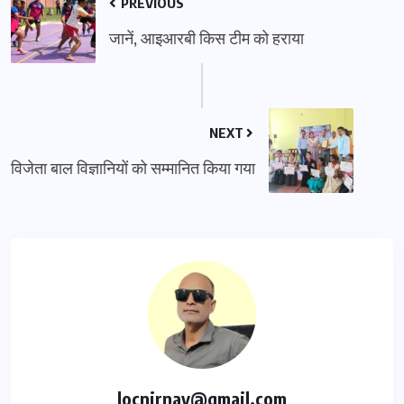
PREVIOUS
जानें, आइआरबी किस टीम को हराया
NEXT
विजेता बाल विज्ञानियों को सम्मानित किया गया
locnirnay@gmail.com