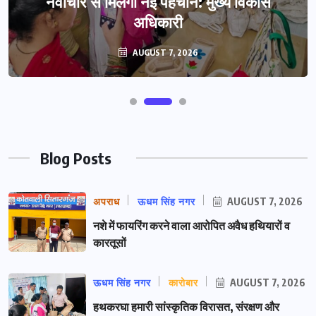
नवाचार से मिलेगी नई पहचान: मुख्य विकास
अधिकारी
AUGUST 7, 2026
Blog Posts
अपराध
ऊधम सिंह नगर
AUGUST 7, 2026
नशे में फायरिंग करने वाला आरोपित अवैध हथियारों व
कारतूसों
ऊधम सिंह नगर
कारोबार
AUGUST 7, 2026
हथकरघा हमारी सांस्कृतिक विरासत, संरक्षण और