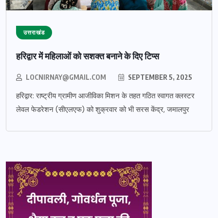
उत्तराखंड
हरिद्वार में महिलाओं को सशक्त बनाने के दिए टिप्स
LOCNIRNAY@GMAIL.COM
SEPTEMBER 5, 2025
हरिद्वार: राष्ट्रीय ग्रामीण आजीविका मिशन के तहत गठित स्वागत क्लस्टर
लेवल फेडरेशन (सीएलएफ) को शुक्रवार को भी सरस केंद्र, जमालपुर