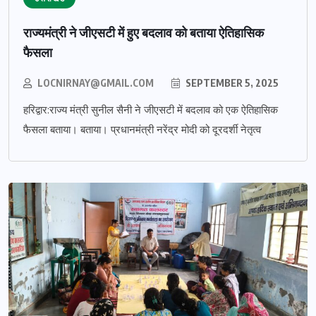
राज्यमंत्री ने जीएसटी में हुए बदलाव को बताया ऐतिहासिक
फैसला
LOCNIRNAY@GMAIL.COM
SEPTEMBER 5, 2025
हरिद्वार:राज्य मंत्री सुनील सैनी ने जीएसटी में बदलाव को एक ऐतिहासिक
फैसला बताया। बताया। प्रधानमंत्री नरेंद्र मोदी को दूरदर्शी नेतृत्व