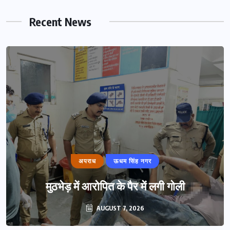
Recent News
अपराध
ऊधम सिंह नगर
मुठभेड़ में आरोपित के पैर में लगी गोली
AUGUST 7, 2026