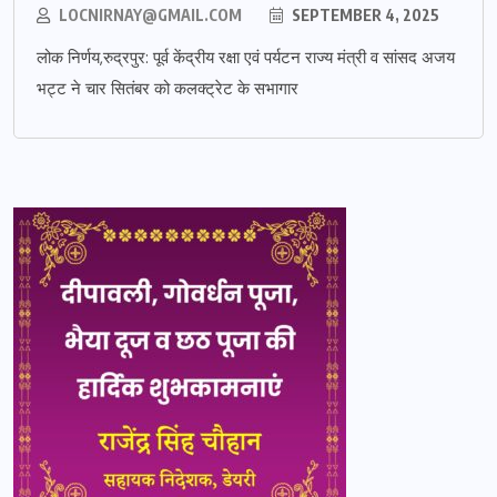
LOCNIRNAY@GMAIL.COM
SEPTEMBER 4, 2025
लोक निर्णय,रुद्रपुर: पूर्व केंद्रीय रक्षा एवं पर्यटन राज्य मंत्री व सांसद अजय
भट्ट ने चार सितंबर को कलक्ट्रेट के सभागार