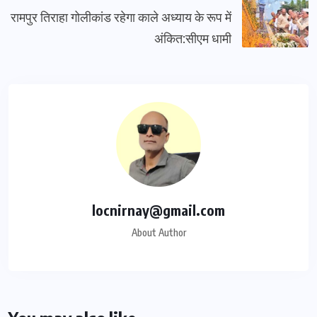
रामपुर तिराहा गोलीकांड रहेगा काले अध्याय के रूप में
अंकित:सीएम धामी
locnirnay@gmail.com
About Author