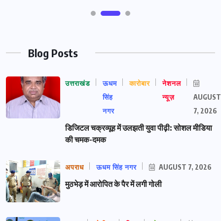
Blog Posts
उत्तराखंड
ऊधम
कारोबार
नेशनल
सिंह
न्यूज़
AUGUST
नगर
7, 2026
डिजिटल चक्रव्यूह में उलझती युवा पीढ़ी: सोशल मीडिया
की चमक-दमक
अपराध
ऊधम सिंह नगर
AUGUST 7, 2026
मुठभेड़ में आरोपित के पैर में लगी गोली