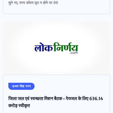
चुने गए, मगर कोरम पूरा न होने पर 99
ऊधम सिंह नगर
जिला जल एवं स्वच्छता मिशन बैठक – पेयजल के लिए 636.14
करोड़ स्वीकृत