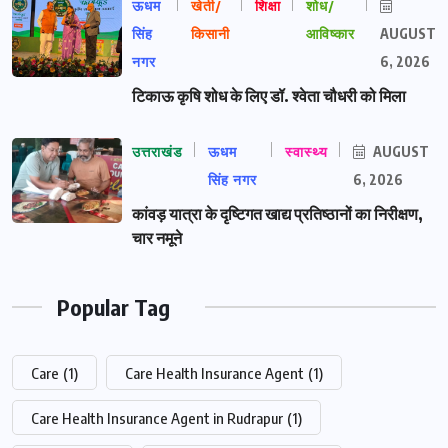
ऊधम
खेती/
शिक्षा
शोध/
सिंह
किसानी
आविष्कार
AUGUST
नगर
6, 2026
टिकाऊ कृषि शोध के लिए डॉ. श्वेता चौधरी को मिला
उत्तराखंड
ऊधम
स्वास्थ्य
AUGUST
सिंह नगर
6, 2026
कांवड़ यात्रा के दृष्टिगत खाद्य प्रतिष्ठानों का निरीक्षण,
चार नमूने
Popular Tag
Care
(1)
Care Health Insurance Agent
(1)
Care Health Insurance Agent in Rudrapur
(1)