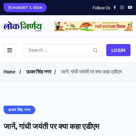
Follow Us
AUGUST 7, 2026
LOGIN
Home
ऊधम सिंह नगर
जानें, गांधी जयंती पर क्या कहा एडीएम
ऊधम सिंह नगर
जानें, गांधी जयंती पर क्या कहा एडीएम