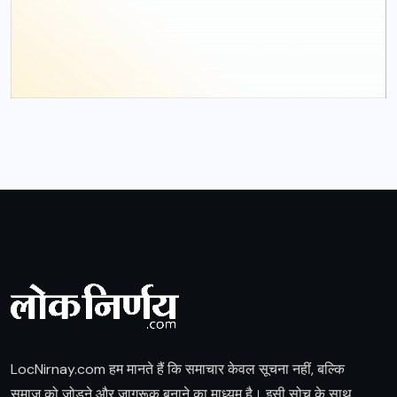
LocNirnay.com हम मानते हैं कि समाचार केवल सूचना नहीं, बल्कि
समाज को जोड़ने और जागरूक बनाने का माध्यम है। इसी सोच के साथ