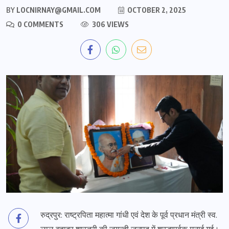
BY
LOCNIRNAY@GMAIL.COM
OCTOBER 2, 2025
0 COMMENTS
306 VIEWS
रुद्रपुर: राष्ट्रपिता महात्मा गांधी एवं देश के पूर्व प्रधान मंत्री स्व.