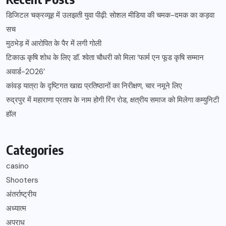
डिजिटल चक्रव्यूह में उलझती युवा पीढ़ी: सोशल मीडिया की चमक-दमक का कड़वा
सच
मुठभेड़ में आरोपित के पैर में लगी गोली
टिकाऊ कृषि शोध के लिए डॉ. श्वेता चौधरी को मिला ‘फार्म एन फूड कृषि सम्मान
अवार्ड-2026’
कांवड़ यात्रा के दृष्टिगत खाद्य प्रतिष्ठानों का निरीक्षण, चार नमूने लिए
रुद्रपुर में महाराणा प्रताप के नाम होगी रिंग रोड, क्षत्रीय समाज को मिलेगा कम्युनिटी
हॉल
Categories
casino
Shooters
अंतर्राष्ट्रीय
अध्यात्म
अपराध