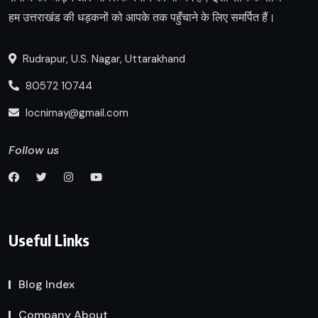
हम उत्तराखंड की धड़कनों को आपके तक पहुँचाने के लिए समर्पित हैं।
Rudrapur, U.S. Nagar, Uttarakhand
80572 10744
locnirnay@gmail.com
Follow us
Useful Links
Blog Index
Company About