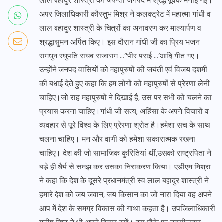
लाल बहादुर शास्त्री की जयन्ती जनपद में श्रद्धापूर्वक मनाई गई।
अपर जिलाधिकारी कौस्तुभ मिश्र ने कलक्ट्रेट में महात्मा गांधी व
लाल बहादुर शास्त्री के चित्रों का अनावरण कर माल्यार्पण व
श्रद्धासुमन अर्पित किए। इस दौरान गांधी जी का प्रिय भजन
रामधुन रघुपति राघव राजाराम …’’पीर पराई …’आदि गीत गए।
उन्होंने जनपद वासियों को महापुरुषों की जयंती एवं विजय दशमी
की बधाई देते हुए कहा कि हम लोगों को महापुरुषों से प्रेरणा लेनी
चाहिए।जो राह महापुरुषों ने दिखाई है, उस पर सभी को चलने का
प्रयास करना चाहिए।गांधी जी सत्य, अहिंसा के अपने विचारों व
व्यवहार से पूरे विश्व के लिए प्रेरणा श्रोत है।हमेशा सच के साथ
चलना चाहिए। मन और वाणी को हमेशा सकारात्मक रखना
चाहिए। देश की जो सामाजिक कुरितियां थीं,उसको राष्ट्रपिता ने
बडे़ ही धैर्य से समझ कर उसका निराकरण किया। एडीएम मिश्रा
ने कहा कि देश के दूसरे प्रधानमंत्री स्व लाल बहादुर शास्त्री ने
हमारे देश को जय जवान, जय किसान का जो नारा दिया वह अपने
आप में देश के समग्र विकास की गाथा कहता है। उपजिलाधिकारी