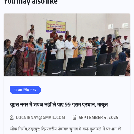
You may also like
ऊधम सिंह नगर
यूएस नगर में शपथ नहीं ले पाए 99 ग्राम प्रधान, मायूस
LOCNIRNAY@GMAIL.COM
SEPTEMBER 4, 2025
लोक निर्णय,रुद्रपुर: त्रिस्तरीय पंचायत चुनाव में कड़े मुकाबले में प्रधान तो