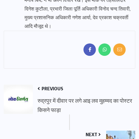
मनीष बिष्ट ने भी अपने विचार रखें। इस मौके पर तहसीलदार
दिनेश कुटौला, प्रभारी जिला पूर्ति अधिकारी विनोद चन्द तिवारी,
मुख्य प्रशासनिक अधिकारी गणेश आर्या, देव प्रकाश चक्रवर्ती
आदि मौजूद थे।
PREVIOUS
रुद्रपुर में दीवार पर लगे आइ लव मुहम्मद का पोस्टर
किसने फाड़ा
NEXT