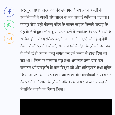
रुद्रपुर।राघव शाखा दयानंद उपनगर विजय लक्ष्मी बस्ती के
स्वयंसेवकों ने अपनी संघ शाखा के बाद सफाई अभियान चलाया।
गंगापुर रोड, श्री गोल्ज्यू मंदिर के सामने सड़क किनारे पाखड़ के
पेड़ के नीचे कुछ लोगों द्वारा अपने घरों में स्थापित देव प्रतिमाओं के
खंडित होने ओर प्रतिवर्ष बदली जाने वाली मिट्टी की हिन्दू देवी
देवताओं की प्रतिमाओं को, सनातन धर्म के देव चित्रों को उस पेड़
के नीचे यूं ही त्याज्य वस्तु समझ कर लंबे समय से छोड़ दिया जा
रहा था। जिस पर बेसहारा पशु तथा अराजक तत्वों द्वारा उन
सनातन धर्म संस्कृति के मान बिंदुओं को ओर क्षतिग्रस्त तथा दूषित
किया जा रहा था। यह देख राघव शाखा के स्वयंसेवकों ने स्वयं उन
देव प्रतिमाओं ओर चित्रों को उचित स्थान पर ले जाकर जल में
विसर्जित करने का निर्णय लिया।