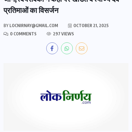
प्रतिमाओं का विसर्जन
BY
LOCNIRNAY@GMAIL.COM
OCTOBER 21, 2025
0 COMMENTS
297 VIEWS