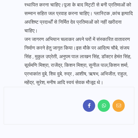
स्थापित करना चाहिए।पूजा के बाद मिट्टी से बनी प्रतिमाओं को
सम्मान सहित जल प्रवाह करना चाहिए। प्लास्टिक ,कांच इत्यादि
अपशिष्ट प्रदार्थों से निर्मित देव प्रतिमाओं को नहीं खरीदना
चाहिए।
जन जागरण अभियान चलाकर अपने घरों में संस्कारित वातावरण
निर्माण करने हेतु जागृत किया।इस मौके पर आदित्य चौबे, संजय
सिंह , मुकुल उप्रेती, अनुपम पाल लाखन सिंह, डॉक्टर हेमंत सिंह,
सूर्यमणि मिश्रा, राजेंद्र, किशन मिश्रा, सुनील पाल,किशन शर्मा,
प्रभाकांत दुबे, शिव दुबे, रुद्र , आशीष, ऋषभ, अभिजीत, राहुल,
महेंद्र, सुरेश, मनीष आदि स्वयं सेवक मौजूद थे।