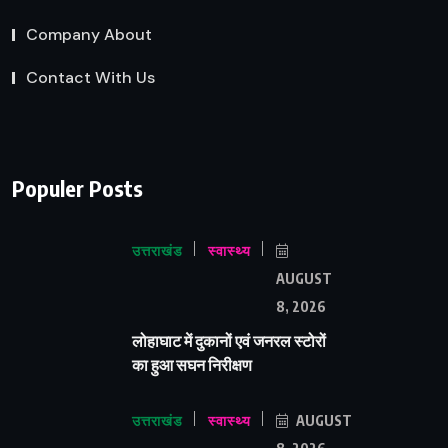
Company About
Contact With Us
Populer Posts
उत्तराखंड
स्वास्थ्य
AUGUST
8, 2026
लोहाघाट में दुकानों एवं जनरल स्टोरों
का हुआ सघन निरीक्षण
उत्तराखंड
स्वास्थ्य
AUGUST