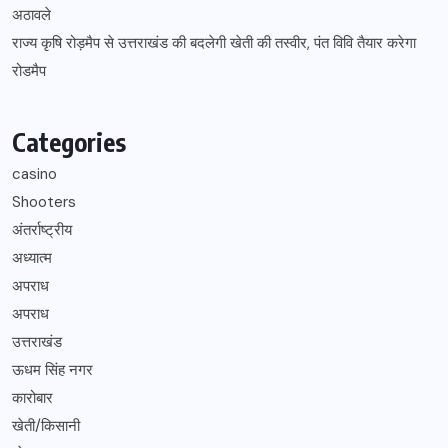
अठावले
राज्य कृषि रोड़मैप से उत्तराखंड की बदलेगी खेती की तस्वीर, पंत विवि तैयार करेगा
रोडमैप
Categories
casino
Shooters
अंतर्राष्ट्रीय
अध्यात्म
अपराध
अपराध
उत्तराखंड
ऊधम सिंह नगर
कारोबार
खेती/किसानी