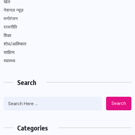
खेल
नेशनल न्यूज़
मनोरंजन
राजनीति
शिक्षा
शोध/आविष्कार
साहित्य
स्वास्थ्य
Search
Search
Categories