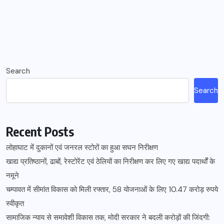
Search
Search
Recent Posts
लोहाघाट में दुकानों एवं जनरल स्टोरों का हुआ सघन निरीक्षण
खाद्य प्रतिष्ठानों, ढाबों, रेस्टोरेंट एवं ठेलियों का निरीक्षण कर लिए गए खाद्य पदार्थों के
नमूने
चम्पावत में सीमांत विकास को मिली रफ्तार, 58 योजनाओं के लिए 10.47 करोड़ रुपये
स्वीकृत
सामाजिक न्याय से समावेशी विकास तक, मोदी सरकार ने बदली करोड़ों की जिंदगी: