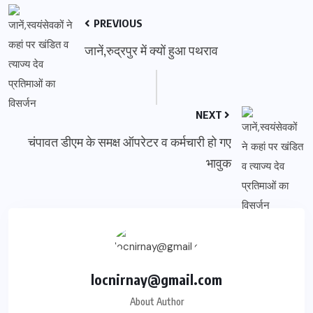
PREVIOUS
जानें,रुद्रपुर में क्यों हुआ पथराव
NEXT
चंपावत डीएम के समक्ष ऑपरेटर व कर्मचारी हो गए
भावुक
locnirnay@gmail.com
About Author