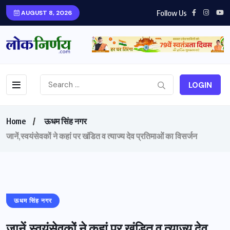
Follow Us
AUGUST 8, 2026
LOGIN
Home
ऊधम सिंह नगर
जानें,स्वयंसेवकों ने कहां पर खंडित व त्याज्य देव प्रतिमाओं का विसर्जन
ऊधम सिंह नगर
जानें,स्वयंसेवकों ने कहां पर खंडित व त्याज्य देव