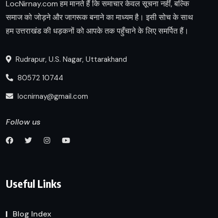
LocNirnay.com हम मानते हैं कि समाचार केवल सूचना नहीं, बल्कि
समाज को जोड़ने और जागरूक बनाने का माध्यम है। इसी सोच के साथ
हम उत्तराखंड की धड़कनों को आपके तक पहुँचाने के लिए समर्पित हैं।
Rudrapur, U.S. Nagar, Uttarakhand
80572 10744
locnirnay@gmail.com
Follow us
Useful Links
Blog Index