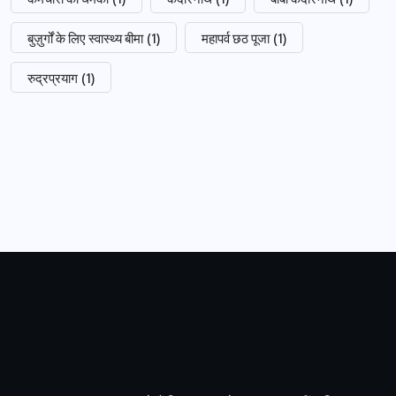
बुज़ुर्गों के लिए स्वास्थ्य बीमा
(1)
महापर्व छठ पूजा
(1)
रुद्रप्रयाग
(1)