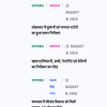
उत्तराखंड
स्वास्थ्य
AUGUST
8, 2026
लोहाघाट में दुकानों एवं जनरल स्टोरों
का हुआ सघन निरीक्षण
उत्तराखंड
स्वास्थ्य
AUGUST
8, 2026
खाद्य प्रतिष्ठानों, ढाबों, रेस्टोरेंट एवं ठेलियों
का निरीक्षण कर लिए
उत्तराखंड
ऊधम
सिंह
AUGUST
नगर
8, 2026
चम्पावत में सीमांत विकास को मिली