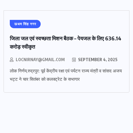
ऊधम सिंह नगर
जिला जल एवं स्वच्छता मिशन बैठक – पेयजल के लिए 636.14
करोड़ स्वीकृत
LOCNIRNAY@GMAIL.COM
SEPTEMBER 4, 2025
लोक निर्णय,रुद्रपुर: पूर्व केंद्रीय रक्षा एवं पर्यटन राज्य मंत्री व सांसद अजय
भट्ट ने चार सितंबर को कलक्ट्रेट के सभागार