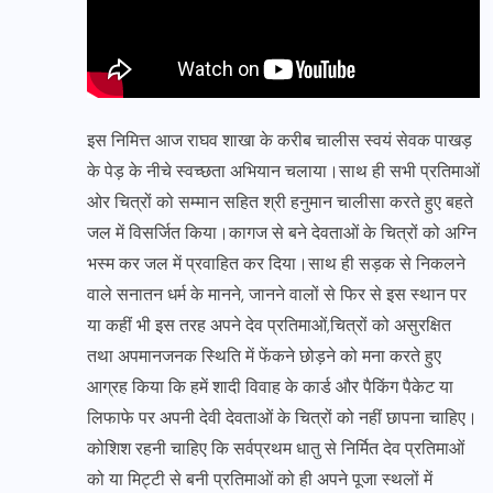
इस निमित्त आज राघव शाखा के करीब चालीस स्वयं सेवक पाखड़
के पेड़ के नीचे स्वच्छता अभियान चलाया।साथ ही सभी प्रतिमाओं
ओर चित्रों को सम्मान सहित श्री हनुमान चालीसा करते हुए बहते
जल में विसर्जित किया।कागज से बने देवताओं के चित्रों को अग्नि
भस्म कर जल में प्रवाहित कर दिया।साथ ही सड़क से निकलने
वाले सनातन धर्म के मानने, जानने वालों से फिर से इस स्थान पर
या कहीं भी इस तरह अपने देव प्रतिमाओं,चित्रों को असुरक्षित
तथा अपमानजनक स्थिति में फेंकने छोड़ने को मना करते हुए
आग्रह किया कि हमें शादी विवाह के कार्ड और पैकिंग पैकेट या
लिफाफे पर अपनी देवी देवताओं के चित्रों को नहीं छापना चाहिए।
कोशिश रहनी चाहिए कि सर्वप्रथम धातु से निर्मित देव प्रतिमाओं
को या मिट्टी से बनी प्रतिमाओं को ही अपने पूजा स्थलों में