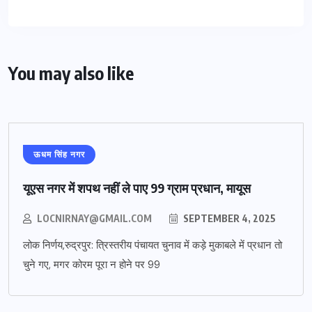
You may also like
ऊधम सिंह नगर
यूएस नगर में शपथ नहीं ले पाए 99 ग्राम प्रधान, मायूस
LOCNIRNAY@GMAIL.COM
SEPTEMBER 4, 2025
लोक निर्णय,रुद्रपुर: त्रिस्तरीय पंचायत चुनाव में कड़े मुकाबले में प्रधान तो
चुने गए, मगर कोरम पूरा न होने पर 99