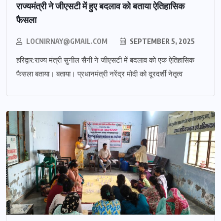
राज्यमंत्री ने जीएसटी में हुए बदलाव को बताया ऐतिहासिक
फैसला
LOCNIRNAY@GMAIL.COM
SEPTEMBER 5, 2025
हरिद्वार:राज्य मंत्री सुनील सैनी ने जीएसटी में बदलाव को एक ऐतिहासिक
फैसला बताया। बताया। प्रधानमंत्री नरेंद्र मोदी को दूरदर्शी नेतृत्व