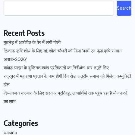
Search
Recent Posts
मुठभेड़ में आरोपित के पैर में लगी गोली
टिकाऊ कृषि शोध के लिए डॉ. श्वेता चौधरी को मिला ‘फार्म एन फूड कृषि सम्मान
अवार्ड-2026’
कांवड़ यात्रा के दृष्टिगत खाद्य प्रतिष्ठानों का निरीक्षण, चार नमूने लिए
रुद्रपुर में महाराणा प्रताप के नाम होगी रिंग रोड, क्षत्रीय समाज को मिलेगा कम्युनिटी
हॉल
दिव्यांगजन कल्याण के लिए सरकार प्रतिबद्ध, लाभार्थियों तक पहुंच रहा है योजनाओं
का लाभ
Categories
casino