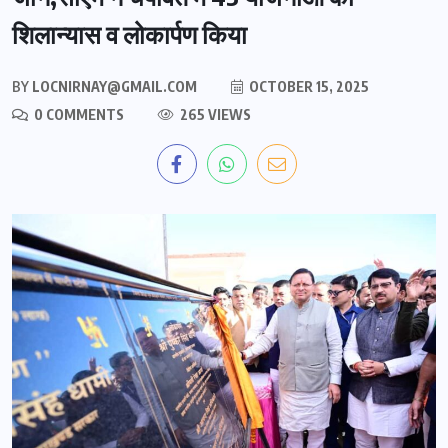
शिलान्यास व लोकार्पण किया
BY
LOCNIRNAY@GMAIL.COM
OCTOBER 15, 2025
0 COMMENTS
265 VIEWS