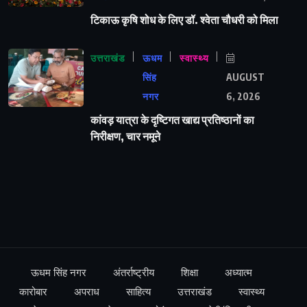
टिकाऊ कृषि शोध के लिए डॉ. श्वेता चौधरी को मिला
उत्तराखंड
ऊधम
स्वास्थ्य
सिंह
AUGUST
नगर
6, 2026
कांवड़ यात्रा के दृष्टिगत खाद्य प्रतिष्ठानों का
निरीक्षण, चार नमूने
ऊधम सिंह नगर
अंतर्राष्ट्रीय
शिक्षा
अध्यात्म
कारोबार
अपराध
साहित्य
उत्तराखंड
स्वास्थ्य