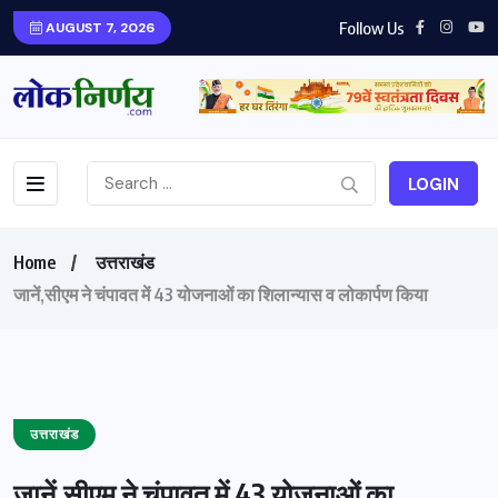
Follow Us
AUGUST 7, 2026
LOGIN
Home
उत्तराखंड
जानें,सीएम ने चंपावत में 43 योजनाओं का शिलान्यास व लोकार्पण किया
उत्तराखंड
जानें,सीएम ने चंपावत में 43 योजनाओं का