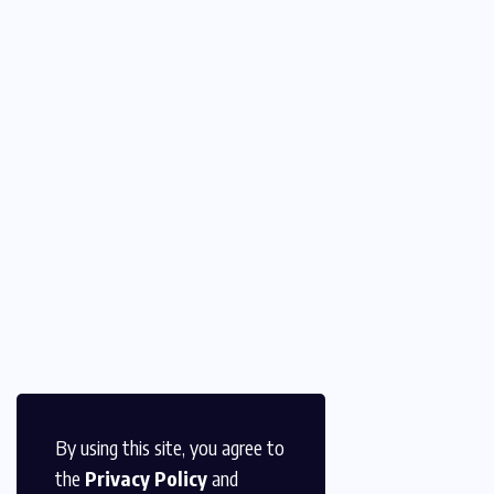
By using this site, you agree to
the
Privacy Policy
and