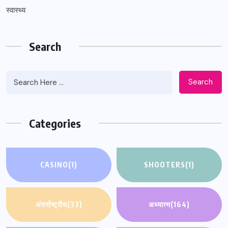
स्वास्थ्य
Search
Search
Categories
CASINO
(1)
SHOOTERS
(1)
अंतर्राष्ट्रीय
(33)
अध्यात्म
(164)