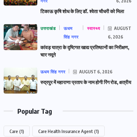
नगर
6, 2026
टिकाऊ कृषि शोध के लिए डॉ. श्वेता चौधरी को मिला
उत्तराखंड
ऊधम
स्वास्थ्य
AUGUST
सिंह नगर
6, 2026
कांवड़ यात्रा के दृष्टिगत खाद्य प्रतिष्ठानों का निरीक्षण,
चार नमूने
ऊधम सिंह नगर
AUGUST 6, 2026
रुद्रपुर में महाराणा प्रताप के नाम होगी रिंग रोड, क्षत्रीय
Popular Tag
Care
(1)
Care Health Insurance Agent
(1)