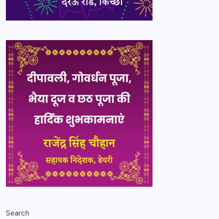
Search