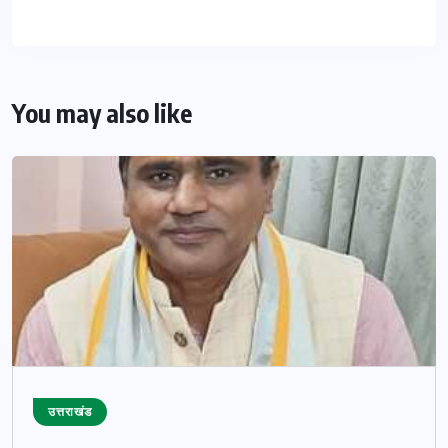
You may also like
उत्तराखंड