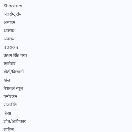
Shooters
अंतर्राष्ट्रीय
अध्यात्म
अपराध
अपराध
उत्तराखंड
ऊधम सिंह नगर
कारोबार
खेती/किसानी
खेल
नेशनल न्यूज़
मनोरंजन
राजनीति
शिक्षा
शोध/आविष्कार
साहित्य