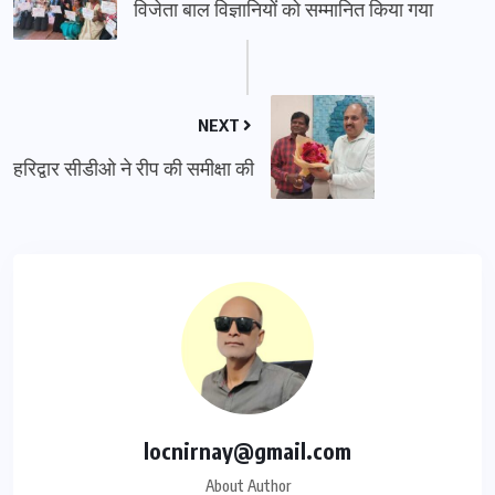
विजेता बाल विज्ञानियों को सम्मानित किया गया
NEXT
हरिद्वार सीडीओ ने रीप की समीक्षा की
locnirnay@gmail.com
About Author