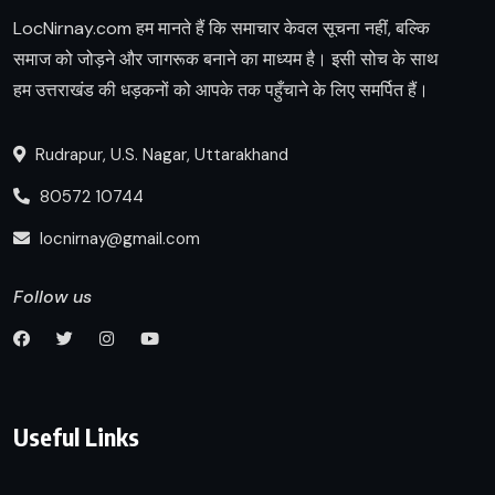
LocNirnay.com हम मानते हैं कि समाचार केवल सूचना नहीं, बल्कि
समाज को जोड़ने और जागरूक बनाने का माध्यम है। इसी सोच के साथ
हम उत्तराखंड की धड़कनों को आपके तक पहुँचाने के लिए समर्पित हैं।
Rudrapur, U.S. Nagar, Uttarakhand
80572 10744
locnirnay@gmail.com
Follow us
Useful Links