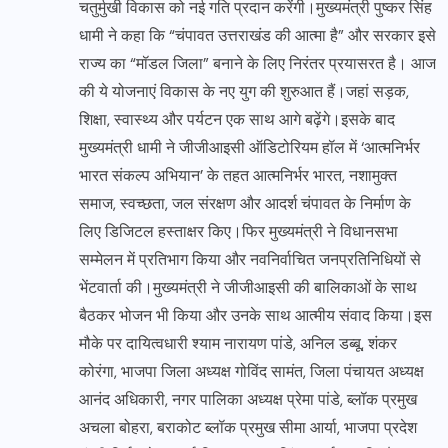
चतुर्मुखी विकास को नई गति प्रदान करेंगी।मुख्यमंत्री पुष्कर सिंह
धामी ने कहा कि “चंपावत उत्तराखंड की आत्मा है” और सरकार इसे
राज्य का “मॉडल जिला” बनाने के लिए निरंतर प्रयासरत है। आज
की ये योजनाएं विकास के नए युग की शुरुआत हैं।जहां सड़क,
शिक्षा, स्वास्थ्य और पर्यटन एक साथ आगे बढ़ेंगे।इसके बाद
मुख्यमंत्री धामी ने जीजीआइसी ऑडिटोरियम हॉल में ‘आत्मनिर्भर
भारत संकल्प अभियान’ के तहत आत्मनिर्भर भारत, नशामुक्त
समाज, स्वच्छता, जल संरक्षण और आदर्श चंपावत के निर्माण के
लिए डिजिटल हस्ताक्षर किए।फिर मुख्यमंत्री ने विधानसभा
सम्मेलन में प्रतिभाग किया और नवनिर्वाचित जनप्रतिनिधियों से
भेंटवार्ता की।मुख्यमंत्री ने जीजीआइसी की बालिकाओं के साथ
बैठकर भोजन भी किया और उनके साथ आत्मीय संवाद किया।इस
मौके पर दायित्वधारी श्याम नारायण पांडे, अनिल डब्बू, शंकर
कोरंगा, भाजपा जिला अध्यक्ष गोविंद सामंत, जिला पंचायत अध्यक्ष
आनंद अधिकारी, नगर पालिका अध्यक्ष प्रेमा पांडे, ब्लॉक प्रमुख
अचला बोहरा, बराकोट ब्लॉक प्रमुख सीमा आर्या, भाजपा प्रदेश