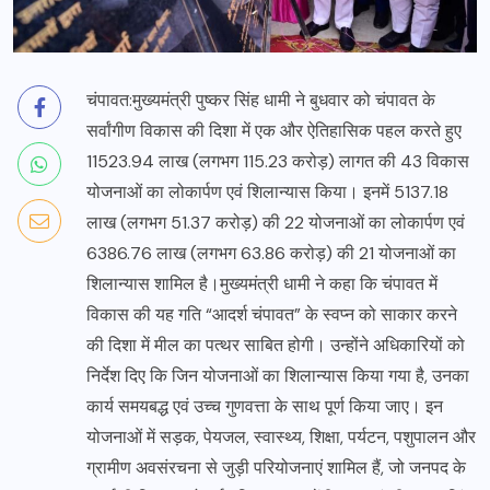
चंपावत:मुख्यमंत्री पुष्कर सिंह धामी ने बुधवार को चंपावत के
सर्वांगीण विकास की दिशा में एक और ऐतिहासिक पहल करते हुए
11523.94 लाख (लगभग 115.23 करोड़) लागत की 43 विकास
योजनाओं का लोकार्पण एवं शिलान्यास किया। इनमें 5137.18
लाख (लगभग 51.37 करोड़) की 22 योजनाओं का लोकार्पण एवं
6386.76 लाख (लगभग 63.86 करोड़) की 21 योजनाओं का
शिलान्यास शामिल है।मुख्यमंत्री धामी ने कहा कि चंपावत में
विकास की यह गति “आदर्श चंपावत” के स्वप्न को साकार करने
की दिशा में मील का पत्थर साबित होगी। उन्होंने अधिकारियों को
निर्देश दिए कि जिन योजनाओं का शिलान्यास किया गया है, उनका
कार्य समयबद्ध एवं उच्च गुणवत्ता के साथ पूर्ण किया जाए। इन
योजनाओं में सड़क, पेयजल, स्वास्थ्य, शिक्षा, पर्यटन, पशुपालन और
ग्रामीण अवसंरचना से जुड़ी परियोजनाएं शामिल हैं, जो जनपद के