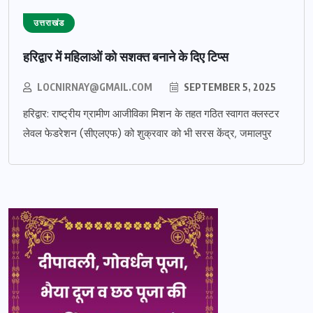
उत्तराखंड
हरिद्वार में महिलाओं को सशक्त बनाने के दिए टिप्स
LOCNIRNAY@GMAIL.COM
SEPTEMBER 5, 2025
हरिद्वार: राष्ट्रीय ग्रामीण आजीविका मिशन के तहत गठित स्वागत क्लस्टर
लेवल फेडरेशन (सीएलएफ) को शुक्रवार को भी सरस केंद्र, जमालपुर