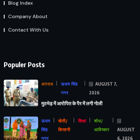
Blog Index
Company About
Contact With Us
Populer Posts
अपराध
ऊधम सिंह
AUGUST 7,
नगर
2026
मुठभेड़ में आरोपित के पैर में लगी गोली
ऊधम
खेती/
शिक्षा
शोध/
सिंह
किसानी
आविष्कार
AUGUST
नगर
6, 2026