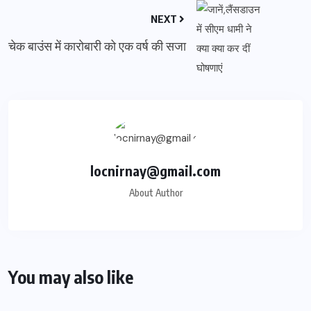
NEXT
चेक बाउंस में कारोबारी को एक वर्ष की सजा
locnirnay@gmail.com
About Author
You may also like