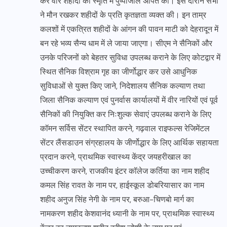
कर वीर शहीदों की स्मृति में पुष्पांजलि अर्पित की। इस दौरान सभी
ने मौन रखकर शहीदों के प्रति कृतज्ञता व्यक्त की। इन ताम्र
कलशों में एकत्रित शहीदों के आंगन की पावन माटी को देहरादून में
बन रहे भव्य सैन्य धाम में ले जाया जाएगा। सीएम ने सैनिकों और
उनके परिजनों को बेहतर सुविधा उपलब्ध कराने के लिए कोटद्वार में
स्थित सैनिक विश्राम गृह का जीर्णोद्धार कर उसे आधुनिक
सुविधाओं से युक्त किए जाने, निदेशालय सैनिक कल्याण तथा
जिला सैनिक कल्याण एवं पुनर्वास कार्यालयों में वीर नारियों एवं पूर्व
सैनिकों की नियुक्ति कर निःशुल्क सेवाएं उपलब्ध कराने के लिए
कॉमन सर्विस सेंटर स्थापित करने, गढ़वाल राइफल्स रेजिमेंटल
सेंटर लैंसडाउन संग्रहालय के जीर्णोद्धार के लिए आर्थिक सहायता
प्रदान करने, प्राथमिक स्वास्थ्य केंद्र जयहरीखाल का
उच्चीकरण करने, राजकीय इंटर कॉलेज कर्तिया का नाम शहीद
कमल सिंह रावत के नाम पर, हाईस्कूल डोबरियासार का नाम
शहीद अनुज सिंह नेगी के नाम पर, बरुआ-चिणबो मार्ग का
नामकरण शहीद केशवानंद ध्यानी के नाम पर, प्राथमिक स्वास्थ्य