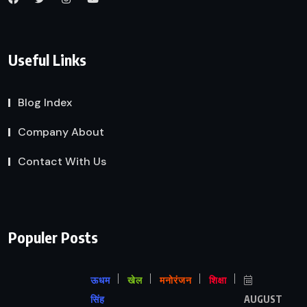
Useful Links
Blog Index
Company About
Contact With Us
Populer Posts
ऊधम
खेल
मनोरंजन
शिक्षा
सिंह
AUGUST