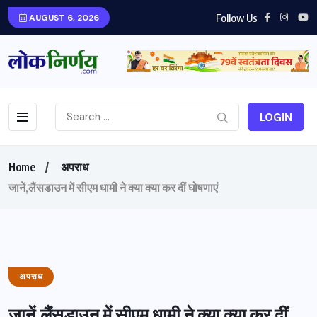
Follow Us
AUGUST 6, 2026
LOGIN
Home
अपराध
जानें,लैंसडाउन में सीएम धामी ने क्या क्या कर दीं घोषणाएं
अपराध
जानें,लैंसडाउन में सीएम धामी ने क्या क्या कर दीं