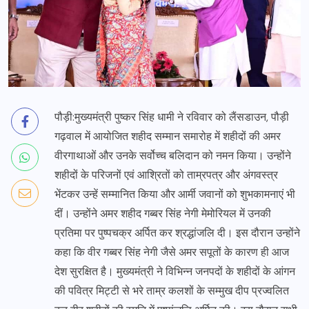
पौड़ी:मुख्यमंत्री पुष्कर सिंह धामी ने रविवार को लैंसडाउन, पौड़ी
गढ़वाल में आयोजित शहीद सम्मान समारोह में शहीदों की अमर
वीरगाथाओं और उनके सर्वोच्च बलिदान को नमन किया। उन्होंने
शहीदों के परिजनों एवं आश्रितों को ताम्रपत्र और अंगवस्त्र
भेंटकर उन्हें सम्मानित किया और आर्मी जवानों को शुभकामनाएं भी
दीं। उन्होंने अमर शहीद गब्बर सिंह नेगी मेमोरियल में उनकी
प्रतिमा पर पुष्पचक्र अर्पित कर श्रद्धांजलि दी। इस दौरान उन्होंने
कहा कि वीर गब्बर सिंह नेगी जैसे अमर सपूतों के कारण ही आज
देश सुरक्षित है। मुख्यमंत्री ने विभिन्न जनपदों के शहीदों के आंगन
की पवित्र मिट्टी से भरे ताम्र कलशों के सम्मुख दीप प्रज्वलित