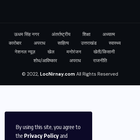
ऊधम सिंह नगर
अंतर्राष्ट्रीय
शिक्षा
अध्यात्म
कारोबार
अपराध
साहित्य
उत्तराखंड
स्वास्थ्य
नेशनल न्यूज़
खेल
मनोरंजन
खेती/किसानी
शोध/आविष्कार
अपराध
राजनीति
© 2022,
LocNirnay.com
All Rights Reserved
By using this site, you agree to
the
Privacy Policy
and