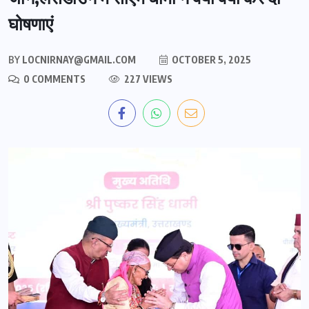
घोषणाएं
BY
LOCNIRNAY@GMAIL.COM
OCTOBER 5, 2025
0 COMMENTS
227 VIEWS