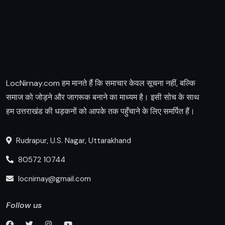
LocNirnay.com हम मानते हैं कि समाचार केवल सूचना नहीं, बल्कि
समाज को जोड़ने और जागरूक बनाने का माध्यम है। इसी सोच के साथ
हम उत्तराखंड की धड़कनों को आपके तक पहुँचाने के लिए समर्पित हैं।
Rudrapur, U.S. Nagar, Uttarakhand
80572 10744
locnirnay@gmail.com
Follow us