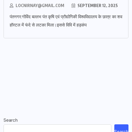
LOCNIRNAY@GMAIL.COM
SEPTEMBER 12, 2025
पंतनगर:गोविंद बल्लभ पंत कृषि एवं प्रौद्योगिकी विश्वविद्यालय के छात्र का शव
हॉस्टल में फंदे से लटका मिला।इससे विवि में हड़कंप
Search
Search