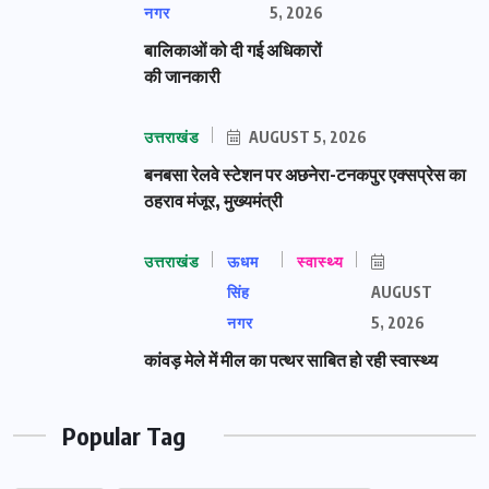
नगर
5, 2026
बालिकाओं को दी गई अधिकारों
की जानकारी
उत्तराखंड
AUGUST 5, 2026
बनबसा रेलवे स्टेशन पर अछनेरा-टनकपुर एक्सप्रेस का
ठहराव मंजूर, मुख्यमंत्री
उत्तराखंड
ऊधम
स्वास्थ्य
सिंह
AUGUST
नगर
5, 2026
कांवड़ मेले में मील का पत्थर साबित हो रही स्वास्थ्य
Popular Tag