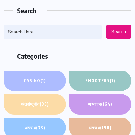
Search
Search
Categories
CASINO
(1)
SHOOTERS
(1)
अंतर्राष्ट्रीय
(33)
अध्यात्म
(164)
अपराध
(33)
अपराध
(190)