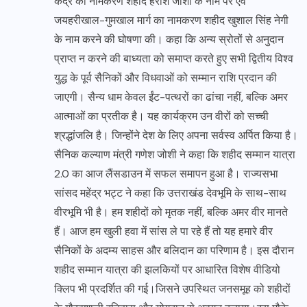
केंद्र का नामकरण शहीद हरीश जोशी के नाम पर एवं
जयहरीखाल-गुमखाल मार्ग का नामकरण शहीद खुशाल सिंह नेगी
के नाम करने की घोषणा की। कहा कि अन्य स्रोतों से अनुदान
प्राप्त न करने की बाध्यता को समाप्त करते हुए सभी द्वितीय विश्व
युद्ध के पूर्व सैनिकों और विधवाओं को सम्मान राशि प्रदान की
जाएगी। सैन्य धाम केवल ईंट-पत्थरों का ढांचा नहीं, बल्कि अमर
आत्माओं का प्रतीक है। यह कार्यक्रम उन वीरों को सच्ची
श्रद्धांजलि है। जिन्होंने देश के लिए अपना सर्वस्व अर्पित किया है।
सैनिक कल्याण मंत्री गणेश जोशी ने कहा कि शहीद सम्मान यात्रा
2.0 का आज लैंसडाउन में सफल समापन हुआ है। राज्यसभा
सांसद महेंद्र भट्ट ने कहा कि उत्तराखंड देवभूमि के साथ-साथ
वीरभूमि भी है। हम शहीदों को मृतक नहीं, बल्कि अमर वीर मानते
हैं। आज हम खुली हवा में सांस ले पा रहे हैं तो यह हमारे वीर
सैनिकों के अदम्य साहस और बलिदान का परिणाम है। इस दौरान
शहीद सम्मान यात्रा की झलकियों पर आधारित विशेष वीडियो
क्लिप भी प्रदर्शित की गई।जिसने उपस्थित जनसमूह को शहीदों