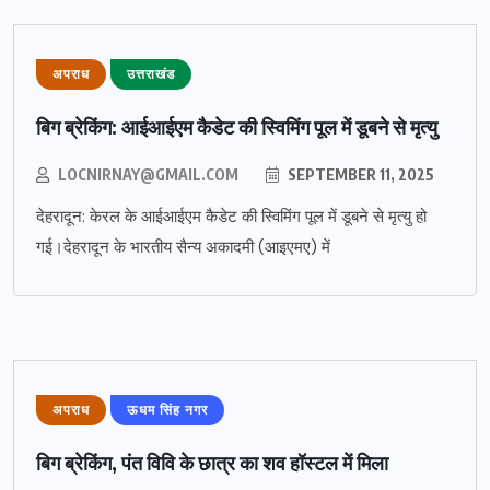
अपराध
उत्तराखंड
बिग ब्रेकिंग: आईआईएम कैडेट की स्विमिंग पूल में डूबने से मृत्यु
LOCNIRNAY@GMAIL.COM
SEPTEMBER 11, 2025
देहरादून: केरल के आईआईएम कैडेट की स्विमिंग पूल में डूबने से मृत्यु हो
गई।देहरादून के भारतीय सैन्य अकादमी (आइएमए) में
अपराध
ऊधम सिंह नगर
बिग ब्रेकिंग, पंत विवि के छात्र का शव हॉस्टल में मिला