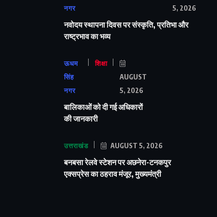
नगर
5, 2026
नवोदय स्थापना दिवस पर संस्कृति, प्रतिभा और
राष्ट्रभाव का भव्य
ऊधम
शिक्षा
सिंह
AUGUST
नगर
5, 2026
बालिकाओं को दी गई अधिकारों
की जानकारी
उत्तराखंड
AUGUST 5, 2026
बनबसा रेलवे स्टेशन पर अछनेरा-टनकपुर
एक्सप्रेस का ठहराव मंजूर, मुख्यमंत्री