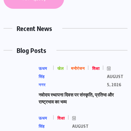
Recent News
Blog Posts
ऊधम
खेल
मनोरंजन
शिक्षा
सिंह
AUGUST
नगर
5, 2026
नवोदय स्थापना दिवस पर संस्कृति, प्रतिभा और
राष्ट्रभाव का भव्य
ऊधम
शिक्षा
सिंह
AUGUST