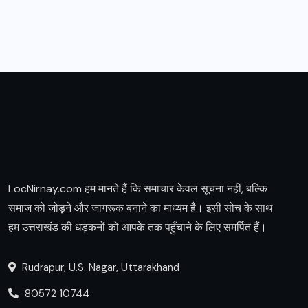
LocNirnay.com हम मानते हैं कि समाचार केवल सूचना नहीं, बल्कि
समाज को जोड़ने और जागरूक बनाने का माध्यम है। इसी सोच के साथ
हम उत्तराखंड की धड़कनों को आपके तक पहुँचाने के लिए समर्पित हैं।
Rudrapur, U.S. Nagar, Uttarakhand
80572 10744