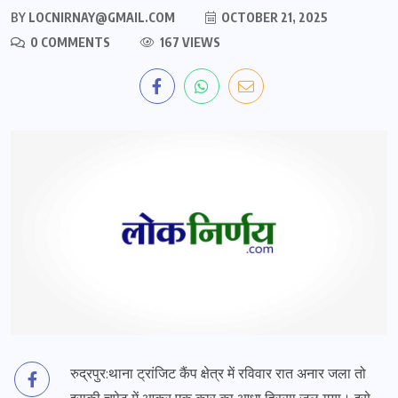
BY
LOCNIRNAY@GMAIL.COM
OCTOBER 21, 2025
0 COMMENTS
167 VIEWS
रुद्रपुर:थाना ट्रांजिट कैंप क्षेत्र में रविवार रात अनार जला तो