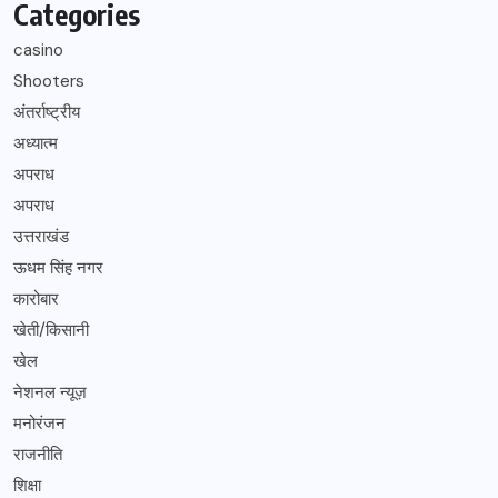
Categories
casino
Shooters
अंतर्राष्ट्रीय
अध्यात्म
अपराध
अपराध
उत्तराखंड
ऊधम सिंह नगर
कारोबार
खेती/किसानी
खेल
नेशनल न्यूज़
मनोरंजन
राजनीति
शिक्षा