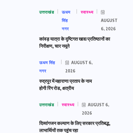
उत्तराखंड
ऊधम
स्वास्थ्य
सिंह
AUGUST
नगर
6, 2026
कांवड़ यात्रा के दृष्टिगत खाद्य प्रतिष्ठानों का
निरीक्षण, चार नमूने
ऊधम सिंह
AUGUST 6,
नगर
2026
रुद्रपुर में महाराणा प्रताप के नाम
होगी रिंग रोड, क्षत्रीय
उत्तराखंड
स्वास्थ्य
AUGUST 6,
2026
दिव्यांगजन कल्याण के लिए सरकार प्रतिबद्ध,
लाभार्थियों तक पहुंच रहा