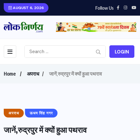
Follow Us
AUGUST 6, 2026
LOGIN
Home
अपराध
जानें,रुद्रपुर में क्यों हुआ पथराव
अपराध
ऊधम सिंह नगर
जानें,रुद्रपुर में क्यों हुआ पथराव