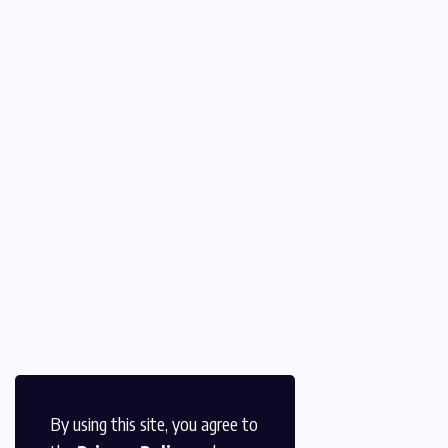
By using this site, you agree to