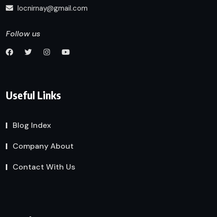
locnirnay@gmail.com
Follow us
Useful Links
Blog Index
Company About
Contact With Us