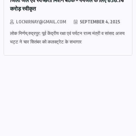
करोड़ स्वीकृत
LOCNIRNAY@GMAIL.COM
SEPTEMBER 4, 2025
लोक निर्णय,रुद्रपुर: पूर्व केंद्रीय रक्षा एवं पर्यटन राज्य मंत्री व सांसद अजय
भट्ट ने चार सितंबर को कलक्ट्रेट के सभागार