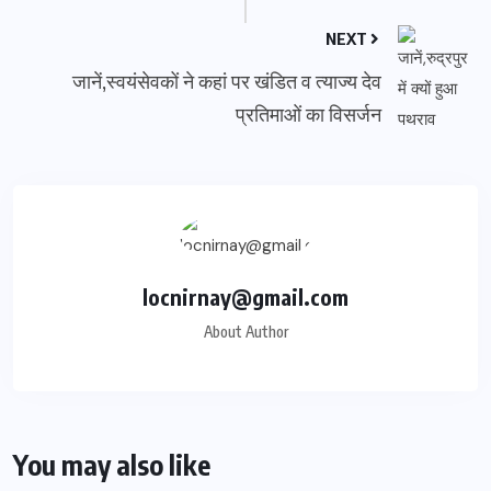
NEXT
जानें,स्वयंसेवकों ने कहां पर खंडित व त्याज्य देव
प्रतिमाओं का विसर्जन
locnirnay@gmail.com
About Author
You may also like