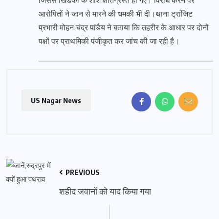
जिससे खिडकी के शीशे क्षतिग्रस्त हो गए। विरोध करने पर
आरोपितों ने जान से मारने की धमकी भी दी।थाना ट्रांजिट
प्रभारी मोहन चंद्र पांडैय ने बताया कि तहरीर के आधार पर दोनों
पक्षों पर प्राथमिकी पंजीकृत कर जांच की जा रही है।
US Nagar News
PREVIOUS
शहीद जवानों को याद किया गया