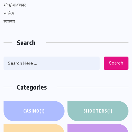
शोध/आविष्कार
साहित्य
स्वास्थ्य
Search
Search
Categories
CASINO
(1)
SHOOTERS
(1)