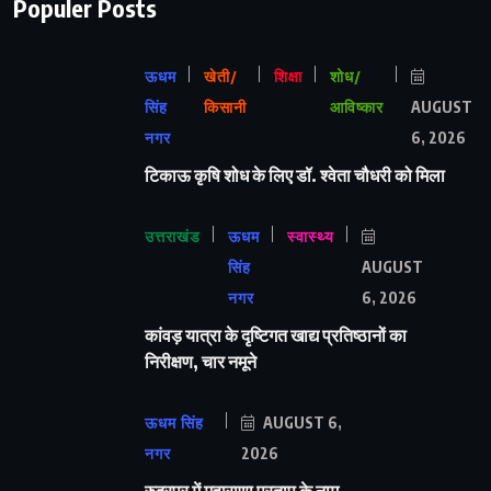
Populer Posts
ऊधम
खेती/
शिक्षा
शोध/
सिंह
किसानी
आविष्कार
AUGUST
नगर
6, 2026
टिकाऊ कृषि शोध के लिए डॉ. श्वेता चौधरी को मिला
उत्तराखंड
ऊधम
स्वास्थ्य
सिंह
AUGUST
नगर
6, 2026
कांवड़ यात्रा के दृष्टिगत खाद्य प्रतिष्ठानों का
निरीक्षण, चार नमूने
ऊधम सिंह
AUGUST 6,
नगर
2026