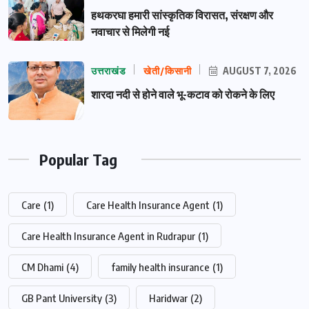
हथकरघा हमारी सांस्कृतिक विरासत, संरक्षण और
नवाचार से मिलेगी नई
उत्तराखंड
खेती/किसानी
AUGUST 7, 2026
शारदा नदी से होने वाले भू-कटाव को रोकने के लिए
Popular Tag
Care
(1)
Care Health Insurance Agent
(1)
Care Health Insurance Agent in Rudrapur
(1)
CM Dhami
(4)
family health insurance
(1)
GB Pant University
(3)
Haridwar
(2)