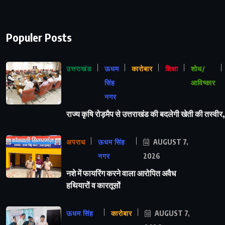
Populer Posts
उत्तराखंड
ऊधम
कारोबार
शिक्षा
शोध/
सिंह
आविष्कार
नगर
राज्य कृषि रोड़मैप से उत्तराखंड की बदलेगी खेती की तस्वीर,
अपराध
ऊधम सिंह
AUGUST 7,
नगर
2026
नशे में फायरिंग करने वाला आरोपित अवैध
हथियारों व कारतूसों
ऊधम सिंह
कारोबार
AUGUST 7,