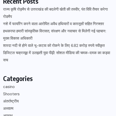
Recent Posts
राज्य कृषि रोड़मैप से उत्तराखंड की बदलेगी खेती की तस्वीर, पंत विवि तैयार करेगा
रोडमैप
नशे में फायरिंग करने वाला आरोपित अवैध हथियारों व कारतूसों सहित गिरफ्तार
हथकरघा हमारी सांस्कृतिक विरासत, संरक्षण और नवाचार से मिलेगी नई पहचान:
मुख्य विकास अधिकारी
शारदा नदी से होने वाले भू-कटाव को रोकने के लिए 6.82 करोड़ रुपये स्वीकृत
डिजिटल चक्रव्यूह में उलझती युवा पीढ़ी: सोशल मीडिया की चमक-दमक का कड़वा
सच
Categories
casino
Shooters
अंतर्राष्ट्रीय
अध्यात्म
अपराध