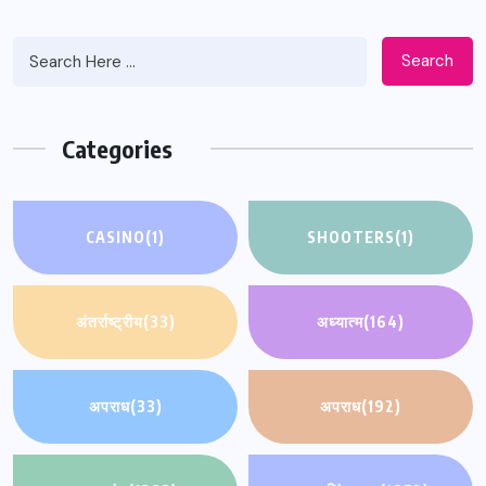
Search
Categories
CASINO
(1)
SHOOTERS
(1)
अंतर्राष्ट्रीय
(33)
अध्यात्म
(164)
अपराध
(33)
अपराध
(192)