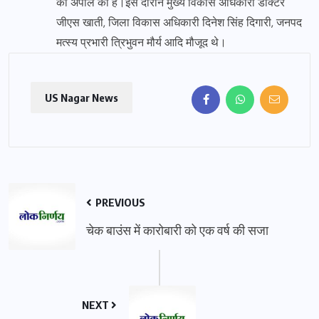
की अपील की है।इस दौरान मुख्य विकास अधिकारी डॉक्टर
जीएस खाती, जिला विकास अधिकारी दिनेश सिंह दिगारी, जनपद
मत्स्य प्रभारी त्रिभुवन मौर्य आदि मौजूद थे।
US Nagar News
PREVIOUS
चेक बाउंस में कारोबारी को एक वर्ष की सजा
NEXT