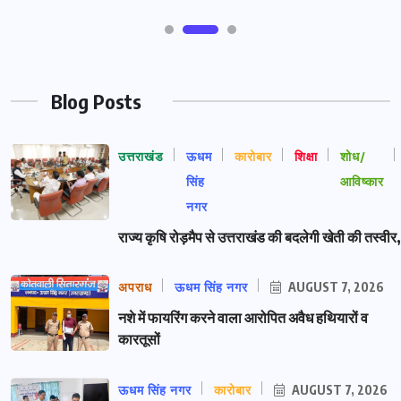
Blog Posts
उत्तराखंड
ऊधम
कारोबार
शिक्षा
शोध/
सिंह
आविष्कार
नगर
राज्य कृषि रोड़मैप से उत्तराखंड की बदलेगी खेती की तस्वीर,
अपराध
ऊधम सिंह नगर
AUGUST 7, 2026
नशे में फायरिंग करने वाला आरोपित अवैध हथियारों व
कारतूसों
ऊधम सिंह नगर
कारोबार
AUGUST 7, 2026