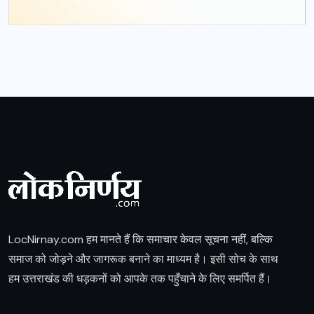
LocNirnay.com हम मानते हैं कि समाचार केवल सूचना नहीं, बल्कि
समाज को जोड़ने और जागरूक बनाने का माध्यम है। इसी सोच के साथ
हम उत्तराखंड की धड़कनों को आपके तक पहुँचाने के लिए समर्पित हैं।