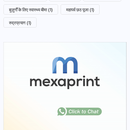
बुज़ुर्गों के लिए स्वास्थ्य बीमा
(1)
महापर्व छठ पूजा
(1)
रुद्रप्रयाग
(1)