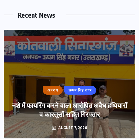
Recent News
अपराध
ऊधम सिंह नगर
नशे में फायरिंग करने वाला आरोपित अवैध हथियारों
व कारतूसों सहित गिरफ्तार
AUGUST 7, 2026