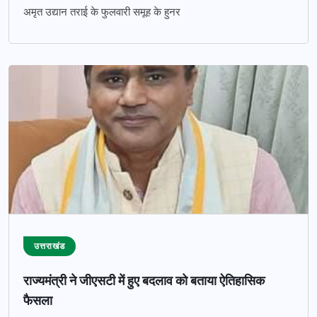
अमृत उद्यान तराई के फुलवारी समूह के हुनर
उत्तराखंड
राज्यमंत्री ने जीएसटी में हुए बदलाव को बताया ऐतिहासिक
फैसला