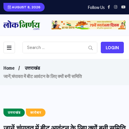
Follow Us
AUGUST 8, 2026
LOGIN
Home
उत्तराखंड
जानें,चंपावत में बीट आवंटन के लिए क्यों बनी समिति
उत्तराखंड
कारोबार
जानें,चंपावत में बीट आवंटन के लिए क्यों बनी समिति