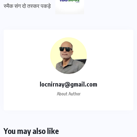
स्मैक संग दो तस्कर पकड़े
locnirnay@gmail.com
About Author
You may also like