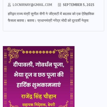
LOCNIRNAY@GMAIL.COM
SEPTEMBER 5, 2025
हरिद्वार:राज्य मंत्री सुनील सैनी ने जीएसटी में बदलाव को एक ऐतिहासिक
फैसला बताया। बताया। प्रधानमंत्री नरेंद्र मोदी को दूरदर्शी नेतृत्व