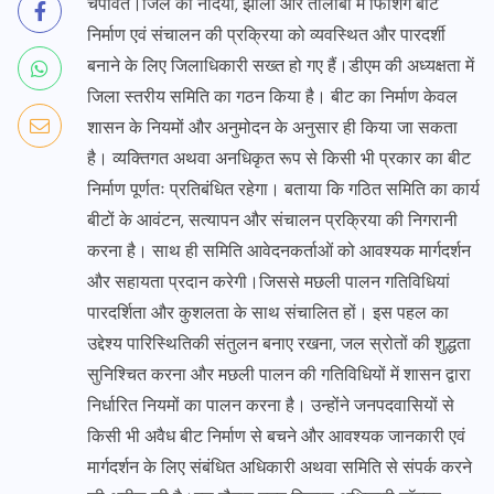
चंपावत।जिले की नदियों, झीलों और तालाबों में फिशिंग बीट
निर्माण एवं संचालन की प्रक्रिया को व्यवस्थित और पारदर्शी
बनाने के लिए जिलाधिकारी सख्त हो गए हैं।डीएम की अध्यक्षता में
जिला स्तरीय समिति का गठन किया है। बीट का निर्माण केवल
शासन के नियमों और अनुमोदन के अनुसार ही किया जा सकता
है। व्यक्तिगत अथवा अनधिकृत रूप से किसी भी प्रकार का बीट
निर्माण पूर्णतः प्रतिबंधित रहेगा। बताया कि गठित समिति का कार्य
बीटों के आवंटन, सत्यापन और संचालन प्रक्रिया की निगरानी
करना है। साथ ही समिति आवेदनकर्ताओं को आवश्यक मार्गदर्शन
और सहायता प्रदान करेगी।जिससे मछली पालन गतिविधियां
पारदर्शिता और कुशलता के साथ संचालित हों। इस पहल का
उद्देश्य पारिस्थितिकी संतुलन बनाए रखना, जल स्रोतों की शुद्धता
सुनिश्चित करना और मछली पालन की गतिविधियों में शासन द्वारा
निर्धारित नियमों का पालन करना है। उन्होंने जनपदवासियों से
किसी भी अवैध बीट निर्माण से बचने और आवश्यक जानकारी एवं
मार्गदर्शन के लिए संबंधित अधिकारी अथवा समिति से संपर्क करने