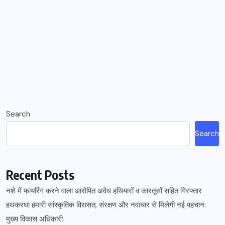
Search
Search
Recent Posts
नशे में फायरिंग करने वाला आरोपित अवैध हथियारों व कारतूसों सहित गिरफ्तार
हथकरघा हमारी सांस्कृतिक विरासत, संरक्षण और नवाचार से मिलेगी नई पहचान:
मुख्य विकास अधिकारी