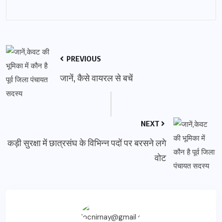
PREVIOUS
जानें, कैसे वायरल से बचें
NEXT
कड़ी सुरक्षा में छात्रसंघ के विभिन्न पदों पर बरसने लगे
वोट