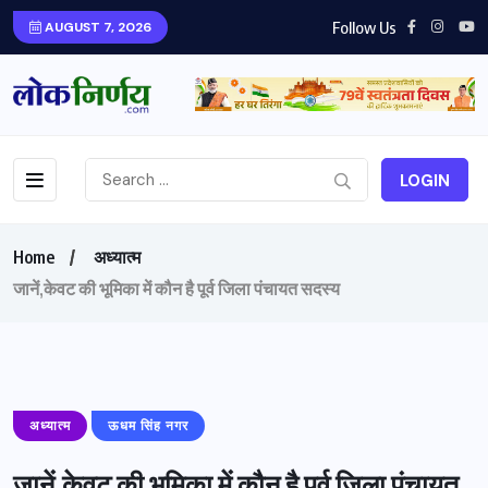
Follow Us
AUGUST 7, 2026
LOGIN
Home
अध्यात्म
जानें,केवट की भूमिका में कौन है पूर्व जिला पंचायत सदस्य
अध्यात्म
ऊधम सिंह नगर
जानें,केवट की भूमिका में कौन है पूर्व जिला पंचायत