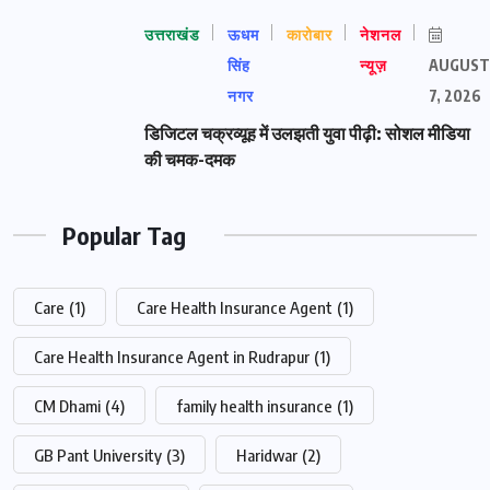
उत्तराखंड
ऊधम
कारोबार
नेशनल
सिंह
न्यूज़
AUGUST
नगर
7, 2026
डिजिटल चक्रव्यूह में उलझती युवा पीढ़ी: सोशल मीडिया
की चमक-दमक
Popular Tag
Care
(1)
Care Health Insurance Agent
(1)
Care Health Insurance Agent in Rudrapur
(1)
CM Dhami
(4)
family health insurance
(1)
GB Pant University
(3)
Haridwar
(2)