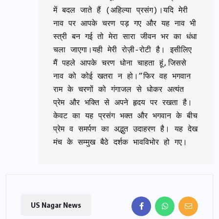
में बदल जाते हैं (अहिल्या प्रसंग)।यदि मेरी 
नाव पर आपके चरण पड़ गए और यह नाव भी 
स्त्री बन गई तो मेरा सारा जीवन भर का धंधा 
चला जाएगा।यही मेरी रोज़ी-रोटी है। इसीलिए 
मैं पहले आपके चरण धोना चाहता हूं,जिससे 
नाव को कोई खतरा न हो।”फिर वह भगवान 
राम के चरणों को गंगाजल से धोकर अत्यंत 
प्रेम और भक्ति से अपने हृदय पर रखता है। 
केवट का यह प्रसंग भक्त और भगवान के बीच 
प्रेम व समर्पण का अद्भुत उदाहरण है। यह देख 
मंच के सम्मुख बैठे दर्शक भावविभोर हो गए।
US Nagar News