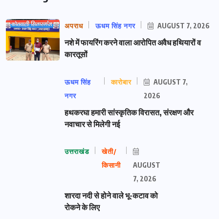
अपराध
ऊधम सिंह नगर
AUGUST 7, 2026
नशे में फायरिंग करने वाला आरोपित अवैध हथियारों व
कारतूसों
ऊधम सिंह
कारोबार
AUGUST 7,
नगर
2026
हथकरघा हमारी सांस्कृतिक विरासत, संरक्षण और
नवाचार से मिलेगी नई
उत्तराखंड
खेती/
किसानी
AUGUST
7, 2026
शारदा नदी से होने वाले भू-कटाव को
रोकने के लिए