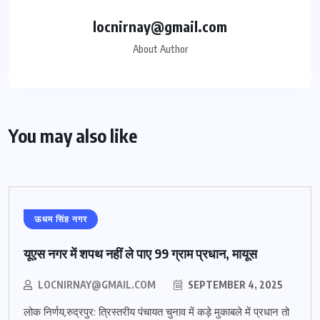
locnirnay@gmail.com
About Author
You may also like
ऊधम सिंह नगर
यूएस नगर में शपथ नहीं ले पाए 99 ग्राम प्रधान, मायूस
LOCNIRNAY@GMAIL.COM
SEPTEMBER 4, 2025
लोक निर्णय,रुद्रपुर: त्रिस्तरीय पंचायत चुनाव में कड़े मुकाबले में प्रधान तो