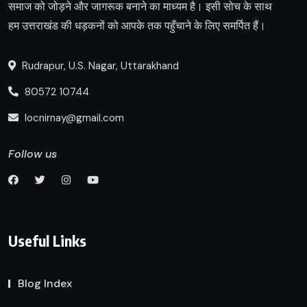
समाज को जोड़ने और जागरूक बनाने का माध्यम है। इसी सोच के साथ
हम उत्तराखंड की धड़कनों को आपके तक पहुँचाने के लिए समर्पित हैं।
Rudrapur, U.S. Nagar, Uttarakhand
80572 10744
locnirnay@gmail.com
Follow us
Useful Links
Blog Index