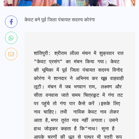
केवट बने पूर्व जिला पंचायत सदस्य कोरंगा
शांतिपुरी: श्रीराम लीला मंचन में शुक्रवार रात 
"केवट प्रसंग" का मंचन किया गया। केवट 
की भूमिका में पूर्व जिला पंचायत सदस्य विनोद 
कोरंगा ने शानदार ने अभिनय कर खूब वाहवाही 
लूटी। मंचन में जब भगवान राम, लक्ष्मण और 
सीता वनवास जाते समय चित्रकूट में गंगा तट 
पर पहुंचे तो गंगा पार कैसे करें ।इसके लिए 
नाव चाहिए। तभी  नाविक केवट नाव लेकर 
आता है,मगर तुरंत नाव नहीं लगाता। उसने 
हाथ जोड़कर कहता है कि“नाथ! सुना है 
आपके चरणों की धूल से पत्थर भी स्त्री रूप 