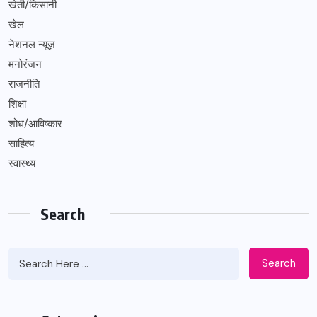
खेती/किसानी
खेल
नेशनल न्यूज़
मनोरंजन
राजनीति
शिक्षा
शोध/आविष्कार
साहित्य
स्वास्थ्य
Search
Search