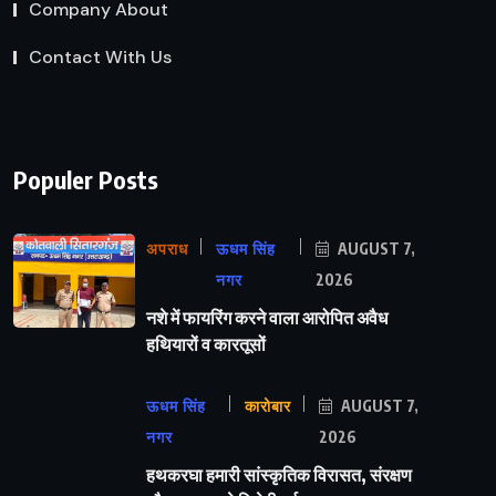
Company About
Contact With Us
Populer Posts
अपराध
ऊधम सिंह
AUGUST 7,
नगर
2026
नशे में फायरिंग करने वाला आरोपित अवैध
हथियारों व कारतूसों
ऊधम सिंह
कारोबार
AUGUST 7,
नगर
2026
हथकरघा हमारी सांस्कृतिक विरासत, संरक्षण