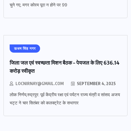
चुने गए, मगर कोरम पूरा न होने पर 99
ऊधम सिंह नगर
जिला जल एवं स्वच्छता मिशन बैठक – पेयजल के लिए 636.14
करोड़ स्वीकृत
LOCNIRNAY@GMAIL.COM
SEPTEMBER 4, 2025
लोक निर्णय,रुद्रपुर: पूर्व केंद्रीय रक्षा एवं पर्यटन राज्य मंत्री व सांसद अजय
भट्ट ने चार सितंबर को कलक्ट्रेट के सभागार