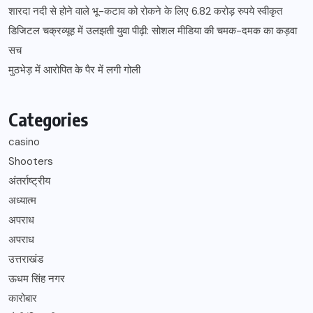
शारदा नदी से होने वाले भू-कटाव को रोकने के लिए 6.82 करोड़ रुपये स्वीकृत
डिजिटल चक्रव्यूह में उलझती युवा पीढ़ी: सोशल मीडिया की चमक-दमक का कड़वा
सच
मुठभेड़ में आरोपित के पैर में लगी गोली
Categories
casino
Shooters
अंतर्राष्ट्रीय
अध्यात्म
अपराध
अपराध
उत्तराखंड
ऊधम सिंह नगर
कारोबार