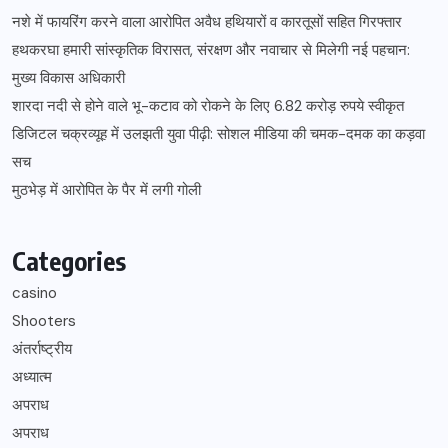
नशे में फायरिंग करने वाला आरोपित अवैध हथियारों व कारतूसों सहित गिरफ्तार
हथकरघा हमारी सांस्कृतिक विरासत, संरक्षण और नवाचार से मिलेगी नई पहचान:
मुख्य विकास अधिकारी
शारदा नदी से होने वाले भू-कटाव को रोकने के लिए 6.82 करोड़ रुपये स्वीकृत
डिजिटल चक्रव्यूह में उलझती युवा पीढ़ी: सोशल मीडिया की चमक-दमक का कड़वा
सच
मुठभेड़ में आरोपित के पैर में लगी गोली
Categories
casino
Shooters
अंतर्राष्ट्रीय
अध्यात्म
अपराध
अपराध