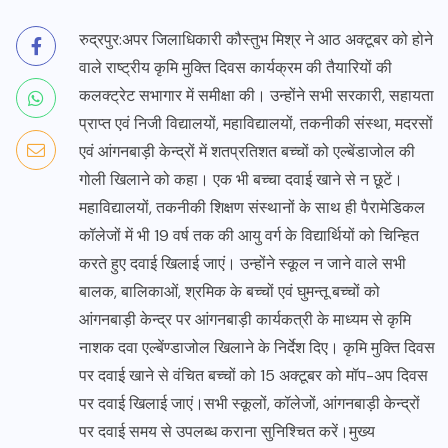
रुद्रपुर:अपर जिलाधिकारी कौस्तुभ मिश्र ने आठ अक्टूबर को होने
वाले राष्ट्रीय कृमि मुक्ति दिवस कार्यक्रम की तैयारियों की
कलक्ट्रेट सभागार में समीक्षा की। उन्होंने सभी सरकारी, सहायता
प्राप्त एवं निजी विद्यालयों, महाविद्यालयों, तकनीकी संस्था, मदरसों
एवं आंगनबाड़ी केन्द्रों में शतप्रतिशत बच्चों को एल्बेंडाजोल की
गोली खिलाने को कहा। एक भी बच्चा दवाई खाने से न छूटें।
महाविद्यालयों, तकनीकी शिक्षण संस्थानों के साथ ही पैरामेडिकल
कॉलेजों में भी 19 वर्ष तक की आयु वर्ग के विद्यार्थियों को चिन्हित
करते हुए दवाई खिलाई जाएं। उन्होंने स्कूल न जाने वाले सभी
बालक, बालिकाओं, श्रमिक के बच्चों एवं घुमन्तू बच्चों को
आंगनबाड़ी केन्द्र पर आंगनबाड़ी कार्यकत्री के माध्यम से कृमि
नाशक दवा एल्बेंण्डाजोल खिलाने के निर्देश दिए। कृमि मुक्ति दिवस
पर दवाई खाने से वंचित बच्चों को 15 अक्टूबर को मॉप-अप दिवस
पर दवाई खिलाई जाएं।सभी स्कूलों, कॉलेजों, आंगनबाड़ी केन्द्रों
पर दवाई समय से उपलब्ध कराना सुनिश्चित करें।मुख्य