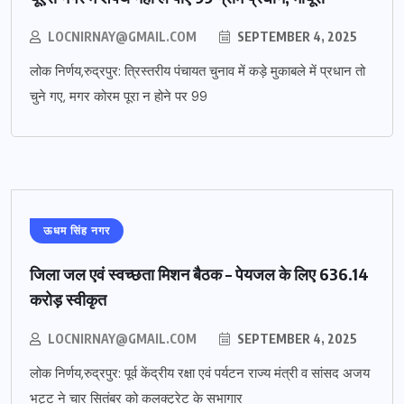
LOCNIRNAY@GMAIL.COM
SEPTEMBER 4, 2025
लोक निर्णय,रुद्रपुर: त्रिस्तरीय पंचायत चुनाव में कड़े मुकाबले में प्रधान तो
चुने गए, मगर कोरम पूरा न होने पर 99
ऊधम सिंह नगर
जिला जल एवं स्वच्छता मिशन बैठक – पेयजल के लिए 636.14
करोड़ स्वीकृत
LOCNIRNAY@GMAIL.COM
SEPTEMBER 4, 2025
लोक निर्णय,रुद्रपुर: पूर्व केंद्रीय रक्षा एवं पर्यटन राज्य मंत्री व सांसद अजय
भट्ट ने चार सितंबर को कलक्ट्रेट के सभागार