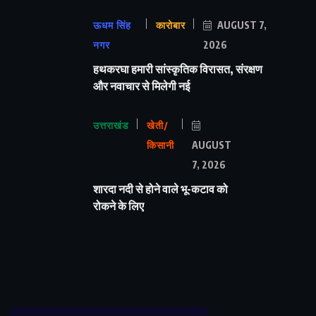
ऊधम सिंह
कारोबार
AUGUST 7,
नगर
2026
हथकरघा हमारी सांस्कृतिक विरासत, संरक्षण
और नवाचार से मिलेगी नई
उत्तराखंड
खेती/
किसानी
AUGUST
7, 2026
शारदा नदी से होने वाले भू-कटाव को
रोकने के लिए