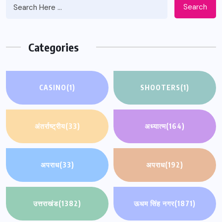
Search
Categories
CASINO
(1)
SHOOTERS
(1)
अंतर्राष्ट्रीय
(33)
अध्यात्म
(164)
अपराध
(33)
अपराध
(192)
उत्तराखंड
(1382)
ऊधम सिंह नगर
(1871)