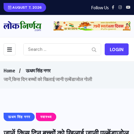
Follow Us
AUGUST 7, 2026
LOGIN
Home
ऊधम सिंह नगर
जानें,किस दिन बच्चों को खिलाई जानी एल्बेंडाजोल गोली
ऊधम सिंह नगर
स्वास्थ्य
जानें,किस दिन बच्चों को खिलाई जानी एल्बेंडाजोल