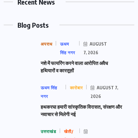
Recent News
Blog Posts
अपराध
ऊधम
AUGUST
सिंह नगर
7, 2026
नशे में फायरिंग करने वाला आरोपित अवैध
हथियारों व कारतूसों
ऊधम सिंह
कारोबार
AUGUST 7,
नगर
2026
हथकरघा हमारी सांस्कृतिक विरासत, संरक्षण और
नवाचार से मिलेगी नई
उत्तराखंड
खेती/