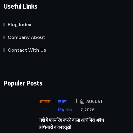
Useful Links
Blog Index
Company About
Contact With Us
Populer Posts
अपराध
ऊधम
AUGUST
सिंह नगर
7, 2026
नशे में फायरिंग करने वाला आरोपित अवैध
हथियारों व कारतूसों