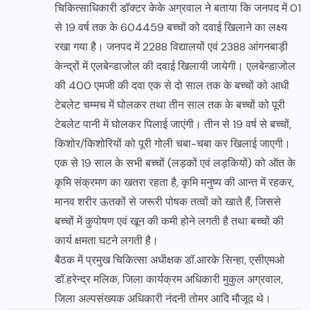
चिकित्साधिकारी डॉक्टर केके अग्रवाल ने बताया कि जनपद में 01
से 19 वर्ष तक के 604459 बच्चों को दवाई खिलाने का लक्ष्य
रखा गया है। जनपद में 2288 विद्यालयों एवं 2388 आंगनबाड़ी
केन्द्रों में एलबेन्डाजोल की दवाई खिलायी जायेगी। एलबेन्डाजोल
की 400 एमजी की दवा एक से दो साल तक के बच्चों को आधी
टेबलेट चम्मच में घोलकर तथा तीन साल तक के बच्चों को पूरी
टेबलेट पानी में घोलकर पिलाई जाएंगी। तीन से 19 वर्ष से बच्चों,
किशोर/किशोरियों को पूरी गोली चबा-चबा कर खिलाई जाएगी।
एक से 19 साल के सभी बच्चों (लड़कों एवं लड़कियों) को ऑत के
कृमि संक्रमण का खतरा रहता है, कृमि मनुष्य की आन्त में रहकर,
मानव शरीर ऊतकों से जरूरी पोषक तत्वों को खाते हैं, जिससे
बच्चों में कुपोषण एवं खून की कमी होने लगती है तथा बच्चों की
कार्य क्षमता घटने लगती है।
बैठक में प्रमुख चिकित्सा अधीक्षक डॉ.आरके सिन्हा, एसीएमओ
डॉ.हरेन्द्र मलिक, जिला कार्यक्रम अधिकारी मुकुल अग्रवाल,
जिला अल्पसंख्यक अधिकारी नंदनी तोमर आदि मौजूद थे।