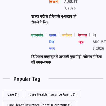
किसानी
AUGUST
7, 2026
शारदा नदी से होने वाले भू-कटाव को
रोकने के लिए
उत्तराखंड
ऊधम
कारोबार
नेशनल
सिंह
न्यूज़
AUGUST
नगर
7, 2026
डिजिटल चक्रव्यूह में उलझती युवा पीढ़ी: सोशल मीडिया
की चमक-दमक
Popular Tag
Care
(1)
Care Health Insurance Agent
(1)
Care Health Insurance Agent in Rudrapur
(1)