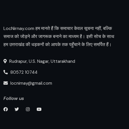
LocNirnay.com हम मानते हैं कि समाचार केवल सूचना नहीं, बल्कि
समाज को जोड़ने और जागरूक बनाने का माध्यम है। इसी सोच के साथ
हम उत्तराखंड की धड़कनों को आपके तक पहुँचाने के लिए समर्पित हैं।
Rudrapur, U.S. Nagar, Uttarakhand
80572 10744
locnirnay@gmail.com
Follow us