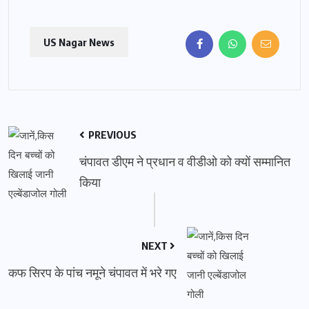
US Nagar News
PREVIOUS
चंपावत डीएम ने प्रधान व वीडीओ को क्यों सम्मानित
किया
NEXT
कफ सिरप के पांच नमूने चंपावत में भरे गए