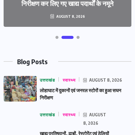
निरीक्षण कर लिए गए खाद्य पदार्थों के नमूने
AUGUST 8, 2026
Blog Posts
उत्तराखंड
स्वास्थ्य
AUGUST 8, 2026
लोहाघाट में दुकानों एवं जनरल स्टोरों का हुआ सघन
निरीक्षण
उत्तराखंड
स्वास्थ्य
AUGUST
8, 2026
खाद्य प्रतिष्ठानों, ढाबों, रेस्टोरेंट एवं ठेलियों