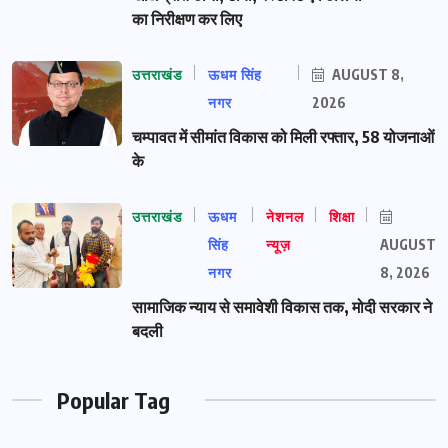
का निरीक्षण कर लिए
उत्तराखंड
ऊधम सिंह
AUGUST 8,
नगर
2026
चम्पावत में सीमांत विकास को मिली रफ्तार, 58 योजनाओं
के
उत्तराखंड
ऊधम
नेशनल
शिक्षा
सिंह
न्यूज़
AUGUST
नगर
8, 2026
सामाजिक न्याय से समावेशी विकास तक, मोदी सरकार ने
बदली
Popular Tag