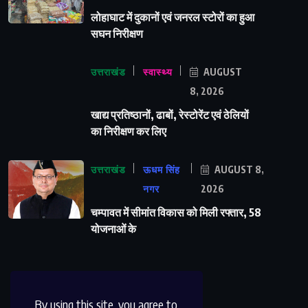
लोहाघाट में दुकानों एवं जनरल स्टोरों का हुआ
सघन निरीक्षण
उत्तराखंड
स्वास्थ्य
AUGUST
8, 2026
खाद्य प्रतिष्ठानों, ढाबों, रेस्टोरेंट एवं ठेलियों
का निरीक्षण कर लिए
उत्तराखंड
ऊधम सिंह
AUGUST 8,
नगर
2026
चम्पावत में सीमांत विकास को मिली रफ्तार, 58
योजनाओं के
By using this site, you agree to