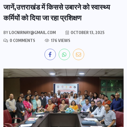
जानें,उत्तराखंड में किससे उबारने को स्वास्थ्य
कर्मियों को दिया जा रहा प्रशिक्षण
BY
LOCNIRNAY@GMAIL.COM
OCTOBER 13, 2025
0 COMMENTS
176 VIEWS