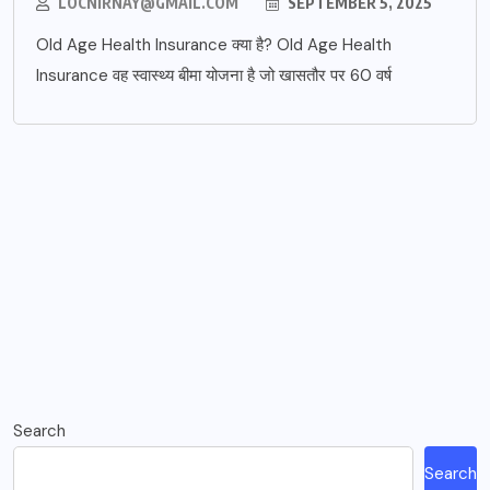
LOCNIRNAY@GMAIL.COM
SEPTEMBER 5, 2025
Old Age Health Insurance क्या है? Old Age Health
Insurance वह स्वास्थ्य बीमा योजना है जो खासतौर पर 60 वर्ष
Search
Search