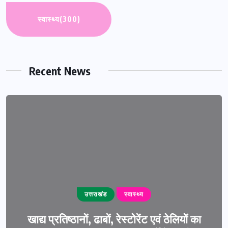
स्वास्थ्य
(300)
Recent News
उत्तराखंड
स्वास्थ्य
खाद्य प्रतिष्ठानों, ढाबों, रेस्टोरेंट एवं ठेलियों का