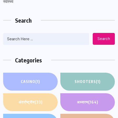
स्वास्थ्य
Search
Search
Categories
CASINO
(1)
SHOOTERS
(1)
अंतर्राष्ट्रीय
(33)
अध्यात्म
(164)