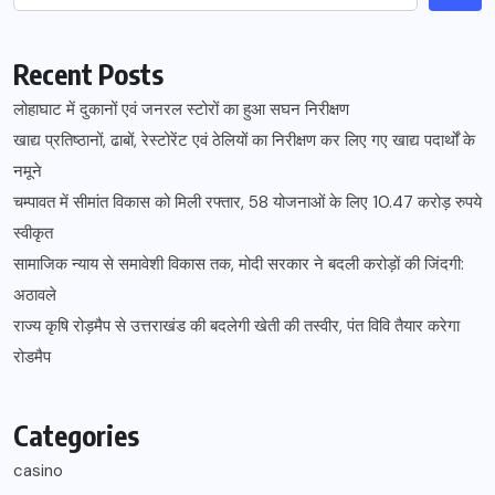
Recent Posts
लोहाघाट में दुकानों एवं जनरल स्टोरों का हुआ सघन निरीक्षण
खाद्य प्रतिष्ठानों, ढाबों, रेस्टोरेंट एवं ठेलियों का निरीक्षण कर लिए गए खाद्य पदार्थों के
नमूने
चम्पावत में सीमांत विकास को मिली रफ्तार, 58 योजनाओं के लिए 10.47 करोड़ रुपये
स्वीकृत
सामाजिक न्याय से समावेशी विकास तक, मोदी सरकार ने बदली करोड़ों की जिंदगी:
अठावले
राज्य कृषि रोड़मैप से उत्तराखंड की बदलेगी खेती की तस्वीर, पंत विवि तैयार करेगा
रोडमैप
Categories
casino