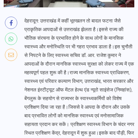
देहरादून: उत्तराखंड में कहीं भूस्खलन तो बादल फटना जैसे
प्राकृतिक आपदाओं से उत्तराखंड झेलता है।इससे राज्य की
भौतिक संरचना के प्रभावित होने के साथ लोगों के मानसिक
स्वास्थ्य और मनोस्थिति पर भी गहरा प्रभाव डाला है।इस चुनौती
से निपटने के लिए स्वास्थ्य सचिव डॉ. आर. राजेश कुमार ने
आपदाओं के दौरान मानसिक स्वास्थ्य सुरक्षा को लेकर राज्य में एक
महत्वपूर्ण पहल शुरू की है।राज्य मानसिक स्वास्थ्य प्राधिकरण,
स्वास्थ्य एवं परिवार कल्याण विभाग, उत्तराखंड, भारत सरकार और
नेशनल इंस्टीट्यूट ऑफ मेंटल हेल्थ एंड न्यूरो साइंसेज (निमहांस),
बेंगलुरू के सहयोग से राज्यभर के स्वास्थ्यकर्मियों को विशेष
प्रशिक्षण दिया जा रहा है।जिससे वे आपदा के दौरान और उसके
बाद प्रभावित लोगों को मानसिक स्वास्थ्य एवं मनोसामाजिक
सहायता प्रदान कर सकें। प्रशिक्षण स्वास्थ्य विभाग के चंदर नगर
स्थित प्रशिक्षण केंद्र, देहरादून में शुरू हुआ।इसके बाद पौड़ी, फिर