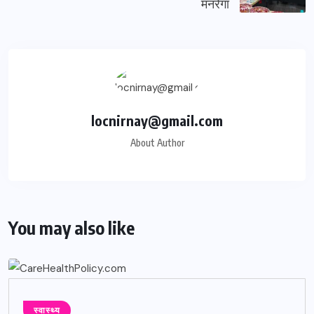
मनरेगा
locnirnay@gmail.com
About Author
You may also like
स्वास्थ्य