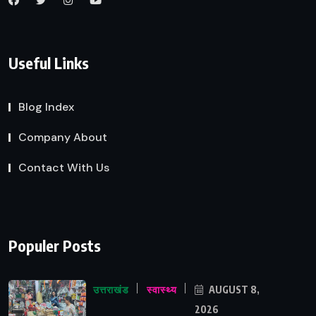
Useful Links
Blog Index
Company About
Contact With Us
Populer Posts
उत्तराखंड
स्वास्थ्य
AUGUST 8,
2026