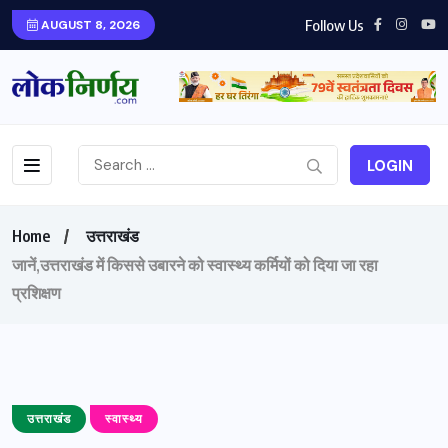
Follow Us
AUGUST 8, 2026
LOGIN
Home
उत्तराखंड
जानें,उत्तराखंड में किससे उबारने को स्वास्थ्य कर्मियों को दिया जा रहा
प्रशिक्षण
उत्तराखंड
स्वास्थ्य