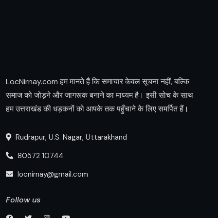
LocNirnay.com हम मानते हैं कि समाचार केवल सूचना नहीं, बल्कि
समाज को जोड़ने और जागरूक बनाने का माध्यम है। इसी सोच के साथ
हम उत्तराखंड की धड़कनों को आपके तक पहुँचाने के लिए समर्पित हैं।
Rudrapur, U.S. Nagar, Uttarakhand
80572 10744
locnirnay@gmail.com
Follow us