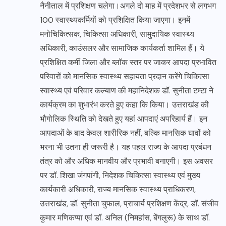
नैनीताल में प्रशिक्षण चलेगा।अगले दो माह में प्रदेशभर से लगभग
100 स्वास्थ्यकर्मियों को प्रशिक्षित किया जाएगा। इनमें
मनोचिकित्सक, चिकित्सा अधिकारी, सामुदायिक स्वास्थ्य
अधिकारी, काउंसलर और सामाजिक कार्यकर्ता शामिल हैं। ये
प्रशिक्षित कर्मी जिला और ब्लॉक स्तर पर जाकर आपदा प्रभावित
परिवारों को मानसिक स्वास्थ्य सहायता प्रदान करेंगे चिकित्सा
स्वास्थ्य एवं परिवार कल्याण की महानिदेशक डॉ. सुनीता टम्टा ने
कार्यक्रम का शुभारंभ करते हुए कहा कि किया। उत्तराखंड की
भौगोलिक स्थिति को देखते हुए यहां आपदाएं अपरिहार्य हैं। इन
आपदाओं के बाद केवल शारीरिक नहीं, बल्कि मानसिक घावों को
भरना भी उतना ही जरूरी है। यह पहल राज्य के आपदा प्रबंधन
तंत्र को और अधिक मानवीय और प्रभावी बनाएगी। इस अवसर
पर डॉ. शिखा जंगपांगी, निदेशक चिकित्सा स्वास्थ्य एवं मुख्य
कार्यकारी अधिकारी, राज्य मानसिक स्वास्थ्य प्राधिकरण,
उत्तराखंड, डॉ. सुनीता चुफाल, प्राचार्य प्रशिक्षण केंद्र, डॉ. संजीव
कुमार मणिकप्पा एवं डॉ. अनिल (निमहांस, बेंगलुरू) के साथ डॉ.