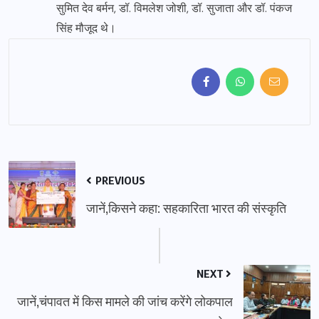
सुमित देव बर्मन, डॉ. विमलेश जोशी, डॉ. सुजाता और डॉ. पंकज
सिंह मौजूद थे।
PREVIOUS
जानें,किसने कहा: सहकारिता भारत की संस्कृति
NEXT
जानें,चंपावत में किस मामले की जांच करेंगे लोकपाल