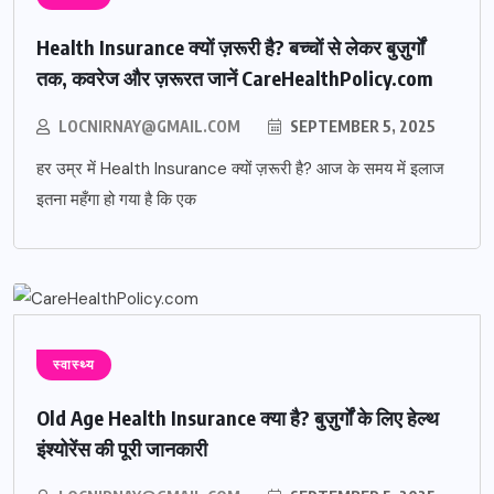
Health Insurance क्यों ज़रूरी है? बच्चों से लेकर बुज़ुर्गों
तक, कवरेज और ज़रूरत जानें CareHealthPolicy.com
LOCNIRNAY@GMAIL.COM
SEPTEMBER 5, 2025
हर उम्र में Health Insurance क्यों ज़रूरी है? आज के समय में इलाज
इतना महँगा हो गया है कि एक
स्वास्थ्य
Old Age Health Insurance क्या है? बुज़ुर्गों के लिए हेल्थ
इंश्योरेंस की पूरी जानकारी