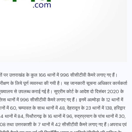
शों पर उत्तराखंड के कुल 166 थानों में 996 सीसीटीवी कैमरे लगाए गए हैं।
ीक्षण के लिये पूर्ण व्यवस्था की गयी है। यह जानकारी सूचना अधिकार कार्यकर्ता
मुख्यालय से उपलब्ध कराई गई है। सुप्रीम कोर्ट के आदेश दो दिसंबर 2020 के
िस थानों में 996 सीसीटीवी कैमरे लगाए गए हैं। इनमें अल्मोड़ा के 12 थानों में
ं में 60, चम्पावत के साथ थानों में 48, देहरादून के 23 थानों में 138, हरिद्वार
4 थानों में 84, पिथौरागढ़ के 16 थानों में 96, रुद्रप्रयाग के पांच थानों में 30,
 108 तथा उत्तरकाशी के 7 थानों में 42 सीसीटीवी कैमरे लगाए गए हैं।अपराध एवं