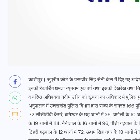
काशीपुर। सुप्रीम कोर्ट के परमवीर सिंह सैनी केस में दिए गए आदे
इनकीरिकार्डिंग क्षमता न्यूनतम एक वर्ष तथा इसकी देखरेख तथा निर
व वरिष्ठ अधिवक्ता नदीम उद्दीन को सूचना का अधिकार में पुलिस 
अनुपालन में उत्तराखंड पुलिस विभाग द्वारा राज्य के समस्त 166 पुल
72 सीसीटीवी कैमरे, बागेश्वर के छह थानों में 36, चमोली के 10 थानो
के 19 थानों में 114, नैनीताल के 16 थानों में 96, पौड़ी गढ़वाल के 1
टिहरी गढ़वाल के 12 थानों में 72, ऊधम सिंह नगर के 18 थानों में