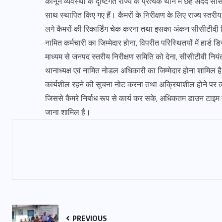
कानून व्यवस्था के दृष्टिगत राज्य के प्रत्येक थाने में छह अदद सी
साथ स्थापित किए गए हैं। कैमरों के निरीक्षण के लिए राज्य स्त
लगे कैमरों की रिकार्डिंग चेक करना तथा इसका अंकन सीसीटीवी़ निरीक
नामित कर्मचारी का जिम्मेदार होना, विपरीत परिस्थितयों में हा
माध्यम से जनपद स्तरीय निरीक्षण समिति को देना, सीसीटीवी नियं
थानाध्यक्ष एवं नामित नोडल अधिकारी का जिम्मेदार होना शामिल है। ज
कार्यशील रहने की सूचना नोट करना तथा अक्रियाशील होने पर त्वर
जिससे कैमरे निर्बाध रूप से कार्य कर सके, अधिकतम डाउन टाइम की
जाना शामिल है।
PREVIOUS