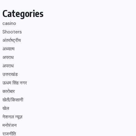
Categories
casino
Shooters
अंतर्राष्ट्रीय
अध्यात्म
अपराध
अपराध
उत्तराखंड
ऊधम सिंह नगर
कारोबार
खेती/किसानी
खेल
नेशनल न्यूज़
मनोरंजन
राजनीति