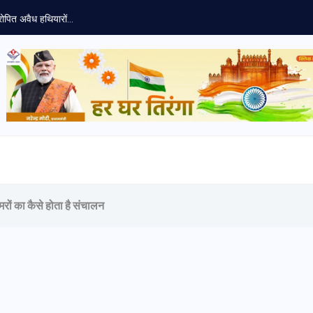
ोपित अवैध हथियारों...
ैमरों का कैसे होता है संचालन