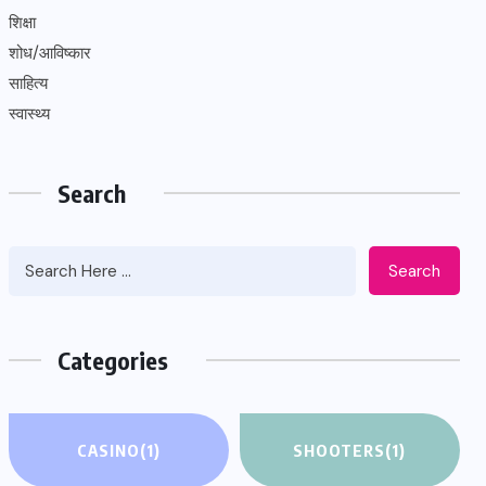
शिक्षा
शोध/आविष्कार
साहित्य
स्वास्थ्य
Search
Search
Categories
CASINO
(1)
SHOOTERS
(1)