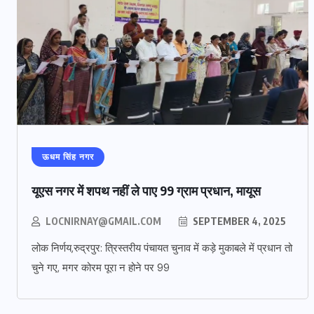
ऊधम सिंह नगर
यूएस नगर में शपथ नहीं ले पाए 99 ग्राम प्रधान, मायूस
LOCNIRNAY@GMAIL.COM
SEPTEMBER 4, 2025
लोक निर्णय,रुद्रपुर: त्रिस्तरीय पंचायत चुनाव में कड़े मुकाबले में प्रधान तो
चुने गए, मगर कोरम पूरा न होने पर 99