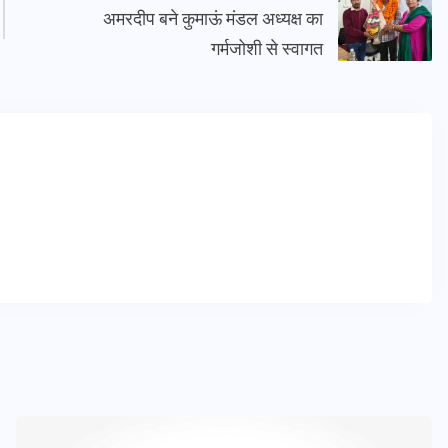
अमरदीप बने कुमाऊं मंडल अध्यक्ष का
गर्मजोशी से स्वागत