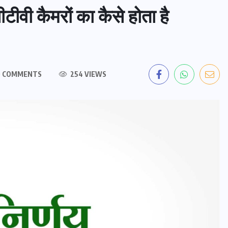
सीटीवी कैमरों का कैसे होता है
 COMMENTS
254 VIEWS