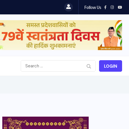
Follow Us
LOGIN