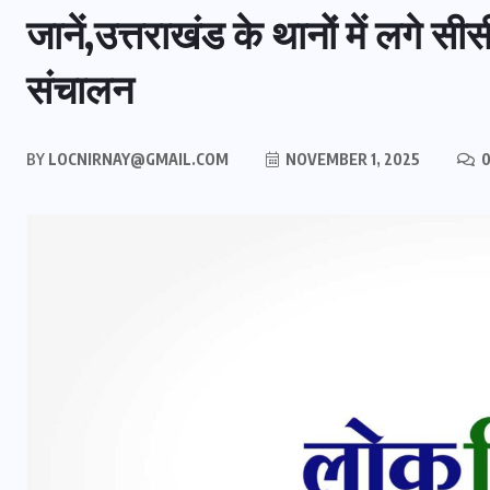
जानें,उत्तराखंड के थानों में लगे सी
संचालन
BY
LOCNIRNAY@GMAIL.COM
NOVEMBER 1, 2025
0