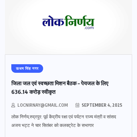
ऊधम सिंह नगर
जिला जल एवं स्वच्छता मिशन बैठक – पेयजल के लिए
636.14 करोड़ स्वीकृत
LOCNIRNAY@GMAIL.COM
SEPTEMBER 4, 2025
लोक निर्णय,रुद्रपुर: पूर्व केंद्रीय रक्षा एवं पर्यटन राज्य मंत्री व सांसद
अजय भट्ट ने चार सितंबर को कलक्ट्रेट के सभागार