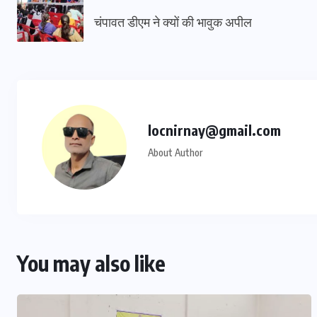
चंपावत डीएम ने क्यों की भावुक अपील
locnirnay@gmail.com
About Author
You may also like