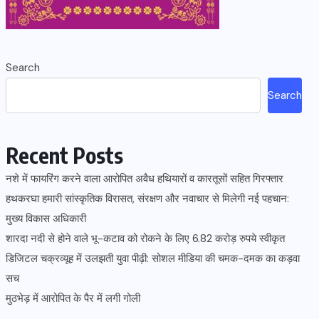
Search
Search
Recent Posts
नशे में फायरिंग करने वाला आरोपित अवैध हथियारों व कारतूसों सहित गिरफ्तार
हथकरघा हमारी सांस्कृतिक विरासत, संरक्षण और नवाचार से मिलेगी नई पहचान:
मुख्य विकास अधिकारी
शारदा नदी से होने वाले भू-कटाव को रोकने के लिए 6.82 करोड़ रुपये स्वीकृत
डिजिटल चक्रव्यूह में उलझती युवा पीढ़ी: सोशल मीडिया की चमक-दमक का कड़वा
सच
मुठभेड़ में आरोपित के पैर में लगी गोली