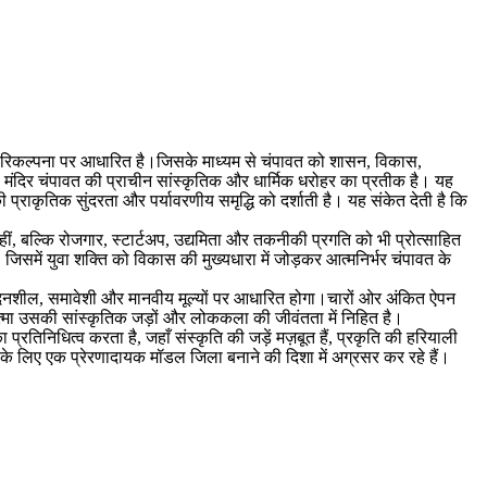
 और परिकल्पना पर आधारित है।जिसके माध्यम से चंपावत को शासन, विकास,
 मंदिर चंपावत की प्राचीन सांस्कृतिक और धार्मिक धरोहर का प्रतीक है। यह
 प्राकृतिक सुंदरता और पर्यावरणीय समृद्धि को दर्शाती है। यह संकेत देती है कि
ं, बल्कि रोजगार, स्टार्टअप, उद्यमिता और तकनीकी प्रगति को भी प्रोत्साहित
 जिसमें युवा शक्ति को विकास की मुख्यधारा में जोड़कर आत्मनिर्भर चंपावत के
ंवेदनशील, समावेशी और मानवीय मूल्यों पर आधारित होगा।चारों ओर अंकित ऐपन
त्मा उसकी सांस्कृतिक जड़ों और लोककला की जीवंतता में निहित है।
तिनिधित्व करता है, जहाँ संस्कृति की जड़ें मज़बूत हैं, प्रकृति की हरियाली
 के लिए एक प्रेरणादायक मॉडल जिला बनाने की दिशा में अग्रसर कर रहे हैं।