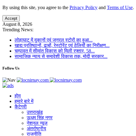
By using this site, you agree to the
Privacy Policy
and
Terms of Use
.
Accept
August 8, 2026
Trending News:
लोहाघाट में दुकानों एवं जनरल स्टोरों का हुआ...
खाद्य प्रतिष्ठानों, ढाबों, रेस्टोरेंट एवं ठेलियों का निरीक्षण...
चम्पावत में सीमांत विकास को मिली रफ्तार, 58...
सामाजिक न्याय से समावेशी विकास तक, मोदी सरकार...
Follow Us
होम
हमारे बारे में
कैटेगरी
उत्तराखंड
ऊधम सिंह नगर
नेशनल न्यूज़
अंतर्राष्ट्रीय
राजनीति