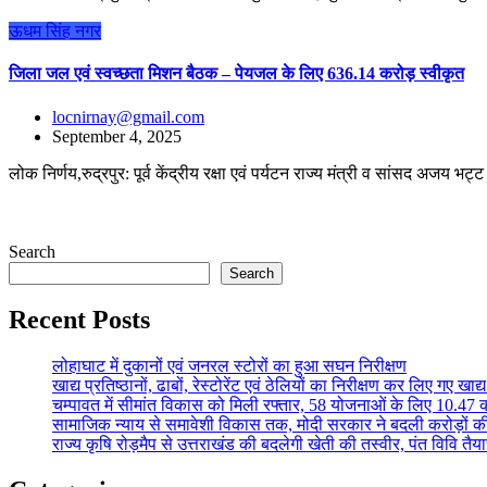
ऊधम सिंह नगर
जिला जल एवं स्वच्छता मिशन बैठक – पेयजल के लिए 636.14 करोड़ स्वीकृत
locnirnay@gmail.com
September 4, 2025
लोक निर्णय,रुद्रपुर: पूर्व केंद्रीय रक्षा एवं पर्यटन राज्य मंत्री व सांसद अजय भ
Search
Search
Recent Posts
लोहाघाट में दुकानों एवं जनरल स्टोरों का हुआ सघन निरीक्षण
खाद्य प्रतिष्ठानों, ढाबों, रेस्टोरेंट एवं ठेलियों का निरीक्षण कर लिए गए खाद्य 
चम्पावत में सीमांत विकास को मिली रफ्तार, 58 योजनाओं के लिए 10.47 क
सामाजिक न्याय से समावेशी विकास तक, मोदी सरकार ने बदली करोड़ों की
राज्य कृषि रोड़मैप से उत्तराखंड की बदलेगी खेती की तस्वीर, पंत विवि तैय