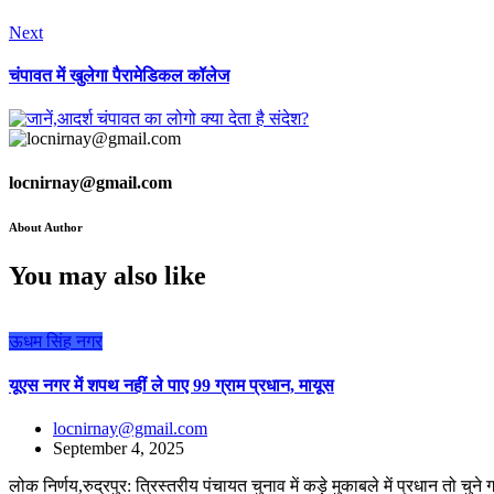
Next
चंपावत में खुलेगा पैरामेडिकल कॉलेज
locnirnay@gmail.com
About Author
You may also like
ऊधम सिंह नगर
यूएस नगर में शपथ नहीं ले पाए 99 ग्राम प्रधान, मायूस
locnirnay@gmail.com
September 4, 2025
लोक निर्णय,रुद्रपुर: त्रिस्तरीय पंचायत चुनाव में कड़े मुकाबले में प्रधान तो चुन