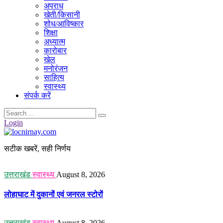
अपराध
खेती/किसानी
शोध/आविष्कार
शिक्षा
अध्यात्म
कारोबार
खेल
मनोरंजन
साहित्य
स्वास्थ्य
संपर्क करें
Login
सटीक खबरें, सही निर्णय
उत्तराखंड
स्वास्थ्य
August 8, 2026
लोहाघाट में दुकानों एवं जनरल स्टोरों
उत्तराखंड
स्वास्थ्य
August 8, 2026