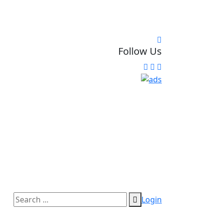
Follow Us
Login