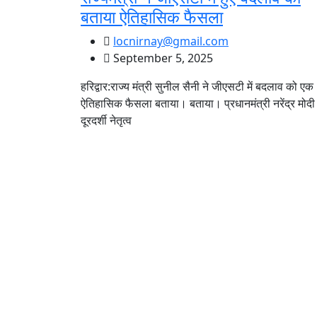
बताया ऐतिहासिक फैसला
locnirnay@gmail.com
September 5, 2025
हरिद्वार:राज्य मंत्री सुनील सैनी ने जीएसटी में बदलाव को एक
ऐतिहासिक फैसला बताया। बताया। प्रधानमंत्री नरेंद्र मोदी
दूरदर्शी नेतृत्व