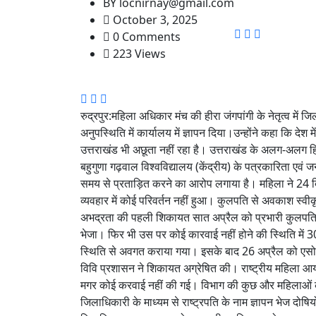
BY
locnirnay@gmail.com
October 3, 2025
0 Comments
223 Views
रुद्रपुर:महिला अधिकार मंच की हीरा जंगपांगी के नेतृत्व में 
अनुपस्थिति में कार्यालय में ज्ञापन दिया।उन्होंने कहा कि दे
उत्तराखंड भी अछूता नहीं रहा है। उत्तराखंड के अलग-अलग हि
बहुगुणा गढ़वाल विश्वविद्यालय (केंद्रीय) के पत्रकारिता एवं 
समय से प्रताड़ित करने का आरोप लगाया है। महिला ने 24 द
व्यवहार में कोई परिवर्तन नहीं हुआ। कुलपति से अवकाश स्
अभद्रता की पहली शिकायत सात अप्रैल को प्रभारी कुलपति 
भेजा। फिर भी उस पर कोई कारवाई नहीं होने की स्थिति में 3
स्थिति से अवगत कराया गया। इसके बाद 26 अप्रैल को एसोसि
विवि प्रशासन ने शिकायत अग्रेषित की। राष्ट्रीय महिला 
मगर कोई करवाई नहीं की गई। विभाग की कुछ और महिलाओं क
जिलाधिकारी के माध्यम से राष्ट्रपति के नाम ज्ञापन भेज दोषि