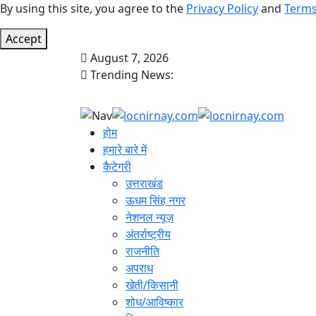
By using this site, you agree to the
Privacy Policy
and
Terms
Accept
August 7, 2026
Trending News:
होम
हमारे बारे में
कैटेगरी
उत्तराखंड
ऊधम सिंह नगर
नेशनल न्यूज़
अंतर्राष्ट्रीय
राजनीति
अपराध
खेती/किसानी
शोध/आविष्कार