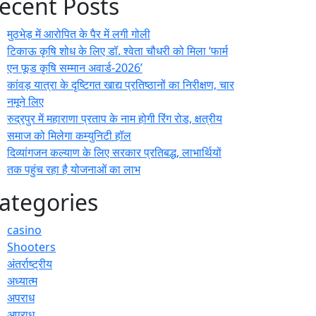
ecent Posts
मुठभेड़ में आरोपित के पैर में लगी गोली
टिकाऊ कृषि शोध के लिए डॉ. श्वेता चौधरी को मिला ‘फार्म
एन फूड कृषि सम्मान अवार्ड-2026’
कांवड़ यात्रा के दृष्टिगत खाद्य प्रतिष्ठानों का निरीक्षण, चार
नमूने लिए
रुद्रपुर में महाराणा प्रताप के नाम होगी रिंग रोड, क्षत्रीय
समाज को मिलेगा कम्युनिटी हॉल
दिव्यांगजन कल्याण के लिए सरकार प्रतिबद्ध, लाभार्थियों
तक पहुंच रहा है योजनाओं का लाभ
ategories
casino
Shooters
अंतर्राष्ट्रीय
अध्यात्म
अपराध
अपराध