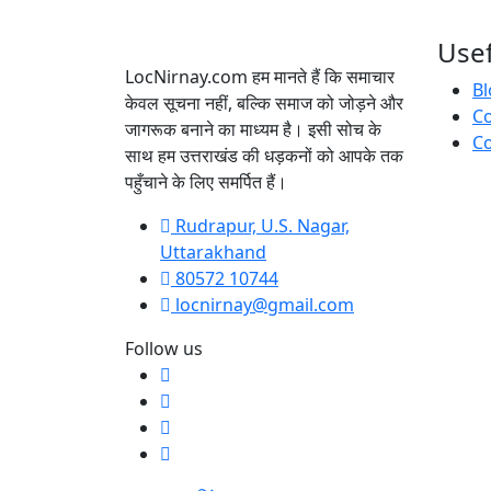
Usef
LocNirnay.com हम मानते हैं कि समाचार
Bl
केवल सूचना नहीं, बल्कि समाज को जोड़ने और
C
जागरूक बनाने का माध्यम है। इसी सोच के
Co
साथ हम उत्तराखंड की धड़कनों को आपके तक
पहुँचाने के लिए समर्पित हैं।
Rudrapur, U.S. Nagar,
Uttarakhand
80572 10744
locnirnay@gmail.com
Follow us