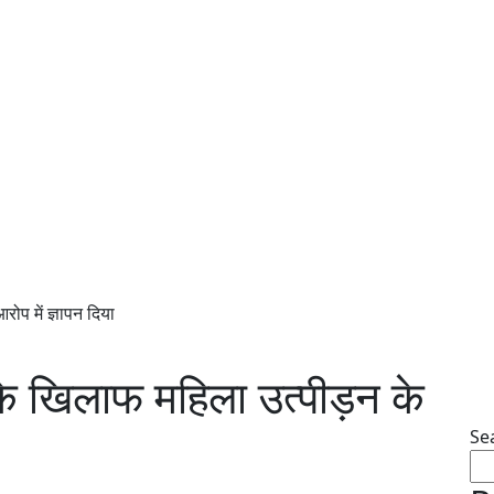
प में ज्ञापन दिया
े खिलाफ महिला उत्पीड़न के
Se