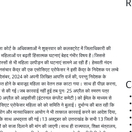
R
जिला कोर्ट के अधिवक्ताओं ने शुक्रवार को कलक्ट्रेट में जिलाधिकारी की
श में महिलाओं पर बढ़ती हिंसात्मक घटनाएं बेहद गंभीर विषय है।जिससे
स्सों से भी महिला उत्पीड़न की घटनाएं सामने आ रही हैं। हेमवती नंदन
जनसंचार केंद्र की एक एसोसिएट प्रोफेसर ने इसी केंद्र के निदेशक पर लम्बे
िसंबर, 2024 को अपनी लिखित आपत्ति दर्ज की, परन्तु निदेशक के
C
वीकृत होने के बावजूद महिला का वेतन तक काटा गया। साथ ही पीछा करना,
से की गई।जब कारवाई नहीं हुई तब पुनः 25 अप्रैल को स्मरण पत्र
0 अप्रैल को आइसीसी (इंटरनल कंप्लेंट कमेटी ) को ईमेल के माध्यम से
एट प्रोफेसर महिला को को समिति ने बुलाई। दुर्भाग्य की बात रही कि
आयोग और मानवाधिकार आयोग ने भी तत्काल कारवाई करने का आदेश दिया,
े साथ अभद्रता की गई।13 अक्टूबर को उत्तराखंड के सभी 13 जिलों के
यों को सजा दिलाने की मांग की जाएगी।साथ ही राज्यपाल, शिक्षा मंत्रालय,