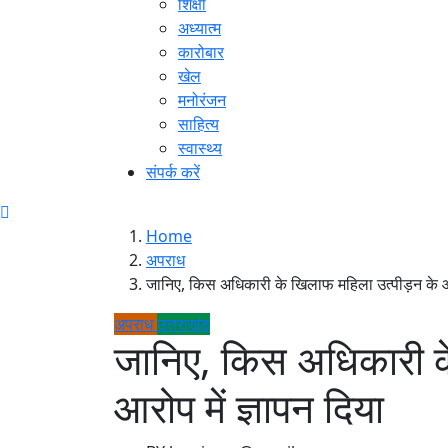
शिक्षा
अध्यात्म
कारोबार
खेल
मनोरंजन
साहित्य
स्वास्थ्य
संपर्क करें
Home
अपराध
जानिए, किस अधिकारी के खिलाफ महिला उत्पीड़न के आरो
अपराध
उत्तराखंड
जानिए, किस अधिकारी क
आरोप में ज्ञापन दिया