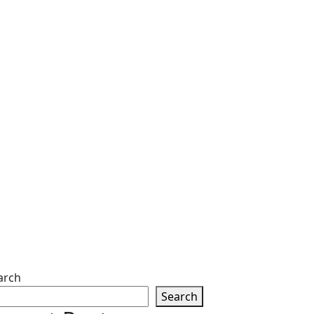
arch
Search