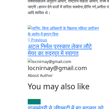
विश्वविद्यालय अनुदान आयोग, राष्ट्रीय महिला आयोग, राज्य 
जाएगी।ज्ञापन देने वालों में सरिता सक्सेना,दीप्ति गर्ग,अनीता
आदि शामिल थे।
Previous
अटल निर्मल पुरस्कार लेकर लौटे
मेयर का रुद्रपुर में स्वागत
locnirnay@gmail.com
About Author
You may also like
उत्तराखंड
राज्यमंत्री ने जीएसटी में हुए बदलाव को