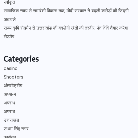
स्वीकृत
सामाजिक न्याय से समावेशी विकास तक, मोदी सरकार ने बदली करोड़ों की जिंदगी:
अठावले
राज्य कृषि रोड़मैप से उत्तराखंड की बदलेगी खेती की तस्वीर, पंत विवि तैयार करेगा
रोडमैप
Categories
casino
Shooters
अंतर्राष्ट्रीय
अध्यात्म
अपराध
अपराध
उत्तराखंड
ऊधम सिंह नगर
कारोबार