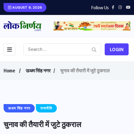
Follow Us
AUGUST 9, 2026
LOGIN
Home
ऊधम सिंह नगर
चुनाव की तैयारी में जुटे ठुकराल
ऊधम सिंह नगर
राजनीति
चुनाव की तैयारी में जुटे ठुकराल