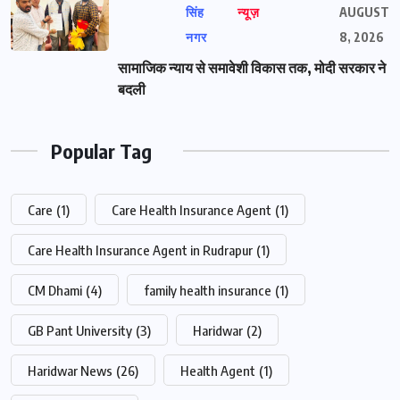
सिंह
न्यूज़
AUGUST
नगर
8, 2026
सामाजिक न्याय से समावेशी विकास तक, मोदी सरकार ने
बदली
Popular Tag
Care
(1)
Care Health Insurance Agent
(1)
Care Health Insurance Agent in Rudrapur
(1)
CM Dhami
(4)
family health insurance
(1)
GB Pant University
(3)
Haridwar
(2)
Haridwar News
(26)
Health Agent
(1)