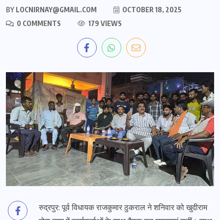
BY
LOCNIRNAY@GMAIL.COM
OCTOBER 18, 2025
0 COMMENTS
179 VIEWS
रुद्रपुर: पूर्व विधायक राजकुमार ठुकराल ने शनिवार को खुदीराम