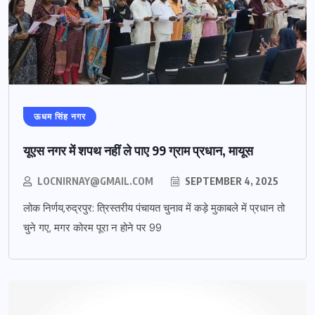
ऊधम सिंह नगर
यूएस नगर में शपथ नहीं ले पाए 99 ग्राम प्रधान, मायूस
LOCNIRNAY@GMAIL.COM
SEPTEMBER 4, 2025
लोक निर्णय,रुद्रपुर: त्रिस्तरीय पंचायत चुनाव में कड़े मुकाबले में प्रधान तो
चुने गए, मगर कोरम पूरा न होने पर 99