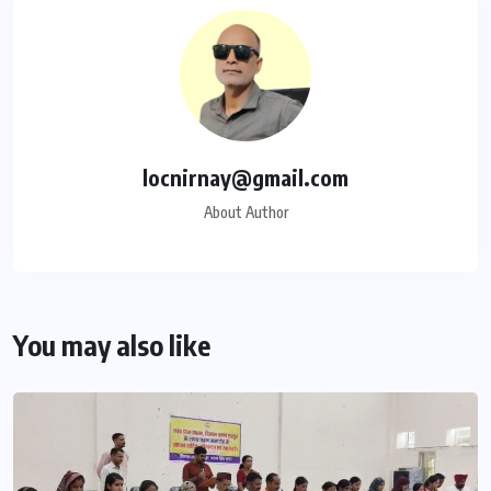
locnirnay@gmail.com
About Author
You may also like