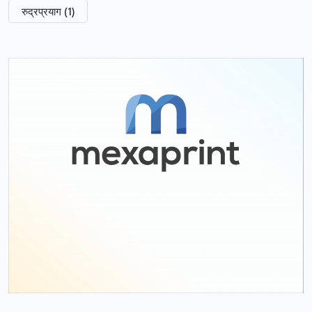
रुद्रप्रयाग
(1)