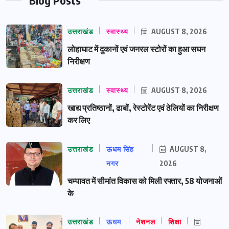
उत्तराखंड
स्वास्थ्य
AUGUST 8, 2026
लोहाघाट में दुकानों एवं जनरल स्टोरों का हुआ सघन
निरीक्षण
उत्तराखंड
स्वास्थ्य
AUGUST 8, 2026
खाद्य प्रतिष्ठानों, ढाबों, रेस्टोरेंट एवं ठेलियों का निरीक्षण
कर लिए
उत्तराखंड
ऊधम सिंह
AUGUST 8,
नगर
2026
चम्पावत में सीमांत विकास को मिली रफ्तार, 58 योजनाओं
के
उत्तराखंड
ऊधम
नेशनल
शिक्षा