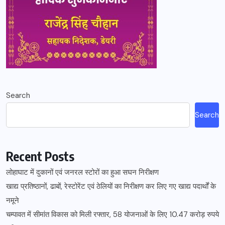
Search
Search
Recent Posts
लोहाघाट में दुकानों एवं जनरल स्टोरों का हुआ सघन निरीक्षण
खाद्य प्रतिष्ठानों, ढाबों, रेस्टोरेंट एवं ठेलियों का निरीक्षण कर लिए गए खाद्य पदार्थों के
नमूने
चम्पावत में सीमांत विकास को मिली रफ्तार, 58 योजनाओं के लिए 10.47 करोड़ रुपये