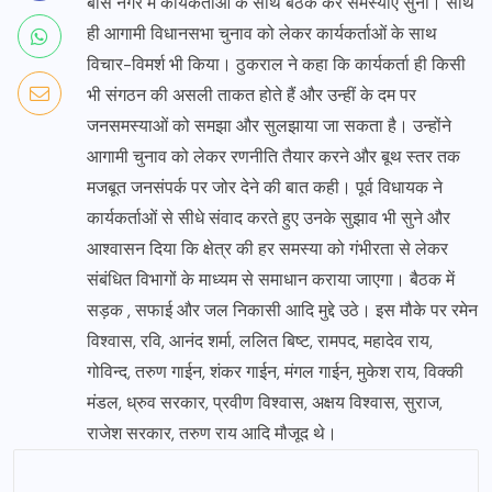
बोस नगर में कार्यकर्ताओं के साथ बैठक कर समस्याएं सुनीं। साथ
ही आगामी विधानसभा चुनाव को लेकर कार्यकर्ताओं के साथ
विचार-विमर्श भी किया। ठुकराल ने कहा कि कार्यकर्ता ही किसी
भी संगठन की असली ताकत होते हैं और उन्हीं के दम पर
जनसमस्याओं को समझा और सुलझाया जा सकता है। उन्होंने
आगामी चुनाव को लेकर रणनीति तैयार करने और बूथ स्तर तक
मजबूत जनसंपर्क पर जोर देने की बात कही। पूर्व विधायक ने
कार्यकर्ताओं से सीधे संवाद करते हुए उनके सुझाव भी सुने और
आश्वासन दिया कि क्षेत्र की हर समस्या को गंभीरता से लेकर
संबंधित विभागों के माध्यम से समाधान कराया जाएगा। बैठक में
सड़क , सफाई और जल निकासी आदि मुद्दे उठे। इस मौके पर रमेन
विश्वास, रवि, आनंद शर्मा, ललित बिष्ट, रामपद, महादेव राय,
गोविन्द, तरुण गाईन, शंकर गाईन, मंगल गाईन, मुकेश राय, विक्की
मंडल, ध्रुव सरकार, प्रवीण विश्वास, अक्षय विश्वास, सुराज,
राजेश सरकार, तरुण राय आदि मौजूद थे।