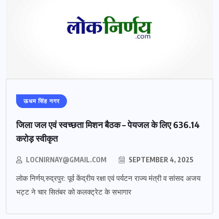
ऊधम सिंह नगर
जिला जल एवं स्वच्छता मिशन बैठक – पेयजल के लिए 636.14
करोड़ स्वीकृत
LOCNIRNAY@GMAIL.COM
SEPTEMBER 4, 2025
लोक निर्णय,रुद्रपुर: पूर्व केंद्रीय रक्षा एवं पर्यटन राज्य मंत्री व सांसद अजय
भट्ट ने चार सितंबर को कलक्ट्रेट के सभागार