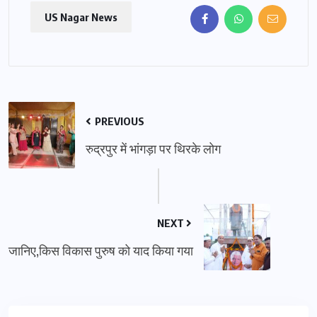
US Nagar News
PREVIOUS
रुद्रपुर में भांगड़ा पर थिरके लोग
NEXT
जानिए,किस विकास पुरुष को याद किया गया