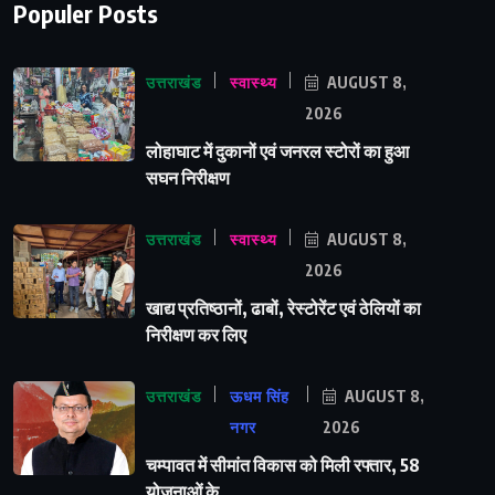
Populer Posts
उत्तराखंड
स्वास्थ्य
AUGUST 8,
2026
लोहाघाट में दुकानों एवं जनरल स्टोरों का हुआ
सघन निरीक्षण
उत्तराखंड
स्वास्थ्य
AUGUST 8,
2026
खाद्य प्रतिष्ठानों, ढाबों, रेस्टोरेंट एवं ठेलियों का
निरीक्षण कर लिए
उत्तराखंड
ऊधम सिंह
AUGUST 8,
नगर
2026
चम्पावत में सीमांत विकास को मिली रफ्तार, 58
योजनाओं के