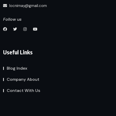
locnirnay@gmail.com
Follow us
Useful Links
Blog Index
Company About
Contact With Us