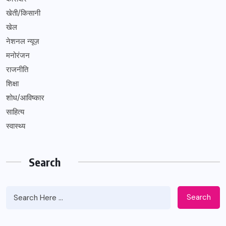
खेती/किसानी
खेल
नेशनल न्यूज़
मनोरंजन
राजनीति
शिक्षा
शोध/आविष्कार
साहित्य
स्वास्थ्य
Search
Search