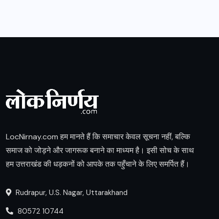
LocNirnay.com हम मानते हैं कि समाचार केवल सूचना नहीं, बल्कि
समाज को जोड़ने और जागरूक बनाने का माध्यम है। इसी सोच के साथ
हम उत्तराखंड की धड़कनों को आपके तक पहुँचाने के लिए समर्पित हैं।
Rudrapur, U.S. Nagar, Uttarakhand
80572 10744