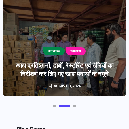
उत्तराखंड
स्वास्थ्य
खाद्य प्रतिष्ठानों, ढाबों, रेस्टोरेंट एवं ठेलियों का
निरीक्षण कर लिए गए खाद्य पदार्थों के नमूने
AUGUST 8, 2026
Blog Posts