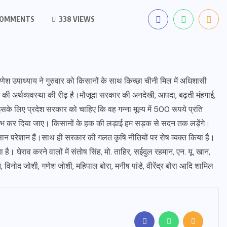
COMMENTS
338 VIEWS
्टर गणेश उपाध्याय ने गुरुवार को किसानों के साथ किच्छा चीनी मिल में अधिशासी
 की अर्थव्यवस्था की रीढ़ है।मौजूदा सरकार की अनदेखी, आपदा, बढ़ती मंहगाई,
। इसके लिए प्रदेश सरकार को चाहिए कि वह गन्ना मूल्य में 500 रूपये प्रति
रारम्भ कर दिया जाए। किसानों के हक की लड़ाई हम सड़क से सदन तक लड़ेंगे।
किसान परेशान हैं।साथ ही सरकार की गलत कृषि नीतियों पर रोष व्यक्त किया है।
 है। घेराव करने वालों में संतोष सिंह, मो. ताहिर, सईदुल रहमान, एन. यू. खान,
ंत, विनोद जोशी, गणेश जोशी, महिपाल बोरा, मनीष पांडे, वीरेंद्र बोरा आदि शामिल