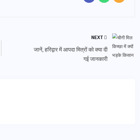
NEXT
जानें, हरिद्वार में आपदा मित्रों को क्या दी
गई जानकारी