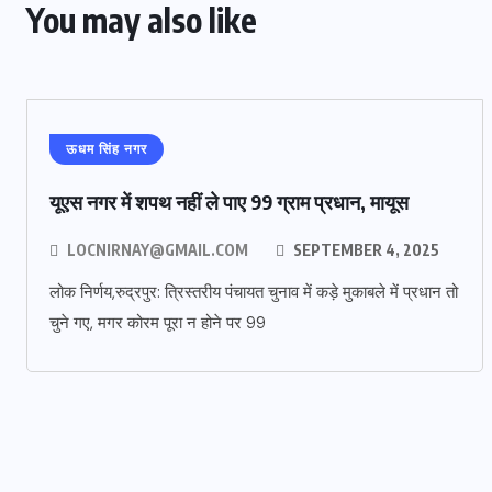
You may also like
ऊधम सिंह नगर
यूएस नगर में शपथ नहीं ले पाए 99 ग्राम प्रधान, मायूस
LOCNIRNAY@GMAIL.COM
SEPTEMBER 4, 2025
लोक निर्णय,रुद्रपुर: त्रिस्तरीय पंचायत चुनाव में कड़े मुकाबले में प्रधान तो
चुने गए, मगर कोरम पूरा न होने पर 99