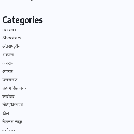
Categories
casino
Shooters
अंतर्राष्ट्रीय
अध्यात्म
अपराध
अपराध
उत्तराखंड
ऊधम सिंह नगर
कारोबार
खेती/किसानी
खेल
नेशनल न्यूज़
मनोरंजन