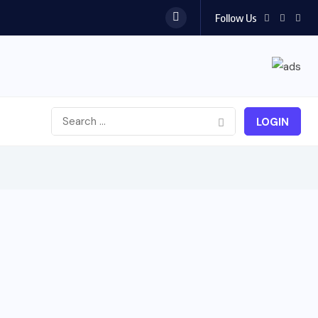
Follow Us
LOGIN