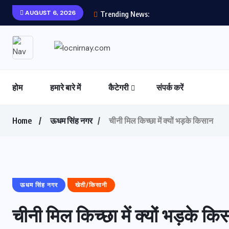
AUGUST 6, 2026
Trending News:
होम
हमारे बारे में
कैटेगरी
संपर्क करें
Home
ऊधम सिंह नगर
चीनी मिल किच्छा में क्यों भड़के किसान
ऊधम सिंह नगर
खेती/किसानी
चीनी मिल किच्छा में क्यों भड़के कि