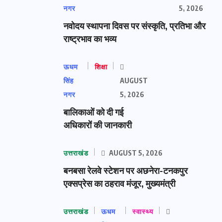
नगर
5, 2026
नवोदय स्थापना दिवस पर संस्कृति, प्रतिभा और
राष्ट्रभाव का भव्य
ऊधम
शिक्षा
सिंह
AUGUST
नगर
5, 2026
बालिकाओं को दी गई
अधिकारों की जानकारी
उत्तराखंड
AUGUST 5, 2026
बनबसा रेलवे स्टेशन पर अछनेरा-टनकपुर
एक्सप्रेस का ठहराव मंजूर, मुख्यमंत्री
उत्तराखंड
ऊधम
स्वास्थ्य