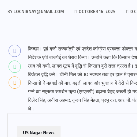
BY
LOCNIRNAY@GMAIL.COM
OCTOBER 16, 2025
0 
किच्छा। पूर्व दर्जा राज्यमंत्री एवं प्रदेश कांग्रेस प्रवक्ता डॉक
निदेशक एपी बाजपेई का घेराव किया। उन्होंने कहा कि किसान देश
खाद की कमी, लागत मूल्य में वृद्धि से किसान बुरी तरह त्रस्त है
क्विंटल वृद्धि करे। चीनी मिल को 10 नवम्बर तक हर हाल में प्
किसानों ने महंगाई की मार, बढ़ती लागत और भुगतान में देरी से 
गन्ने का न्यूनतम समर्थन मूल्य (एमएसपी) बढ़ाना बेहद जरूरी हो गया
दिलेर सिंह, अनीस अहमद, कुंदन सिंह मेहता, प्रभु दत्त, आर. पी. प
थे।
US Nagar News