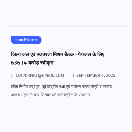
ऊधम सिंह नगर
जिला जल एवं स्वच्छता मिशन बैठक – पेयजल के लिए
636.14 करोड़ स्वीकृत
LOCNIRNAY@GMAIL.COM
SEPTEMBER 4, 2025
लोक निर्णय,रुद्रपुर: पूर्व केंद्रीय रक्षा एवं पर्यटन राज्य मंत्री व सांसद
अजय भट्ट ने चार सितंबर को कलक्ट्रेट के सभागार