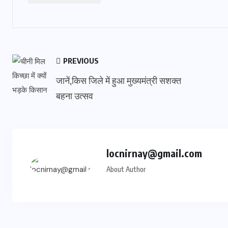
PREVIOUS
जानें,किस जिले में हुआ मुख्यमंत्री सशक्त
बहना उत्सव
locnirnay@gmail.com
About Author