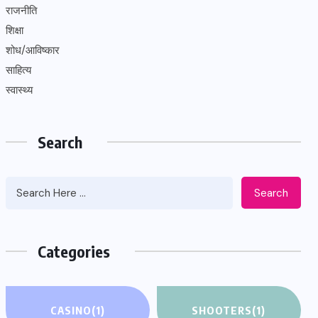
राजनीति
शिक्षा
शोध/आविष्कार
साहित्य
स्वास्थ्य
Search
Search
Categories
CASINO
(1)
SHOOTERS
(1)