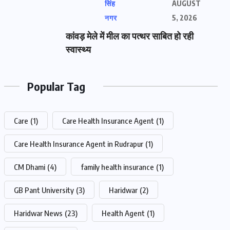
सिंह
AUGUST
नगर
5, 2026
कांवड़ मेले में मील का पत्थर साबित हो रही
स्वास्थ्य
Popular Tag
Care
(1)
Care Health Insurance Agent
(1)
Care Health Insurance Agent in Rudrapur
(1)
CM Dhami
(4)
family health insurance
(1)
GB Pant University
(3)
Haridwar
(2)
Haridwar News
(23)
Health Agent
(1)