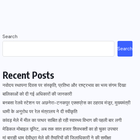
Search
Search
Recent Posts
नवोदय स्थापना दिवस पर संस्कृति, प्रतिभा और राष्ट्रभाव का भव्य संगम दिखा
बालिकाओं को दी गई अधिकारों की जानकारी
बनबसा रेलवे स्टेशन पर अछनेरा-टनकपुर एक्सप्रेस का ठहराव मंजूर, मुख्यमंत्री
धामी के अनुरोध पर रेल मंत्रालय ने दी स्वीकृति
कांवड़ मेले में मील का पत्थर साबित हो रही स्वास्थ्य विभाग की पहली बार लगी
मेडिकल मोबाइल यूनिट, अब तक सात हजार शिवभक्तों का हो चुका उपचार
मां बाराही धाम देवीधुरा मेले की तैयारियों की जिलाधिकारी ने की समीक्षा