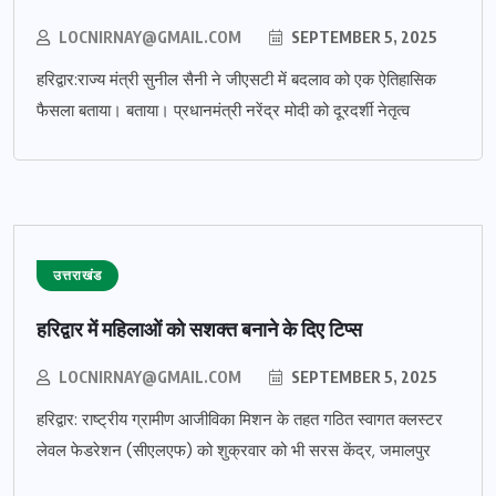
LOCNIRNAY@GMAIL.COM
SEPTEMBER 5, 2025
हरिद्वार:राज्य मंत्री सुनील सैनी ने जीएसटी में बदलाव को एक ऐतिहासिक
फैसला बताया। बताया। प्रधानमंत्री नरेंद्र मोदी को दूरदर्शी नेतृत्व
उत्तराखंड
हरिद्वार में महिलाओं को सशक्त बनाने के दिए टिप्स
LOCNIRNAY@GMAIL.COM
SEPTEMBER 5, 2025
हरिद्वार: राष्ट्रीय ग्रामीण आजीविका मिशन के तहत गठित स्वागत क्लस्टर
लेवल फेडरेशन (सीएलएफ) को शुक्रवार को भी सरस केंद्र, जमालपुर