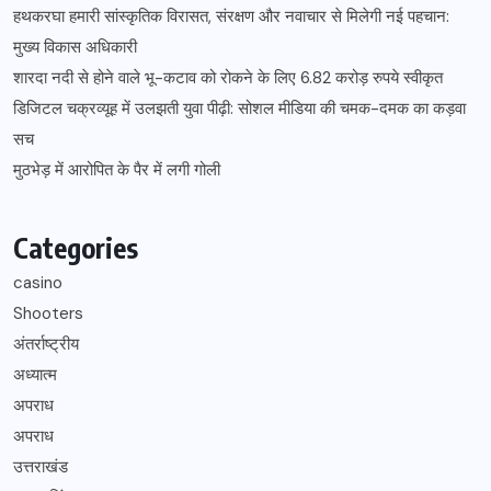
हथकरघा हमारी सांस्कृतिक विरासत, संरक्षण और नवाचार से मिलेगी नई पहचान:
मुख्य विकास अधिकारी
शारदा नदी से होने वाले भू-कटाव को रोकने के लिए 6.82 करोड़ रुपये स्वीकृत
डिजिटल चक्रव्यूह में उलझती युवा पीढ़ी: सोशल मीडिया की चमक-दमक का कड़वा
सच
मुठभेड़ में आरोपित के पैर में लगी गोली
Categories
casino
Shooters
अंतर्राष्ट्रीय
अध्यात्म
अपराध
अपराध
उत्तराखंड