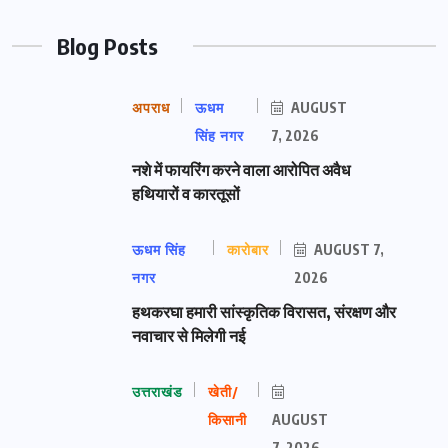
Blog Posts
अपराध
ऊधम
AUGUST
सिंह नगर
7, 2026
नशे में फायरिंग करने वाला आरोपित अवैध
हथियारों व कारतूसों
ऊधम सिंह
कारोबार
AUGUST 7,
नगर
2026
हथकरघा हमारी सांस्कृतिक विरासत, संरक्षण और
नवाचार से मिलेगी नई
उत्तराखंड
खेती/
किसानी
AUGUST
7, 2026