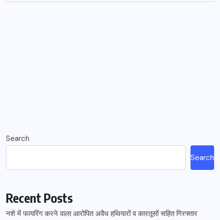
Search
Search
Recent Posts
नशे में फायरिंग करने वाला आरोपित अवैध हथियारों व कारतूसों सहित गिरफ्तार