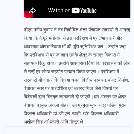
डीएम मनीष कुमार ने नव निर्वाचित क्षेत्र पंचायत सदस्यों से आग्रह
किया कि वे पूरे मनोयोग से इस प्रशिक्षण में प्रतिभाग करें और
आवश्यक औपचारिकताओं की पूर्ति सुनिश्चित करें। उन्होंने कहा
कि प्रशिक्षण से प्राप्त ज्ञान उनके क्षेत्र के समग्र विकास में
सहायक सिद्ध होगा। उन्होंने आश्वासन दिया कि प्रशासन की ओर
से उन्हें हर संभव सहयोग प्रदान किया जाएगा। प्रशिक्षण में
सरकारी योजनाओं के क्रियान्वयन, वित्तीय प्रबंधन, बजट निर्माण,
पंचायत स्तर पर पारदर्शिता एवं उत्तरदायित्व जैसे विषयों पर
विशेषज्ञों द्वारा विस्तृत जानकारी दी जाएगी।इस अवसर पर क्षेत्र
पंचायत प्रमुख अंचला बोहरा, उप प्रमुख भुवन चंद्र पांडेय, मुख्य
विकास अधिकारी डॉ. जी.एस. खाती, खंड विकास अधिकारी
अशोक सिंह अधिकारी आदि मौजूद थे।