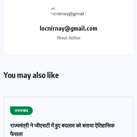
locnirnay@gmail.com
About Author
You may also like
उत्तराखंड
राज्यमंत्री ने जीएसटी में हुए बदलाव को बताया ऐतिहासिक
फैसला