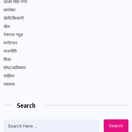
ऊधम सिंह नगर
कारोबार
खेती/किसानी
खेल
नेशनल न्यूज़
मनोरंजन
राजनीति
शिक्षा
शोध/आविष्कार
साहित्य
स्वास्थ्य
Search
Search