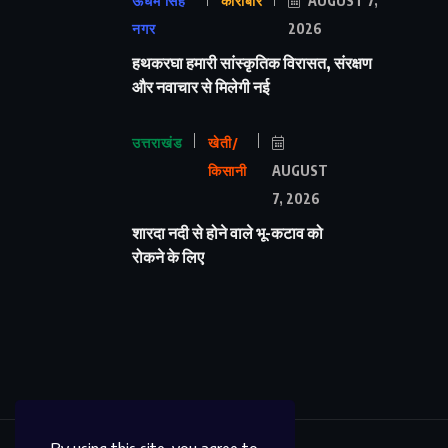
ऊधम सिंह
कारोबार
AUGUST 7,
नगर
2026
हथकरघा हमारी सांस्कृतिक विरासत, संरक्षण
और नवाचार से मिलेगी नई
उत्तराखंड
खेती/
किसानी
AUGUST
7, 2026
शारदा नदी से होने वाले भू-कटाव को
रोकने के लिए