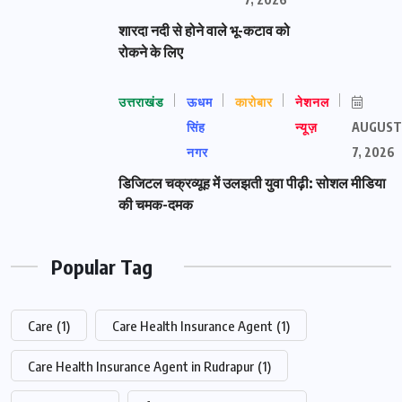
शारदा नदी से होने वाले भू-कटाव को
रोकने के लिए
उत्तराखंड
ऊधम
कारोबार
नेशनल
सिंह
न्यूज़
AUGUST
नगर
7, 2026
डिजिटल चक्रव्यूह में उलझती युवा पीढ़ी: सोशल मीडिया
की चमक-दमक
Popular Tag
Care
(1)
Care Health Insurance Agent
(1)
Care Health Insurance Agent in Rudrapur
(1)