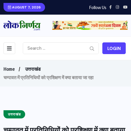
Follow Us
AUGUST 7, 2026
LOGIN
Home
उत्तराखंड
चम्पावत में प्रतिनिधियों को प्रशिक्षण में क्या बताया जा रहा
उत्तराखंड
चम्पावत में प्रतिनिधियों को प्रशिक्षण में क्या बताया