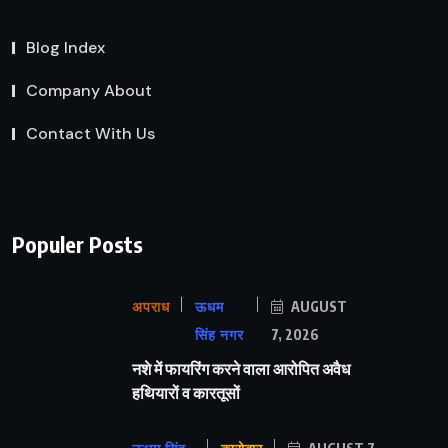
Blog Index
Company About
Contact With Us
Populer Posts
अपराध
ऊधम
AUGUST
सिंह नगर
7, 2026
नशे में फायरिंग करने वाला आरोपित अवैध
हथियारों व कारतूसों