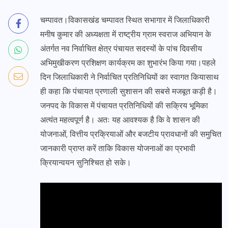
चम्पावत।विकासखंड चम्पावत स्थित सभागार में जिलाधिकारी
मनीष कुमार की अध्यक्षता में राष्ट्रीय ग्राम स्वराज अभियान के
अंतर्गत नव निर्वाचित क्षेत्र पंचायत सदस्यों के पांच दिवसीय
अभिमुखीकरण प्रशिक्षण कार्यक्रम का शुभारंभ किया गया।पहले
दिन जिलाधिकारी ने निर्वाचित प्रतिनिधियों का स्वागत कियासाथ
ही कहा कि पंचायत प्रणाली सुशासन की सबसे मजबूत कड़ी है।
जनपद के विकास में पंचायत प्रतिनिधियों की सक्रिय भूमिका
अत्यंत महत्वपूर्ण है। अतः यह आवश्यक है कि वे शासन की
योजनाओं, वित्तीय प्रक्रियाओं और बजटीय प्रावधानों की समुचित
जानकारी प्राप्त करें ताकि विकास योजनाओं का प्रभावी
क्रियान्वयन सुनिश्चित हो सके।