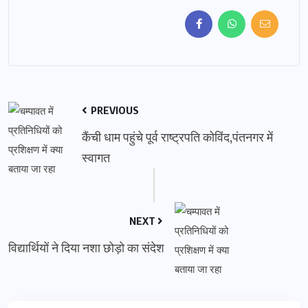
PREVIOUS
कैंची धाम पहुंचे पूर्व राष्ट्रपति कोविंद,पंतनगर में
स्वागत
NEXT
विद्यार्थियों ने दिया नशा छोड़ो का संदेश