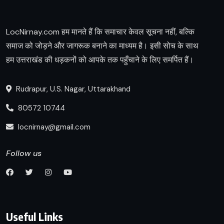
LocNirnay.com हम मानते हैं कि समाचार केवल सूचना नहीं, बल्कि
समाज को जोड़ने और जागरूक बनाने का माध्यम है। इसी सोच के साथ
हम उत्तराखंड की धड़कनों को आपके तक पहुँचाने के लिए समर्पित हैं।
Rudrapur, U.S. Nagar, Uttarakhand
80572 10744
locnirnay@gmail.com
Follow us
Useful Links